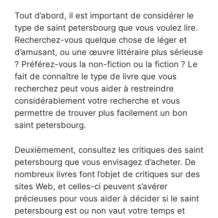
Tout d’abord, il est important de considérer le
type de saint petersbourg que vous voulez lire.
Recherchez-vous quelque chose de léger et
d’amusant, ou une œuvre littéraire plus sérieuse
? Préférez-vous la non-fiction ou la fiction ? Le
fait de connaître le type de livre que vous
recherchez peut vous aider à restreindre
considérablement votre recherche et vous
permettre de trouver plus facilement un bon
saint petersbourg.
Deuxièmement, consultez les critiques des saint
petersbourg que vous envisagez d’acheter. De
nombreux livres font l’objet de critiques sur des
sites Web, et celles-ci peuvent s’avérer
précieuses pour vous aider à décider si le saint
petersbourg est ou non vaut votre temps et