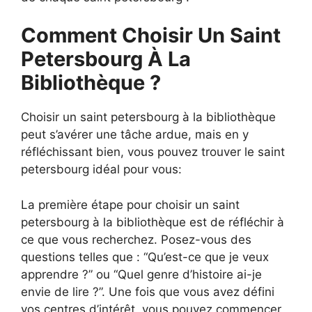
Comment Choisir Un Saint
Petersbourg À La
Bibliothèque ?
Choisir un saint petersbourg à la bibliothèque
peut s’avérer une tâche ardue, mais en y
réfléchissant bien, vous pouvez trouver le saint
petersbourg idéal pour vous:
La première étape pour choisir un saint
petersbourg à la bibliothèque est de réfléchir à
ce que vous recherchez. Posez-vous des
questions telles que : “Qu’est-ce que je veux
apprendre ?” ou “Quel genre d’histoire ai-je
envie de lire ?”. Une fois que vous avez défini
vos centres d’intérêt, vous pouvez commencer