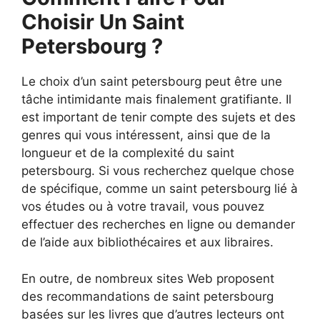
Choisir Un Saint
Petersbourg ?
Le choix d’un saint petersbourg peut être une
tâche intimidante mais finalement gratifiante. Il
est important de tenir compte des sujets et des
genres qui vous intéressent, ainsi que de la
longueur et de la complexité du saint
petersbourg. Si vous recherchez quelque chose
de spécifique, comme un saint petersbourg lié à
vos études ou à votre travail, vous pouvez
effectuer des recherches en ligne ou demander
de l’aide aux bibliothécaires et aux libraires.
En outre, de nombreux sites Web proposent
des recommandations de saint petersbourg
basées sur les livres que d’autres lecteurs ont