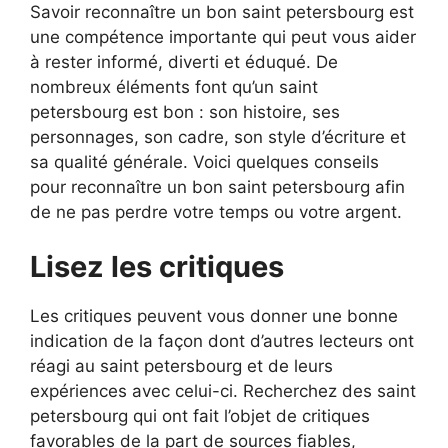
Savoir reconnaître un bon saint petersbourg est
une compétence importante qui peut vous aider
à rester informé, diverti et éduqué. De
nombreux éléments font qu’un saint
petersbourg est bon : son histoire, ses
personnages, son cadre, son style d’écriture et
sa qualité générale. Voici quelques conseils
pour reconnaître un bon saint petersbourg afin
de ne pas perdre votre temps ou votre argent.
Lisez les critiques
Les critiques peuvent vous donner une bonne
indication de la façon dont d’autres lecteurs ont
réagi au saint petersbourg et de leurs
expériences avec celui-ci. Recherchez des saint
petersbourg qui ont fait l’objet de critiques
favorables de la part de sources fiables,