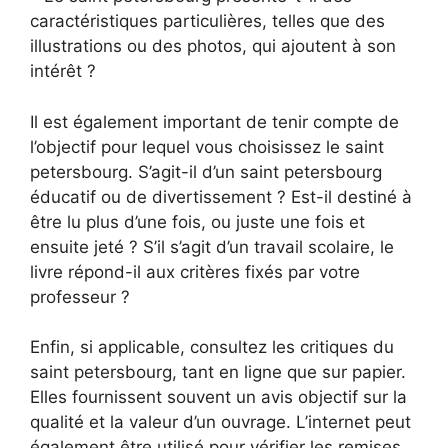
caractéristiques particulières, telles que des
illustrations ou des photos, qui ajoutent à son
intérêt ?
Il est également important de tenir compte de
l’objectif pour lequel vous choisissez le saint
petersbourg. S’agit-il d’un saint petersbourg
éducatif ou de divertissement ? Est-il destiné à
être lu plus d’une fois, ou juste une fois et
ensuite jeté ? S’il s’agit d’un travail scolaire, le
livre répond-il aux critères fixés par votre
professeur ?
Enfin, si applicable, consultez les critiques du
saint petersbourg, tant en ligne que sur papier.
Elles fournissent souvent un avis objectif sur la
qualité et la valeur d’un ouvrage. L’internet peut
également être utilisé pour vérifier les remises