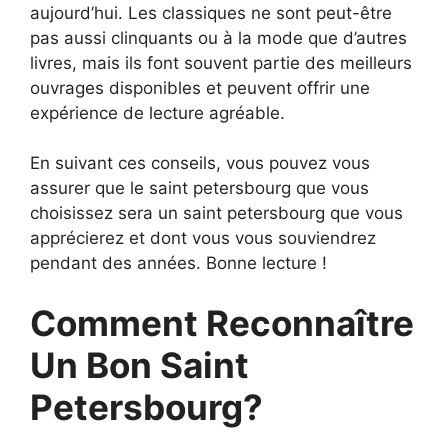
aujourd’hui. Les classiques ne sont peut-être
pas aussi clinquants ou à la mode que d’autres
livres, mais ils font souvent partie des meilleurs
ouvrages disponibles et peuvent offrir une
expérience de lecture agréable.
En suivant ces conseils, vous pouvez vous
assurer que le saint petersbourg que vous
choisissez sera un saint petersbourg que vous
apprécierez et dont vous vous souviendrez
pendant des années. Bonne lecture !
Comment Reconnaître
Un Bon Saint
Petersbourg?