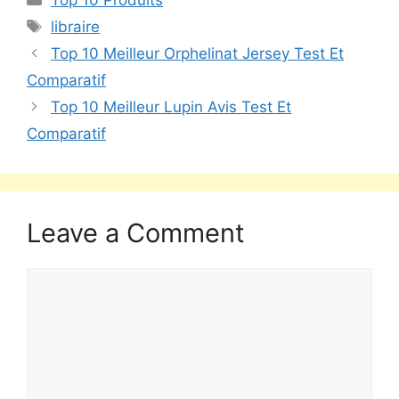
Top 10 Produits
libraire
Top 10 Meilleur Orphelinat Jersey Test Et
Comparatif
Top 10 Meilleur Lupin Avis Test Et
Comparatif
Leave a Comment