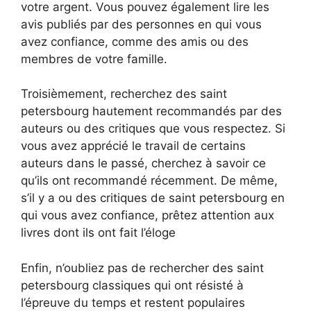
votre argent. Vous pouvez également lire les
avis publiés par des personnes en qui vous
avez confiance, comme des amis ou des
membres de votre famille.
Troisièmement, recherchez des saint
petersbourg hautement recommandés par des
auteurs ou des critiques que vous respectez. Si
vous avez apprécié le travail de certains
auteurs dans le passé, cherchez à savoir ce
qu’ils ont recommandé récemment. De même,
s’il y a ou des critiques de saint petersbourg en
qui vous avez confiance, prêtez attention aux
livres dont ils ont fait l’éloge
Enfin, n’oubliez pas de rechercher des saint
petersbourg classiques qui ont résisté à
l’épreuve du temps et restent populaires