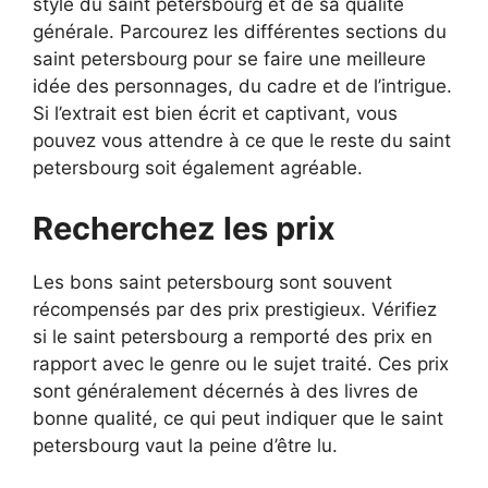
style du saint petersbourg et de sa qualité
générale. Parcourez les différentes sections du
saint petersbourg pour se faire une meilleure
idée des personnages, du cadre et de l’intrigue.
Si l’extrait est bien écrit et captivant, vous
pouvez vous attendre à ce que le reste du saint
petersbourg soit également agréable.
Recherchez les prix
Les bons saint petersbourg sont souvent
récompensés par des prix prestigieux. Vérifiez
si le saint petersbourg a remporté des prix en
rapport avec le genre ou le sujet traité. Ces prix
sont généralement décernés à des livres de
bonne qualité, ce qui peut indiquer que le saint
petersbourg vaut la peine d’être lu.