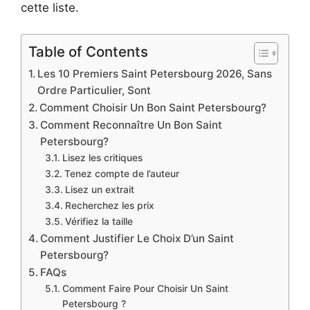
cette liste.
Table of Contents
Les 10 Premiers Saint Petersbourg 2026, Sans
Ordre Particulier, Sont
Comment Choisir Un Bon Saint Petersbourg?
Comment Reconnaître Un Bon Saint
Petersbourg?
Lisez les critiques
Tenez compte de l’auteur
Lisez un extrait
Recherchez les prix
Vérifiez la taille
Comment Justifier Le Choix D’un Saint
Petersbourg?
FAQs
Comment Faire Pour Choisir Un Saint
Petersbourg ?