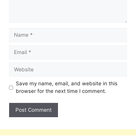
Save my name, email, and website in this
browser for the next time I comment.