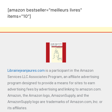
[amazon bestseller="meilleurs livres"
items="10"]
Librairiejeanjaures.com
is a participant in the Amazon
Services LLC Associates Program, an affiliate advertising
program designed to provide a means for sites to earn
advertising fees by advertising and linking to amazon.com.
Amazon, the Amazon logo, AmazonSupply, and the
AmazonSupply logo are trademarks of Amazon.com, Inc. or
its affiliates.