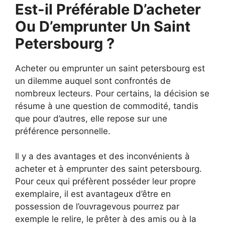
Est-il Préférable D’acheter
Ou D’emprunter Un Saint
Petersbourg ?
Acheter ou emprunter un saint petersbourg est
un dilemme auquel sont confrontés de
nombreux lecteurs. Pour certains, la décision se
résume à une question de commodité, tandis
que pour d’autres, elle repose sur une
préférence personnelle.
Il y a des avantages et des inconvénients à
acheter et à emprunter des saint petersbourg.
Pour ceux qui préfèrent posséder leur propre
exemplaire, il est avantageux d’être en
possession de l’ouvragevous pourrez par
exemple le relire, le prêter à des amis ou à la