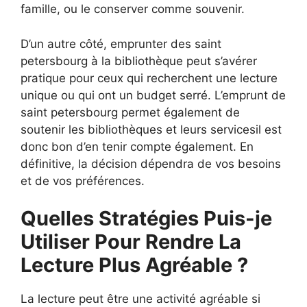
famille, ou le conserver comme souvenir.
D’un autre côté, emprunter des saint
petersbourg à la bibliothèque peut s’avérer
pratique pour ceux qui recherchent une lecture
unique ou qui ont un budget serré. L’emprunt de
saint petersbourg permet également de
soutenir les bibliothèques et leurs servicesil est
donc bon d’en tenir compte également. En
définitive, la décision dépendra de vos besoins
et de vos préférences.
Quelles Stratégies Puis-je
Utiliser Pour Rendre La
Lecture Plus Agréable ?
La lecture peut être une activité agréable si