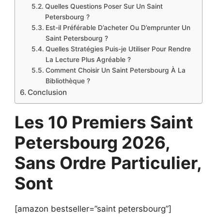
Quelles Questions Poser Sur Un Saint
Petersbourg ?
Est-il Préférable D’acheter Ou D’emprunter Un
Saint Petersbourg ?
Quelles Stratégies Puis-je Utiliser Pour Rendre
La Lecture Plus Agréable ?
Comment Choisir Un Saint Petersbourg À La
Bibliothèque ?
Conclusion
Les 10 Premiers Saint
Petersbourg 2026,
Sans Ordre
Particulier,
Sont
[amazon bestseller=”saint petersbourg”]