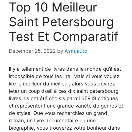
Top 10 Meilleur
Saint Petersbourg
Test Et Comparatif
December 25, 2022
by
Asm.auto
Il y a tellement de livres dans le monde qu’il est
impossible de tous les lire. Mais si vous voulez
lire le meilleur du meilleur, alors vous devriez
jeter un coup d’œil à ces dix saint petersbourg
livres. Ils ont été choisis parmi 65919 critiques
et représentent une grande variété de genres et
de styles. Que vous recherchiez un grand
roman, un livre documentaire ou une
biographie, vous trouverez votre bonheur dans