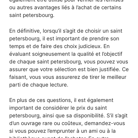
ou autres avantages liés à l’achat de certains
saint petersbourg.
En définitive, lorsqu’il s’agit de choisir un saint
petersbourg, il est important de prendre son
temps et de faire des choix judicieux. En
évaluant soigneusement la qualité et l’objectif
de chaque saint petersbourg, vous pouvez vous
assurer que votre sélection est bien justifiée. Ce
faisant, vous vous assurerez de tirer le meilleur
parti de chaque lecture.
En plus de ces questions, il est également
important de considérer le prix du saint
petersbourg, ainsi que sa disponibilité. S’il s’agit
d’un ouvrage rare ou coûteux, demandez-vous
si vous pouvez l’emprunter à un ami ou à la