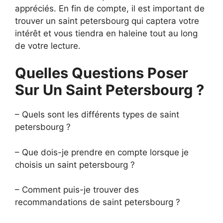
appréciés. En fin de compte, il est important de
trouver un saint petersbourg qui captera votre
intérêt et vous tiendra en haleine tout au long
de votre lecture.
Quelles Questions Poser
Sur Un Saint Petersbourg ?
– Quels sont les différents types de saint
petersbourg ?
– Que dois-je prendre en compte lorsque je
choisis un saint petersbourg ?
– Comment puis-je trouver des
recommandations de saint petersbourg ?