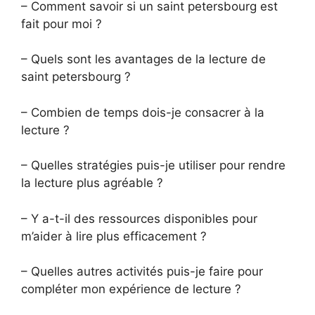
– Comment savoir si un saint petersbourg est
fait pour moi ?
– Quels sont les avantages de la lecture de
saint petersbourg ?
– Combien de temps dois-je consacrer à la
lecture ?
– Quelles stratégies puis-je utiliser pour rendre
la lecture plus agréable ?
– Y a-t-il des ressources disponibles pour
m’aider à lire plus efficacement ?
– Quelles autres activités puis-je faire pour
compléter mon expérience de lecture ?