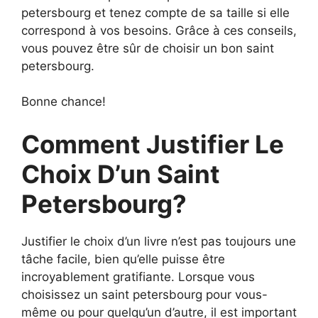
petersbourg et tenez compte de sa taille si elle
correspond à vos besoins. Grâce à ces conseils,
vous pouvez être sûr de choisir un bon saint
petersbourg.
Bonne chance!
Comment Justifier Le
Choix D’un Saint
Petersbourg?
Justifier le choix d’un livre n’est pas toujours une
tâche facile, bien qu’elle puisse être
incroyablement gratifiante. Lorsque vous
choisissez un saint petersbourg pour vous-
même ou pour quelqu’un d’autre, il est important