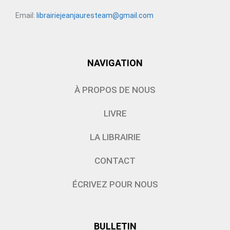
Email:
librairiejeanjauresteam@gmail.com
NAVIGATION
À PROPOS DE NOUS
LIVRE
LA LIBRAIRIE
CONTACT
ÉCRIVEZ POUR NOUS
BULLETIN