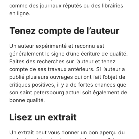
comme des journaux réputés ou des librairies
en ligne.
Tenez compte de l’auteur
Un auteur expérimenté et reconnu est
généralement le signe d’une écriture de qualité.
Faites des recherches sur l’auteur et tenez
compte de ses travaux antérieurs. Si l’auteur a
publié plusieurs ouvrages qui ont fait l’objet de
critiques positives, il y a de fortes chances que
son saint petersbourg actuel soit également de
bonne qualité.
Lisez un extrait
Un extrait peut vous donner un bon aperçu du