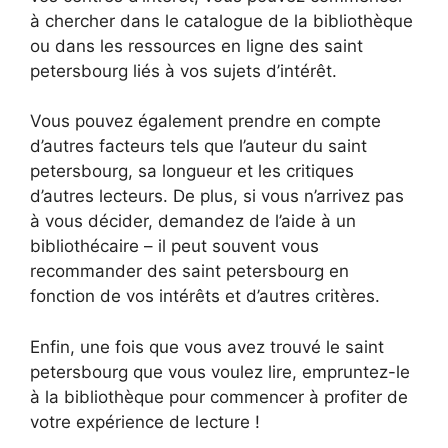
à chercher dans le catalogue de la bibliothèque
ou dans les ressources en ligne des saint
petersbourg liés à vos sujets d’intérêt.
Vous pouvez également prendre en compte
d’autres facteurs tels que l’auteur du saint
petersbourg, sa longueur et les critiques
d’autres lecteurs. De plus, si vous n’arrivez pas
à vous décider, demandez de l’aide à un
bibliothécaire – il peut souvent vous
recommander des saint petersbourg en
fonction de vos intérêts et d’autres critères.
Enfin, une fois que vous avez trouvé le saint
petersbourg que vous voulez lire, empruntez-le
à la bibliothèque pour commencer à profiter de
votre expérience de lecture !