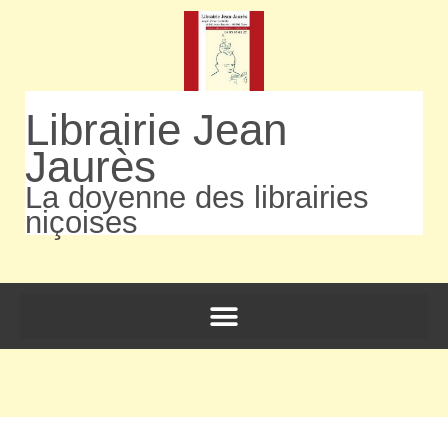
Librairie Jean
Jaurès
La doyenne des librairies
niçoises