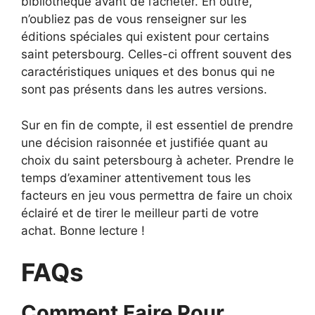
bibliothèque avant de l’acheter. En outre,
n’oubliez pas de vous renseigner sur les
éditions spéciales qui existent pour certains
saint petersbourg. Celles-ci offrent souvent des
caractéristiques uniques et des bonus qui ne
sont pas présents dans les autres versions.
Sur en fin de compte, il est essentiel de prendre
une décision raisonnée et justifiée quant au
choix du saint petersbourg à acheter. Prendre le
temps d’examiner attentivement tous les
facteurs en jeu vous permettra de faire un choix
éclairé et de tirer le meilleur parti de votre
achat. Bonne lecture !
FAQs
Comment Faire Pour