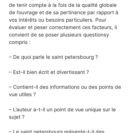
de tenir compte à la fois de la qualité globale
de l’ouvrage et de sa pertinence par rapport à
vos intérêts ou besoins particuliers. Pour
évaluer et peser correctement ces facteurs, il
convient de se poser plusieurs questionsy
compris :
– De quoi parle le saint petersbourg ?
– Est-il bien écrit et divertissant ?
– Contient-il des informations ou des points de
vue utiles ?
– L’auteur a-t-il un point de vue unique sur le
sujet ?
– Le saint petersbourg présente-t-il des