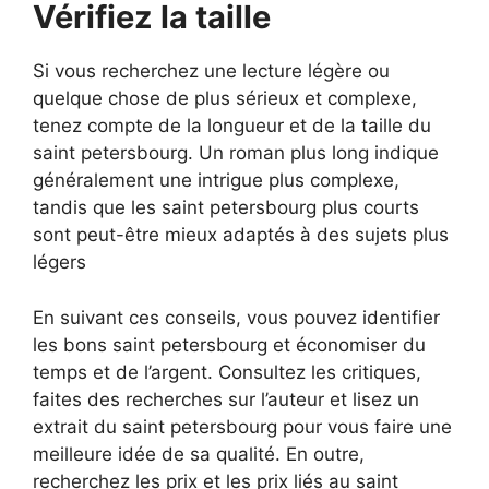
Vérifiez la taille
Si vous recherchez une lecture légère ou
quelque chose de plus sérieux et complexe,
tenez compte de la longueur et de la taille du
saint petersbourg. Un roman plus long indique
généralement une intrigue plus complexe,
tandis que les saint petersbourg plus courts
sont peut-être mieux adaptés à des sujets plus
légers
En suivant ces conseils, vous pouvez identifier
les bons saint petersbourg et économiser du
temps et de l’argent. Consultez les critiques,
faites des recherches sur l’auteur et lisez un
extrait du saint petersbourg pour vous faire une
meilleure idée de sa qualité. En outre,
recherchez les prix et les prix liés au saint