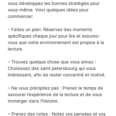
vous développez les bonnes stratégies pour
vous-même. Voici quelques idées pour
commencer:
– Faites un plan: Réservez des moments
spécifiques chaque jour pour lire et assurez-
vous que votre environnement est propice à la
lecture.
– Trouvez quelque chose que vous aimez :
Choisissez des saint petersbourg qui vous
intéressent, afin de rester concentré et motivé.
– Ne vous précipitez pas : Prenez le temps de
savourer l’expérience de la lecture et de vous
immerger dans l’histoire.
– Prenez des notes : Notez vos pensées et vos