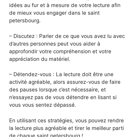
idées au fur et à mesure de votre lecture afin
de mieux vous engager dans le saint
petersbourg.
– Discutez : Parler de ce que vous avez lu avec
d’autres personnes peut vous aider à
approfondir votre compréhension et votre
appréciation du matériel.
– Détendez-vous : La lecture doit être une
activité agréable, alors assurez-vous de faire
des pauses lorsque c’est nécessaire, et
n’essayez pas de vous détendre en lisant si
vous vous sentez dépassé.
En utilisant ces stratégies, vous pouvez rendre
la lecture plus agréable et tirer le meilleur parti
de chaque saint petersbourg !