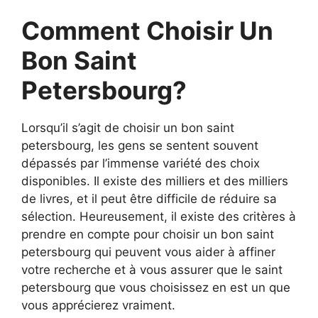
Comment Choisir Un
Bon Saint
Petersbourg?
Lorsqu’il s’agit de choisir un bon saint
petersbourg, les gens se sentent souvent
dépassés par l’immense variété des choix
disponibles. Il existe des milliers et des milliers
de livres, et il peut être difficile de réduire sa
sélection. Heureusement, il existe des critères à
prendre en compte pour choisir un bon saint
petersbourg qui peuvent vous aider à affiner
votre recherche et à vous assurer que le saint
petersbourg que vous choisissez en est un que
vous apprécierez vraiment.