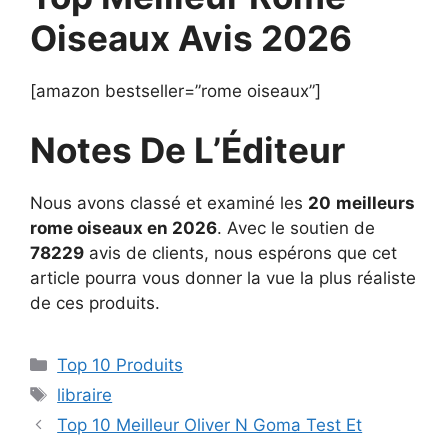
Oiseaux Avis 2026
[amazon bestseller=”rome oiseaux”]
Notes De L’Éditeur
Nous avons classé et examiné les
20
meilleurs
rome oiseaux en 2026
. Avec le soutien de
78229
avis de clients, nous espérons que cet
article pourra vous donner la vue la plus réaliste
de ces produits.
Top 10 Produits
libraire
Top 10 Meilleur Oliver N Goma Test Et