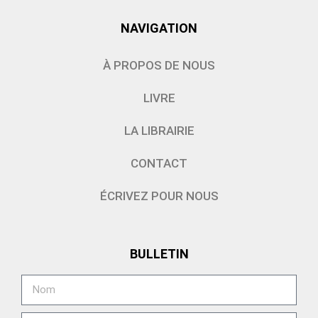
NAVIGATION
À PROPOS DE NOUS
LIVRE
LA LIBRAIRIE
CONTACT
ÉCRIVEZ POUR NOUS
BULLETIN