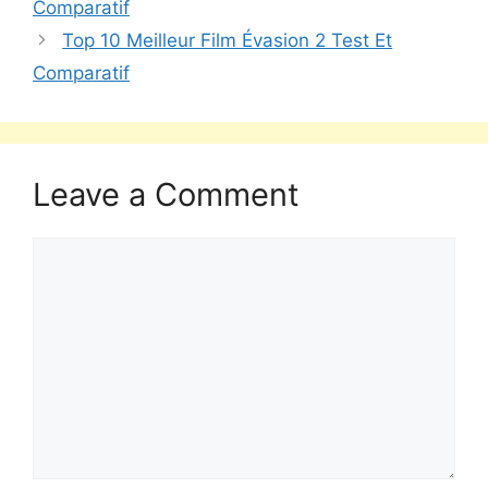
Comparatif
Top 10 Meilleur Film Évasion 2 Test Et
Comparatif
Leave a Comment