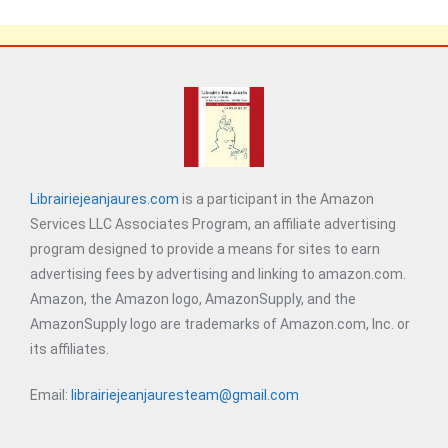
Librairiejeanjaures.com
is a participant in the Amazon
Services LLC Associates Program, an affiliate advertising
program designed to provide a means for sites to earn
advertising fees by advertising and linking to amazon.com.
Amazon, the Amazon logo, AmazonSupply, and the
AmazonSupply logo are trademarks of Amazon.com, Inc. or
its affiliates.
Email:
librairiejeanjauresteam@gmail.com