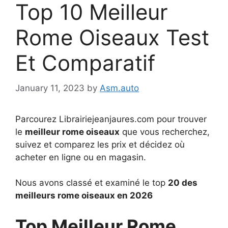
Top 10 Meilleur
Rome Oiseaux Test
Et Comparatif
January 11, 2023
by
Asm.auto
Parcourez Librairiejeanjaures.com pour trouver
le
meilleur rome oiseaux
que vous recherchez,
suivez et comparez les prix et décidez où
acheter en ligne ou en magasin.
Nous avons classé et examiné le top
20 des
meilleurs rome oiseaux en 2026
Top Meilleur Rome