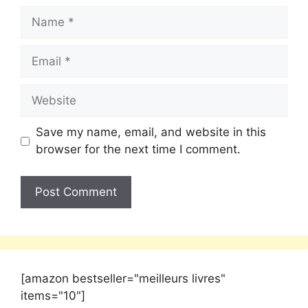
Save my name, email, and website in this
browser for the next time I comment.
[amazon bestseller="meilleurs livres"
items="10"]