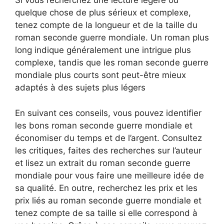
Si vous recherchez une lecture légère ou
quelque chose de plus sérieux et complexe,
tenez compte de la longueur et de la taille du
roman seconde guerre mondiale. Un roman plus
long indique généralement une intrigue plus
complexe, tandis que les roman seconde guerre
mondiale plus courts sont peut-être mieux
adaptés à des sujets plus légers
En suivant ces conseils, vous pouvez identifier
les bons roman seconde guerre mondiale et
économiser du temps et de l’argent. Consultez
les critiques, faites des recherches sur l’auteur
et lisez un extrait du roman seconde guerre
mondiale pour vous faire une meilleure idée de
sa qualité. En outre, recherchez les prix et les
prix liés au roman seconde guerre mondiale et
tenez compte de sa taille si elle correspond à