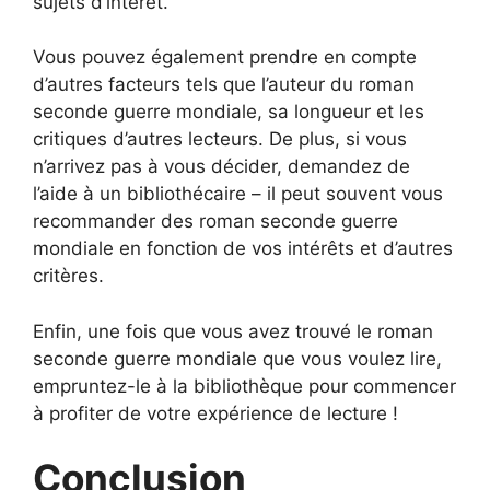
sujets d’intérêt.
Vous pouvez également prendre en compte
d’autres facteurs tels que l’auteur du roman
seconde guerre mondiale, sa longueur et les
critiques d’autres lecteurs. De plus, si vous
n’arrivez pas à vous décider, demandez de
l’aide à un bibliothécaire – il peut souvent vous
recommander des roman seconde guerre
mondiale en fonction de vos intérêts et d’autres
critères.
Enfin, une fois que vous avez trouvé le roman
seconde guerre mondiale que vous voulez lire,
empruntez-le à la bibliothèque pour commencer
à profiter de votre expérience de lecture !
Conclusion