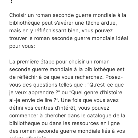
Choisir un roman seconde guerre mondiale à la
bibliothèque peut s’avérer une tâche ardue,
mais en y réfléchissant bien, vous pouvez
trouver le roman seconde guerre mondiale idéal
pour vous:
La première étape pour choisir un roman
seconde guerre mondiale à la bibliothèque est
de réfléchir à ce que vous recherchez. Posez-
vous des questions telles que : “Qu’est-ce que
je veux apprendre ?” ou “Quel genre d’histoire
ai-je envie de lire ?”. Une fois que vous avez
défini vos centres d’intérêt, vous pouvez
commencer à chercher dans le catalogue de la
bibliothèque ou dans les ressources en ligne
des roman seconde guerre mondiale liés à vos