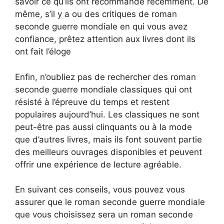
savoir ce qu’ils ont recommandé récemment. De
même, s’il y a ou des critiques de roman
seconde guerre mondiale en qui vous avez
confiance, prêtez attention aux livres dont ils
ont fait l’éloge
Enfin, n’oubliez pas de rechercher des roman
seconde guerre mondiale classiques qui ont
résisté à l’épreuve du temps et restent
populaires aujourd’hui. Les classiques ne sont
peut-être pas aussi clinquants ou à la mode
que d’autres livres, mais ils font souvent partie
des meilleurs ouvrages disponibles et peuvent
offrir une expérience de lecture agréable.
En suivant ces conseils, vous pouvez vous
assurer que le roman seconde guerre mondiale
que vous choisissez sera un roman seconde