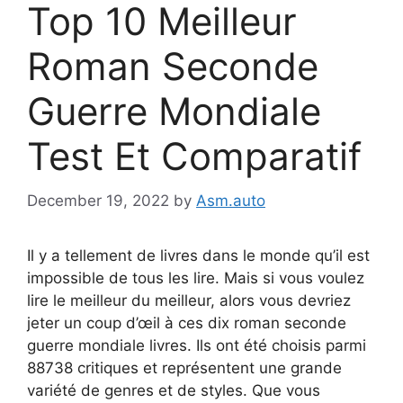
Top 10 Meilleur
Roman Seconde
Guerre Mondiale
Test Et Comparatif
December 19, 2022
by
Asm.auto
Il y a tellement de livres dans le monde qu’il est
impossible de tous les lire. Mais si vous voulez
lire le meilleur du meilleur, alors vous devriez
jeter un coup d’œil à ces dix roman seconde
guerre mondiale livres. Ils ont été choisis parmi
88738 critiques et représentent une grande
variété de genres et de styles. Que vous