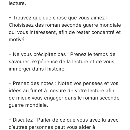
lecture.
– Trouvez quelque chose que vous aimez :
Choisissez des roman seconde guerre mondiale
qui vous intéressent, afin de rester concentré et
motivé.
– Ne vous précipitez pas : Prenez le temps de
savourer l’expérience de la lecture et de vous
immerger dans l’histoire.
– Prenez des notes : Notez vos pensées et vos
idées au fur et à mesure de votre lecture afin
de mieux vous engager dans le roman seconde
guerre mondiale.
– Discutez : Parler de ce que vous avez lu avec
d’autres personnes peut vous aider à