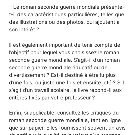
– Le roman seconde guerre mondiale présente-
t-il des caractéristiques particulières, telles que
des illustrations ou des photos, qui ajoutent à
son intérêt ?
Il est également important de tenir compte de
l’objectif pour lequel vous choisissez le roman
seconde guerre mondiale. S’agit-il d’un roman
seconde guerre mondiale éducatif ou de
divertissement ? Est-il destiné à être lu plus
d’une fois, ou juste une fois et ensuite jeté ? S’il
s’agit d’un travail scolaire, le livre répond-il aux
critères fixés par votre professeur ?
Enfin, si applicable, consultez les critiques du
roman seconde guerre mondiale, tant en ligne
que sur papier. Elles fournissent souvent un avis