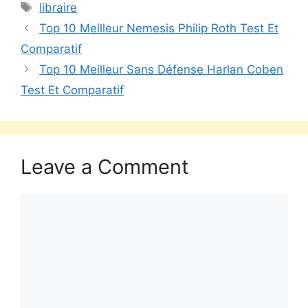
libraire
Top 10 Meilleur Nemesis Philip Roth Test Et
Comparatif
Top 10 Meilleur Sans Défense Harlan Coben
Test Et Comparatif
Leave a Comment