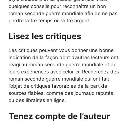
quelques conseils pour reconnaître un bon
roman seconde guerre mondiale afin de ne pas
perdre votre temps ou votre argent.
Lisez les critiques
Les critiques peuvent vous donner une bonne
indication de la façon dont d’autres lecteurs ont
réagi au roman seconde guerre mondiale et de
leurs expériences avec celui-ci. Recherchez des
roman seconde guerre mondiale qui ont fait
l’objet de critiques favorables de la part de
sources fiables, comme des journaux réputés
ou des librairies en ligne.
Tenez compte de l’auteur