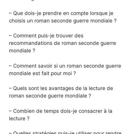
– Que dois-je prendre en compte lorsque je
choisis un roman seconde guerre mondiale ?
– Comment puis-je trouver des
recommandations de roman seconde guerre
mondiale ?
– Comment savoir si un roman seconde guerre
mondiale est fait pour moi ?
– Quels sont les avantages de la lecture de
roman seconde guerre mondiale ?
– Combien de temps dois-je consacrer à la
lecture ?
– Quelles stratégies puis-je utiliser pour rendre