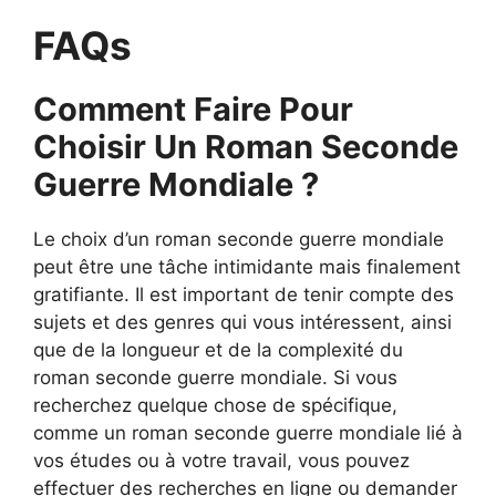
FAQs
Comment Faire Pour
Choisir Un Roman Seconde
Guerre Mondiale ?
Le choix d’un roman seconde guerre mondiale
peut être une tâche intimidante mais finalement
gratifiante. Il est important de tenir compte des
sujets et des genres qui vous intéressent, ainsi
que de la longueur et de la complexité du
roman seconde guerre mondiale. Si vous
recherchez quelque chose de spécifique,
comme un roman seconde guerre mondiale lié à
vos études ou à votre travail, vous pouvez
effectuer des recherches en ligne ou demander