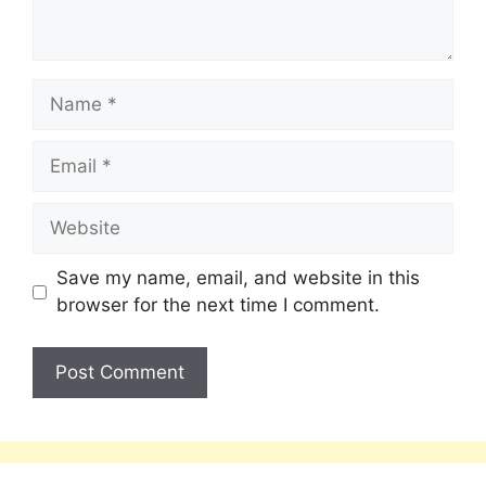
Save my name, email, and website in this
browser for the next time I comment.