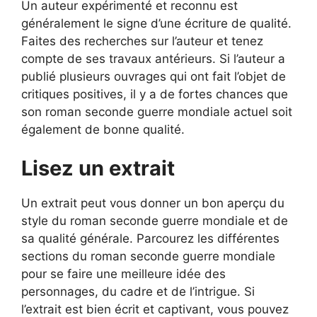
Un auteur expérimenté et reconnu est
généralement le signe d’une écriture de qualité.
Faites des recherches sur l’auteur et tenez
compte de ses travaux antérieurs. Si l’auteur a
publié plusieurs ouvrages qui ont fait l’objet de
critiques positives, il y a de fortes chances que
son roman seconde guerre mondiale actuel soit
également de bonne qualité.
Lisez un extrait
Un extrait peut vous donner un bon aperçu du
style du roman seconde guerre mondiale et de
sa qualité générale. Parcourez les différentes
sections du roman seconde guerre mondiale
pour se faire une meilleure idée des
personnages, du cadre et de l’intrigue. Si
l’extrait est bien écrit et captivant, vous pouvez