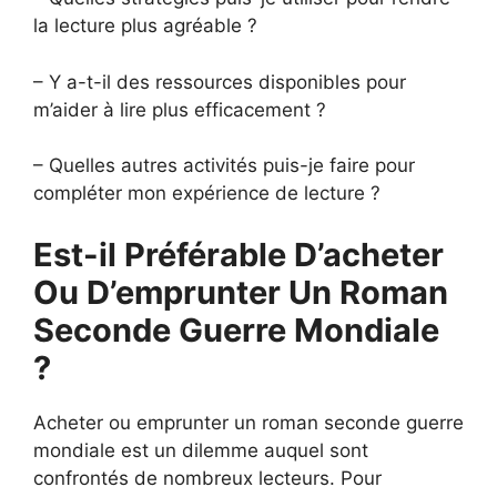
la lecture plus agréable ?
– Y a-t-il des ressources disponibles pour
m’aider à lire plus efficacement ?
– Quelles autres activités puis-je faire pour
compléter mon expérience de lecture ?
Est-il Préférable D’acheter
Ou D’emprunter Un Roman
Seconde Guerre Mondiale
?
Acheter ou emprunter un roman seconde guerre
mondiale est un dilemme auquel sont
confrontés de nombreux lecteurs. Pour