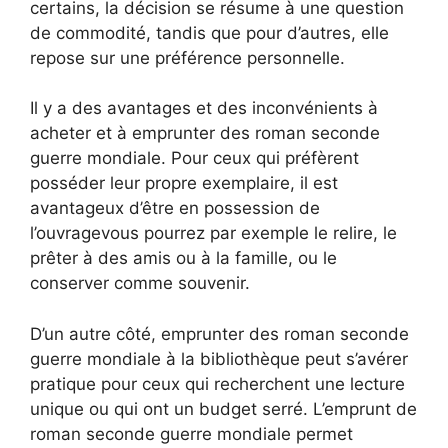
certains, la décision se résume à une question
de commodité, tandis que pour d’autres, elle
repose sur une préférence personnelle.
Il y a des avantages et des inconvénients à
acheter et à emprunter des roman seconde
guerre mondiale. Pour ceux qui préfèrent
posséder leur propre exemplaire, il est
avantageux d’être en possession de
l’ouvragevous pourrez par exemple le relire, le
prêter à des amis ou à la famille, ou le
conserver comme souvenir.
D’un autre côté, emprunter des roman seconde
guerre mondiale à la bibliothèque peut s’avérer
pratique pour ceux qui recherchent une lecture
unique ou qui ont un budget serré. L’emprunt de
roman seconde guerre mondiale permet