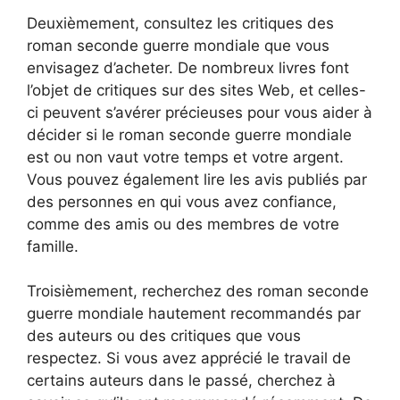
Deuxièmement, consultez les critiques des
roman seconde guerre mondiale que vous
envisagez d’acheter. De nombreux livres font
l’objet de critiques sur des sites Web, et celles-
ci peuvent s’avérer précieuses pour vous aider à
décider si le roman seconde guerre mondiale
est ou non vaut votre temps et votre argent.
Vous pouvez également lire les avis publiés par
des personnes en qui vous avez confiance,
comme des amis ou des membres de votre
famille.
Troisièmement, recherchez des roman seconde
guerre mondiale hautement recommandés par
des auteurs ou des critiques que vous
respectez. Si vous avez apprécié le travail de
certains auteurs dans le passé, cherchez à