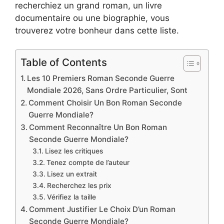
recherchiez un grand roman, un livre
documentaire ou une biographie, vous
trouverez votre bonheur dans cette liste.
Table of Contents
Les 10 Premiers Roman Seconde Guerre
Mondiale 2026, Sans Ordre Particulier, Sont
Comment Choisir Un Bon Roman Seconde
Guerre Mondiale?
Comment Reconnaître Un Bon Roman
Seconde Guerre Mondiale?
Lisez les critiques
Tenez compte de l’auteur
Lisez un extrait
Recherchez les prix
Vérifiez la taille
Comment Justifier Le Choix D’un Roman
Seconde Guerre Mondiale?