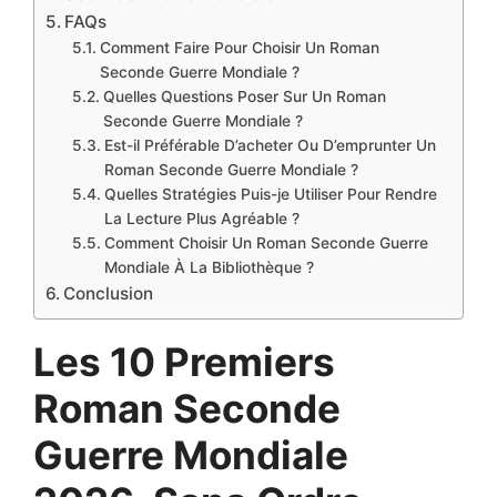
FAQs
Comment Faire Pour Choisir Un Roman
Seconde Guerre Mondiale ?
Quelles Questions Poser Sur Un Roman
Seconde Guerre Mondiale ?
Est-il Préférable D’acheter Ou D’emprunter Un
Roman Seconde Guerre Mondiale ?
Quelles Stratégies Puis-je Utiliser Pour Rendre
La Lecture Plus Agréable ?
Comment Choisir Un Roman Seconde Guerre
Mondiale À La Bibliothèque ?
Conclusion
Les 10 Premiers
Roman Seconde
Guerre Mondiale