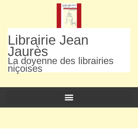
Librairie Jean
Jaurès
La doyenne des librairies
niçoises