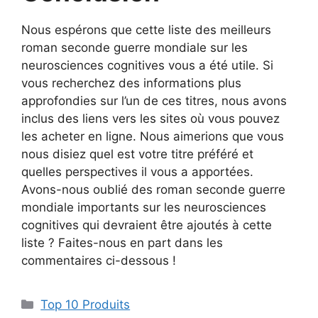
Nous espérons que cette liste des meilleurs
roman seconde guerre mondiale sur les
neurosciences cognitives vous a été utile. Si
vous recherchez des informations plus
approfondies sur l’un de ces titres, nous avons
inclus des liens vers les sites où vous pouvez
les acheter en ligne. Nous aimerions que vous
nous disiez quel est votre titre préféré et
quelles perspectives il vous a apportées.
Avons-nous oublié des roman seconde guerre
mondiale importants sur les neurosciences
cognitives qui devraient être ajoutés à cette
liste ? Faites-nous en part dans les
commentaires ci-dessous !
Top 10 Produits