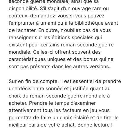
seconde guerre mondiale, ainsi que sa
disponibilité. S’il s’agit d’un ouvrage rare ou
coûteux, demandez-vous si vous pouvez
l’emprunter à un ami ou à la bibliothèque avant
de l’acheter. En outre, n’oubliez pas de vous
renseigner sur les éditions spéciales qui
existent pour certains roman seconde guerre
mondiale. Celles-ci offrent souvent des
caractéristiques uniques et des bonus qui ne
sont pas présents dans les autres versions.
Sur en fin de compte, il est essentiel de prendre
une décision raisonnée et justifiée quant au
choix du roman seconde guerre mondiale à
acheter. Prendre le temps d’examiner
attentivement tous les facteurs en jeu vous
permettra de faire un choix éclairé et de tirer le
meilleur parti de votre achat. Bonne lecture !