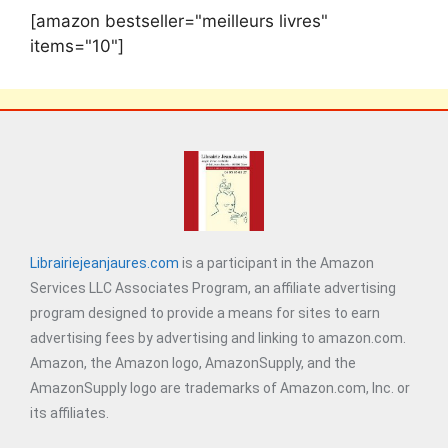
[amazon bestseller="meilleurs livres"
items="10"]
Librairiejeanjaures.com
is a participant in the Amazon
Services LLC Associates Program, an affiliate advertising
program designed to provide a means for sites to earn
advertising fees by advertising and linking to amazon.com.
Amazon, the Amazon logo, AmazonSupply, and the
AmazonSupply logo are trademarks of Amazon.com, Inc. or
its affiliates.