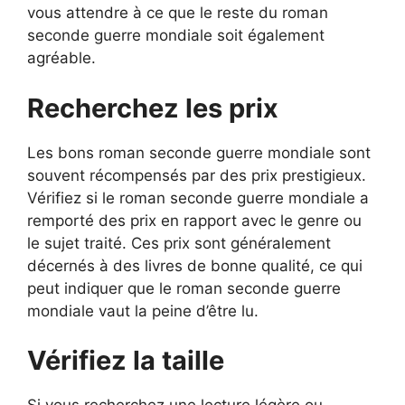
vous attendre à ce que le reste du roman
seconde guerre mondiale soit également
agréable.
Recherchez les prix
Les bons roman seconde guerre mondiale sont
souvent récompensés par des prix prestigieux.
Vérifiez si le roman seconde guerre mondiale a
remporté des prix en rapport avec le genre ou
le sujet traité. Ces prix sont généralement
décernés à des livres de bonne qualité, ce qui
peut indiquer que le roman seconde guerre
mondiale vaut la peine d’être lu.
Vérifiez la taille