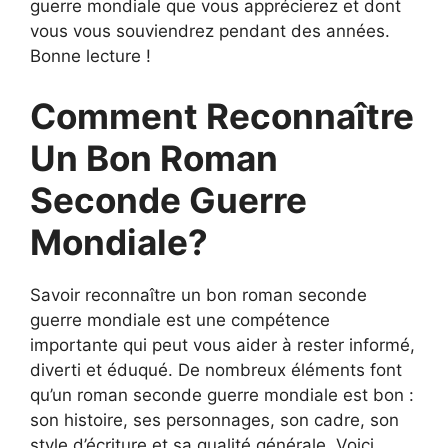
guerre mondiale que vous apprécierez et dont
vous vous souviendrez pendant des années.
Bonne lecture !
Comment Reconnaître
Un Bon Roman
Seconde Guerre
Mondiale?
Savoir reconnaître un bon roman seconde
guerre mondiale est une compétence
importante qui peut vous aider à rester informé,
diverti et éduqué. De nombreux éléments font
qu’un roman seconde guerre mondiale est bon :
son histoire, ses personnages, son cadre, son
style d’écriture et sa qualité générale. Voici