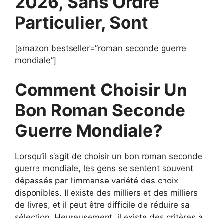
2026, Sans Ordre
Particulier, Sont
[amazon bestseller=”roman seconde guerre
mondiale”]
Comment Choisir Un
Bon Roman Seconde
Guerre Mondiale?
Lorsqu’il s’agit de choisir un bon roman seconde
guerre mondiale, les gens se sentent souvent
dépassés par l’immense variété des choix
disponibles. Il existe des milliers et des milliers
de livres, et il peut être difficile de réduire sa
sélection. Heureusement, il existe des critères à