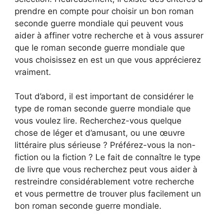
prendre en compte pour choisir un bon roman
seconde guerre mondiale qui peuvent vous
aider à affiner votre recherche et à vous assurer
que le roman seconde guerre mondiale que
vous choisissez en est un que vous apprécierez
vraiment.
Tout d’abord, il est important de considérer le
type de roman seconde guerre mondiale que
vous voulez lire. Recherchez-vous quelque
chose de léger et d’amusant, ou une œuvre
littéraire plus sérieuse ? Préférez-vous la non-
fiction ou la fiction ? Le fait de connaître le type
de livre que vous recherchez peut vous aider à
restreindre considérablement votre recherche
et vous permettre de trouver plus facilement un
bon roman seconde guerre mondiale.