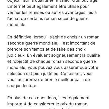
objectif sur la qualité et la valeur d’un ouvrage.
L’internet peut également être utilisé pour
vérifier les remises ou autres avantages liés à
l’achat de certains roman seconde guerre
mondiale.
En définitive, lorsqu’il s’agit de choisir un roman
seconde guerre mondiale, il est important de
prendre son temps et de faire des choix
judicieux. En évaluant soigneusement la qualité
et l’objectif de chaque roman seconde guerre
mondiale, vous pouvez vous assurer que votre
sélection est bien justifiée. Ce faisant, vous
vous assurerez de tirer le meilleur parti de
chaque lecture.
En plus de ces questions, il est également
important de considérer le prix du roman