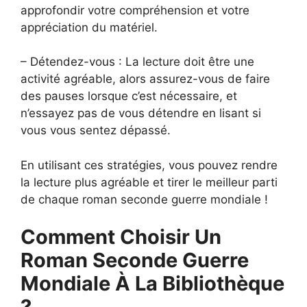
approfondir votre compréhension et votre
appréciation du matériel.
– Détendez-vous : La lecture doit être une
activité agréable, alors assurez-vous de faire
des pauses lorsque c’est nécessaire, et
n’essayez pas de vous détendre en lisant si
vous vous sentez dépassé.
En utilisant ces stratégies, vous pouvez rendre
la lecture plus agréable et tirer le meilleur parti
de chaque roman seconde guerre mondiale !
Comment Choisir Un
Roman Seconde Guerre
Mondiale À La Bibliothèque
?