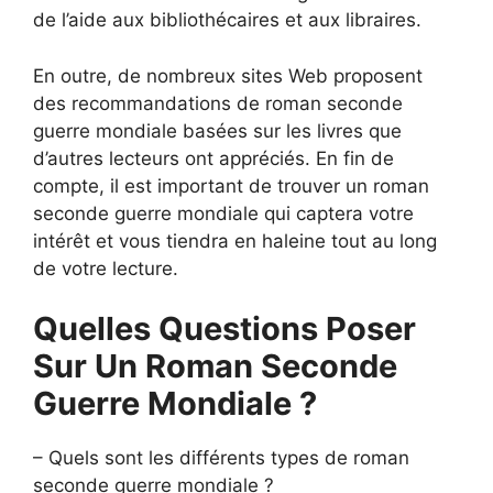
de l’aide aux bibliothécaires et aux libraires.
En outre, de nombreux sites Web proposent
des recommandations de roman seconde
guerre mondiale basées sur les livres que
d’autres lecteurs ont appréciés. En fin de
compte, il est important de trouver un roman
seconde guerre mondiale qui captera votre
intérêt et vous tiendra en haleine tout au long
de votre lecture.
Quelles Questions Poser
Sur Un Roman Seconde
Guerre Mondiale ?
– Quels sont les différents types de roman
seconde guerre mondiale ?