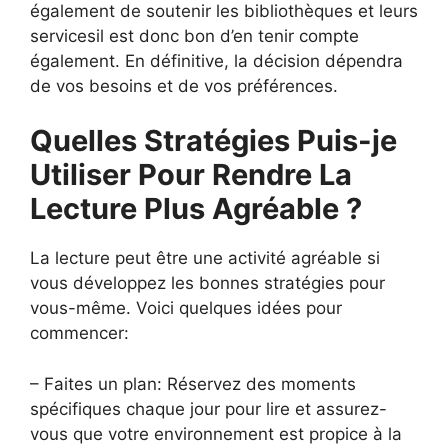
également de soutenir les bibliothèques et leurs
servicesil est donc bon d’en tenir compte
également. En définitive, la décision dépendra
de vos besoins et de vos préférences.
Quelles Stratégies Puis-je
Utiliser Pour Rendre La
Lecture Plus Agréable ?
La lecture peut être une activité agréable si
vous développez les bonnes stratégies pour
vous-même. Voici quelques idées pour
commencer:
– Faites un plan: Réservez des moments
spécifiques chaque jour pour lire et assurez-
vous que votre environnement est propice à la