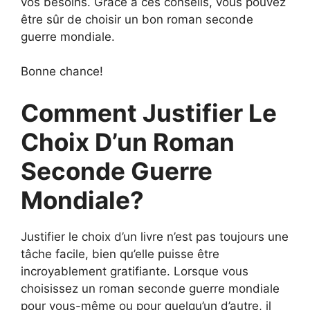
vos besoins. Grâce à ces conseils, vous pouvez
être sûr de choisir un bon roman seconde
guerre mondiale.
Bonne chance!
Comment Justifier Le
Choix D’un Roman
Seconde Guerre
Mondiale?
Justifier le choix d’un livre n’est pas toujours une
tâche facile, bien qu’elle puisse être
incroyablement gratifiante. Lorsque vous
choisissez un roman seconde guerre mondiale
pour vous-même ou pour quelqu’un d’autre, il