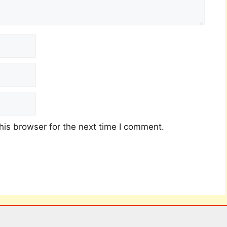
his browser for the next time I comment.