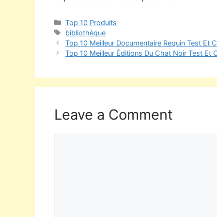
Top 10 Produits
bibliothèque
Top 10 Meilleur Documentaire Requin Test Et 
Top 10 Meilleur Éditions Du Chat Noir Test Et
Leave a Comment