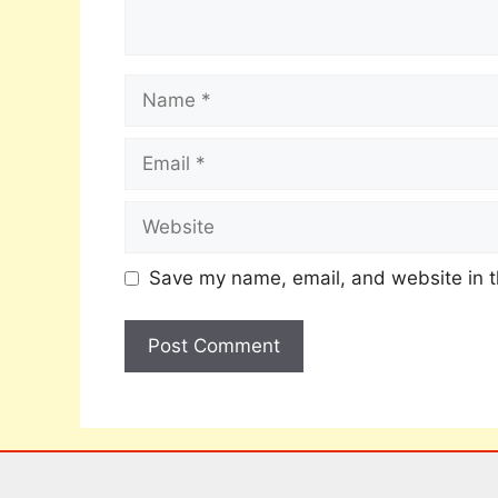
Save my name, email, and website in t