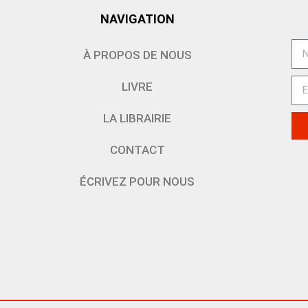
NAVIGATION
À PROPOS DE NOUS
LIVRE
LA LIBRAIRIE
CONTACT
ÉCRIVEZ POUR NOUS