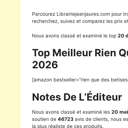
Parcourez Librairiejeanjaures.com pour tr
recherchez, suivez et comparez les prix e
Nous avons classé et examiné le top
20 d
Top Meilleur Rien Q
2026
[amazon bestseller=”rien que des betises
Notes De L’Éditeur
Nous avons classé et examiné les
20
mei
soutien de
46723
avis de clients, nous e
la plus réaliste de ces produits.