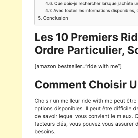
Que dois-je rechercher lorsque j’achète u
Avec toutes les informations disponibles, 
Conclusion
Les 10 Premiers Ri
Ordre
Particulier, S
[amazon bestseller=”ride with me”]
Comment Choisir U
Choisir un meilleur ride with me peut êtr
options disponibles. Il peut être difficile 
de savoir lequel vous convient le mieux.
facteurs clés, vous pouvez vous assurer de
besoins.