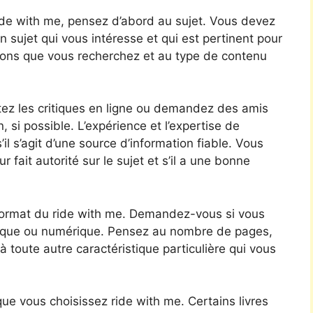
 ride with me, pensez d’abord au sujet. Vous devez
 sujet qui vous intéresse et qui est pertinent pour
tions que vous recherchez et au type de contenu
tez les critiques en ligne ou demandez des amis
, si possible. L’expérience et l’expertise de
il s’agit d’une source d’information fiable. Vous
fait autorité sur le sujet et s’il a une bonne
 format du ride with me. Demandez-vous si vous
hysique ou numérique. Pensez au nombre de pages,
à toute autre caractéristique particulière qui vous
ue vous choisissez ride with me. Certains livres