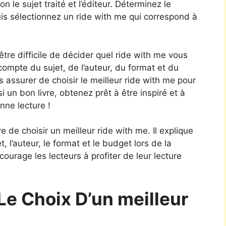
n le sujet traité et l’éditeur. Déterminez le
s sélectionnez un ride with me qui correspond à
être difficile de décider quel ride with me vous
ompte du sujet, de l’auteur, du format et du
assurer de choisir le meilleur ride with me pour
 un bon livre, obtenez prêt à être inspiré et à
ne lecture !
de choisir un meilleur ride with me. Il explique
 l’auteur, le format et le budget lors de la
ncourage les lecteurs à profiter de leur lecture
Le Choix D’un meilleur