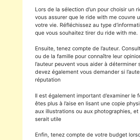
Lors de la sélection d’un pour choisir un
vous assurer que le ride with me couvre un
votre vie. Réfléchissez au type d’informa
que vous souhaitez tirer du ride with me.
Ensuite, tenez compte de l’auteur. Consul
ou de la famille pour connaître leur opinion
l’auteur peuvent vous aider à déterminer s’
devez également vous demander si l’auteur 
réputation
Il est également important d’examiner le
êtes plus à l’aise en lisant une copie p
aux illustrations ou aux photographies, et 
serait utile
Enfin, tenez compte de votre budget lorsq