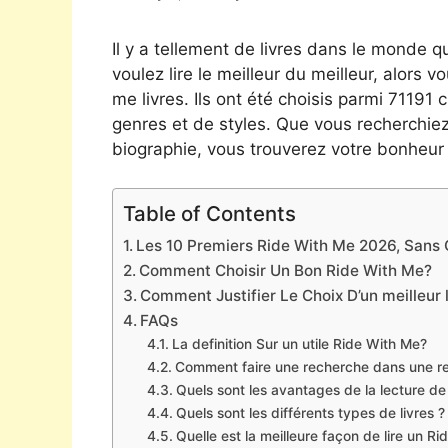
Il y a tellement de livres dans le monde qu
voulez lire le meilleur du meilleur, alors v
me livres. Ils ont été choisis parmi 71191
genres et de styles. Que vous recherchie
biographie, vous trouverez votre bonheur 
Table of Contents
Les 10 Premiers Ride With Me 2026, Sans O
Comment Choisir Un Bon Ride With Me?
Comment Justifier Le Choix D’un meilleur 
FAQs
La definition Sur un utile Ride With Me?
Comment faire une recherche dans une r
Quels sont les avantages de la lecture d
Quels sont les différents types de livres ?
Quelle est la meilleure façon de lire un R