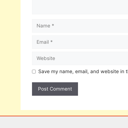
Save my name, email, and website in t