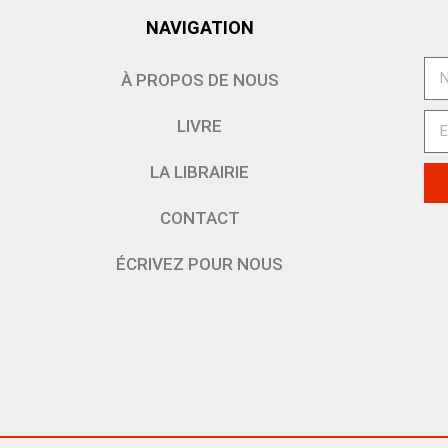
NAVIGATION
À PROPOS DE NOUS
LIVRE
LA LIBRAIRIE
CONTACT
ÉCRIVEZ POUR NOUS