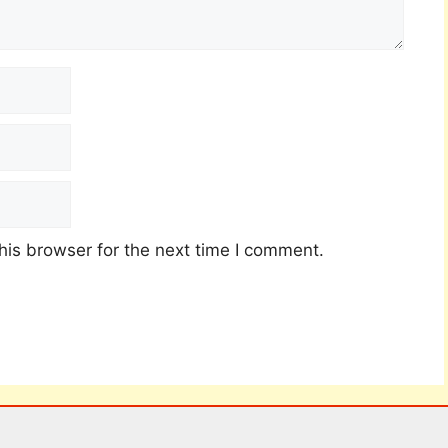
his browser for the next time I comment.