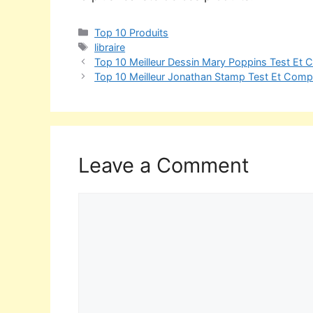
Top 10 Produits
libraire
Top 10 Meilleur Dessin Mary Poppins Test Et 
Top 10 Meilleur Jonathan Stamp Test Et Compa
Leave a Comment