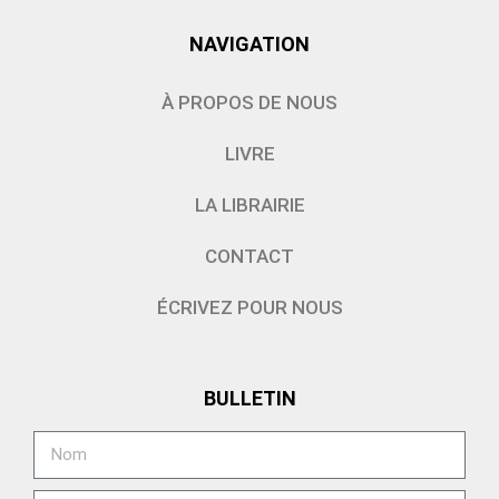
NAVIGATION
À PROPOS DE NOUS
LIVRE
LA LIBRAIRIE
CONTACT
ÉCRIVEZ POUR NOUS
BULLETIN