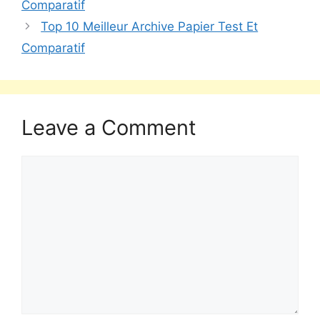
Comparatif
Top 10 Meilleur Archive Papier Test Et
Comparatif
Leave a Comment