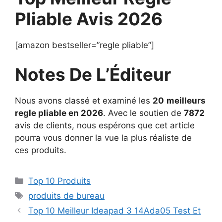
Pliable Avis 2026
[amazon bestseller=”regle pliable”]
Notes De L’Éditeur
Nous avons classé et examiné les
20
meilleurs
regle pliable en 2026
. Avec le soutien de
7872
avis de clients, nous espérons que cet article
pourra vous donner la vue la plus réaliste de
ces produits.
Top 10 Produits
produits de bureau
Top 10 Meilleur Ideapad 3 14Ada05 Test Et