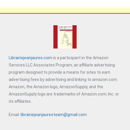
Librairiejeanjaures.com
is a participant in the Amazon
Services LLC Associates Program, an affiliate advertising
program designed to provide a means for sites to earn
advertising fees by advertising and linking to amazon.com.
Amazon, the Amazon logo, AmazonSupply, and the
AmazonSupply logo are trademarks of Amazon.com, Inc. or
its affiliates.
Email:
librairiejeanjauresteam@gmail.com