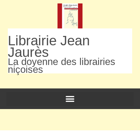
Librairie Jean
Jaurès
La doyenne des librairies
niçoises