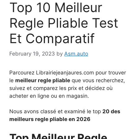
Top 10 Meilleur
Regle Pliable Test
Et Comparatif
February 19, 2023
by
Asm.auto
Parcourez Librairiejeanjaures.com pour trouver
le
meilleur regle pliable
que vous recherchez,
suivez et comparez les prix et décidez où
acheter en ligne ou en magasin.
Nous avons classé et examiné le top
20 des
meilleurs regle pliable en 2026
Top Meilleur Regle