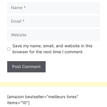
Save my name, email, and website in this
browser for the next time I comment.
[amazon bestseller="meilleurs livres"
items="10"]