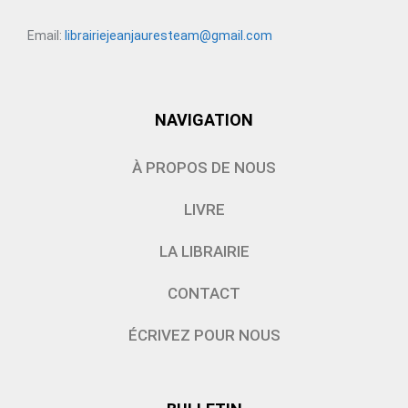
Email:
librairiejeanjauresteam@gmail.com
NAVIGATION
À PROPOS DE NOUS
LIVRE
LA LIBRAIRIE
CONTACT
ÉCRIVEZ POUR NOUS