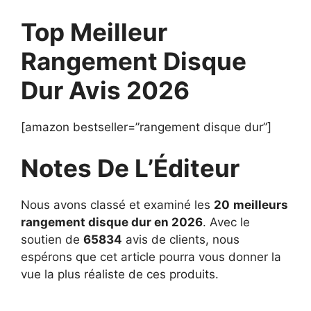
Top Meilleur
Rangement Disque
Dur Avis 2026
[amazon bestseller=”rangement disque dur”]
Notes De L’Éditeur
Nous avons classé et examiné les
20
meilleurs
rangement disque dur en 2026
. Avec le
soutien de
65834
avis de clients, nous
espérons que cet article pourra vous donner la
vue la plus réaliste de ces produits.