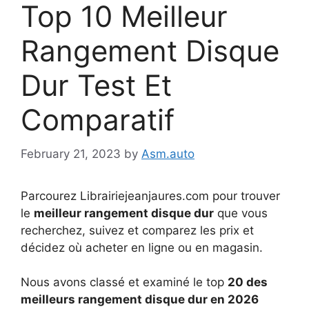
Top 10 Meilleur
Rangement Disque
Dur Test Et
Comparatif
February 21, 2023
by
Asm.auto
Parcourez Librairiejeanjaures.com pour trouver
le
meilleur rangement disque dur
que vous
recherchez, suivez et comparez les prix et
décidez où acheter en ligne ou en magasin.
Nous avons classé et examiné le top
20 des
meilleurs rangement disque dur en 2026