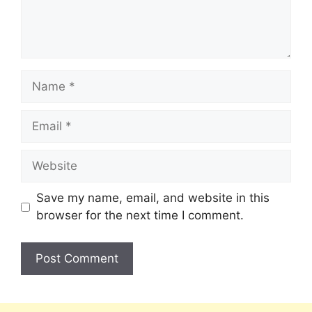
Save my name, email, and website in this
browser for the next time I comment.