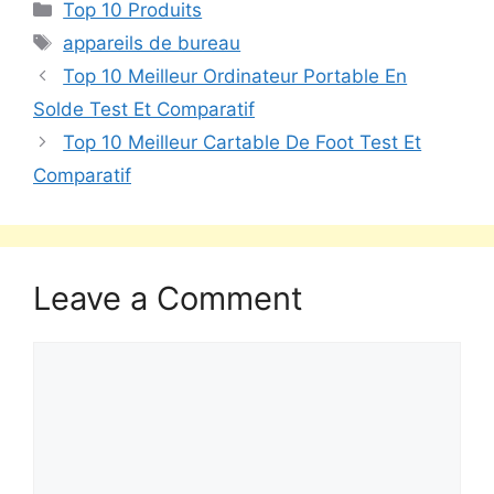
Top 10 Produits
appareils de bureau
Top 10 Meilleur Ordinateur Portable En
Solde Test Et Comparatif
Top 10 Meilleur Cartable De Foot Test Et
Comparatif
Leave a Comment