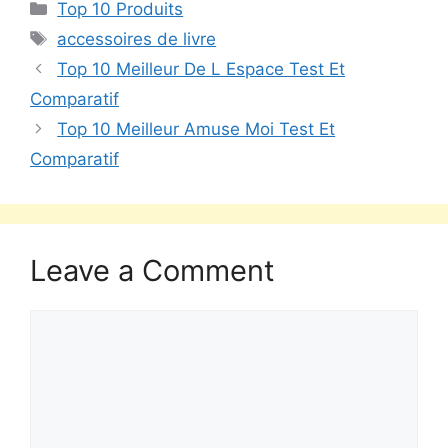
Top 10 Produits
accessoires de livre
Top 10 Meilleur De L Espace Test Et
Comparatif
Top 10 Meilleur Amuse Moi Test Et
Comparatif
Leave a Comment