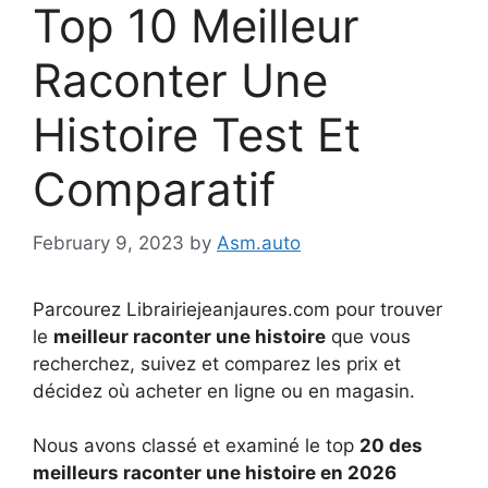
Top 10 Meilleur
Raconter Une
Histoire Test Et
Comparatif
February 9, 2023
by
Asm.auto
Parcourez Librairiejeanjaures.com pour trouver
le
meilleur raconter une histoire
que vous
recherchez, suivez et comparez les prix et
décidez où acheter en ligne ou en magasin.
Nous avons classé et examiné le top
20 des
meilleurs raconter une histoire en 2026