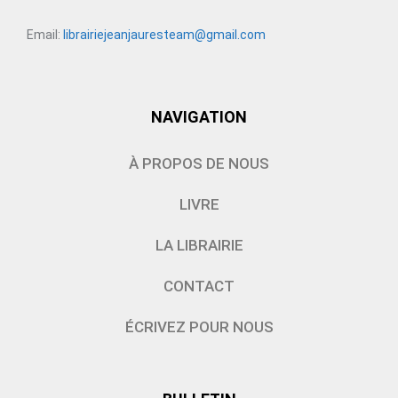
Email:
librairiejeanjauresteam@gmail.com
NAVIGATION
À PROPOS DE NOUS
LIVRE
LA LIBRAIRIE
CONTACT
ÉCRIVEZ POUR NOUS