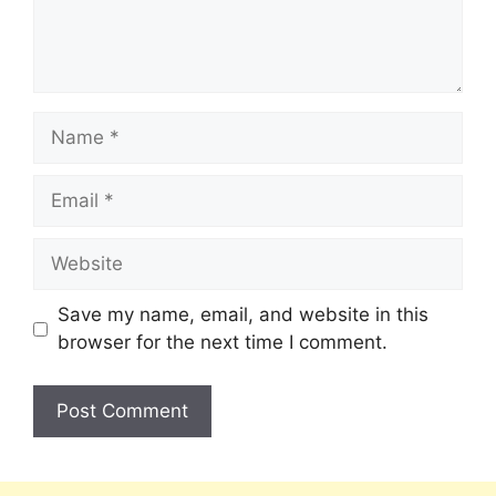
Save my name, email, and website in this
browser for the next time I comment.