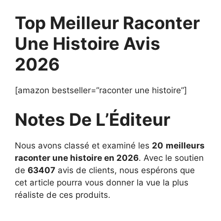
Top Meilleur Raconter
Une Histoire Avis
2026
[amazon bestseller=”raconter une histoire”]
Notes De L’Éditeur
Nous avons classé et examiné les
20
meilleurs
raconter une histoire en 2026
. Avec le soutien
de
63407
avis de clients, nous espérons que
cet article pourra vous donner la vue la plus
réaliste de ces produits.