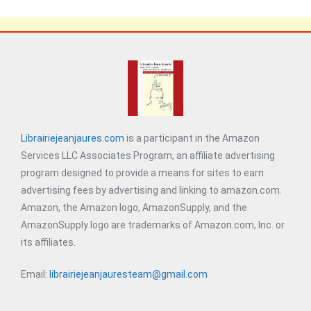
Librairiejeanjaures.com
is a participant in the Amazon
Services LLC Associates Program, an affiliate advertising
program designed to provide a means for sites to earn
advertising fees by advertising and linking to amazon.com.
Amazon, the Amazon logo, AmazonSupply, and the
AmazonSupply logo are trademarks of Amazon.com, Inc. or
its affiliates.
Email:
librairiejeanjauresteam@gmail.com