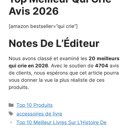
Avis 2026
[amazon bestseller=”qui crie”]
Notes De L’Éditeur
Nous avons classé et examiné les
20
meilleurs
qui crie en 2026
. Avec le soutien de
4704
avis
de clients, nous espérons que cet article pourra
vous donner la vue la plus réaliste de ces
produits.
Top 10 Produits
accessoires de livre
Top 10 Meilleur Livres Sur L’Histoire De