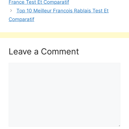
France Test Et Comparatif
Top 10 Meilleur Francois Rablais Test Et
Comparatif
Leave a Comment