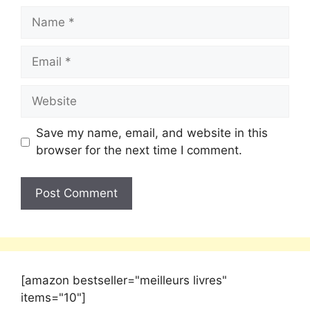
Save my name, email, and website in this
browser for the next time I comment.
[amazon bestseller="meilleurs livres"
items="10"]