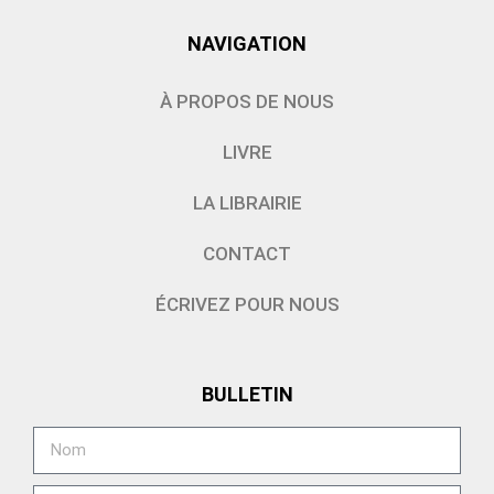
NAVIGATION
À PROPOS DE NOUS
LIVRE
LA LIBRAIRIE
CONTACT
ÉCRIVEZ POUR NOUS
BULLETIN