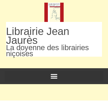
Librairie Jean
Jaurès
La doyenne des librairies
niçoises