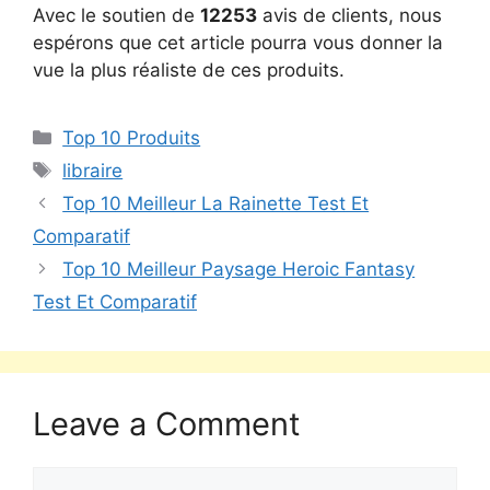
Avec le soutien de
12253
avis de clients, nous
espérons que cet article pourra vous donner la
vue la plus réaliste de ces produits.
Top 10 Produits
libraire
Top 10 Meilleur La Rainette Test Et
Comparatif
Top 10 Meilleur Paysage Heroic Fantasy
Test Et Comparatif
Leave a Comment