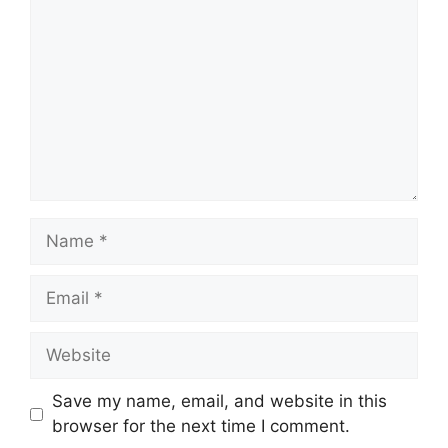
Save my name, email, and website in this
browser for the next time I comment.