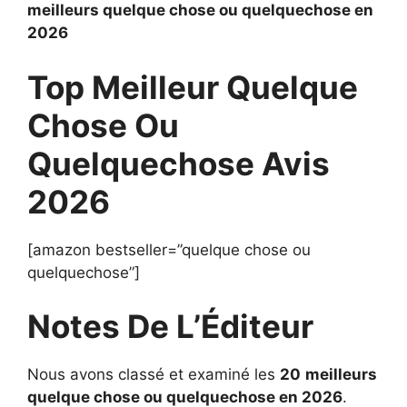
meilleurs quelque chose ou quelquechose en
2026
Top Meilleur Quelque
Chose Ou
Quelquechose Avis
2026
[amazon bestseller=”quelque chose ou
quelquechose”]
Notes De L’Éditeur
Nous avons classé et examiné les
20
meilleurs
quelque chose ou quelquechose en 2026
.