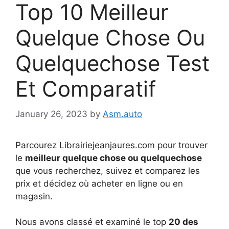
Top 10 Meilleur
Quelque Chose Ou
Quelquechose Test
Et Comparatif
January 26, 2023
by
Asm.auto
Parcourez Librairiejeanjaures.com pour trouver
le
meilleur quelque chose ou quelquechose
que vous recherchez, suivez et comparez les
prix et décidez où acheter en ligne ou en
magasin.
Nous avons classé et examiné le top
20 des