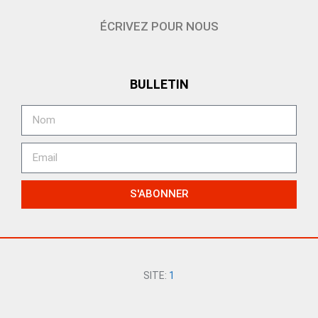
ÉCRIVEZ POUR NOUS
BULLETIN
S'ABONNER
SITE:
1