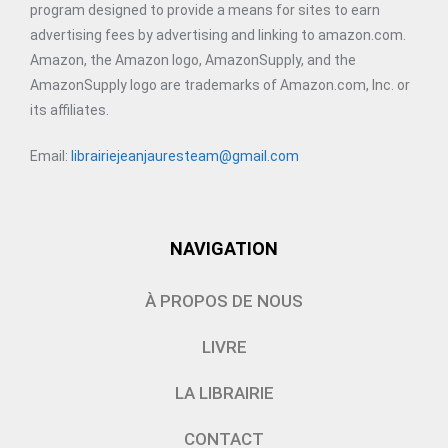
program designed to provide a means for sites to earn
advertising fees by advertising and linking to amazon.com.
Amazon, the Amazon logo, AmazonSupply, and the
AmazonSupply logo are trademarks of Amazon.com, Inc. or
its affiliates.
Email:
librairiejeanjauresteam@gmail.com
NAVIGATION
À PROPOS DE NOUS
LIVRE
LA LIBRAIRIE
CONTACT