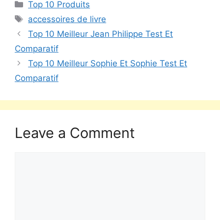
Top 10 Produits
accessoires de livre
Top 10 Meilleur Jean Philippe Test Et
Comparatif
Top 10 Meilleur Sophie Et Sophie Test Et
Comparatif
Leave a Comment