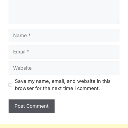
Save my name, email, and website in this
browser for the next time I comment.