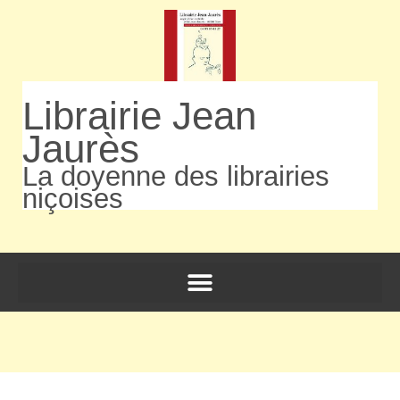
Librairie Jean
Jaurès
La doyenne des librairies
niçoises