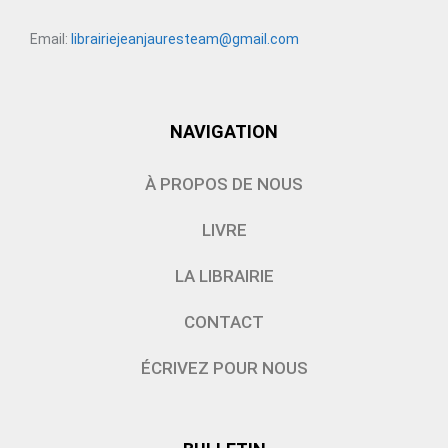
Email:
librairiejeanjauresteam@gmail.com
NAVIGATION
À PROPOS DE NOUS
LIVRE
LA LIBRAIRIE
CONTACT
ÉCRIVEZ POUR NOUS