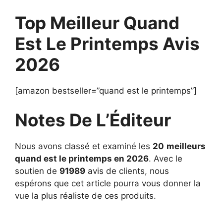
Top Meilleur Quand
Est Le Printemps Avis
2026
[amazon bestseller=”quand est le printemps”]
Notes De L’Éditeur
Nous avons classé et examiné les
20
meilleurs
quand est le printemps en 2026
. Avec le
soutien de
91989
avis de clients, nous
espérons que cet article pourra vous donner la
vue la plus réaliste de ces produits.