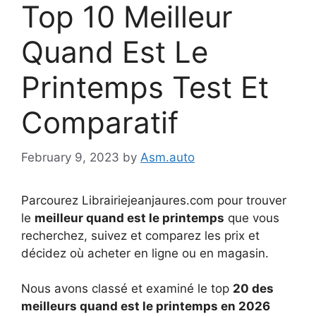
Top 10 Meilleur
Quand Est Le
Printemps Test Et
Comparatif
February 9, 2023
by
Asm.auto
Parcourez Librairiejeanjaures.com pour trouver
le
meilleur quand est le printemps
que vous
recherchez, suivez et comparez les prix et
décidez où acheter en ligne ou en magasin.
Nous avons classé et examiné le top
20 des
meilleurs quand est le printemps en 2026