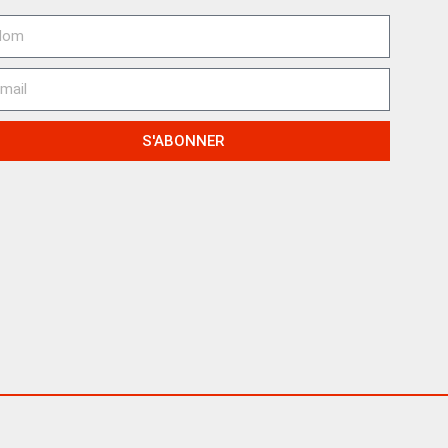
S'ABONNER