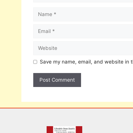
Save my name, email, and website in t