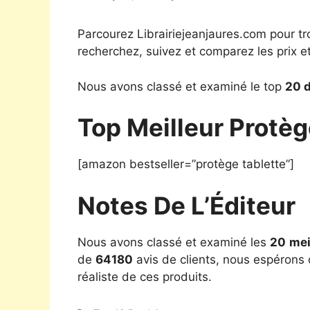
Parcourez Librairiejeanjaures.com pour tr
recherchez, suivez et comparez les prix e
Nous avons classé et examiné le top
20 d
Top Meilleur Protèg
[amazon bestseller=”protège tablette”]
Notes De L’Éditeur
Nous avons classé et examiné les
20
mei
de
64180
avis de clients, nous espérons q
réaliste de ces produits.