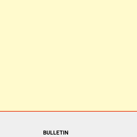
BULLETIN