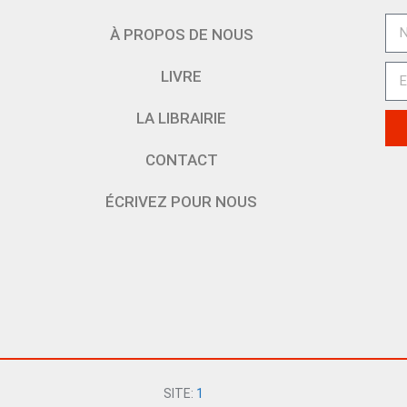
À PROPOS DE NOUS
LIVRE
LA LIBRAIRIE
CONTACT
ÉCRIVEZ POUR NOUS
SITE:
1