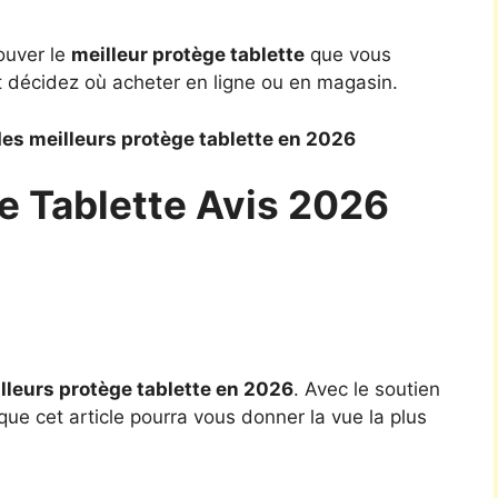
ouver le
meilleur protège tablette
que vous
t décidez où acheter en ligne ou en magasin.
es meilleurs protège tablette en 2026
e Tablette Avis 2026
lleurs protège tablette en 2026
. Avec le soutien
ue cet article pourra vous donner la vue la plus