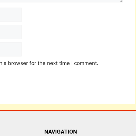
his browser for the next time I comment.
NAVIGATION