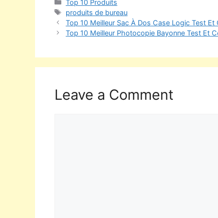
Top 10 Produits
produits de bureau
Top 10 Meilleur Sac À Dos Case Logic Test Et
Top 10 Meilleur Photocopie Bayonne Test Et C
Leave a Comment