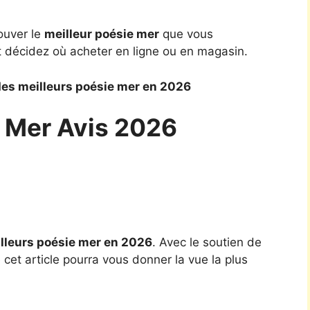
ouver le
meilleur poésie mer
que vous
t décidez où acheter en ligne ou en magasin.
es meilleurs poésie mer en 2026
e Mer Avis 2026
lleurs poésie mer en 2026
. Avec le soutien de
cet article pourra vous donner la vue la plus