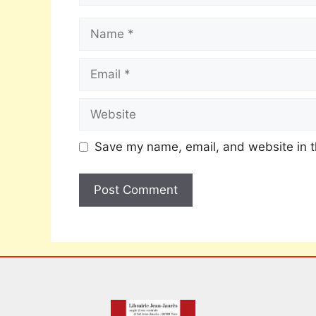
Save my name, email, and website in t