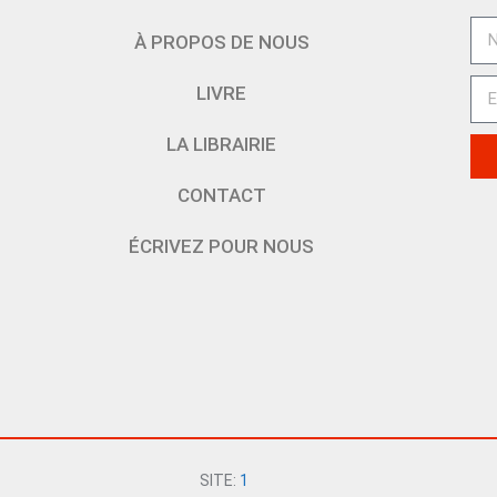
À PROPOS DE NOUS
LIVRE
LA LIBRAIRIE
CONTACT
ÉCRIVEZ POUR NOUS
SITE:
1