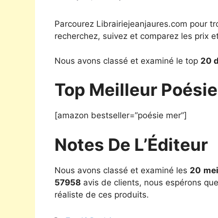
Parcourez Librairiejeanjaures.com pour tr
recherchez, suivez et comparez les prix e
Nous avons classé et examiné le top
20 d
Top Meilleur Poési
[amazon bestseller=”poésie mer”]
Notes De L’Éditeur
Nous avons classé et examiné les
20
mei
57958
avis de clients, nous espérons que 
réaliste de ces produits.