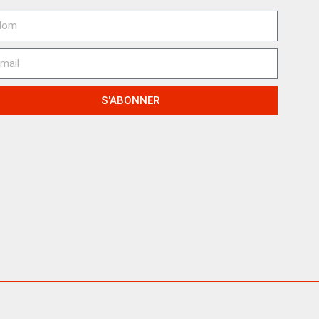
S'ABONNER