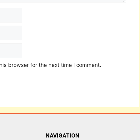
his browser for the next time I comment.
NAVIGATION