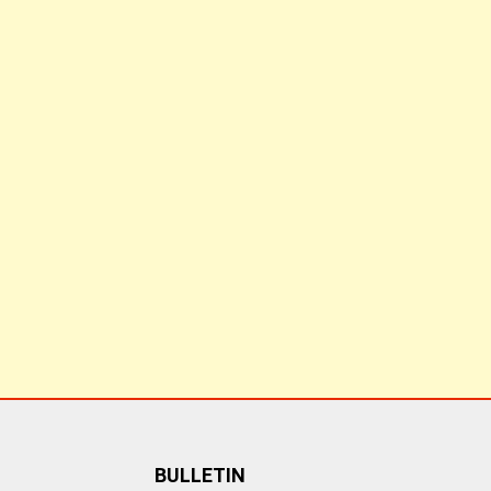
BULLETIN