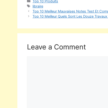
Top 10 Produits
libraire
Top 10 Meilleur Mauvaises Notes Test Et Comp
Top 10 Meilleur Quels Sont Les Douze Travaux
Leave a Comment