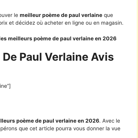
ouver le
meilleur poème de paul verlaine
que
rix et décidez où acheter en ligne ou en magasin.
es meilleurs poème de paul verlaine en 2026
De Paul Verlaine Avis
ine”]
lleurs poème de paul verlaine en 2026
. Avec le
spérons que cet article pourra vous donner la vue