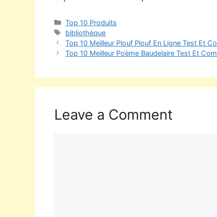
Top 10 Produits
bibliothèque
Top 10 Meilleur Plouf Plouf En Ligne Test Et C
Top 10 Meilleur Poème Baudelaire Test Et Com
Leave a Comment