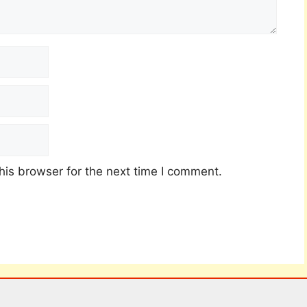
his browser for the next time I comment.