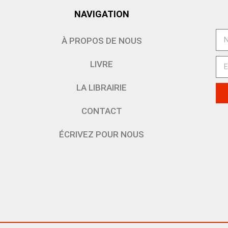
NAVIGATION
À PROPOS DE NOUS
LIVRE
LA LIBRAIRIE
CONTACT
ÉCRIVEZ POUR NOUS