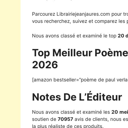
Parcourez Librairiejeanjaures.com pour tr
vous recherchez, suivez et comparez les p
Nous avons classé et examiné le top
20 d
Top Meilleur Poème 
2026
[amazon bestseller=”poème de paul verla
Notes De L’Éditeur
Nous avons classé et examiné les
20
mei
soutien de
70957
avis de clients, nous e
la plus réaliste de ces produits.