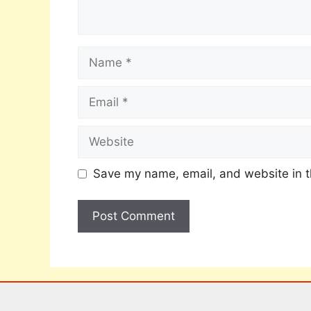
Save my name, email, and website in t