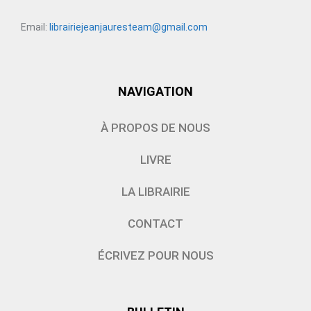
Email:
librairiejeanjauresteam@gmail.com
NAVIGATION
À PROPOS DE NOUS
LIVRE
LA LIBRAIRIE
CONTACT
ÉCRIVEZ POUR NOUS