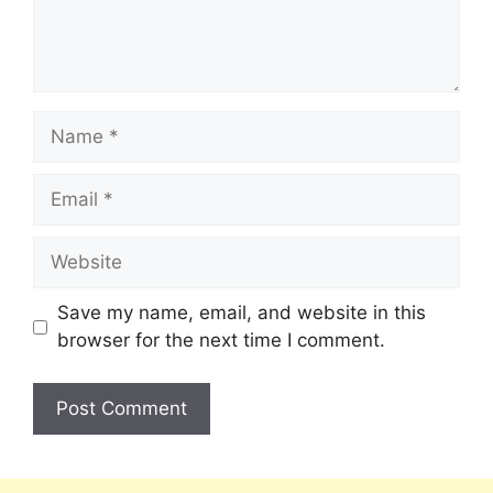
Save my name, email, and website in this
browser for the next time I comment.