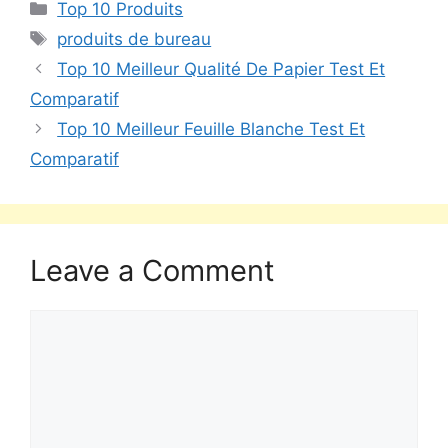
Top 10 Produits
produits de bureau
Top 10 Meilleur Qualité De Papier Test Et
Comparatif
Top 10 Meilleur Feuille Blanche Test Et
Comparatif
Leave a Comment