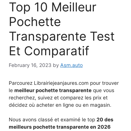
Top 10 Meilleur
Pochette
Transparente Test
Et Comparatif
February 16, 2023
by
Asm.auto
Parcourez Librairiejeanjaures.com pour trouver
le
meilleur pochette transparente
que vous
recherchez, suivez et comparez les prix et
décidez où acheter en ligne ou en magasin.
Nous avons classé et examiné le top
20 des
meilleurs pochette transparente en 2026