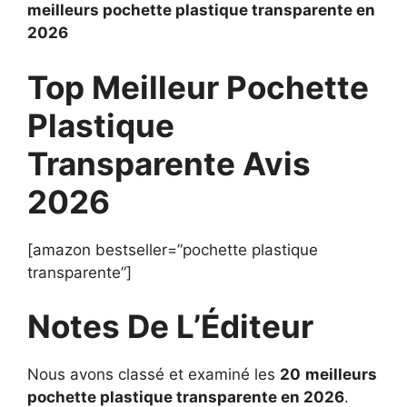
meilleurs pochette plastique transparente en
2026
Top Meilleur Pochette
Plastique
Transparente Avis
2026
[amazon bestseller=”pochette plastique
transparente”]
Notes De L’Éditeur
Nous avons classé et examiné les
20
meilleurs
pochette plastique transparente en 2026
.