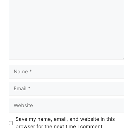
Save my name, email, and website in this
browser for the next time I comment.