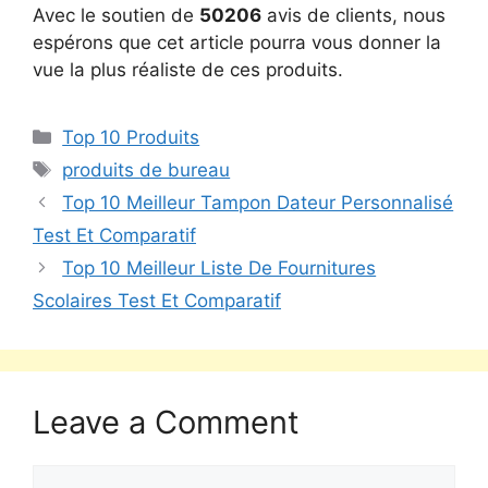
Avec le soutien de
50206
avis de clients, nous
espérons que cet article pourra vous donner la
vue la plus réaliste de ces produits.
Top 10 Produits
produits de bureau
Top 10 Meilleur Tampon Dateur Personnalisé
Test Et Comparatif
Top 10 Meilleur Liste De Fournitures
Scolaires Test Et Comparatif
Leave a Comment