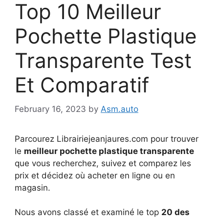
Top 10 Meilleur
Pochette Plastique
Transparente Test
Et Comparatif
February 16, 2023
by
Asm.auto
Parcourez Librairiejeanjaures.com pour trouver
le
meilleur pochette plastique transparente
que vous recherchez, suivez et comparez les
prix et décidez où acheter en ligne ou en
magasin.
Nous avons classé et examiné le top
20 des