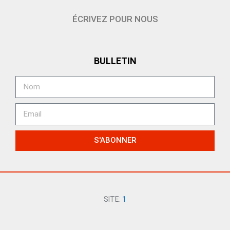
ÉCRIVEZ POUR NOUS
BULLETIN
S'ABONNER
SITE:
1