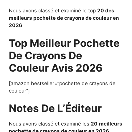
Nous avons classé et examiné le top
20 des
meilleurs pochette de crayons de couleur en
2026
Top Meilleur Pochette
De Crayons De
Couleur Avis 2026
[amazon bestseller=”pochette de crayons de
couleur”]
Notes De L’Éditeur
Nous avons classé et examiné les
20
meilleurs
pochette de crayons de couleur en 2026
.