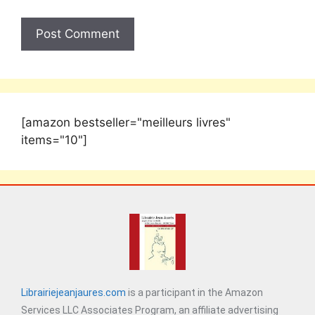
[amazon bestseller="meilleurs livres"
items="10"]
Librairiejeanjaures.com
is a participant in the Amazon
Services LLC Associates Program, an affiliate advertising