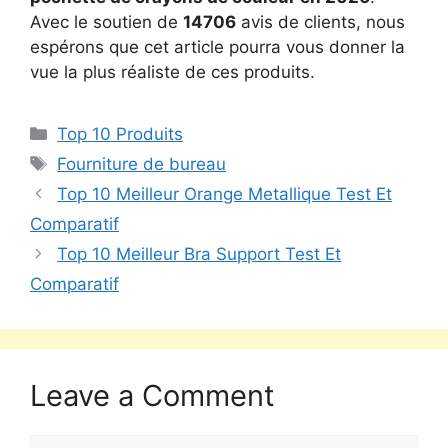
Avec le soutien de
14706
avis de clients, nous
espérons que cet article pourra vous donner la
vue la plus réaliste de ces produits.
Top 10 Produits
Fourniture de bureau
Top 10 Meilleur Orange Metallique Test Et
Comparatif
Top 10 Meilleur Bra Support Test Et
Comparatif
Leave a Comment