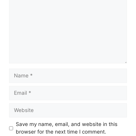
Save my name, email, and website in this
browser for the next time I comment.