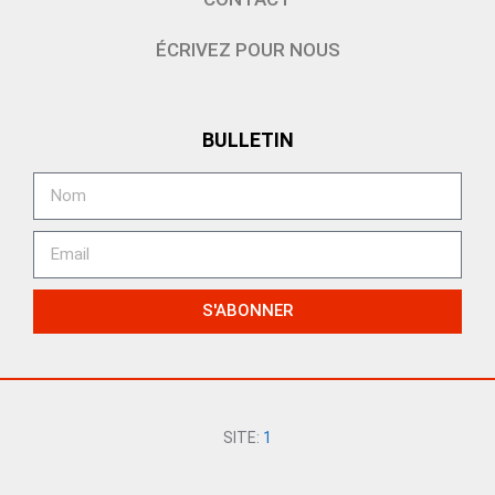
ÉCRIVEZ POUR NOUS
BULLETIN
S'ABONNER
SITE:
1