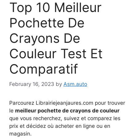
Top 10 Meilleur
Pochette De
Crayons De
Couleur Test Et
Comparatif
February 16, 2023
by
Asm.auto
Parcourez Librairiejeanjaures.com pour trouver
le
meilleur pochette de crayons de couleur
que vous recherchez, suivez et comparez les
prix et décidez où acheter en ligne ou en
magasin.