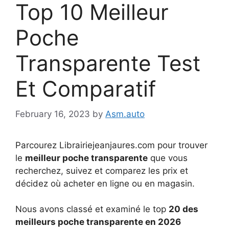
Top 10 Meilleur
Poche
Transparente Test
Et Comparatif
February 16, 2023
by
Asm.auto
Parcourez Librairiejeanjaures.com pour trouver
le
meilleur poche transparente
que vous
recherchez, suivez et comparez les prix et
décidez où acheter en ligne ou en magasin.
Nous avons classé et examiné le top
20 des
meilleurs poche transparente en 2026