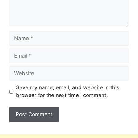
Save my name, email, and website in this
browser for the next time I comment.