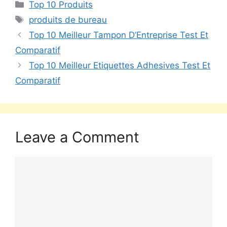
Top 10 Produits
produits de bureau
Top 10 Meilleur Tampon D’Entreprise Test Et
Comparatif
Top 10 Meilleur Etiquettes Adhesives Test Et
Comparatif
Leave a Comment