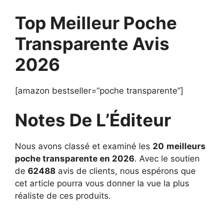
Top Meilleur Poche
Transparente Avis
2026
[amazon bestseller=”poche transparente”]
Notes De L’Éditeur
Nous avons classé et examiné les
20
meilleurs
poche transparente en 2026
. Avec le soutien
de
62488
avis de clients, nous espérons que
cet article pourra vous donner la vue la plus
réaliste de ces produits.