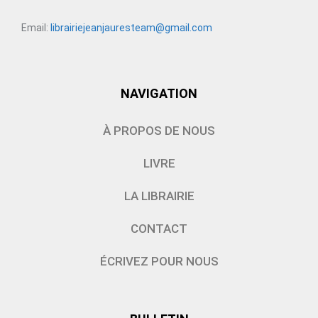
Email:
librairiejeanjauresteam@gmail.com
NAVIGATION
À PROPOS DE NOUS
LIVRE
LA LIBRAIRIE
CONTACT
ÉCRIVEZ POUR NOUS