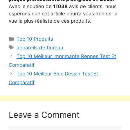
Avec le soutien de
11038
avis de clients, nous
espérons que cet article pourra vous donner la
vue la plus réaliste de ces produits.
Top 10 Produits
appareils de bureau
Top 10 Meilleur Imprimante Rennes Test Et
Comparatif
Top 10 Meilleur Bloc Dessin Test Et
Comparatif
Leave a Comment