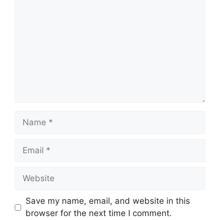
Save my name, email, and website in this
browser for the next time I comment.