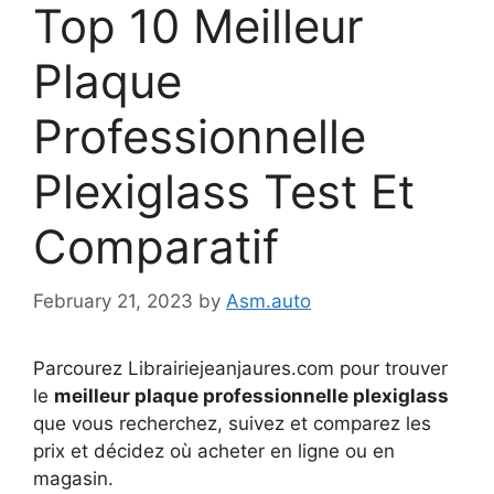
Top 10 Meilleur
Plaque
Professionnelle
Plexiglass Test Et
Comparatif
February 21, 2023
by
Asm.auto
Parcourez Librairiejeanjaures.com pour trouver
le
meilleur plaque professionnelle plexiglass
que vous recherchez, suivez et comparez les
prix et décidez où acheter en ligne ou en
magasin.