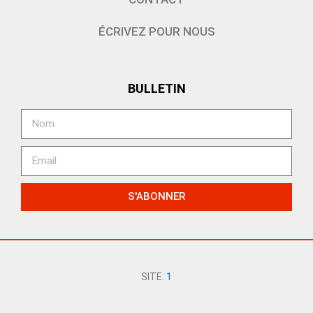
ÉCRIVEZ POUR NOUS
BULLETIN
S'ABONNER
SITE:
1