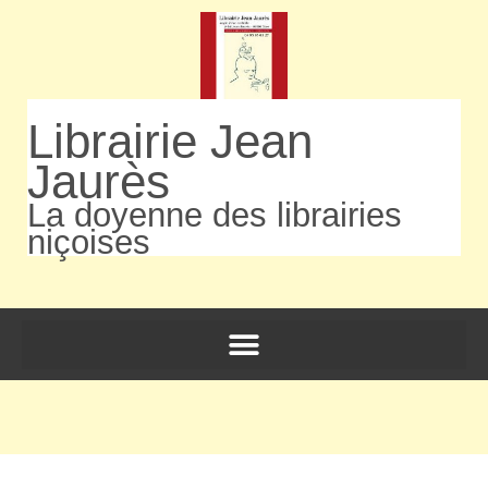
Librairie Jean
Jaurès
La doyenne des librairies
niçoises