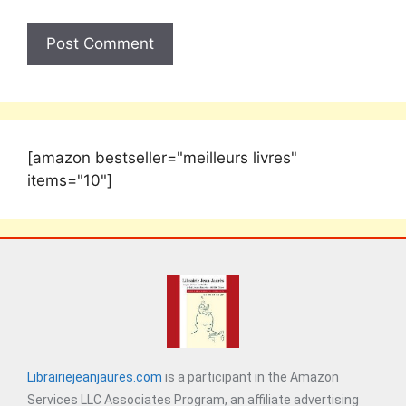
[amazon bestseller="meilleurs livres"
items="10"]
Librairiejeanjaures.com
is a participant in the Amazon
Services LLC Associates Program, an affiliate advertising