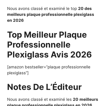
Nous avons classé et examiné le top
20 des
meilleurs plaque professionnelle plexiglass
en 2026
Top Meilleur Plaque
Professionnelle
Plexiglass Avis 2026
[amazon bestseller=”plaque professionnelle
plexiglass”]
Notes De L’Éditeur
Nous avons classé et examiné les
20
meilleurs
plaque professionnelle plexiglass en 2026
.