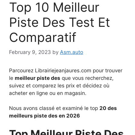
Top 10 Meilleur
Piste Des Test Et
Comparatif
February 9, 2023
by
Asm.auto
Parcourez Librairiejeanjaures.com pour trouver
le
meilleur piste des
que vous recherchez,
suivez et comparez les prix et décidez où
acheter en ligne ou en magasin.
Nous avons classé et examiné le top
20 des
meilleurs piste des en 2026
Top Meilleur Piste Des