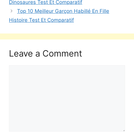
Dinosaures Test Et Comparatif
Top 10 Meilleur Garçon Habillé En Fille
Histoire Test Et Comparatif
Leave a Comment