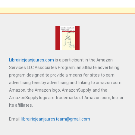
Librairiejeanjaures.com
is a participant in the Amazon
Services LLC Associates Program, an affiliate advertising
program designed to provide a means for sites to earn
advertising fees by advertising and linking to amazon.com.
Amazon, the Amazon logo, AmazonSupply, and the
AmazonSupply logo are trademarks of Amazon.com, Inc. or
its affiliates.
Email:
librairiejeanjauresteam@gmail.com