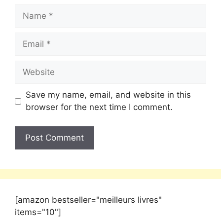
Save my name, email, and website in this
browser for the next time I comment.
[amazon bestseller="meilleurs livres"
items="10"]