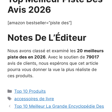
Avis 2026
[amazon bestseller=”piste des”]
Notes De L’Éditeur
Nous avons classé et examiné les
20
meilleurs
piste des en 2026
. Avec le soutien de
79017
avis de clients, nous espérons que cet article
pourra vous donner la vue la plus réaliste de
ces produits.
Top 10 Produits
accessoires de livre
Top 10 Meilleur La Grande Encyclopédie Des