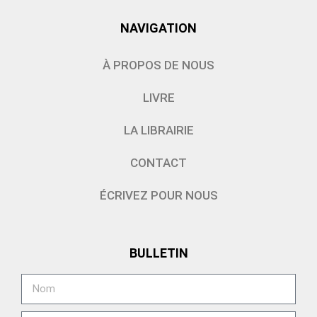
NAVIGATION
À PROPOS DE NOUS
LIVRE
LA LIBRAIRIE
CONTACT
ÉCRIVEZ POUR NOUS
BULLETIN