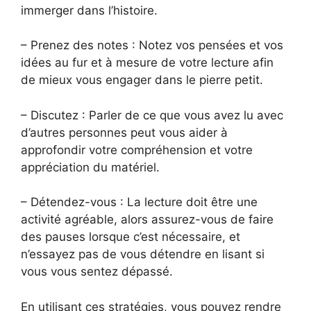
immerger dans l’histoire.
– Prenez des notes : Notez vos pensées et vos
idées au fur et à mesure de votre lecture afin
de mieux vous engager dans le pierre petit.
– Discutez : Parler de ce que vous avez lu avec
d’autres personnes peut vous aider à
approfondir votre compréhension et votre
appréciation du matériel.
– Détendez-vous : La lecture doit être une
activité agréable, alors assurez-vous de faire
des pauses lorsque c’est nécessaire, et
n’essayez pas de vous détendre en lisant si
vous vous sentez dépassé.
En utilisant ces stratégies, vous pouvez rendre