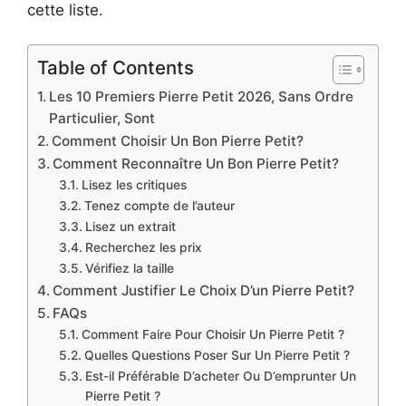
cette liste.
Table of Contents
Les 10 Premiers Pierre Petit 2026, Sans Ordre
Particulier, Sont
Comment Choisir Un Bon Pierre Petit?
Comment Reconnaître Un Bon Pierre Petit?
Lisez les critiques
Tenez compte de l’auteur
Lisez un extrait
Recherchez les prix
Vérifiez la taille
Comment Justifier Le Choix D’un Pierre Petit?
FAQs
Comment Faire Pour Choisir Un Pierre Petit ?
Quelles Questions Poser Sur Un Pierre Petit ?
Est-il Préférable D’acheter Ou D’emprunter Un
Pierre Petit ?