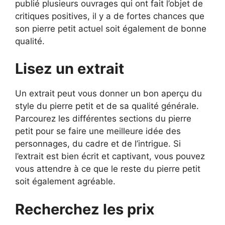
publié plusieurs ouvrages qui ont fait l’objet de
critiques positives, il y a de fortes chances que
son pierre petit actuel soit également de bonne
qualité.
Lisez un extrait
Un extrait peut vous donner un bon aperçu du
style du pierre petit et de sa qualité générale.
Parcourez les différentes sections du pierre
petit pour se faire une meilleure idée des
personnages, du cadre et de l’intrigue. Si
l’extrait est bien écrit et captivant, vous pouvez
vous attendre à ce que le reste du pierre petit
soit également agréable.
Recherchez les prix