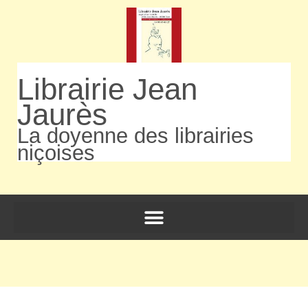
Librairie Jean
Jaurès
La doyenne des librairies
niçoises