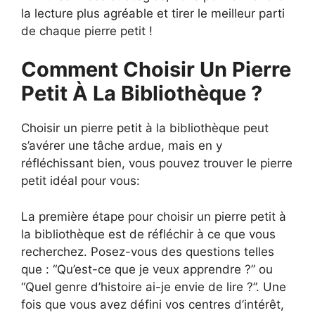
la lecture plus agréable et tirer le meilleur parti
de chaque pierre petit !
Comment Choisir Un Pierre
Petit À La Bibliothèque ?
Choisir un pierre petit à la bibliothèque peut
s’avérer une tâche ardue, mais en y
réfléchissant bien, vous pouvez trouver le pierre
petit idéal pour vous:
La première étape pour choisir un pierre petit à
la bibliothèque est de réfléchir à ce que vous
recherchez. Posez-vous des questions telles
que : “Qu’est-ce que je veux apprendre ?” ou
“Quel genre d’histoire ai-je envie de lire ?”. Une
fois que vous avez défini vos centres d’intérêt,