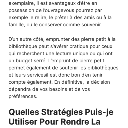
exemplaire, il est avantageux d’être en
possession de l’ouvragevous pourrez par
exemple le relire, le prêter à des amis ou à la
famille, ou le conserver comme souvenir.
D’un autre côté, emprunter des pierre petit à la
bibliothèque peut s’avérer pratique pour ceux
qui recherchent une lecture unique ou qui ont
un budget serré. L’emprunt de pierre petit
permet également de soutenir les bibliothèques
et leurs servicesil est donc bon d’en tenir
compte également. En définitive, la décision
dépendra de vos besoins et de vos
préférences.
Quelles Stratégies Puis-je
Utiliser Pour Rendre La