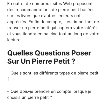
En outre, de nombreux sites Web proposent
des recommandations de pierre petit basées
sur les livres que d’autres lecteurs ont
appréciés. En fin de compte, il est important de
trouver un pierre petit qui captera votre intérêt
et vous tiendra en haleine tout au long de votre
lecture.
Quelles Questions Poser
Sur Un Pierre Petit ?
– Quels sont les différents types de pierre petit
?
– Que dois-je prendre en compte lorsque je
choisis un pierre petit ?