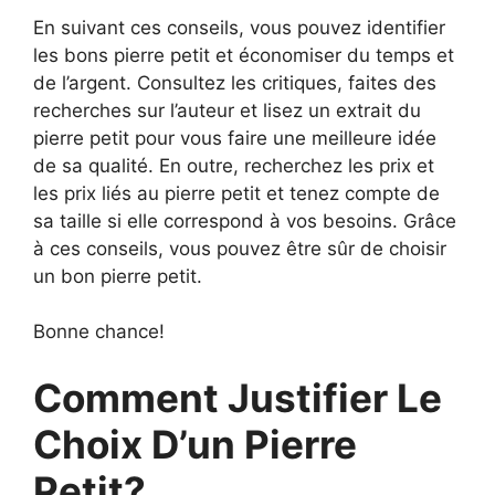
En suivant ces conseils, vous pouvez identifier
les bons pierre petit et économiser du temps et
de l’argent. Consultez les critiques, faites des
recherches sur l’auteur et lisez un extrait du
pierre petit pour vous faire une meilleure idée
de sa qualité. En outre, recherchez les prix et
les prix liés au pierre petit et tenez compte de
sa taille si elle correspond à vos besoins. Grâce
à ces conseils, vous pouvez être sûr de choisir
un bon pierre petit.
Bonne chance!
Comment Justifier Le
Choix D’un Pierre
Petit?