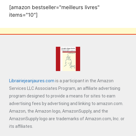
[amazon bestseller="meilleurs livres"
items="10"]
Librairiejeanjaures.com
is a participant in the Amazon
Services LLC Associates Program, an affiliate advertising
program designed to provide a means for sites to earn
advertising fees by advertising and linking to amazon.com.
Amazon, the Amazon logo, AmazonSupply, and the
AmazonSupply logo are trademarks of Amazon.com, Inc. or
its affiliates.