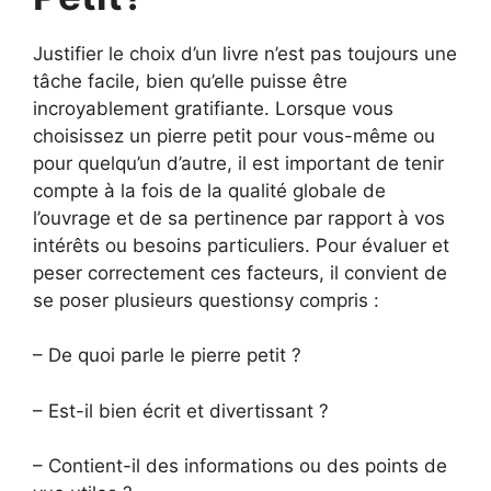
Justifier le choix d’un livre n’est pas toujours une
tâche facile, bien qu’elle puisse être
incroyablement gratifiante. Lorsque vous
choisissez un pierre petit pour vous-même ou
pour quelqu’un d’autre, il est important de tenir
compte à la fois de la qualité globale de
l’ouvrage et de sa pertinence par rapport à vos
intérêts ou besoins particuliers. Pour évaluer et
peser correctement ces facteurs, il convient de
se poser plusieurs questionsy compris :
– De quoi parle le pierre petit ?
– Est-il bien écrit et divertissant ?
– Contient-il des informations ou des points de