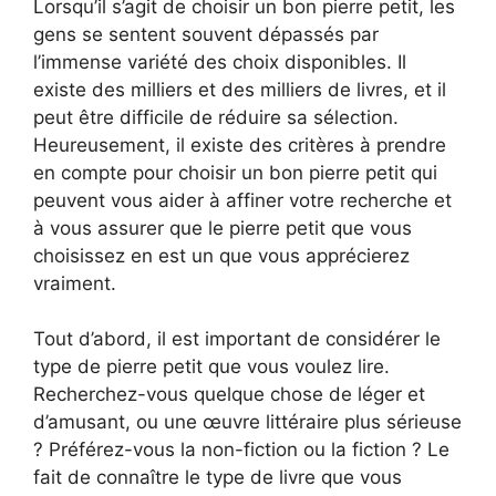
Lorsqu’il s’agit de choisir un bon pierre petit, les
gens se sentent souvent dépassés par
l’immense variété des choix disponibles. Il
existe des milliers et des milliers de livres, et il
peut être difficile de réduire sa sélection.
Heureusement, il existe des critères à prendre
en compte pour choisir un bon pierre petit qui
peuvent vous aider à affiner votre recherche et
à vous assurer que le pierre petit que vous
choisissez en est un que vous apprécierez
vraiment.
Tout d’abord, il est important de considérer le
type de pierre petit que vous voulez lire.
Recherchez-vous quelque chose de léger et
d’amusant, ou une œuvre littéraire plus sérieuse
? Préférez-vous la non-fiction ou la fiction ? Le
fait de connaître le type de livre que vous