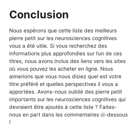
Conclusion
Nous espérons que cette liste des meilleurs
pierre petit sur les neurosciences cognitives
vous a été utile. Si vous recherchez des
informations plus approfondies sur l’un de ces
titres, nous avons inclus des liens vers les sites
où vous pouvez les acheter en ligne. Nous
aimerions que vous nous disiez quel est votre
titre préféré et quelles perspectives il vous a
apportées. Avons-nous oublié des pierre petit
importants sur les neurosciences cognitives qui
devraient être ajoutés à cette liste ? Faites-
nous en part dans les commentaires ci-dessous
!