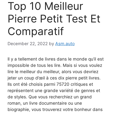
Top 10 Meilleur
Pierre Petit Test Et
Comparatif
December 22, 2022
by
Asm.auto
Il y a tellement de livres dans le monde qu’il est
impossible de tous les lire. Mais si vous voulez
lire le meilleur du meilleur, alors vous devriez
jeter un coup d’œil à ces dix pierre petit livres.
Ils ont été choisis parmi 75720 critiques et
représentent une grande variété de genres et
de styles. Que vous recherchiez un grand
roman, un livre documentaire ou une
biographie, vous trouverez votre bonheur dans