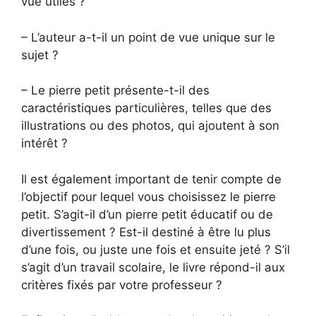
vue utiles ?
– L’auteur a-t-il un point de vue unique sur le
sujet ?
– Le pierre petit présente-t-il des
caractéristiques particulières, telles que des
illustrations ou des photos, qui ajoutent à son
intérêt ?
Il est également important de tenir compte de
l’objectif pour lequel vous choisissez le pierre
petit. S’agit-il d’un pierre petit éducatif ou de
divertissement ? Est-il destiné à être lu plus
d’une fois, ou juste une fois et ensuite jeté ? S’il
s’agit d’un travail scolaire, le livre répond-il aux
critères fixés par votre professeur ?