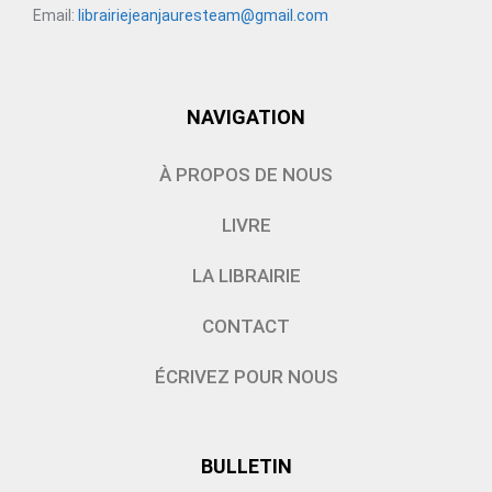
Email:
librairiejeanjauresteam@gmail.com
NAVIGATION
À PROPOS DE NOUS
LIVRE
LA LIBRAIRIE
CONTACT
ÉCRIVEZ POUR NOUS
BULLETIN