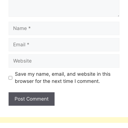
Save my name, email, and website in this
browser for the next time I comment.