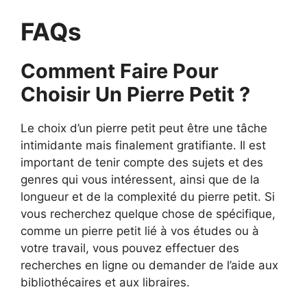
FAQs
Comment Faire Pour
Choisir Un Pierre Petit ?
Le choix d’un pierre petit peut être une tâche
intimidante mais finalement gratifiante. Il est
important de tenir compte des sujets et des
genres qui vous intéressent, ainsi que de la
longueur et de la complexité du pierre petit. Si
vous recherchez quelque chose de spécifique,
comme un pierre petit lié à vos études ou à
votre travail, vous pouvez effectuer des
recherches en ligne ou demander de l’aide aux
bibliothécaires et aux libraires.