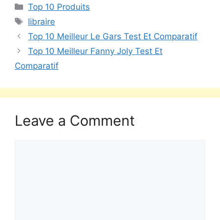
Top 10 Produits
libraire
Top 10 Meilleur Le Gars Test Et Comparatif
Top 10 Meilleur Fanny Joly Test Et
Comparatif
Leave a Comment