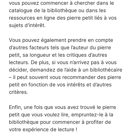
vous pouvez commencer à chercher dans le
catalogue de la bibliothèque ou dans les
ressources en ligne des pierre petit liés à vos
sujets d’intérêt.
Vous pouvez également prendre en compte
d’autres facteurs tels que l’auteur du pierre
petit, sa longueur et les critiques d’autres
lecteurs. De plus, si vous n’arrivez pas à vous
décider, demandez de l’aide à un bibliothécaire
– il peut souvent vous recommander des pierre
petit en fonction de vos intérêts et d’autres
critères.
Enfin, une fois que vous avez trouvé le pierre
petit que vous voulez lire, empruntez-le à la
bibliothèque pour commencer à profiter de
votre expérience de lecture !