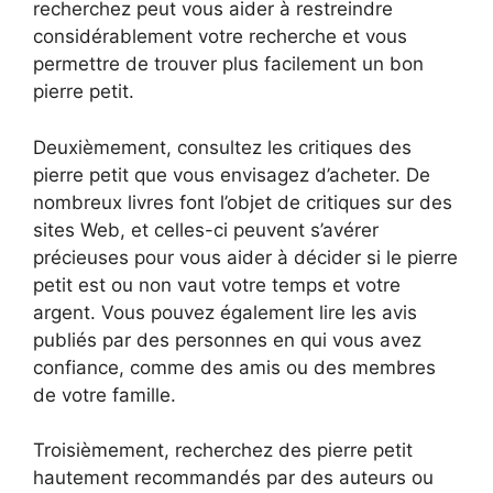
recherchez peut vous aider à restreindre
considérablement votre recherche et vous
permettre de trouver plus facilement un bon
pierre petit.
Deuxièmement, consultez les critiques des
pierre petit que vous envisagez d’acheter. De
nombreux livres font l’objet de critiques sur des
sites Web, et celles-ci peuvent s’avérer
précieuses pour vous aider à décider si le pierre
petit est ou non vaut votre temps et votre
argent. Vous pouvez également lire les avis
publiés par des personnes en qui vous avez
confiance, comme des amis ou des membres
de votre famille.
Troisièmement, recherchez des pierre petit
hautement recommandés par des auteurs ou