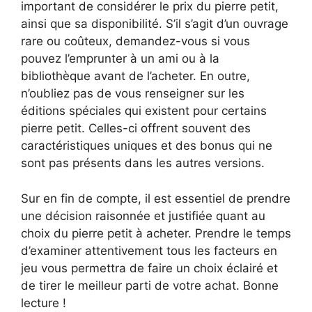
important de considérer le prix du pierre petit,
ainsi que sa disponibilité. S’il s’agit d’un ouvrage
rare ou coûteux, demandez-vous si vous
pouvez l’emprunter à un ami ou à la
bibliothèque avant de l’acheter. En outre,
n’oubliez pas de vous renseigner sur les
éditions spéciales qui existent pour certains
pierre petit. Celles-ci offrent souvent des
caractéristiques uniques et des bonus qui ne
sont pas présents dans les autres versions.
Sur en fin de compte, il est essentiel de prendre
une décision raisonnée et justifiée quant au
choix du pierre petit à acheter. Prendre le temps
d’examiner attentivement tous les facteurs en
jeu vous permettra de faire un choix éclairé et
de tirer le meilleur parti de votre achat. Bonne
lecture !