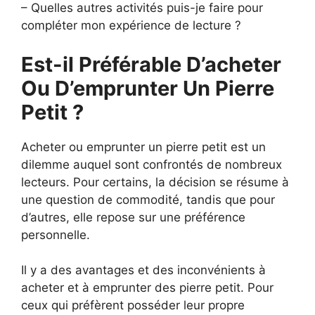
– Quelles autres activités puis-je faire pour
compléter mon expérience de lecture ?
Est-il Préférable D’acheter
Ou D’emprunter Un Pierre
Petit ?
Acheter ou emprunter un pierre petit est un
dilemme auquel sont confrontés de nombreux
lecteurs. Pour certains, la décision se résume à
une question de commodité, tandis que pour
d’autres, elle repose sur une préférence
personnelle.
Il y a des avantages et des inconvénients à
acheter et à emprunter des pierre petit. Pour
ceux qui préfèrent posséder leur propre