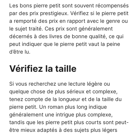
Les bons pierre petit sont souvent récompensés
par des prix prestigieux. Vérifiez si le pierre petit
a remporté des prix en rapport avec le genre ou
le sujet traité. Ces prix sont généralement
décernés à des livres de bonne qualité, ce qui
peut indiquer que le pierre petit vaut la peine
d’être lu.
Vérifiez la taille
Si vous recherchez une lecture légère ou
quelque chose de plus sérieux et complexe,
tenez compte de la longueur et de la taille du
pierre petit. Un roman plus long indique
généralement une intrigue plus complexe,
tandis que les pierre petit plus courts sont peut-
être mieux adaptés à des sujets plus légers