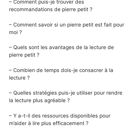
– Comment puis-je trouver des
recommandations de pierre petit ?
– Comment savoir si un pierre petit est fait pour
moi ?
– Quels sont les avantages de la lecture de
pierre petit ?
– Combien de temps dois-je consacrer à la
lecture ?
– Quelles stratégies puis-je utiliser pour rendre
la lecture plus agréable ?
– Y a-t-il des ressources disponibles pour
m’aider à lire plus efficacement ?