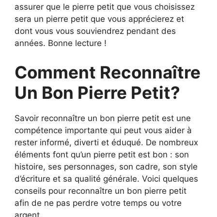
assurer que le pierre petit que vous choisissez
sera un pierre petit que vous apprécierez et
dont vous vous souviendrez pendant des
années. Bonne lecture !
Comment Reconnaître
Un Bon Pierre Petit?
Savoir reconnaître un bon pierre petit est une
compétence importante qui peut vous aider à
rester informé, diverti et éduqué. De nombreux
éléments font qu’un pierre petit est bon : son
histoire, ses personnages, son cadre, son style
d’écriture et sa qualité générale. Voici quelques
conseils pour reconnaître un bon pierre petit
afin de ne pas perdre votre temps ou votre
argent.