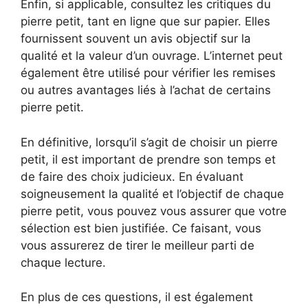
Enfin, si applicable, consultez les critiques du
pierre petit, tant en ligne que sur papier. Elles
fournissent souvent un avis objectif sur la
qualité et la valeur d’un ouvrage. L’internet peut
également être utilisé pour vérifier les remises
ou autres avantages liés à l’achat de certains
pierre petit.
En définitive, lorsqu’il s’agit de choisir un pierre
petit, il est important de prendre son temps et
de faire des choix judicieux. En évaluant
soigneusement la qualité et l’objectif de chaque
pierre petit, vous pouvez vous assurer que votre
sélection est bien justifiée. Ce faisant, vous
vous assurerez de tirer le meilleur parti de
chaque lecture.
En plus de ces questions, il est également