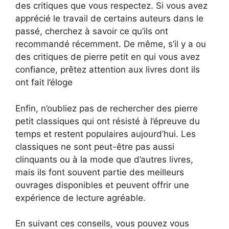
des critiques que vous respectez. Si vous avez
apprécié le travail de certains auteurs dans le
passé, cherchez à savoir ce qu’ils ont
recommandé récemment. De même, s’il y a ou
des critiques de pierre petit en qui vous avez
confiance, prêtez attention aux livres dont ils
ont fait l’éloge
Enfin, n’oubliez pas de rechercher des pierre
petit classiques qui ont résisté à l’épreuve du
temps et restent populaires aujourd’hui. Les
classiques ne sont peut-être pas aussi
clinquants ou à la mode que d’autres livres,
mais ils font souvent partie des meilleurs
ouvrages disponibles et peuvent offrir une
expérience de lecture agréable.
En suivant ces conseils, vous pouvez vous