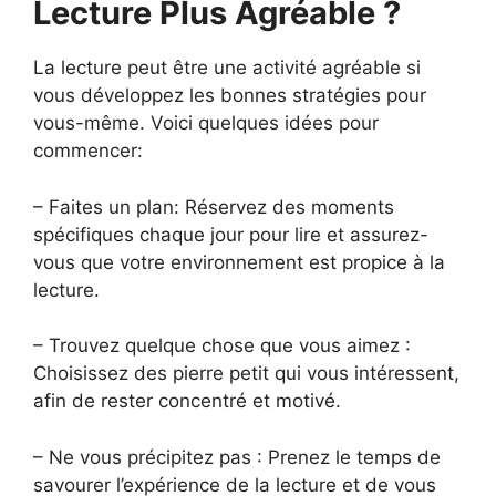
Lecture Plus Agréable ?
La lecture peut être une activité agréable si
vous développez les bonnes stratégies pour
vous-même. Voici quelques idées pour
commencer:
– Faites un plan: Réservez des moments
spécifiques chaque jour pour lire et assurez-
vous que votre environnement est propice à la
lecture.
– Trouvez quelque chose que vous aimez :
Choisissez des pierre petit qui vous intéressent,
afin de rester concentré et motivé.
– Ne vous précipitez pas : Prenez le temps de
savourer l’expérience de la lecture et de vous