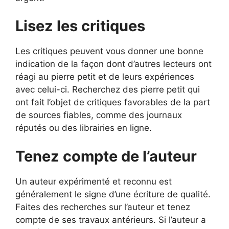
Lisez les critiques
Les critiques peuvent vous donner une bonne
indication de la façon dont d’autres lecteurs ont
réagi au pierre petit et de leurs expériences
avec celui-ci. Recherchez des pierre petit qui
ont fait l’objet de critiques favorables de la part
de sources fiables, comme des journaux
réputés ou des librairies en ligne.
Tenez compte de l’auteur
Un auteur expérimenté et reconnu est
généralement le signe d’une écriture de qualité.
Faites des recherches sur l’auteur et tenez
compte de ses travaux antérieurs. Si l’auteur a