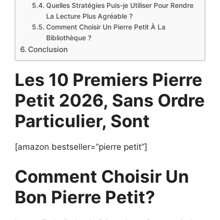
Quelles Stratégies Puis-je Utiliser Pour Rendre
La Lecture Plus Agréable ?
Comment Choisir Un Pierre Petit À La
Bibliothèque ?
Conclusion
Les 10 Premiers Pierre
Petit 2026, Sans Ordre
Particulier, Sont
[amazon bestseller=”pierre petit”]
Comment Choisir Un
Bon Pierre Petit?