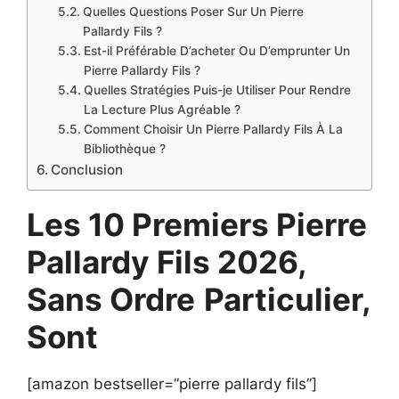
Quelles Questions Poser Sur Un Pierre
Pallardy Fils ?
Est-il Préférable D’acheter Ou D’emprunter Un
Pierre Pallardy Fils ?
Quelles Stratégies Puis-je Utiliser Pour Rendre
La Lecture Plus Agréable ?
Comment Choisir Un Pierre Pallardy Fils À La
Bibliothèque ?
Conclusion
Les 10 Premiers Pierre
Pallardy Fils 2026,
Sans Ordre
Particulier,
Sont
[amazon bestseller=”pierre pallardy fils”]