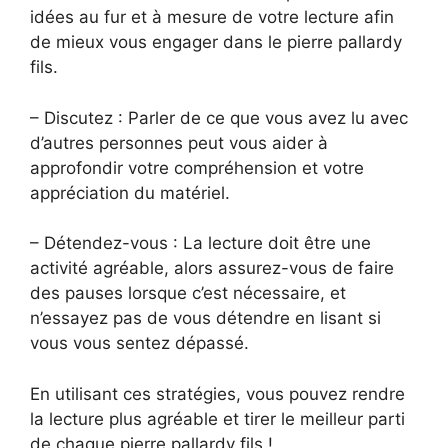
idées au fur et à mesure de votre lecture afin
de mieux vous engager dans le pierre pallardy
fils.
– Discutez : Parler de ce que vous avez lu avec
d’autres personnes peut vous aider à
approfondir votre compréhension et votre
appréciation du matériel.
– Détendez-vous : La lecture doit être une
activité agréable, alors assurez-vous de faire
des pauses lorsque c’est nécessaire, et
n’essayez pas de vous détendre en lisant si
vous vous sentez dépassé.
En utilisant ces stratégies, vous pouvez rendre
la lecture plus agréable et tirer le meilleur parti
de chaque pierre pallardy fils !