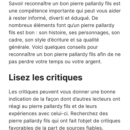
Savoir reconnaître un bon pierre pallardy fils est
une compétence importante qui peut vous aider
à rester informé, diverti et éduqué. De
nombreux éléments font qu’un pierre pallardy
fils est bon : son histoire, ses personnages, son
cadre, son style d’écriture et sa qualité
générale. Voici quelques conseils pour
reconnaître un bon pierre pallardy fils afin de ne
pas perdre votre temps ou votre argent.
Lisez les critiques
Les critiques peuvent vous donner une bonne
indication de la façon dont d’autres lecteurs ont
réagi au pierre pallardy fils et de leurs
expériences avec celui-ci. Recherchez des
pierre pallardy fils qui ont fait l’objet de critiques
favorables de la part de sources fiables,