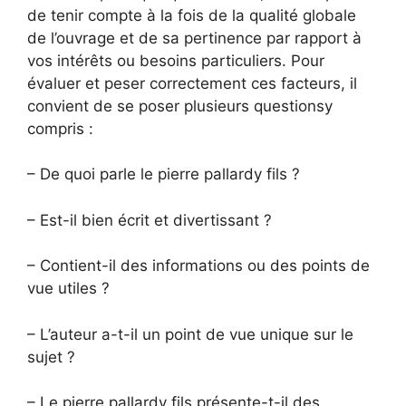
de tenir compte à la fois de la qualité globale
de l’ouvrage et de sa pertinence par rapport à
vos intérêts ou besoins particuliers. Pour
évaluer et peser correctement ces facteurs, il
convient de se poser plusieurs questionsy
compris :
– De quoi parle le pierre pallardy fils ?
– Est-il bien écrit et divertissant ?
– Contient-il des informations ou des points de
vue utiles ?
– L’auteur a-t-il un point de vue unique sur le
sujet ?
– Le pierre pallardy fils présente-t-il des