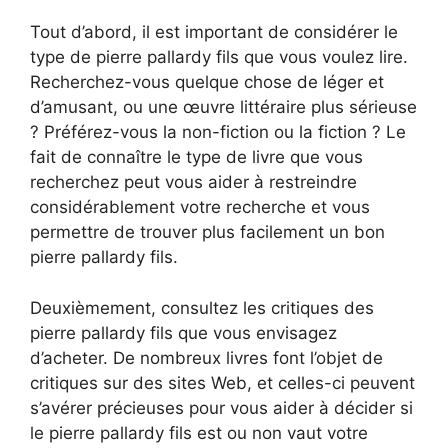
Tout d’abord, il est important de considérer le
type de pierre pallardy fils que vous voulez lire.
Recherchez-vous quelque chose de léger et
d’amusant, ou une œuvre littéraire plus sérieuse
? Préférez-vous la non-fiction ou la fiction ? Le
fait de connaître le type de livre que vous
recherchez peut vous aider à restreindre
considérablement votre recherche et vous
permettre de trouver plus facilement un bon
pierre pallardy fils.
Deuxièmement, consultez les critiques des
pierre pallardy fils que vous envisagez
d’acheter. De nombreux livres font l’objet de
critiques sur des sites Web, et celles-ci peuvent
s’avérer précieuses pour vous aider à décider si
le pierre pallardy fils est ou non vaut votre