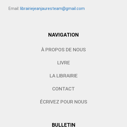
Email:
librairiejeanjauresteam@gmail.com
NAVIGATION
À PROPOS DE NOUS
LIVRE
LA LIBRAIRIE
CONTACT
ÉCRIVEZ POUR NOUS
BULLETIN