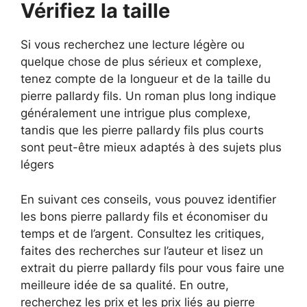
Vérifiez la taille
Si vous recherchez une lecture légère ou
quelque chose de plus sérieux et complexe,
tenez compte de la longueur et de la taille du
pierre pallardy fils. Un roman plus long indique
généralement une intrigue plus complexe,
tandis que les pierre pallardy fils plus courts
sont peut-être mieux adaptés à des sujets plus
légers
En suivant ces conseils, vous pouvez identifier
les bons pierre pallardy fils et économiser du
temps et de l’argent. Consultez les critiques,
faites des recherches sur l’auteur et lisez un
extrait du pierre pallardy fils pour vous faire une
meilleure idée de sa qualité. En outre,
recherchez les prix et les prix liés au pierre