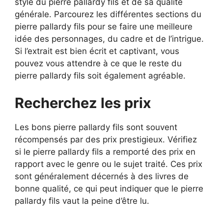
style du pierre pallardy fils et de sa qualité
générale. Parcourez les différentes sections du
pierre pallardy fils pour se faire une meilleure
idée des personnages, du cadre et de l’intrigue.
Si l’extrait est bien écrit et captivant, vous
pouvez vous attendre à ce que le reste du
pierre pallardy fils soit également agréable.
Recherchez les prix
Les bons pierre pallardy fils sont souvent
récompensés par des prix prestigieux. Vérifiez
si le pierre pallardy fils a remporté des prix en
rapport avec le genre ou le sujet traité. Ces prix
sont généralement décernés à des livres de
bonne qualité, ce qui peut indiquer que le pierre
pallardy fils vaut la peine d’être lu.