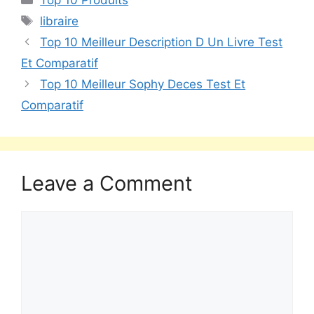
Top 10 Produits
libraire
Top 10 Meilleur Description D Un Livre Test
Et Comparatif
Top 10 Meilleur Sophy Deces Test Et
Comparatif
Leave a Comment