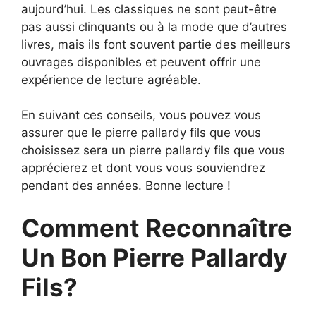
aujourd’hui. Les classiques ne sont peut-être
pas aussi clinquants ou à la mode que d’autres
livres, mais ils font souvent partie des meilleurs
ouvrages disponibles et peuvent offrir une
expérience de lecture agréable.
En suivant ces conseils, vous pouvez vous
assurer que le pierre pallardy fils que vous
choisissez sera un pierre pallardy fils que vous
apprécierez et dont vous vous souviendrez
pendant des années. Bonne lecture !
Comment Reconnaître
Un Bon Pierre Pallardy
Fils?