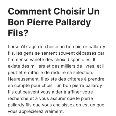
Comment Choisir Un
Bon Pierre Pallardy
Fils?
Lorsqu’il s’agit de choisir un bon pierre pallardy
fils, les gens se sentent souvent dépassés par
l’immense variété des choix disponibles. Il
existe des milliers et des milliers de livres, et il
peut être difficile de réduire sa sélection.
Heureusement, il existe des critères à prendre
en compte pour choisir un bon pierre pallardy
fils qui peuvent vous aider à affiner votre
recherche et à vous assurer que le pierre
pallardy fils que vous choisissez en est un que
vous apprécierez vraiment.