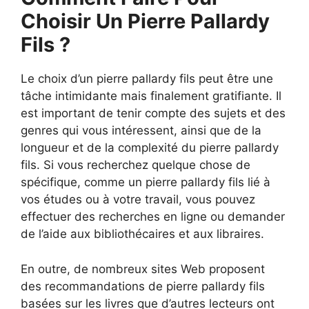
Choisir Un Pierre Pallardy
Fils ?
Le choix d’un pierre pallardy fils peut être une
tâche intimidante mais finalement gratifiante. Il
est important de tenir compte des sujets et des
genres qui vous intéressent, ainsi que de la
longueur et de la complexité du pierre pallardy
fils. Si vous recherchez quelque chose de
spécifique, comme un pierre pallardy fils lié à
vos études ou à votre travail, vous pouvez
effectuer des recherches en ligne ou demander
de l’aide aux bibliothécaires et aux libraires.
En outre, de nombreux sites Web proposent
des recommandations de pierre pallardy fils
basées sur les livres que d’autres lecteurs ont