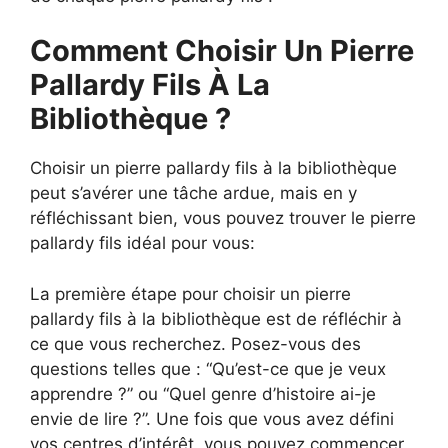
Comment Choisir Un Pierre
Pallardy Fils À La
Bibliothèque ?
Choisir un pierre pallardy fils à la bibliothèque
peut s’avérer une tâche ardue, mais en y
réfléchissant bien, vous pouvez trouver le pierre
pallardy fils idéal pour vous:
La première étape pour choisir un pierre
pallardy fils à la bibliothèque est de réfléchir à
ce que vous recherchez. Posez-vous des
questions telles que : “Qu’est-ce que je veux
apprendre ?” ou “Quel genre d’histoire ai-je
envie de lire ?”. Une fois que vous avez défini
vos centres d’intérêt, vous pouvez commencer