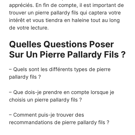
appréciés. En fin de compte, il est important de
trouver un pierre pallardy fils qui captera votre
intérêt et vous tiendra en haleine tout au long
de votre lecture.
Quelles Questions Poser
Sur Un Pierre Pallardy Fils ?
– Quels sont les différents types de pierre
pallardy fils ?
– Que dois-je prendre en compte lorsque je
choisis un pierre pallardy fils ?
– Comment puis-je trouver des
recommandations de pierre pallardy fils ?