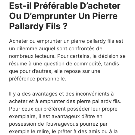
Est-il Préférable D’acheter
Ou D’emprunter Un Pierre
Pallardy Fils ?
Acheter ou emprunter un pierre pallardy fils est
un dilemme auquel sont confrontés de
nombreux lecteurs. Pour certains, la décision se
résume à une question de commodité, tandis
que pour d’autres, elle repose sur une
préférence personnelle.
Il y a des avantages et des inconvénients à
acheter et à emprunter des pierre pallardy fils.
Pour ceux qui préfèrent posséder leur propre
exemplaire, il est avantageux d’être en
possession de l’ouvragevous pourrez par
exemple le relire, le prêter à des amis ou à la