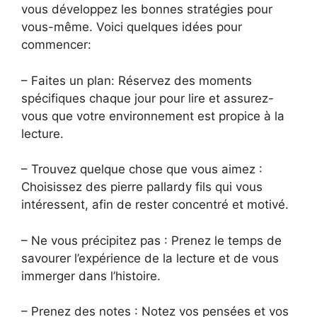
vous développez les bonnes stratégies pour
vous-même. Voici quelques idées pour
commencer:
– Faites un plan: Réservez des moments
spécifiques chaque jour pour lire et assurez-
vous que votre environnement est propice à la
lecture.
– Trouvez quelque chose que vous aimez :
Choisissez des pierre pallardy fils qui vous
intéressent, afin de rester concentré et motivé.
– Ne vous précipitez pas : Prenez le temps de
savourer l’expérience de la lecture et de vous
immerger dans l’histoire.
– Prenez des notes : Notez vos pensées et vos