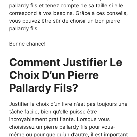
pallardy fils et tenez compte de sa taille si elle
correspond à vos besoins. Grâce à ces conseils,
vous pouvez être sûr de choisir un bon pierre
pallardy fils.
Bonne chance!
Comment Justifier Le
Choix D’un Pierre
Pallardy Fils?
Justifier le choix d’un livre n’est pas toujours une
tâche facile, bien qu’elle puisse être
incroyablement gratifiante. Lorsque vous
choisissez un pierre pallardy fils pour vous-
même ou pour quelqu’un d’autre, il est important