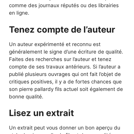
comme des journaux réputés ou des librairies
en ligne.
Tenez compte de l’auteur
Un auteur expérimenté et reconnu est
généralement le signe d’une écriture de qualité.
Faites des recherches sur l’auteur et tenez
compte de ses travaux antérieurs. Si l’auteur a
publié plusieurs ouvrages qui ont fait l’objet de
critiques positives, il y a de fortes chances que
son pierre pallardy fils actuel soit également de
bonne qualité.
Lisez un extrait
Un extrait peut vous donner un bon aperçu du