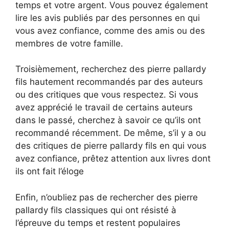
temps et votre argent. Vous pouvez également
lire les avis publiés par des personnes en qui
vous avez confiance, comme des amis ou des
membres de votre famille.
Troisièmement, recherchez des pierre pallardy
fils hautement recommandés par des auteurs
ou des critiques que vous respectez. Si vous
avez apprécié le travail de certains auteurs
dans le passé, cherchez à savoir ce qu’ils ont
recommandé récemment. De même, s’il y a ou
des critiques de pierre pallardy fils en qui vous
avez confiance, prêtez attention aux livres dont
ils ont fait l’éloge
Enfin, n’oubliez pas de rechercher des pierre
pallardy fils classiques qui ont résisté à
l’épreuve du temps et restent populaires