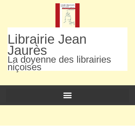
Librairie Jean
Jaurès
La doyenne des librairies
niçoises