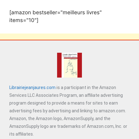
[amazon bestseller="meilleurs livres"
items="10"]
Librairiejeanjaures.com
is a participant in the Amazon
Services LLC Associates Program, an affiliate advertising
program designed to provide a means for sites to earn
advertising fees by advertising and linking to amazon.com.
Amazon, the Amazon logo, AmazonSupply, and the
AmazonSupply logo are trademarks of Amazon.com, Inc. or
its affiliates.