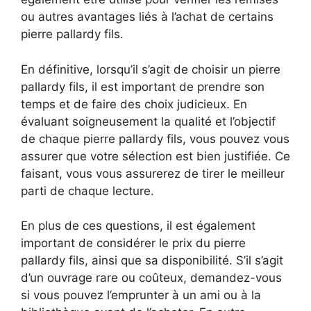
ou autres avantages liés à l’achat de certains
pierre pallardy fils.
En définitive, lorsqu’il s’agit de choisir un pierre
pallardy fils, il est important de prendre son
temps et de faire des choix judicieux. En
évaluant soigneusement la qualité et l’objectif
de chaque pierre pallardy fils, vous pouvez vous
assurer que votre sélection est bien justifiée. Ce
faisant, vous vous assurerez de tirer le meilleur
parti de chaque lecture.
En plus de ces questions, il est également
important de considérer le prix du pierre
pallardy fils, ainsi que sa disponibilité. S’il s’agit
d’un ouvrage rare ou coûteux, demandez-vous
si vous pouvez l’emprunter à un ami ou à la