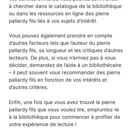
à chercher dans le catalogue de la bibliothèque
ou dans les ressources en ligne des pierre
pallardy fils liés à vos sujets d’intérêt.
Vous pouvez également prendre en compte
d’autres facteurs tels que l’auteur du pierre
pallardy fils, sa longueur et les critiques d’autres
lecteurs. De plus, si vous n’arrivez pas à vous
décider, demandez de l’aide à un bibliothécaire
– il peut souvent vous recommander des pierre
pallardy fils en fonction de vos intérêts et
d’autres critères.
Enfin, une fois que vous avez trouvé le pierre
pallardy fils que vous voulez lire, empruntez-le
à la bibliothèque pour commencer à profiter de
votre expérience de lecture !