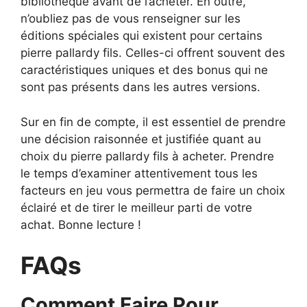
bibliothèque avant de l’acheter. En outre,
n’oubliez pas de vous renseigner sur les
éditions spéciales qui existent pour certains
pierre pallardy fils. Celles-ci offrent souvent des
caractéristiques uniques et des bonus qui ne
sont pas présents dans les autres versions.
Sur en fin de compte, il est essentiel de prendre
une décision raisonnée et justifiée quant au
choix du pierre pallardy fils à acheter. Prendre
le temps d’examiner attentivement tous les
facteurs en jeu vous permettra de faire un choix
éclairé et de tirer le meilleur parti de votre
achat. Bonne lecture !
FAQs
Comment Faire Pour