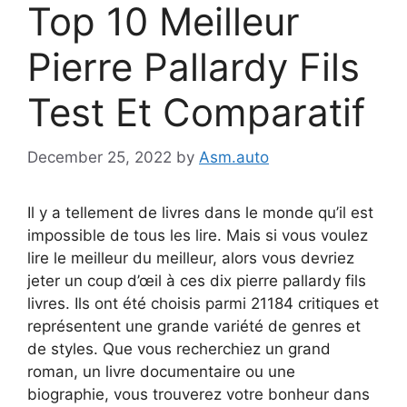
Top 10 Meilleur
Pierre Pallardy Fils
Test Et Comparatif
December 25, 2022
by
Asm.auto
Il y a tellement de livres dans le monde qu’il est
impossible de tous les lire. Mais si vous voulez
lire le meilleur du meilleur, alors vous devriez
jeter un coup d’œil à ces dix pierre pallardy fils
livres. Ils ont été choisis parmi 21184 critiques et
représentent une grande variété de genres et
de styles. Que vous recherchiez un grand
roman, un livre documentaire ou une
biographie, vous trouverez votre bonheur dans