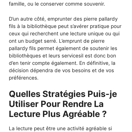
famille, ou le conserver comme souvenir.
D’un autre côté, emprunter des pierre pallardy
fils à la bibliothèque peut s’avérer pratique pour
ceux qui recherchent une lecture unique ou qui
ont un budget serré. L’emprunt de pierre
pallardy fils permet également de soutenir les
bibliothèques et leurs servicesil est donc bon
d’en tenir compte également. En définitive, la
décision dépendra de vos besoins et de vos
préférences.
Quelles Stratégies Puis-je
Utiliser Pour Rendre La
Lecture Plus Agréable ?
La lecture peut être une activité agréable si