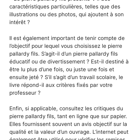
caractéristiques particulières, telles que des
illustrations ou des photos, qui ajoutent à son
intérêt ?
Il est également important de tenir compte de
l’objectif pour lequel vous choisissez le pierre
pallardy fils. S’agit-il d’un pierre pallardy fils
éducatif ou de divertissement ? Est-il destiné à
être lu plus d’une fois, ou juste une fois et
ensuite jeté ? S’il s’agit d’un travail scolaire, le
livre répond-il aux critères fixés par votre
professeur ?
Enfin, si applicable, consultez les critiques du
pierre pallardy fils, tant en ligne que sur papier.
Elles fournissent souvent un avis objectif sur la
qualité et la valeur d’un ouvrage. L’internet peut
également être utilisé pour vérifier les remises