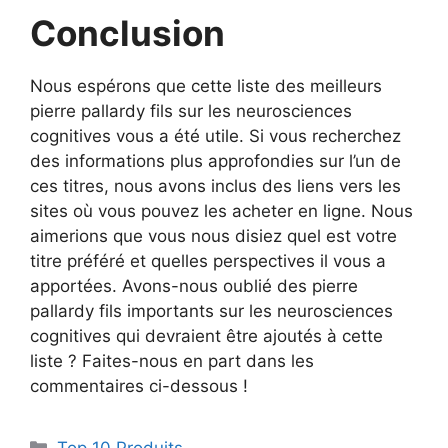
Conclusion
Nous espérons que cette liste des meilleurs
pierre pallardy fils sur les neurosciences
cognitives vous a été utile. Si vous recherchez
des informations plus approfondies sur l’un de
ces titres, nous avons inclus des liens vers les
sites où vous pouvez les acheter en ligne. Nous
aimerions que vous nous disiez quel est votre
titre préféré et quelles perspectives il vous a
apportées. Avons-nous oublié des pierre
pallardy fils importants sur les neurosciences
cognitives qui devraient être ajoutés à cette
liste ? Faites-nous en part dans les
commentaires ci-dessous !