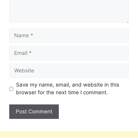
Save my name, email, and website in this
browser for the next time I comment.