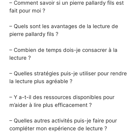
– Comment savoir si un pierre pallardy fils est
fait pour moi ?
– Quels sont les avantages de la lecture de
pierre pallardy fils ?
– Combien de temps dois-je consacrer à la
lecture ?
– Quelles stratégies puis-je utiliser pour rendre
la lecture plus agréable ?
– Y a-t-il des ressources disponibles pour
m’aider à lire plus efficacement ?
– Quelles autres activités puis-je faire pour
compléter mon expérience de lecture ?