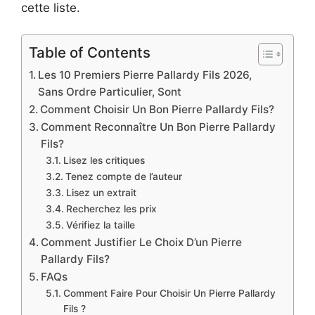
cette liste.
Table of Contents
Les 10 Premiers Pierre Pallardy Fils 2026,
Sans Ordre Particulier, Sont
Comment Choisir Un Bon Pierre Pallardy Fils?
Comment Reconnaître Un Bon Pierre Pallardy
Fils?
Lisez les critiques
Tenez compte de l’auteur
Lisez un extrait
Recherchez les prix
Vérifiez la taille
Comment Justifier Le Choix D’un Pierre
Pallardy Fils?
FAQs
Comment Faire Pour Choisir Un Pierre Pallardy
Fils ?