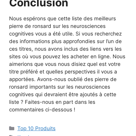
Conclusion
Nous espérons que cette liste des meilleurs
pierre de ronsard sur les neurosciences
cognitives vous a été utile. Si vous recherchez
des informations plus approfondies sur l’un de
ces titres, nous avons inclus des liens vers les
sites où vous pouvez les acheter en ligne. Nous
aimerions que vous nous disiez quel est votre
titre préféré et quelles perspectives il vous a
apportées. Avons-nous oublié des pierre de
ronsard importants sur les neurosciences
cognitives qui devraient être ajoutés à cette
liste ? Faites-nous en part dans les
commentaires ci-dessous !
Top 10 Produits