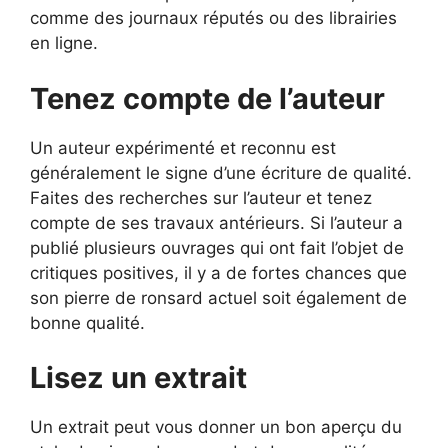
comme des journaux réputés ou des librairies
en ligne.
Tenez compte de l’auteur
Un auteur expérimenté et reconnu est
généralement le signe d’une écriture de qualité.
Faites des recherches sur l’auteur et tenez
compte de ses travaux antérieurs. Si l’auteur a
publié plusieurs ouvrages qui ont fait l’objet de
critiques positives, il y a de fortes chances que
son pierre de ronsard actuel soit également de
bonne qualité.
Lisez un extrait
Un extrait peut vous donner un bon aperçu du