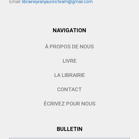
Email:
librairiejeanjauresteam@gmail.com
NAVIGATION
À PROPOS DE NOUS
LIVRE
LA LIBRAIRIE
CONTACT
ÉCRIVEZ POUR NOUS
BULLETIN