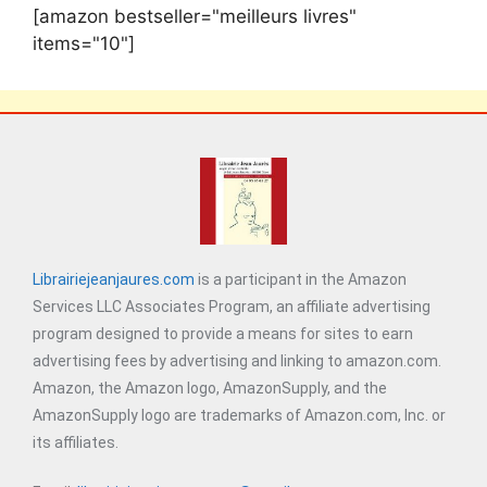
[amazon bestseller="meilleurs livres"
items="10"]
Librairiejeanjaures.com
is a participant in the Amazon
Services LLC Associates Program, an affiliate advertising
program designed to provide a means for sites to earn
advertising fees by advertising and linking to amazon.com.
Amazon, the Amazon logo, AmazonSupply, and the
AmazonSupply logo are trademarks of Amazon.com, Inc. or
its affiliates.