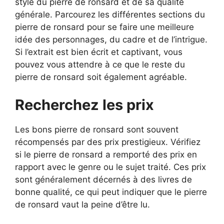
style du pierre de ronsard et de sa qualité
générale. Parcourez les différentes sections du
pierre de ronsard pour se faire une meilleure
idée des personnages, du cadre et de l’intrigue.
Si l’extrait est bien écrit et captivant, vous
pouvez vous attendre à ce que le reste du
pierre de ronsard soit également agréable.
Recherchez les prix
Les bons pierre de ronsard sont souvent
récompensés par des prix prestigieux. Vérifiez
si le pierre de ronsard a remporté des prix en
rapport avec le genre ou le sujet traité. Ces prix
sont généralement décernés à des livres de
bonne qualité, ce qui peut indiquer que le pierre
de ronsard vaut la peine d’être lu.