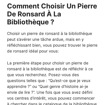
Comment Choisir Un Pierre
De Ronsard À La
Bibliothèque ?
Choisir un pierre de ronsard à la bibliothèque
peut s’avérer une tâche ardue, mais en y
réfléchissant bien, vous pouvez trouver le pierre
de ronsard idéal pour vous:
La première étape pour choisir un pierre de
ronsard à la bibliothèque est de réfléchir à ce
que vous recherchez. Posez-vous des
questions telles que : “Qu’est-ce que je veux
apprendre ?” ou “Quel genre d’histoire ai-je
envie de lire ?”. Une fois que vous avez défini
vos centres d’intérêt, vous pouvez commencer
à chercher dans le catalogue de la bibliothèque