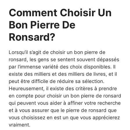
Comment Choisir Un
Bon Pierre De
Ronsard?
Lorsqu’il s’agit de choisir un bon pierre de
ronsard, les gens se sentent souvent dépassés
par l’immense variété des choix disponibles. Il
existe des milliers et des milliers de livres, et il
peut être difficile de réduire sa sélection.
Heureusement, il existe des critères à prendre
en compte pour choisir un bon pierre de ronsard
qui peuvent vous aider à affiner votre recherche
et à vous assurer que le pierre de ronsard que
vous choisissez en est un que vous apprécierez
vraiment.