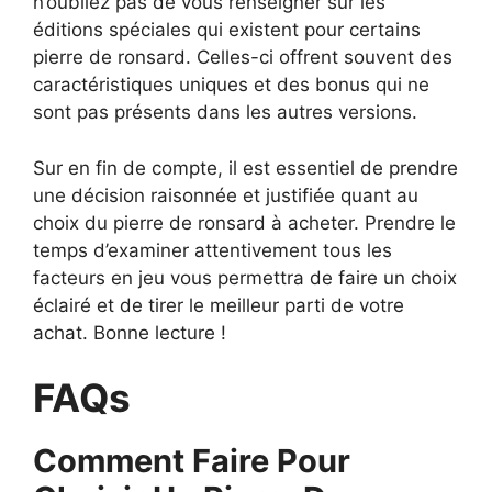
n’oubliez pas de vous renseigner sur les
éditions spéciales qui existent pour certains
pierre de ronsard. Celles-ci offrent souvent des
caractéristiques uniques et des bonus qui ne
sont pas présents dans les autres versions.
Sur en fin de compte, il est essentiel de prendre
une décision raisonnée et justifiée quant au
choix du pierre de ronsard à acheter. Prendre le
temps d’examiner attentivement tous les
facteurs en jeu vous permettra de faire un choix
éclairé et de tirer le meilleur parti de votre
achat. Bonne lecture !
FAQs
Comment Faire Pour