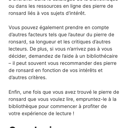
ou dans les ressources en ligne des pierre de
ronsard liés à vos sujets d’intérêt.
Vous pouvez également prendre en compte
d’autres facteurs tels que l’auteur du pierre de
ronsard, sa longueur et les critiques d’autres
lecteurs. De plus, si vous n’arrivez pas à vous
décider, demandez de l’aide à un bibliothécaire
– il peut souvent vous recommander des pierre
de ronsard en fonction de vos intérêts et
d’autres critères.
Enfin, une fois que vous avez trouvé le pierre de
ronsard que vous voulez lire, empruntez-le à la
bibliothèque pour commencer à profiter de
votre expérience de lecture !