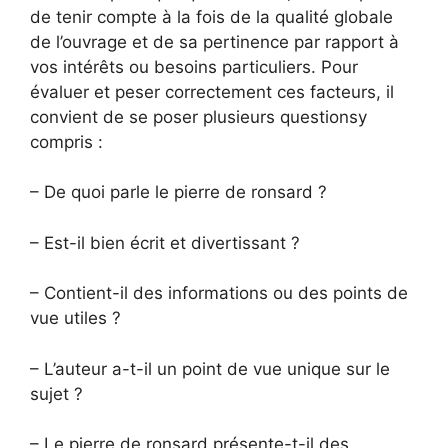
de tenir compte à la fois de la qualité globale
de l’ouvrage et de sa pertinence par rapport à
vos intérêts ou besoins particuliers. Pour
évaluer et peser correctement ces facteurs, il
convient de se poser plusieurs questionsy
compris :
– De quoi parle le pierre de ronsard ?
– Est-il bien écrit et divertissant ?
– Contient-il des informations ou des points de
vue utiles ?
– L’auteur a-t-il un point de vue unique sur le
sujet ?
– Le pierre de ronsard présente-t-il des