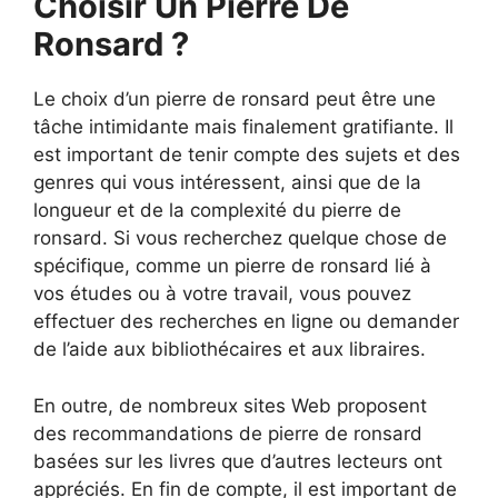
Choisir Un Pierre De
Ronsard ?
Le choix d’un pierre de ronsard peut être une
tâche intimidante mais finalement gratifiante. Il
est important de tenir compte des sujets et des
genres qui vous intéressent, ainsi que de la
longueur et de la complexité du pierre de
ronsard. Si vous recherchez quelque chose de
spécifique, comme un pierre de ronsard lié à
vos études ou à votre travail, vous pouvez
effectuer des recherches en ligne ou demander
de l’aide aux bibliothécaires et aux libraires.
En outre, de nombreux sites Web proposent
des recommandations de pierre de ronsard
basées sur les livres que d’autres lecteurs ont
appréciés. En fin de compte, il est important de