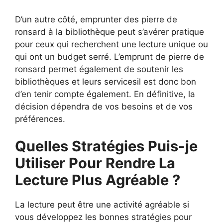
D’un autre côté, emprunter des pierre de
ronsard à la bibliothèque peut s’avérer pratique
pour ceux qui recherchent une lecture unique ou
qui ont un budget serré. L’emprunt de pierre de
ronsard permet également de soutenir les
bibliothèques et leurs servicesil est donc bon
d’en tenir compte également. En définitive, la
décision dépendra de vos besoins et de vos
préférences.
Quelles Stratégies Puis-je
Utiliser Pour Rendre La
Lecture Plus Agréable ?
La lecture peut être une activité agréable si
vous développez les bonnes stratégies pour