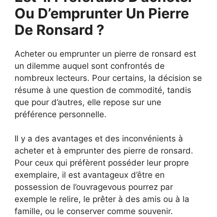
Ou D’emprunter Un Pierre
De Ronsard ?
Acheter ou emprunter un pierre de ronsard est
un dilemme auquel sont confrontés de
nombreux lecteurs. Pour certains, la décision se
résume à une question de commodité, tandis
que pour d’autres, elle repose sur une
préférence personnelle.
Il y a des avantages et des inconvénients à
acheter et à emprunter des pierre de ronsard.
Pour ceux qui préfèrent posséder leur propre
exemplaire, il est avantageux d’être en
possession de l’ouvragevous pourrez par
exemple le relire, le prêter à des amis ou à la
famille, ou le conserver comme souvenir.