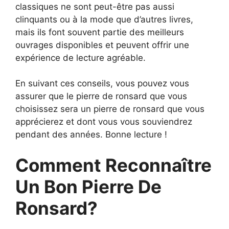
classiques ne sont peut-être pas aussi
clinquants ou à la mode que d’autres livres,
mais ils font souvent partie des meilleurs
ouvrages disponibles et peuvent offrir une
expérience de lecture agréable.
En suivant ces conseils, vous pouvez vous
assurer que le pierre de ronsard que vous
choisissez sera un pierre de ronsard que vous
apprécierez et dont vous vous souviendrez
pendant des années. Bonne lecture !
Comment Reconnaître
Un Bon Pierre De
Ronsard?