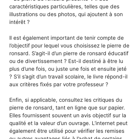
caractéristiques particulières, telles que des
illustrations ou des photos, qui ajoutent à son
intérêt ?
Il est également important de tenir compte de
l’objectif pour lequel vous choisissez le pierre de
ronsard. S’agit-il d’un pierre de ronsard éducatif
ou de divertissement ? Est-il destiné à être lu
plus d’une fois, ou juste une fois et ensuite jeté
? S’il s’agit d’un travail scolaire, le livre répond-il
aux critères fixés par votre professeur ?
Enfin, si applicable, consultez les critiques du
pierre de ronsard, tant en ligne que sur papier.
Elles fournissent souvent un avis objectif sur la
qualité et la valeur d’un ouvrage. L’internet peut
également être utilisé pour vérifier les remises
ou autres avantages liés à l’achat de certains