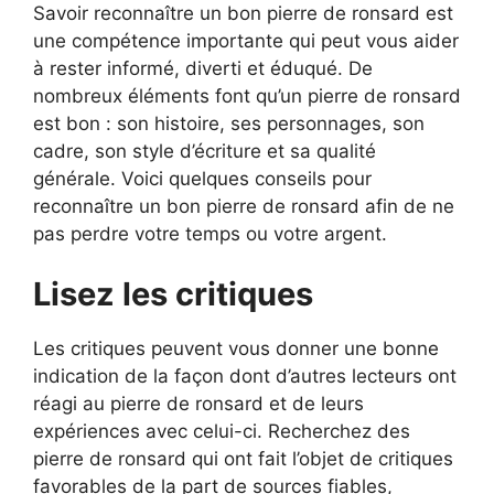
Savoir reconnaître un bon pierre de ronsard est
une compétence importante qui peut vous aider
à rester informé, diverti et éduqué. De
nombreux éléments font qu’un pierre de ronsard
est bon : son histoire, ses personnages, son
cadre, son style d’écriture et sa qualité
générale. Voici quelques conseils pour
reconnaître un bon pierre de ronsard afin de ne
pas perdre votre temps ou votre argent.
Lisez les critiques
Les critiques peuvent vous donner une bonne
indication de la façon dont d’autres lecteurs ont
réagi au pierre de ronsard et de leurs
expériences avec celui-ci. Recherchez des
pierre de ronsard qui ont fait l’objet de critiques
favorables de la part de sources fiables,