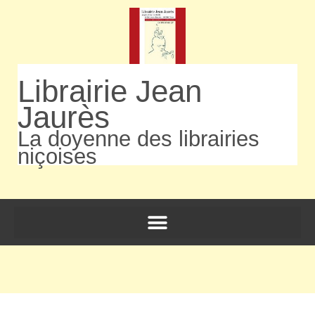
Librairie Jean
Jaurès
La doyenne des librairies
niçoises