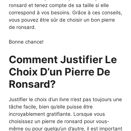
ronsard et tenez compte de sa taille si elle
correspond à vos besoins. Grâce à ces conseils,
vous pouvez être sûr de choisir un bon pierre
de ronsard.
Bonne chance!
Comment Justifier Le
Choix D’un Pierre De
Ronsard?
Justifier le choix d’un livre n’est pas toujours une
tâche facile, bien qu’elle puisse être
incroyablement gratifiante. Lorsque vous
choisissez un pierre de ronsard pour vous-
même ou pour quelqu’un d’autre, il est important