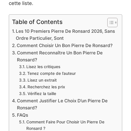
cette liste.
Table of Contents
Les 10 Premiers Pierre De Ronsard 2026, Sans
Ordre Particulier, Sont
Comment Choisir Un Bon Pierre De Ronsard?
Comment Reconnaître Un Bon Pierre De
Ronsard?
Lisez les critiques
Tenez compte de l’auteur
Lisez un extrait
Recherchez les prix
Vérifiez la taille
Comment Justifier Le Choix D’un Pierre De
Ronsard?
FAQs
Comment Faire Pour Choisir Un Pierre De
Ronsard ?