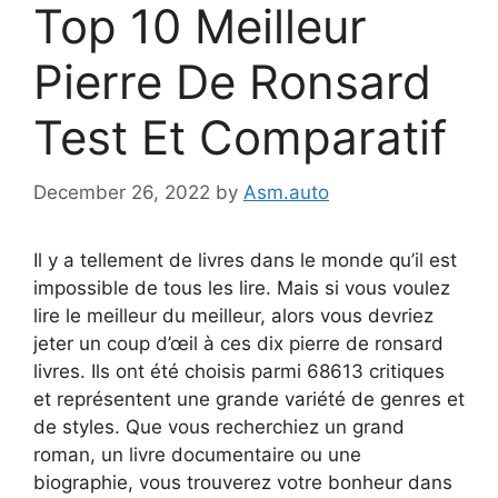
Top 10 Meilleur
Pierre De Ronsard
Test Et Comparatif
December 26, 2022
by
Asm.auto
Il y a tellement de livres dans le monde qu’il est
impossible de tous les lire. Mais si vous voulez
lire le meilleur du meilleur, alors vous devriez
jeter un coup d’œil à ces dix pierre de ronsard
livres. Ils ont été choisis parmi 68613 critiques
et représentent une grande variété de genres et
de styles. Que vous recherchiez un grand
roman, un livre documentaire ou une
biographie, vous trouverez votre bonheur dans