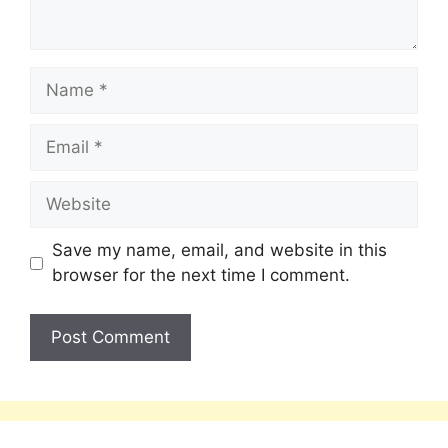
Save my name, email, and website in this
browser for the next time I comment.