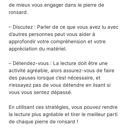
de mieux vous engager dans le pierre de
ronsard.
– Discutez : Parler de ce que vous avez lu avec
d’autres personnes peut vous aider à
approfondir votre compréhension et votre
appréciation du matériel.
– Détendez-vous : La lecture doit être une
activité agréable, alors assurez-vous de faire
des pauses lorsque c’est nécessaire, et
n’essayez pas de vous détendre en lisant si
vous vous sentez dépassé.
En utilisant ces stratégies, vous pouvez rendre
la lecture plus agréable et tirer le meilleur parti
de chaque pierre de ronsard !