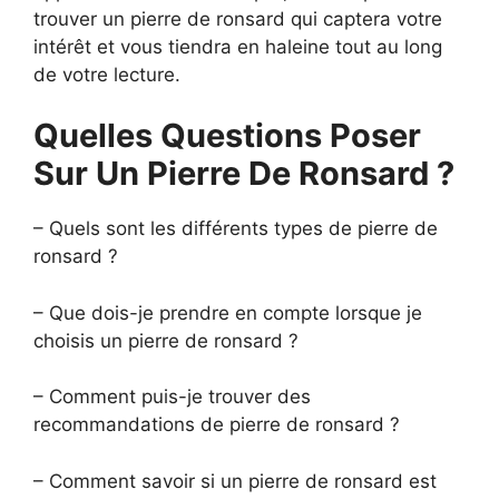
trouver un pierre de ronsard qui captera votre
intérêt et vous tiendra en haleine tout au long
de votre lecture.
Quelles Questions Poser
Sur Un Pierre De Ronsard ?
– Quels sont les différents types de pierre de
ronsard ?
– Que dois-je prendre en compte lorsque je
choisis un pierre de ronsard ?
– Comment puis-je trouver des
recommandations de pierre de ronsard ?
– Comment savoir si un pierre de ronsard est