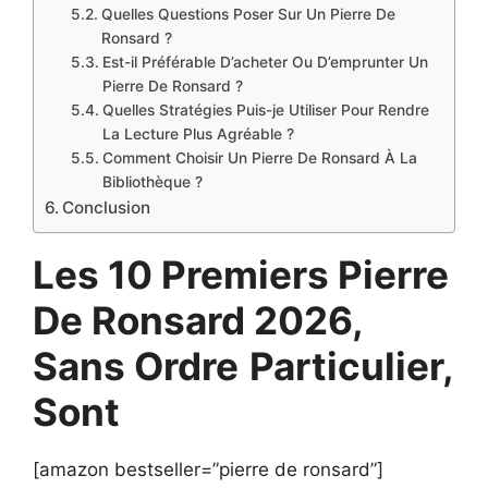
Quelles Questions Poser Sur Un Pierre De
Ronsard ?
Est-il Préférable D’acheter Ou D’emprunter Un
Pierre De Ronsard ?
Quelles Stratégies Puis-je Utiliser Pour Rendre
La Lecture Plus Agréable ?
Comment Choisir Un Pierre De Ronsard À La
Bibliothèque ?
Conclusion
Les 10 Premiers Pierre
De Ronsard 2026,
Sans Ordre
Particulier,
Sont
[amazon bestseller=”pierre de ronsard”]