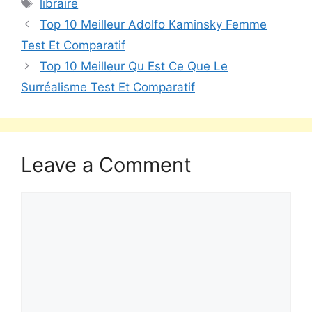
libraire
Top 10 Meilleur Adolfo Kaminsky Femme
Test Et Comparatif
Top 10 Meilleur Qu Est Ce Que Le
Surréalisme Test Et Comparatif
Leave a Comment