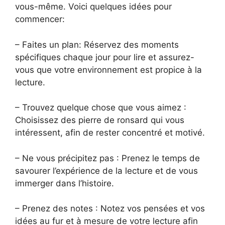
vous-même. Voici quelques idées pour
commencer:
– Faites un plan: Réservez des moments
spécifiques chaque jour pour lire et assurez-
vous que votre environnement est propice à la
lecture.
– Trouvez quelque chose que vous aimez :
Choisissez des pierre de ronsard qui vous
intéressent, afin de rester concentré et motivé.
– Ne vous précipitez pas : Prenez le temps de
savourer l’expérience de la lecture et de vous
immerger dans l’histoire.
– Prenez des notes : Notez vos pensées et vos
idées au fur et à mesure de votre lecture afin