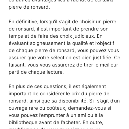
pierre de ronsard.
En définitive, lorsqu’il s’agit de choisir un pierre
de ronsard, il est important de prendre son
temps et de faire des choix judicieux. En
évaluant soigneusement la qualité et l’objectif
de chaque pierre de ronsard, vous pouvez vous
assurer que votre sélection est bien justifiée. Ce
faisant, vous vous assurerez de tirer le meilleur
parti de chaque lecture.
En plus de ces questions, il est également
important de considérer le prix du pierre de
ronsard, ainsi que sa disponibilité. S’il s’agit d’un
ouvrage rare ou coûteux, demandez-vous si
vous pouvez l’emprunter à un ami ou à la
bibliothèque avant de l’acheter. En outre,