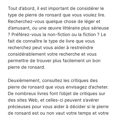
Tout d’abord, il est important de considérer le
type de pierre de ronsard que vous voulez lire.
Recherchez-vous quelque chose de léger et
d’amusant, ou une œuvre littéraire plus sérieuse
? Préférez-vous la non-fiction ou la fiction ? Le
fait de connaître le type de livre que vous
recherchez peut vous aider à restreindre
considérablement votre recherche et vous
permettre de trouver plus facilement un bon
pierre de ronsard.
Deuxièmement, consultez les critiques des
pierre de ronsard que vous envisagez d’acheter.
De nombreux livres font l’objet de critiques sur
des sites Web, et celles-ci peuvent s’avérer
précieuses pour vous aider à décider si le pierre
de ronsard est ou non vaut votre temps et votre