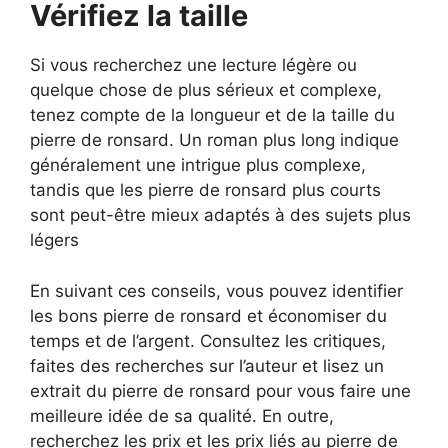
Vérifiez la taille
Si vous recherchez une lecture légère ou
quelque chose de plus sérieux et complexe,
tenez compte de la longueur et de la taille du
pierre de ronsard. Un roman plus long indique
généralement une intrigue plus complexe,
tandis que les pierre de ronsard plus courts
sont peut-être mieux adaptés à des sujets plus
légers
En suivant ces conseils, vous pouvez identifier
les bons pierre de ronsard et économiser du
temps et de l’argent. Consultez les critiques,
faites des recherches sur l’auteur et lisez un
extrait du pierre de ronsard pour vous faire une
meilleure idée de sa qualité. En outre,
recherchez les prix et les prix liés au pierre de