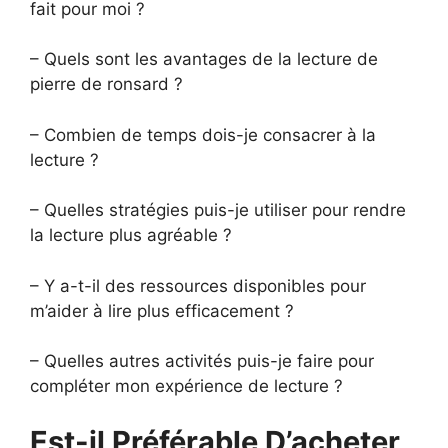
fait pour moi ?
– Quels sont les avantages de la lecture de
pierre de ronsard ?
– Combien de temps dois-je consacrer à la
lecture ?
– Quelles stratégies puis-je utiliser pour rendre
la lecture plus agréable ?
– Y a-t-il des ressources disponibles pour
m’aider à lire plus efficacement ?
– Quelles autres activités puis-je faire pour
compléter mon expérience de lecture ?
Est-il Préférable D’acheter