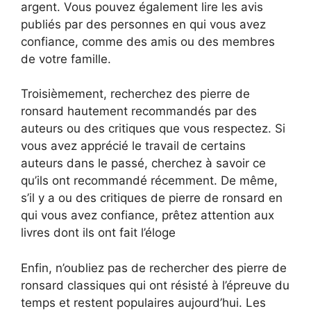
argent. Vous pouvez également lire les avis
publiés par des personnes en qui vous avez
confiance, comme des amis ou des membres
de votre famille.
Troisièmement, recherchez des pierre de
ronsard hautement recommandés par des
auteurs ou des critiques que vous respectez. Si
vous avez apprécié le travail de certains
auteurs dans le passé, cherchez à savoir ce
qu’ils ont recommandé récemment. De même,
s’il y a ou des critiques de pierre de ronsard en
qui vous avez confiance, prêtez attention aux
livres dont ils ont fait l’éloge
Enfin, n’oubliez pas de rechercher des pierre de
ronsard classiques qui ont résisté à l’épreuve du
temps et restent populaires aujourd’hui. Les