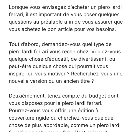
Lorsque vous envisagez d’acheter un piero lardi
ferrari, il est important de vous poser quelques
questions au préalable afin de vous assurer que
vous achetez le bon article pour vos besoins.
Tout d’abord, demandez-vous quel type de
piero lardi ferrari vous recherchez. Voulez-vous
quelque chose d’éducatif, de divertissant, ou
peut-être quelque chose qui pourrait vous
inspirer ou vous motiver ? Recherchez-vous une
nouvelle version ou un ancien titre ?
Deuxièmement, tenez compte du budget dont
vous disposez pour le piero lardi ferrari.
Pourrez-vous vous offrir une édition à
couverture rigide ou cherchez-vous quelque
chose de plus abordable, comme un piero lardi