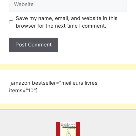
Save my name, email, and website in this
browser for the next time I comment.
[amazon bestseller="meilleurs livres"
items="10"]