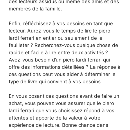
des lecteurs assidus ou même des amis et des
membres de la famille.
Enfin, réfléchissez à vos besoins en tant que
lecteur. Aurez-vous le temps de lire le piero
lardi ferrari en entier ou seulement de le
feuilleter ? Recherchez-vous quelque chose de
rapide et facile à lire entre deux activités ?
Avez-vous besoin d’un piero lardi ferrari qui
offre des informations détaillées ? La réponse à
ces questions peut vous aider à déterminer le
type de livre qui convient à vos besoins
En vous posant ces questions avant de faire un
achat, vous pouvez vous assurer que le piero
lardi ferrari que vous choisissez répond à vos
attentes et apporte de la valeur à votre
expérience de lecture. Bonne chance dans