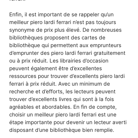
Enfin, il est important de se rappeler qu’un
meilleur piero lardi ferrari n’est pas toujours
synonyme de prix plus élevé. De nombreuses
bibliothèques proposent des cartes de
bibliothèque qui permettent aux emprunteurs
d’emprunter des piero lardi ferrari gratuitement
ou à prix réduit. Les librairies d’occasion
peuvent également être d’excellentes
ressources pour trouver d’excellents piero lardi
ferrari à prix réduit. Avec un minimum de
recherche et d’efforts, les lecteurs peuvent
trouver d’excellents livres qui sont à la fois
agréables et abordables. En fin de compte,
choisir un meilleur piero lardi ferrari est une
étape importante pour devenir un lecteur averti
disposant d’une bibliothèque bien remplie.