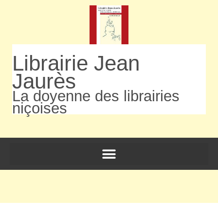
Librairie Jean
Jaurès
La doyenne des librairies
niçoises