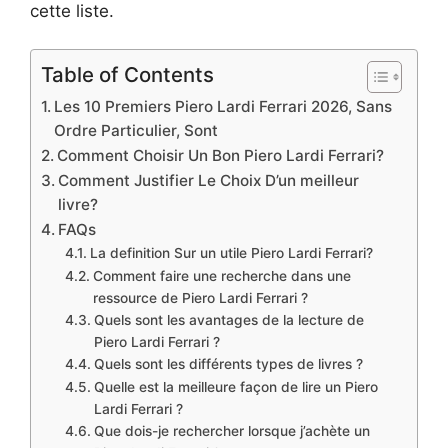
cette liste.
Table of Contents
Les 10 Premiers Piero Lardi Ferrari 2026, Sans
Ordre Particulier, Sont
Comment Choisir Un Bon Piero Lardi Ferrari?
Comment Justifier Le Choix D’un meilleur
livre?
FAQs
La definition Sur un utile Piero Lardi Ferrari?
Comment faire une recherche dans une
ressource de Piero Lardi Ferrari ?
Quels sont les avantages de la lecture de
Piero Lardi Ferrari ?
Quels sont les différents types de livres ?
Quelle est la meilleure façon de lire un Piero
Lardi Ferrari ?
Que dois-je rechercher lorsque j’achète un