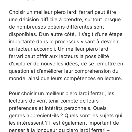
Choisir un meilleur piero lardi ferrari peut être
une décision difficile à prendre, surtout lorsque
de nombreuses options différentes sont
disponibles. D’un autre côté, il s’agit d’une étape
importante dans le processus visant à devenir
un lecteur accompli. Un meilleur piero lardi
ferrari peut offrir aux lecteurs la possibilité
d’explorer de nouvelles idées, de se remettre en
question et d’améliorer leur compréhension du
monde, ainsi que leurs compétences en lecture.
Pour choisir un meilleur piero lardi ferrari, les
lecteurs doivent tenir compte de leurs
préférences et intérêts personnels. Quels
genres apprécient-ils ? Quels sont les sujets qui
les intéressent ? Il est également important de
penser à la longueur du piero lardi ferrari –