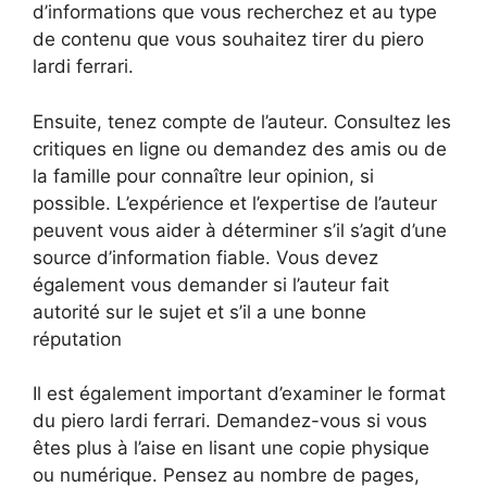
d’informations que vous recherchez et au type
de contenu que vous souhaitez tirer du piero
lardi ferrari.
Ensuite, tenez compte de l’auteur. Consultez les
critiques en ligne ou demandez des amis ou de
la famille pour connaître leur opinion, si
possible. L’expérience et l’expertise de l’auteur
peuvent vous aider à déterminer s’il s’agit d’une
source d’information fiable. Vous devez
également vous demander si l’auteur fait
autorité sur le sujet et s’il a une bonne
réputation
Il est également important d’examiner le format
du piero lardi ferrari. Demandez-vous si vous
êtes plus à l’aise en lisant une copie physique
ou numérique. Pensez au nombre de pages,