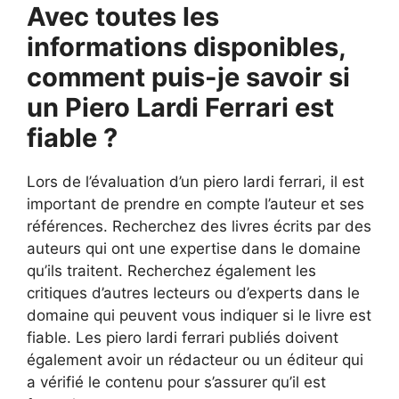
Avec toutes les
informations disponibles,
comment puis-je savoir si
un Piero Lardi Ferrari est
fiable ?
Lors de l’évaluation d’un piero lardi ferrari, il est
important de prendre en compte l’auteur et ses
références. Recherchez des livres écrits par des
auteurs qui ont une expertise dans le domaine
qu’ils traitent. Recherchez également les
critiques d’autres lecteurs ou d’experts dans le
domaine qui peuvent vous indiquer si le livre est
fiable. Les piero lardi ferrari publiés doivent
également avoir un rédacteur ou un éditeur qui
a vérifié le contenu pour s’assurer qu’il est