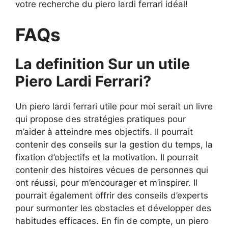
votre recherche du piero lardi ferrari idéal!
FAQs
La definition Sur un utile
Piero Lardi Ferrari?
Un piero lardi ferrari utile pour moi serait un livre
qui propose des stratégies pratiques pour
m’aider à atteindre mes objectifs. Il pourrait
contenir des conseils sur la gestion du temps, la
fixation d’objectifs et la motivation. Il pourrait
contenir des histoires vécues de personnes qui
ont réussi, pour m’encourager et m’inspirer. Il
pourrait également offrir des conseils d’experts
pour surmonter les obstacles et développer des
habitudes efficaces. En fin de compte, un piero