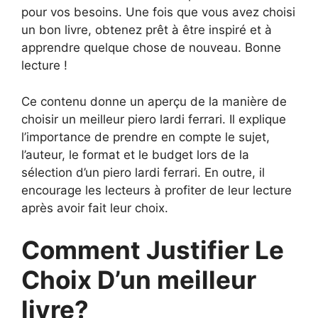
pour vos besoins. Une fois que vous avez choisi
un bon livre, obtenez prêt à être inspiré et à
apprendre quelque chose de nouveau. Bonne
lecture !
Ce contenu donne un aperçu de la manière de
choisir un meilleur piero lardi ferrari. Il explique
l’importance de prendre en compte le sujet,
l’auteur, le format et le budget lors de la
sélection d’un piero lardi ferrari. En outre, il
encourage les lecteurs à profiter de leur lecture
après avoir fait leur choix.
Comment Justifier Le
Choix D’un meilleur
livre?