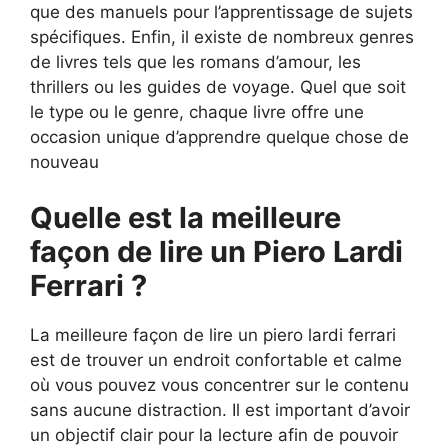
que des manuels pour l’apprentissage de sujets
spécifiques. Enfin, il existe de nombreux genres
de livres tels que les romans d’amour, les
thrillers ou les guides de voyage. Quel que soit
le type ou le genre, chaque livre offre une
occasion unique d’apprendre quelque chose de
nouveau
Quelle est la meilleure
façon de lire un Piero Lardi
Ferrari ?
La meilleure façon de lire un piero lardi ferrari
est de trouver un endroit confortable et calme
où vous pouvez vous concentrer sur le contenu
sans aucune distraction. Il est important d’avoir
un objectif clair pour la lecture afin de pouvoir