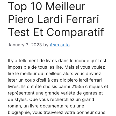
Top 10 Meilleur
Piero Lardi Ferrari
Test Et Comparatif
January 3, 2023
by
Asm.auto
Il y a tellement de livres dans le monde qu’il est
impossible de tous les lire. Mais si vous voulez
lire le meilleur du meilleur, alors vous devriez
jeter un coup d’œil à ces dix piero lardi ferrari
livres. Ils ont été choisis parmi 21555 critiques et
représentent une grande variété de genres et
de styles. Que vous recherchiez un grand
roman, un livre documentaire ou une
biographie, vous trouverez votre bonheur dans