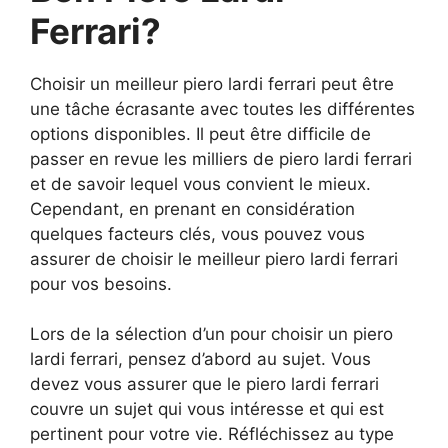
Ferrari?
Choisir un meilleur piero lardi ferrari peut être
une tâche écrasante avec toutes les différentes
options disponibles. Il peut être difficile de
passer en revue les milliers de piero lardi ferrari
et de savoir lequel vous convient le mieux.
Cependant, en prenant en considération
quelques facteurs clés, vous pouvez vous
assurer de choisir le meilleur piero lardi ferrari
pour vos besoins.
Lors de la sélection d’un pour choisir un piero
lardi ferrari, pensez d’abord au sujet. Vous
devez vous assurer que le piero lardi ferrari
couvre un sujet qui vous intéresse et qui est
pertinent pour votre vie. Réfléchissez au type