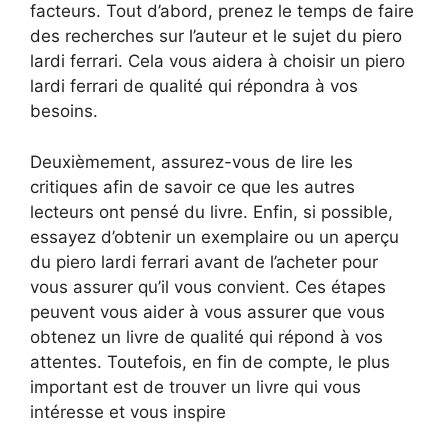
facteurs. Tout d’abord, prenez le temps de faire
des recherches sur l’auteur et le sujet du piero
lardi ferrari. Cela vous aidera à choisir un piero
lardi ferrari de qualité qui répondra à vos
besoins.
Deuxièmement, assurez-vous de lire les
critiques afin de savoir ce que les autres
lecteurs ont pensé du livre. Enfin, si possible,
essayez d’obtenir un exemplaire ou un aperçu
du piero lardi ferrari avant de l’acheter pour
vous assurer qu’il vous convient. Ces étapes
peuvent vous aider à vous assurer que vous
obtenez un livre de qualité qui répond à vos
attentes. Toutefois, en fin de compte, le plus
important est de trouver un livre qui vous
intéresse et vous inspire