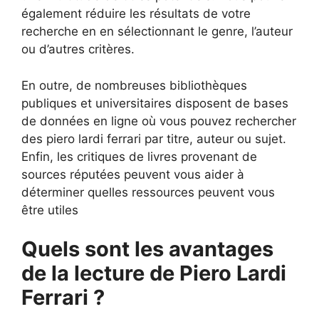
également réduire les résultats de votre
recherche en en sélectionnant le genre, l’auteur
ou d’autres critères.
En outre, de nombreuses bibliothèques
publiques et universitaires disposent de bases
de données en ligne où vous pouvez rechercher
des piero lardi ferrari par titre, auteur ou sujet.
Enfin, les critiques de livres provenant de
sources réputées peuvent vous aider à
déterminer quelles ressources peuvent vous
être utiles
Quels sont les avantages
de la lecture de Piero Lardi
Ferrari ?