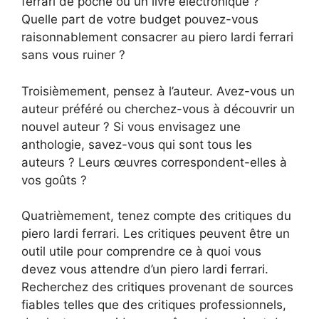
ferrari de poche ou un livre électronique ?
Quelle part de votre budget pouvez-vous
raisonnablement consacrer au piero lardi ferrari
sans vous ruiner ?
Troisièmement, pensez à l’auteur. Avez-vous un
auteur préféré ou cherchez-vous à découvrir un
nouvel auteur ? Si vous envisagez une
anthologie, savez-vous qui sont tous les
auteurs ? Leurs œuvres correspondent-elles à
vos goûts ?
Quatrièmement, tenez compte des critiques du
piero lardi ferrari. Les critiques peuvent être un
outil utile pour comprendre ce à quoi vous
devez vous attendre d’un piero lardi ferrari.
Recherchez des critiques provenant de sources
fiables telles que des critiques professionnels,