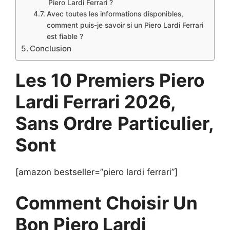
Piero Lardi Ferrari ?
Avec toutes les informations disponibles,
comment puis-je savoir si un Piero Lardi Ferrari
est fiable ?
Conclusion
Les 10 Premiers Piero
Lardi Ferrari 2026,
Sans Ordre
Particulier,
Sont
[amazon bestseller=”piero lardi ferrari”]
Comment Choisir Un
Bon Piero Lardi