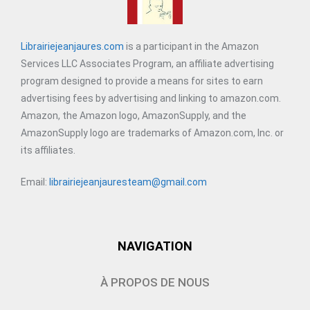
Librairiejeanjaures.com
is a participant in the Amazon
Services LLC Associates Program, an affiliate advertising
program designed to provide a means for sites to earn
advertising fees by advertising and linking to amazon.com.
Amazon, the Amazon logo, AmazonSupply, and the
AmazonSupply logo are trademarks of Amazon.com, Inc. or
its affiliates.
Email:
librairiejeanjauresteam@gmail.com
NAVIGATION
À PROPOS DE NOUS