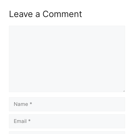
Leave a Comment