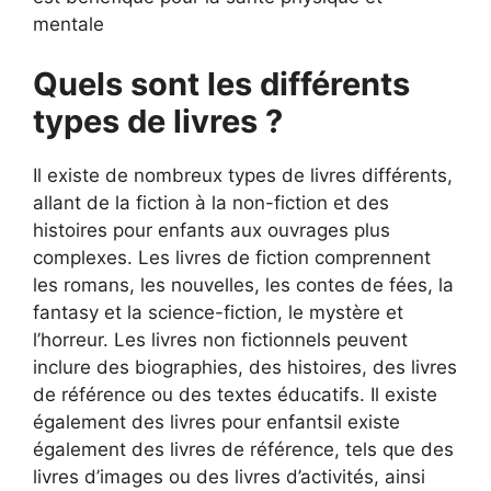
mentale
Quels sont les différents
types de livres ?
Il existe de nombreux types de livres différents,
allant de la fiction à la non-fiction et des
histoires pour enfants aux ouvrages plus
complexes. Les livres de fiction comprennent
les romans, les nouvelles, les contes de fées, la
fantasy et la science-fiction, le mystère et
l’horreur. Les livres non fictionnels peuvent
inclure des biographies, des histoires, des livres
de référence ou des textes éducatifs. Il existe
également des livres pour enfantsil existe
également des livres de référence, tels que des
livres d’images ou des livres d’activités, ainsi