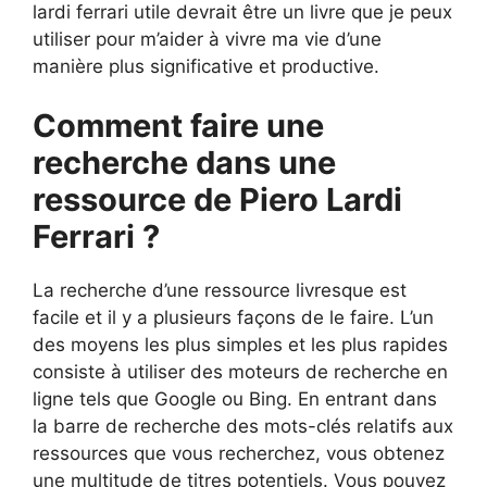
lardi ferrari utile devrait être un livre que je peux
utiliser pour m’aider à vivre ma vie d’une
manière plus significative et productive.
Comment faire une
recherche dans une
ressource de Piero Lardi
Ferrari ?
La recherche d’une ressource livresque est
facile et il y a plusieurs façons de le faire. L’un
des moyens les plus simples et les plus rapides
consiste à utiliser des moteurs de recherche en
ligne tels que Google ou Bing. En entrant dans
la barre de recherche des mots-clés relatifs aux
ressources que vous recherchez, vous obtenez
une multitude de titres potentiels. Vous pouvez