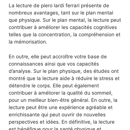
La lecture de piero lardi ferrari présente de
nombreux avantages, tant sur le plan mental
que physique. Sur le plan mental, la lecture peut
contribuer à améliorer les capacités cognitives
telles que la concentration, la compréhension et
la mémorisation.
En outre, elle peut accroître votre base de
connaissances ainsi que vos capacités
d’analyse. Sur le plan physique, des études ont
montré que la lecture aide à réduire le stress et
détendre le corps. Elle peut également
contribuer à améliorer la qualité du sommeil,
pour un meilleur bien-être général. En outre, la
lecture peut être une expérience agréable et
enrichissante qui peut ouvrir de nouvelles
perspectives et idées. En définitive, la lecture
est bénéfique pour la santé physique et