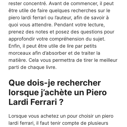
rester concentré. Avant de commencer, il peut
être utile de faire quelques recherches sur le
piero lardi ferrari ou l’auteur, afin de savoir à
quoi vous attendre. Pendant votre lecture,
prenez des notes et posez des questions pour
approfondir votre compréhension du sujet.
Enfin, il peut être utile de lire par petits
morceaux afin d’absorber et de traiter la
matière. Cela vous permettra de tirer le meilleur
parti de chaque livre.
Que dois-je rechercher
lorsque j’achète un Piero
Lardi Ferrari ?
Lorsque vous achetez un pour choisir un piero
lardi ferrari, il faut tenir compte de plusieurs