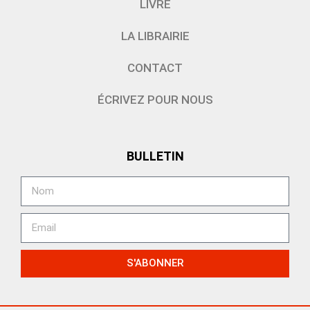
LIVRE
LA LIBRAIRIE
CONTACT
ÉCRIVEZ POUR NOUS
BULLETIN
S'ABONNER