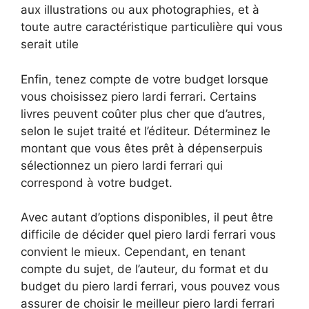
aux illustrations ou aux photographies, et à
toute autre caractéristique particulière qui vous
serait utile
Enfin, tenez compte de votre budget lorsque
vous choisissez piero lardi ferrari. Certains
livres peuvent coûter plus cher que d’autres,
selon le sujet traité et l’éditeur. Déterminez le
montant que vous êtes prêt à dépenserpuis
sélectionnez un piero lardi ferrari qui
correspond à votre budget.
Avec autant d’options disponibles, il peut être
difficile de décider quel piero lardi ferrari vous
convient le mieux. Cependant, en tenant
compte du sujet, de l’auteur, du format et du
budget du piero lardi ferrari, vous pouvez vous
assurer de choisir le meilleur piero lardi ferrari