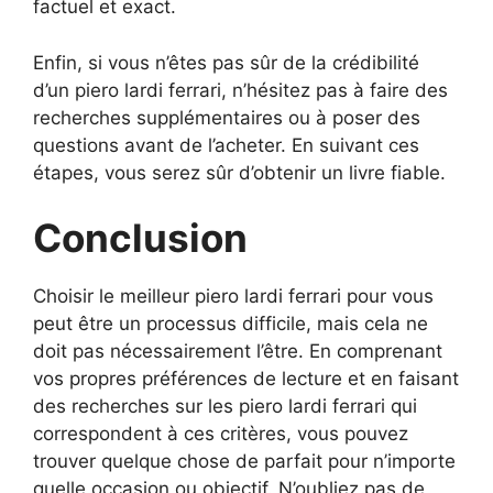
factuel et exact.
Enfin, si vous n’êtes pas sûr de la crédibilité
d’un piero lardi ferrari, n’hésitez pas à faire des
recherches supplémentaires ou à poser des
questions avant de l’acheter. En suivant ces
étapes, vous serez sûr d’obtenir un livre fiable.
Conclusion
Choisir le meilleur piero lardi ferrari pour vous
peut être un processus difficile, mais cela ne
doit pas nécessairement l’être. En comprenant
vos propres préférences de lecture et en faisant
des recherches sur les piero lardi ferrari qui
correspondent à ces critères, vous pouvez
trouver quelque chose de parfait pour n’importe
quelle occasion ou objectif. N’oubliez pas de