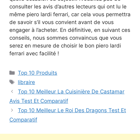
consulter les avis d’autres lecteurs qui ont lu le
même piero lardi ferrari, car cela vous permettra
de savoir s’il vous convient avant de vous
engager à l’acheter. En définitive, en suivant ces
conseils, nous sommes convaincus que vous
serez en mesure de choisir le bon piero lardi
ferrari avec facilité !
Top 10 Produits
libraire
Top 10 Meilleur La Cuisinière De Castamar
Avis Test Et Comparatif
Top 10 Meilleur Le Roi Des Dragons Test Et
Comparatif