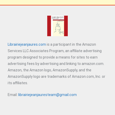
Librairiejeanjaures.com
is a participant in the Amazon
Services LLC Associates Program, an affiliate advertising
program designed to provide a means for sites to earn
advertising fees by advertising and linking to amazon.com.
Amazon, the Amazon logo, AmazonSupply, and the
AmazonSupply logo are trademarks of Amazon.com, Inc. or
its affiliates.
Email:
librairiejeanjauresteam@gmail.com