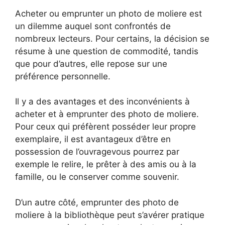
Acheter ou emprunter un photo de moliere est
un dilemme auquel sont confrontés de
nombreux lecteurs. Pour certains, la décision se
résume à une question de commodité, tandis
que pour d’autres, elle repose sur une
préférence personnelle.
Il y a des avantages et des inconvénients à
acheter et à emprunter des photo de moliere.
Pour ceux qui préfèrent posséder leur propre
exemplaire, il est avantageux d’être en
possession de l’ouvragevous pourrez par
exemple le relire, le prêter à des amis ou à la
famille, ou le conserver comme souvenir.
D’un autre côté, emprunter des photo de
moliere à la bibliothèque peut s’avérer pratique