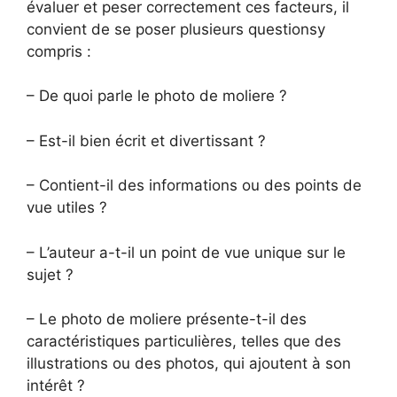
évaluer et peser correctement ces facteurs, il
convient de se poser plusieurs questionsy
compris :
– De quoi parle le photo de moliere ?
– Est-il bien écrit et divertissant ?
– Contient-il des informations ou des points de
vue utiles ?
– L’auteur a-t-il un point de vue unique sur le
sujet ?
– Le photo de moliere présente-t-il des
caractéristiques particulières, telles que des
illustrations ou des photos, qui ajoutent à son
intérêt ?