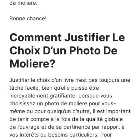
de moliere.
Bonne chance!
Comment Justifier Le
Choix D’un Photo De
Moliere?
Justifier le choix d’un livre n’est pas toujours une
tâche facile, bien qu’elle puisse être
incroyablement gratifiante. Lorsque vous
choisissez un photo de moliere pour vous-
même ou pour quelqu’un d’autre, il est important
de tenir compte à la fois de la qualité globale
de l’ouvrage et de sa pertinence par rapport à
vos intérêts ou besoins particuliers. Pour