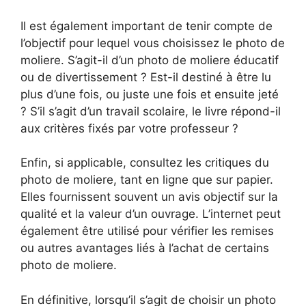
Il est également important de tenir compte de
l’objectif pour lequel vous choisissez le photo de
moliere. S’agit-il d’un photo de moliere éducatif
ou de divertissement ? Est-il destiné à être lu
plus d’une fois, ou juste une fois et ensuite jeté
? S’il s’agit d’un travail scolaire, le livre répond-il
aux critères fixés par votre professeur ?
Enfin, si applicable, consultez les critiques du
photo de moliere, tant en ligne que sur papier.
Elles fournissent souvent un avis objectif sur la
qualité et la valeur d’un ouvrage. L’internet peut
également être utilisé pour vérifier les remises
ou autres avantages liés à l’achat de certains
photo de moliere.
En définitive, lorsqu’il s’agit de choisir un photo