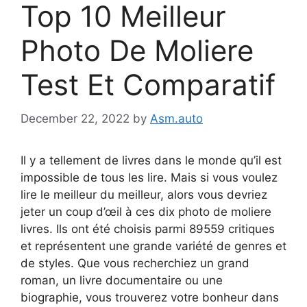
Top 10 Meilleur
Photo De Moliere
Test Et Comparatif
December 22, 2022
by
Asm.auto
Il y a tellement de livres dans le monde qu’il est
impossible de tous les lire. Mais si vous voulez
lire le meilleur du meilleur, alors vous devriez
jeter un coup d’œil à ces dix photo de moliere
livres. Ils ont été choisis parmi 89559 critiques
et représentent une grande variété de genres et
de styles. Que vous recherchiez un grand
roman, un livre documentaire ou une
biographie, vous trouverez votre bonheur dans