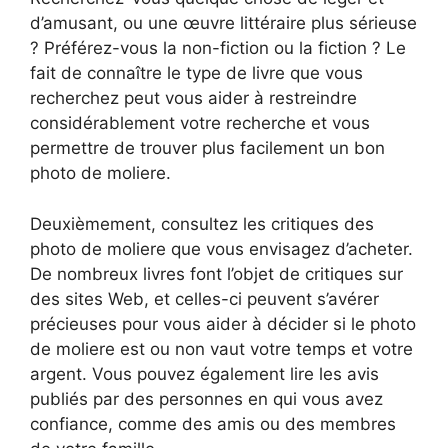
d’amusant, ou une œuvre littéraire plus sérieuse
? Préférez-vous la non-fiction ou la fiction ? Le
fait de connaître le type de livre que vous
recherchez peut vous aider à restreindre
considérablement votre recherche et vous
permettre de trouver plus facilement un bon
photo de moliere.
Deuxièmement, consultez les critiques des
photo de moliere que vous envisagez d’acheter.
De nombreux livres font l’objet de critiques sur
des sites Web, et celles-ci peuvent s’avérer
précieuses pour vous aider à décider si le photo
de moliere est ou non vaut votre temps et votre
argent. Vous pouvez également lire les avis
publiés par des personnes en qui vous avez
confiance, comme des amis ou des membres