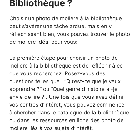
Bibliothèque ?
Choisir un photo de moliere à la bibliothèque
peut s’avérer une tâche ardue, mais en y
réfléchissant bien, vous pouvez trouver le photo
de moliere idéal pour vous:
La première étape pour choisir un photo de
moliere à la bibliothèque est de réfléchir à ce
que vous recherchez. Posez-vous des
questions telles que : “Qu’est-ce que je veux
apprendre ?” ou “Quel genre d’histoire ai-je
envie de lire ?”. Une fois que vous avez défini
vos centres d’intérêt, vous pouvez commencer
à chercher dans le catalogue de la bibliothèque
ou dans les ressources en ligne des photo de
moliere liés à vos sujets d’intérêt.