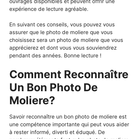
ouvrages disponibles et peuvent offrir une
expérience de lecture agréable.
En suivant ces conseils, vous pouvez vous
assurer que le photo de moliere que vous
choisissez sera un photo de moliere que vous
apprécierez et dont vous vous souviendrez
pendant des années. Bonne lecture !
Comment Reconnaître
Un Bon Photo De
Moliere?
Savoir reconnaître un bon photo de moliere est
une compétence importante qui peut vous aider
à rester informé, diverti et éduqué. De