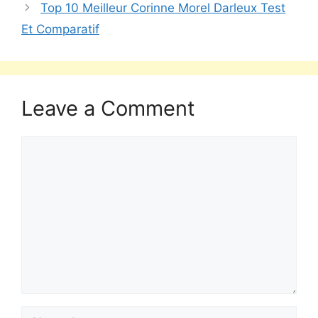
Top 10 Meilleur Corinne Morel Darleux Test
Et Comparatif
Leave a Comment