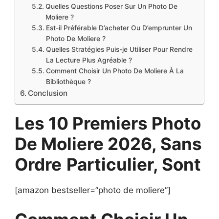
Quelles Questions Poser Sur Un Photo De
Moliere ?
Est-il Préférable D’acheter Ou D’emprunter Un
Photo De Moliere ?
Quelles Stratégies Puis-je Utiliser Pour Rendre
La Lecture Plus Agréable ?
Comment Choisir Un Photo De Moliere À La
Bibliothèque ?
Conclusion
Les 10 Premiers Photo
De Moliere 2026, Sans
Ordre
Particulier, Sont
[amazon bestseller=”photo de moliere”]