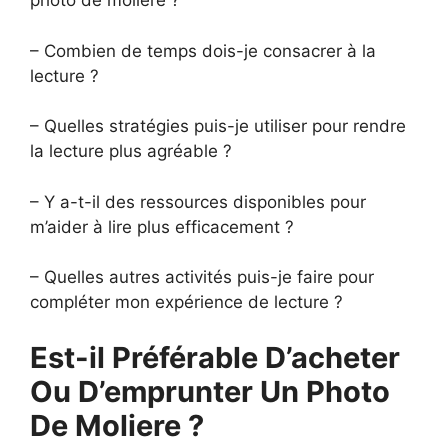
photo de moliere ?
– Combien de temps dois-je consacrer à la
lecture ?
– Quelles stratégies puis-je utiliser pour rendre
la lecture plus agréable ?
– Y a-t-il des ressources disponibles pour
m’aider à lire plus efficacement ?
– Quelles autres activités puis-je faire pour
compléter mon expérience de lecture ?
Est-il Préférable D’acheter
Ou D’emprunter Un Photo
De Moliere ?