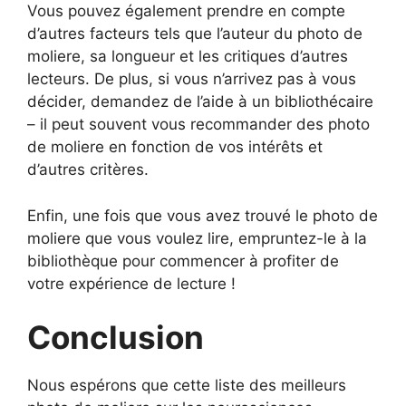
Vous pouvez également prendre en compte
d’autres facteurs tels que l’auteur du photo de
moliere, sa longueur et les critiques d’autres
lecteurs. De plus, si vous n’arrivez pas à vous
décider, demandez de l’aide à un bibliothécaire
– il peut souvent vous recommander des photo
de moliere en fonction de vos intérêts et
d’autres critères.
Enfin, une fois que vous avez trouvé le photo de
moliere que vous voulez lire, empruntez-le à la
bibliothèque pour commencer à profiter de
votre expérience de lecture !
Conclusion
Nous espérons que cette liste des meilleurs