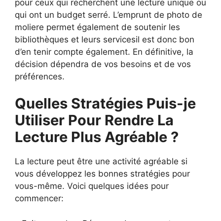
pour ceux qui recherchent une lecture unique ou
qui ont un budget serré. L’emprunt de photo de
moliere permet également de soutenir les
bibliothèques et leurs servicesil est donc bon
d’en tenir compte également. En définitive, la
décision dépendra de vos besoins et de vos
préférences.
Quelles Stratégies Puis-je
Utiliser Pour Rendre La
Lecture Plus Agréable ?
La lecture peut être une activité agréable si
vous développez les bonnes stratégies pour
vous-même. Voici quelques idées pour
commencer: