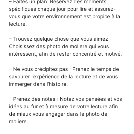
– Faites un plan: Réservez des moments
spécifiques chaque jour pour lire et assurez-
vous que votre environnement est propice à la
lecture.
– Trouvez quelque chose que vous aimez :
Choisissez des photo de moliere qui vous
intéressent, afin de rester concentré et motivé.
– Ne vous précipitez pas : Prenez le temps de
savourer l’expérience de la lecture et de vous
immerger dans l’histoire.
– Prenez des notes : Notez vos pensées et vos
idées au fur et à mesure de votre lecture afin
de mieux vous engager dans le photo de
moliere.