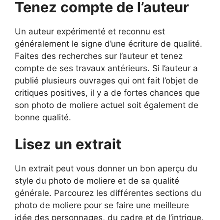
Tenez compte de l’auteur
Un auteur expérimenté et reconnu est
généralement le signe d’une écriture de qualité.
Faites des recherches sur l’auteur et tenez
compte de ses travaux antérieurs. Si l’auteur a
publié plusieurs ouvrages qui ont fait l’objet de
critiques positives, il y a de fortes chances que
son photo de moliere actuel soit également de
bonne qualité.
Lisez un extrait
Un extrait peut vous donner un bon aperçu du
style du photo de moliere et de sa qualité
générale. Parcourez les différentes sections du
photo de moliere pour se faire une meilleure
idée des personnages, du cadre et de l’intrigue.