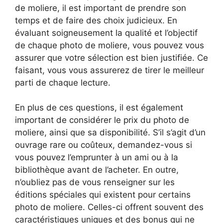
de moliere, il est important de prendre son
temps et de faire des choix judicieux. En
évaluant soigneusement la qualité et l’objectif
de chaque photo de moliere, vous pouvez vous
assurer que votre sélection est bien justifiée. Ce
faisant, vous vous assurerez de tirer le meilleur
parti de chaque lecture.
En plus de ces questions, il est également
important de considérer le prix du photo de
moliere, ainsi que sa disponibilité. S’il s’agit d’un
ouvrage rare ou coûteux, demandez-vous si
vous pouvez l’emprunter à un ami ou à la
bibliothèque avant de l’acheter. En outre,
n’oubliez pas de vous renseigner sur les
éditions spéciales qui existent pour certains
photo de moliere. Celles-ci offrent souvent des
caractéristiques uniques et des bonus qui ne