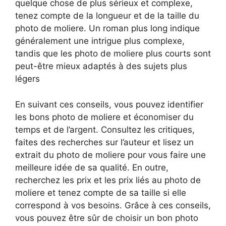
quelque chose de plus sérieux et complexe,
tenez compte de la longueur et de la taille du
photo de moliere. Un roman plus long indique
généralement une intrigue plus complexe,
tandis que les photo de moliere plus courts sont
peut-être mieux adaptés à des sujets plus
légers
En suivant ces conseils, vous pouvez identifier
les bons photo de moliere et économiser du
temps et de l’argent. Consultez les critiques,
faites des recherches sur l’auteur et lisez un
extrait du photo de moliere pour vous faire une
meilleure idée de sa qualité. En outre,
recherchez les prix et les prix liés au photo de
moliere et tenez compte de sa taille si elle
correspond à vos besoins. Grâce à ces conseils,
vous pouvez être sûr de choisir un bon photo