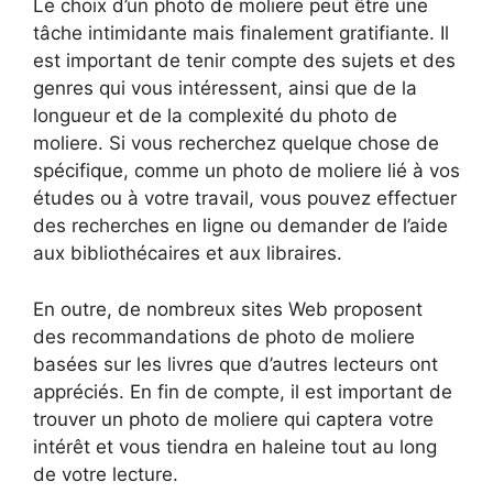
Le choix d’un photo de moliere peut être une
tâche intimidante mais finalement gratifiante. Il
est important de tenir compte des sujets et des
genres qui vous intéressent, ainsi que de la
longueur et de la complexité du photo de
moliere. Si vous recherchez quelque chose de
spécifique, comme un photo de moliere lié à vos
études ou à votre travail, vous pouvez effectuer
des recherches en ligne ou demander de l’aide
aux bibliothécaires et aux libraires.
En outre, de nombreux sites Web proposent
des recommandations de photo de moliere
basées sur les livres que d’autres lecteurs ont
appréciés. En fin de compte, il est important de
trouver un photo de moliere qui captera votre
intérêt et vous tiendra en haleine tout au long
de votre lecture.