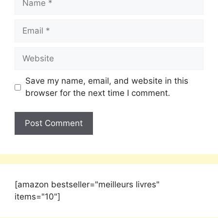
Save my name, email, and website in this
browser for the next time I comment.
[amazon bestseller="meilleurs livres"
items="10"]