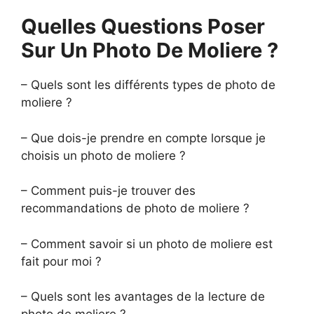
Quelles Questions Poser
Sur Un Photo De Moliere ?
– Quels sont les différents types de photo de
moliere ?
– Que dois-je prendre en compte lorsque je
choisis un photo de moliere ?
– Comment puis-je trouver des
recommandations de photo de moliere ?
– Comment savoir si un photo de moliere est
fait pour moi ?
– Quels sont les avantages de la lecture de