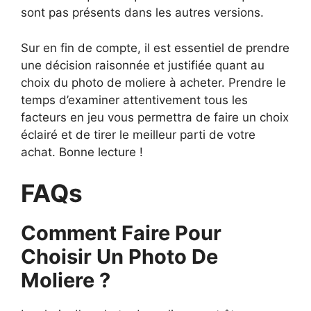
sont pas présents dans les autres versions.
Sur en fin de compte, il est essentiel de prendre
une décision raisonnée et justifiée quant au
choix du photo de moliere à acheter. Prendre le
temps d’examiner attentivement tous les
facteurs en jeu vous permettra de faire un choix
éclairé et de tirer le meilleur parti de votre
achat. Bonne lecture !
FAQs
Comment Faire Pour
Choisir Un Photo De
Moliere ?