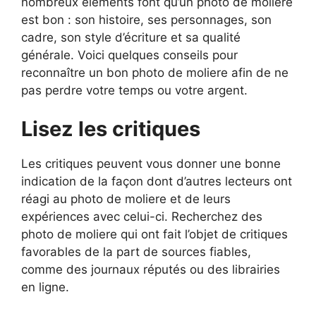
nombreux éléments font qu’un photo de moliere
est bon : son histoire, ses personnages, son
cadre, son style d’écriture et sa qualité
générale. Voici quelques conseils pour
reconnaître un bon photo de moliere afin de ne
pas perdre votre temps ou votre argent.
Lisez les critiques
Les critiques peuvent vous donner une bonne
indication de la façon dont d’autres lecteurs ont
réagi au photo de moliere et de leurs
expériences avec celui-ci. Recherchez des
photo de moliere qui ont fait l’objet de critiques
favorables de la part de sources fiables,
comme des journaux réputés ou des librairies
en ligne.