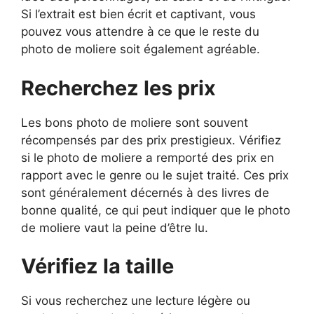
Si l’extrait est bien écrit et captivant, vous
pouvez vous attendre à ce que le reste du
photo de moliere soit également agréable.
Recherchez les prix
Les bons photo de moliere sont souvent
récompensés par des prix prestigieux. Vérifiez
si le photo de moliere a remporté des prix en
rapport avec le genre ou le sujet traité. Ces prix
sont généralement décernés à des livres de
bonne qualité, ce qui peut indiquer que le photo
de moliere vaut la peine d’être lu.
Vérifiez la taille
Si vous recherchez une lecture légère ou