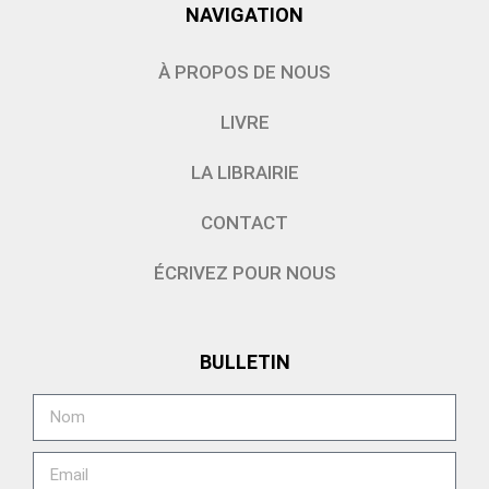
NAVIGATION
À PROPOS DE NOUS
LIVRE
LA LIBRAIRIE
CONTACT
ÉCRIVEZ POUR NOUS
BULLETIN