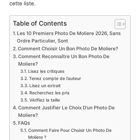
cette liste.
Table of Contents
Les 10 Premiers Photo De Moliere 2026, Sans
Ordre Particulier, Sont
Comment Choisir Un Bon Photo De Moliere?
Comment Reconnaître Un Bon Photo De
Moliere?
Lisez les critiques
Tenez compte de l’auteur
Lisez un extrait
Recherchez les prix
Vérifiez la taille
Comment Justifier Le Choix D’un Photo De
Moliere?
FAQs
Comment Faire Pour Choisir Un Photo De
Moliere ?