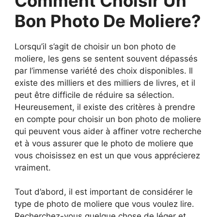
Comment Choisir Un
Bon Photo De Moliere?
Lorsqu’il s’agit de choisir un bon photo de
moliere, les gens se sentent souvent dépassés
par l’immense variété des choix disponibles. Il
existe des milliers et des milliers de livres, et il
peut être difficile de réduire sa sélection.
Heureusement, il existe des critères à prendre
en compte pour choisir un bon photo de moliere
qui peuvent vous aider à affiner votre recherche
et à vous assurer que le photo de moliere que
vous choisissez en est un que vous apprécierez
vraiment.
Tout d’abord, il est important de considérer le
type de photo de moliere que vous voulez lire.
Recherchez-vous quelque chose de léger et