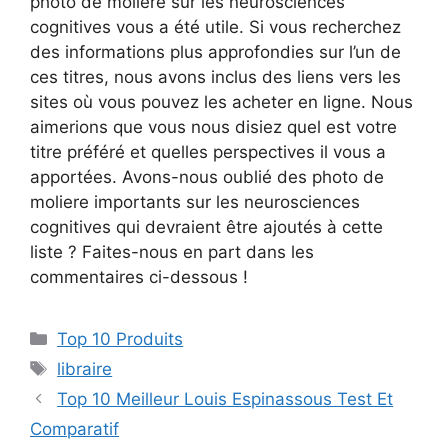
photo de moliere sur les neurosciences
cognitives vous a été utile. Si vous recherchez
des informations plus approfondies sur l’un de
ces titres, nous avons inclus des liens vers les
sites où vous pouvez les acheter en ligne. Nous
aimerions que vous nous disiez quel est votre
titre préféré et quelles perspectives il vous a
apportées. Avons-nous oublié des photo de
moliere importants sur les neurosciences
cognitives qui devraient être ajoutés à cette
liste ? Faites-nous en part dans les
commentaires ci-dessous !
Top 10 Produits
libraire
Top 10 Meilleur Louis Espinassous Test Et
Comparatif