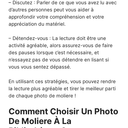
– Discutez : Parler de ce que vous avez lu avec
d’autres personnes peut vous aider à
approfondir votre compréhension et votre
appréciation du matériel.
– Détendez-vous : La lecture doit être une
activité agréable, alors assurez-vous de faire
des pauses lorsque c’est nécessaire, et
n’essayez pas de vous détendre en lisant si
vous vous sentez dépassé.
En utilisant ces stratégies, vous pouvez rendre
la lecture plus agréable et tirer le meilleur parti
de chaque photo de moliere !
Comment Choisir Un Photo
De Moliere À La