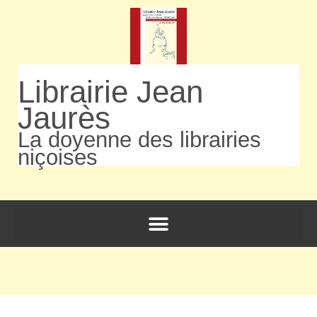
Librairie Jean
Jaurès
La doyenne des librairies
niçoises