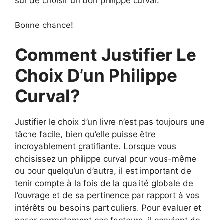
sûr de choisir un bon philippe curval.
Bonne chance!
Comment Justifier Le
Choix D’un Philippe
Curval?
Justifier le choix d’un livre n’est pas toujours une
tâche facile, bien qu’elle puisse être
incroyablement gratifiante. Lorsque vous
choisissez un philippe curval pour vous-même
ou pour quelqu’un d’autre, il est important de
tenir compte à la fois de la qualité globale de
l’ouvrage et de sa pertinence par rapport à vos
intérêts ou besoins particuliers. Pour évaluer et
peser correctement ces facteurs, il convient de