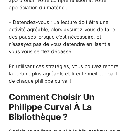
approfondir votre compréhension et votre
appréciation du matériel.
– Détendez-vous : La lecture doit être une
activité agréable, alors assurez-vous de faire
des pauses lorsque c’est nécessaire, et
n’essayez pas de vous détendre en lisant si
vous vous sentez dépassé.
En utilisant ces stratégies, vous pouvez rendre
la lecture plus agréable et tirer le meilleur parti
de chaque philippe curval !
Comment Choisir Un
Philippe Curval À La
Bibliothèque ?