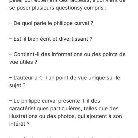
se poser plusieurs questionsy compris :
– De quoi parle le philippe curval ?
– Est-il bien écrit et divertissant ?
– Contient-il des informations ou des points de
vue utiles ?
– L’auteur a-t-il un point de vue unique sur le
sujet ?
– Le philippe curval présente-t-il des
caractéristiques particulières, telles que des
illustrations ou des photos, qui ajoutent à son
intérêt ?