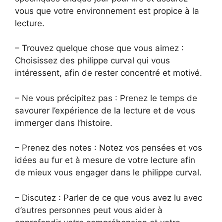
vous que votre environnement est propice à la
lecture.
– Trouvez quelque chose que vous aimez :
Choisissez des philippe curval qui vous
intéressent, afin de rester concentré et motivé.
– Ne vous précipitez pas : Prenez le temps de
savourer l’expérience de la lecture et de vous
immerger dans l’histoire.
– Prenez des notes : Notez vos pensées et vos
idées au fur et à mesure de votre lecture afin
de mieux vous engager dans le philippe curval.
– Discutez : Parler de ce que vous avez lu avec
d’autres personnes peut vous aider à