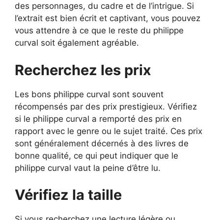
des personnages, du cadre et de l’intrigue. Si
l’extrait est bien écrit et captivant, vous pouvez
vous attendre à ce que le reste du philippe
curval soit également agréable.
Recherchez les prix
Les bons philippe curval sont souvent
récompensés par des prix prestigieux. Vérifiez
si le philippe curval a remporté des prix en
rapport avec le genre ou le sujet traité. Ces prix
sont généralement décernés à des livres de
bonne qualité, ce qui peut indiquer que le
philippe curval vaut la peine d’être lu.
Vérifiez la taille
Si vous recherchez une lecture légère ou