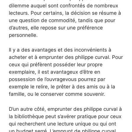
dilemme auquel sont confrontés de nombreux
lecteurs. Pour certains, la décision se résume à
une question de commodité, tandis que pour
d’autres, elle repose sur une préférence
personnelle.
Il y a des avantages et des inconvénients à
acheter et à emprunter des philippe curval. Pour
ceux qui préfèrent posséder leur propre
exemplaire, il est avantageux d’être en
possession de l’ouvragevous pourrez par
exemple le relire, le prêter à des amis ou à la
famille, ou le conserver comme souvenir.
D’un autre côté, emprunter des philippe curval à
la bibliothèque peut s’avérer pratique pour ceux
qui recherchent une lecture unique ou qui ont
un budget serré. L’emprunt de philippe curval