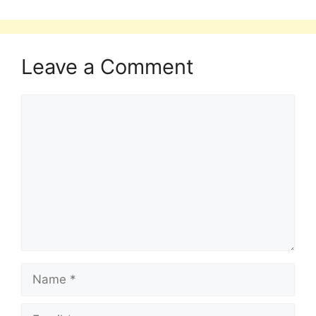
Leave a Comment