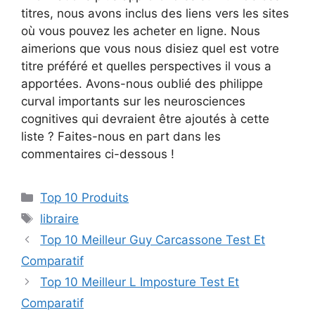
titres, nous avons inclus des liens vers les sites
où vous pouvez les acheter en ligne. Nous
aimerions que vous nous disiez quel est votre
titre préféré et quelles perspectives il vous a
apportées. Avons-nous oublié des philippe
curval importants sur les neurosciences
cognitives qui devraient être ajoutés à cette
liste ? Faites-nous en part dans les
commentaires ci-dessous !
Top 10 Produits
libraire
Top 10 Meilleur Guy Carcassone Test Et
Comparatif
Top 10 Meilleur L Imposture Test Et
Comparatif