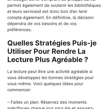
permet également de soutenir les bibliothèques
et leurs servicesil est donc bon d’en tenir
compte également. En définitive, la décision
dépendra de vos besoins et de vos
préférences.
Quelles Stratégies Puis-je
Utiliser Pour Rendre La
Lecture Plus Agréable ?
La lecture peut être une activité agréable si
vous développez les bonnes stratégies pour
vous-même. Voici quelques idées pour
commencer:
– Faites un plan: Réservez des moments
spécifiques chaque jour pour lire et assurez-