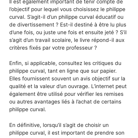
Il est également important de tenir compte de
l’objectif pour lequel vous choisissez le philippe
curval. S’agit-il d’un philippe curval éducatif ou
de divertissement ? Est-il destiné à être lu plus
d’une fois, ou juste une fois et ensuite jeté ? S’il
s’agit d’un travail scolaire, le livre répond-il aux
critères fixés par votre professeur ?
Enfin, si applicable, consultez les critiques du
philippe curval, tant en ligne que sur papier.
Elles fournissent souvent un avis objectif sur la
qualité et la valeur d’un ouvrage. L’internet peut
également être utilisé pour vérifier les remises
ou autres avantages liés à l’achat de certains
philippe curval.
En définitive, lorsqu’il s’agit de choisir un
philippe curval, il est important de prendre son