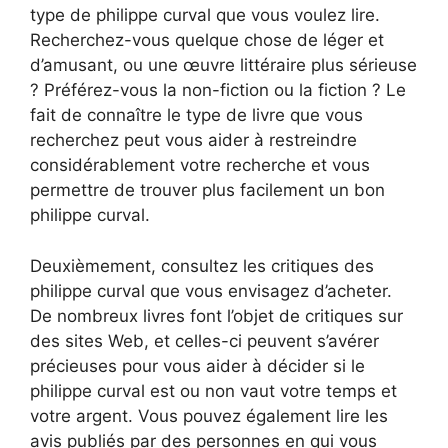
type de philippe curval que vous voulez lire.
Recherchez-vous quelque chose de léger et
d’amusant, ou une œuvre littéraire plus sérieuse
? Préférez-vous la non-fiction ou la fiction ? Le
fait de connaître le type de livre que vous
recherchez peut vous aider à restreindre
considérablement votre recherche et vous
permettre de trouver plus facilement un bon
philippe curval.
Deuxièmement, consultez les critiques des
philippe curval que vous envisagez d’acheter.
De nombreux livres font l’objet de critiques sur
des sites Web, et celles-ci peuvent s’avérer
précieuses pour vous aider à décider si le
philippe curval est ou non vaut votre temps et
votre argent. Vous pouvez également lire les
avis publiés par des personnes en qui vous