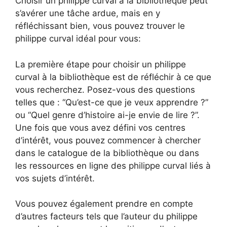
Choisir un philippe curval à la bibliothèque peut
s’avérer une tâche ardue, mais en y
réfléchissant bien, vous pouvez trouver le
philippe curval idéal pour vous:
La première étape pour choisir un philippe
curval à la bibliothèque est de réfléchir à ce que
vous recherchez. Posez-vous des questions
telles que : “Qu’est-ce que je veux apprendre ?”
ou “Quel genre d’histoire ai-je envie de lire ?”.
Une fois que vous avez défini vos centres
d’intérêt, vous pouvez commencer à chercher
dans le catalogue de la bibliothèque ou dans
les ressources en ligne des philippe curval liés à
vos sujets d’intérêt.
Vous pouvez également prendre en compte
d’autres facteurs tels que l’auteur du philippe