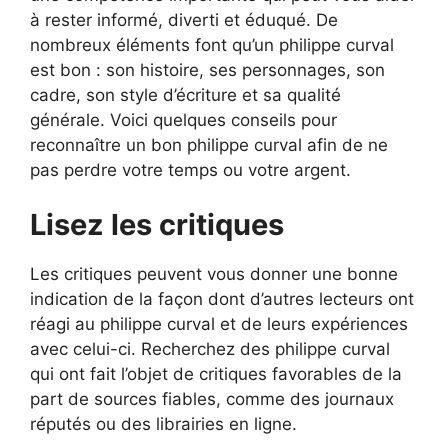
à rester informé, diverti et éduqué. De
nombreux éléments font qu’un philippe curval
est bon : son histoire, ses personnages, son
cadre, son style d’écriture et sa qualité
générale. Voici quelques conseils pour
reconnaître un bon philippe curval afin de ne
pas perdre votre temps ou votre argent.
Lisez les critiques
Les critiques peuvent vous donner une bonne
indication de la façon dont d’autres lecteurs ont
réagi au philippe curval et de leurs expériences
avec celui-ci. Recherchez des philippe curval
qui ont fait l’objet de critiques favorables de la
part de sources fiables, comme des journaux
réputés ou des librairies en ligne.