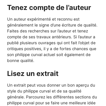
Tenez compte de l’auteur
Un auteur expérimenté et reconnu est
généralement le signe d’une écriture de qualité.
Faites des recherches sur l’auteur et tenez
compte de ses travaux antérieurs. Si l’auteur a
publié plusieurs ouvrages qui ont fait l’objet de
critiques positives, il y a de fortes chances que
son philippe curval actuel soit également de
bonne qualité.
Lisez un extrait
Un extrait peut vous donner un bon aperçu du
style du philippe curval et de sa qualité
générale. Parcourez les différentes sections du
philippe curval pour se faire une meilleure idée