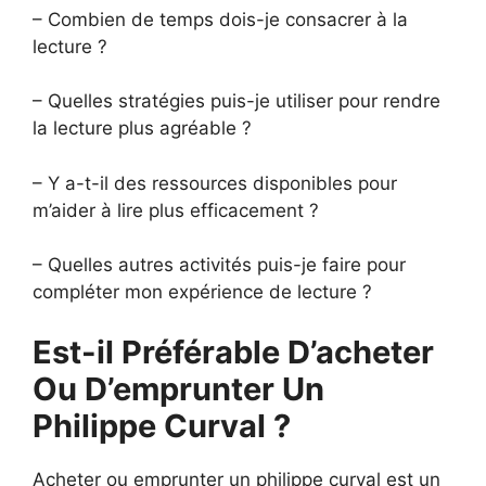
– Combien de temps dois-je consacrer à la
lecture ?
– Quelles stratégies puis-je utiliser pour rendre
la lecture plus agréable ?
– Y a-t-il des ressources disponibles pour
m’aider à lire plus efficacement ?
– Quelles autres activités puis-je faire pour
compléter mon expérience de lecture ?
Est-il Préférable D’acheter
Ou D’emprunter Un
Philippe Curval ?
Acheter ou emprunter un philippe curval est un