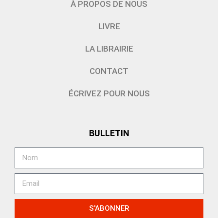
À PROPOS DE NOUS
LIVRE
LA LIBRAIRIE
CONTACT
ÉCRIVEZ POUR NOUS
BULLETIN
S'ABONNER