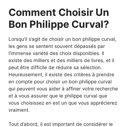
Comment Choisir Un
Bon Philippe Curval?
Lorsqu’il s’agit de choisir un bon philippe curval,
les gens se sentent souvent dépassés par
l’immense variété des choix disponibles. Il
existe des milliers et des milliers de livres, et il
peut être difficile de réduire sa sélection.
Heureusement, il existe des critères à prendre
en compte pour choisir un bon philippe curval
qui peuvent vous aider à affiner votre recherche
et à vous assurer que le philippe curval que
vous choisissez en est un que vous apprécierez
vraiment.
Tout d’abord, il est important de considérer le