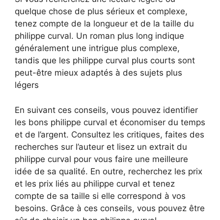
quelque chose de plus sérieux et complexe,
tenez compte de la longueur et de la taille du
philippe curval. Un roman plus long indique
généralement une intrigue plus complexe,
tandis que les philippe curval plus courts sont
peut-être mieux adaptés à des sujets plus
légers
En suivant ces conseils, vous pouvez identifier
les bons philippe curval et économiser du temps
et de l’argent. Consultez les critiques, faites des
recherches sur l’auteur et lisez un extrait du
philippe curval pour vous faire une meilleure
idée de sa qualité. En outre, recherchez les prix
et les prix liés au philippe curval et tenez
compte de sa taille si elle correspond à vos
besoins. Grâce à ces conseils, vous pouvez être