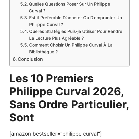
Quelles Questions Poser Sur Un Philippe
Curval ?
Est-il Préférable D’acheter Ou D’emprunter Un
Philippe Curval ?
Quelles Stratégies Puis-je Utiliser Pour Rendre
La Lecture Plus Agréable ?
Comment Choisir Un Philippe Curval À La
Bibliothèque ?
Conclusion
Les 10 Premiers
Philippe Curval 2026,
Sans Ordre
Particulier,
Sont
[amazon bestseller=”philippe curval”]