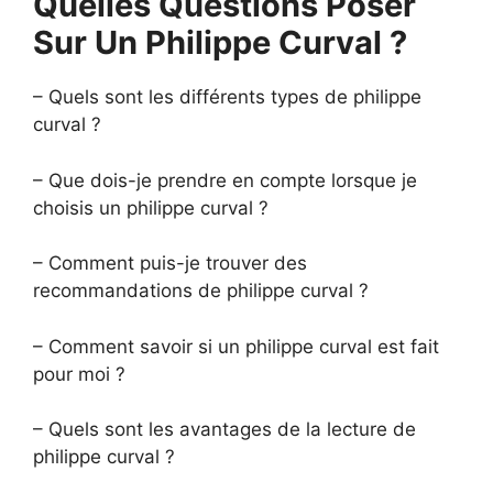
Quelles Questions Poser
Sur Un Philippe Curval ?
– Quels sont les différents types de philippe
curval ?
– Que dois-je prendre en compte lorsque je
choisis un philippe curval ?
– Comment puis-je trouver des
recommandations de philippe curval ?
– Comment savoir si un philippe curval est fait
pour moi ?
– Quels sont les avantages de la lecture de
philippe curval ?