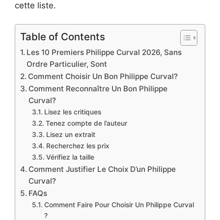
cette liste.
Table of Contents
Les 10 Premiers Philippe Curval 2026, Sans
Ordre Particulier, Sont
Comment Choisir Un Bon Philippe Curval?
Comment Reconnaître Un Bon Philippe
Curval?
Lisez les critiques
Tenez compte de l’auteur
Lisez un extrait
Recherchez les prix
Vérifiez la taille
Comment Justifier Le Choix D’un Philippe
Curval?
FAQs
Comment Faire Pour Choisir Un Philippe Curval
?