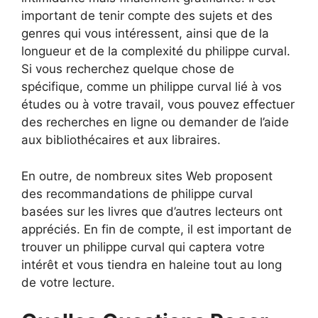
important de tenir compte des sujets et des
genres qui vous intéressent, ainsi que de la
longueur et de la complexité du philippe curval.
Si vous recherchez quelque chose de
spécifique, comme un philippe curval lié à vos
études ou à votre travail, vous pouvez effectuer
des recherches en ligne ou demander de l’aide
aux bibliothécaires et aux libraires.
En outre, de nombreux sites Web proposent
des recommandations de philippe curval
basées sur les livres que d’autres lecteurs ont
appréciés. En fin de compte, il est important de
trouver un philippe curval qui captera votre
intérêt et vous tiendra en haleine tout au long
de votre lecture.