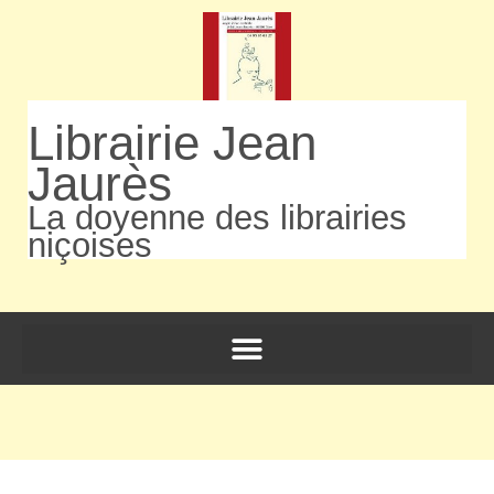
Librairie Jean
Jaurès
La doyenne des librairies
niçoises