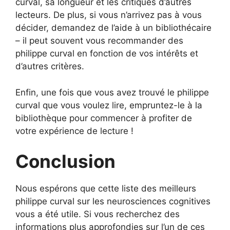
curval, sa longueur et les critiques d’autres
lecteurs. De plus, si vous n’arrivez pas à vous
décider, demandez de l’aide à un bibliothécaire
– il peut souvent vous recommander des
philippe curval en fonction de vos intérêts et
d’autres critères.
Enfin, une fois que vous avez trouvé le philippe
curval que vous voulez lire, empruntez-le à la
bibliothèque pour commencer à profiter de
votre expérience de lecture !
Conclusion
Nous espérons que cette liste des meilleurs
philippe curval sur les neurosciences cognitives
vous a été utile. Si vous recherchez des
informations plus approfondies sur l’un de ces