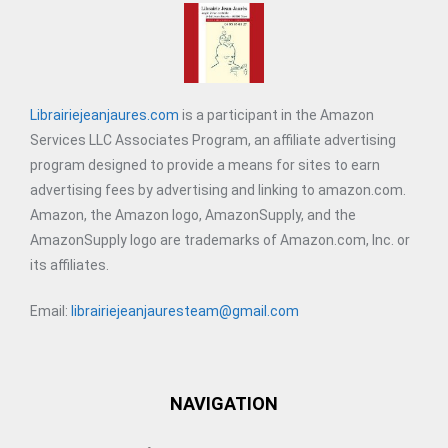
Librairiejeanjaures.com
is a participant in the Amazon
Services LLC Associates Program, an affiliate advertising
program designed to provide a means for sites to earn
advertising fees by advertising and linking to amazon.com.
Amazon, the Amazon logo, AmazonSupply, and the
AmazonSupply logo are trademarks of Amazon.com, Inc. or
its affiliates.
Email:
librairiejeanjauresteam@gmail.com
NAVIGATION