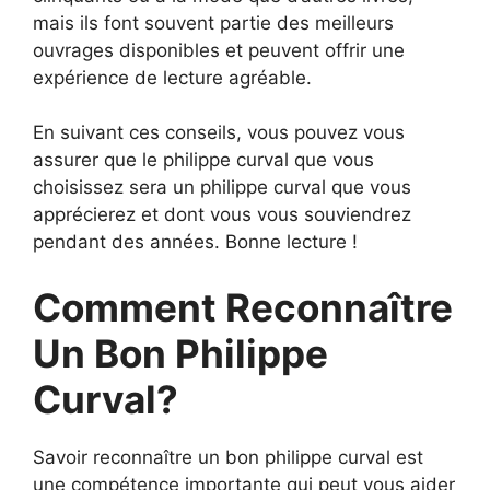
mais ils font souvent partie des meilleurs
ouvrages disponibles et peuvent offrir une
expérience de lecture agréable.
En suivant ces conseils, vous pouvez vous
assurer que le philippe curval que vous
choisissez sera un philippe curval que vous
apprécierez et dont vous vous souviendrez
pendant des années. Bonne lecture !
Comment Reconnaître
Un Bon Philippe
Curval?
Savoir reconnaître un bon philippe curval est
une compétence importante qui peut vous aider