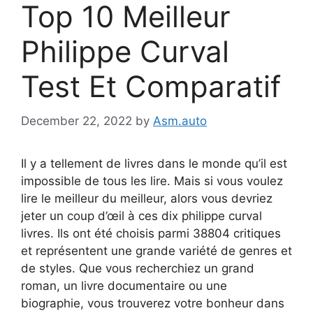
Top 10 Meilleur
Philippe Curval
Test Et Comparatif
December 22, 2022
by
Asm.auto
Il y a tellement de livres dans le monde qu’il est
impossible de tous les lire. Mais si vous voulez
lire le meilleur du meilleur, alors vous devriez
jeter un coup d’œil à ces dix philippe curval
livres. Ils ont été choisis parmi 38804 critiques
et représentent une grande variété de genres et
de styles. Que vous recherchiez un grand
roman, un livre documentaire ou une
biographie, vous trouverez votre bonheur dans