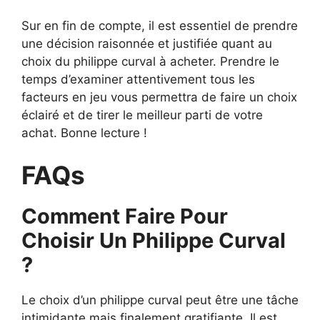
Sur en fin de compte, il est essentiel de prendre
une décision raisonnée et justifiée quant au
choix du philippe curval à acheter. Prendre le
temps d’examiner attentivement tous les
facteurs en jeu vous permettra de faire un choix
éclairé et de tirer le meilleur parti de votre
achat. Bonne lecture !
FAQs
Comment Faire Pour
Choisir Un Philippe Curval
?
Le choix d’un philippe curval peut être une tâche
intimidante mais finalement gratifiante. Il est