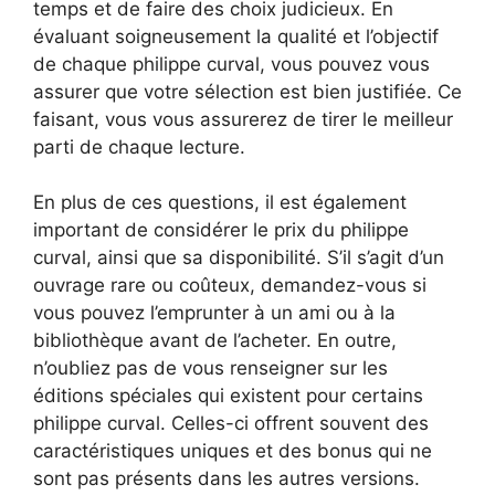
temps et de faire des choix judicieux. En
évaluant soigneusement la qualité et l’objectif
de chaque philippe curval, vous pouvez vous
assurer que votre sélection est bien justifiée. Ce
faisant, vous vous assurerez de tirer le meilleur
parti de chaque lecture.
En plus de ces questions, il est également
important de considérer le prix du philippe
curval, ainsi que sa disponibilité. S’il s’agit d’un
ouvrage rare ou coûteux, demandez-vous si
vous pouvez l’emprunter à un ami ou à la
bibliothèque avant de l’acheter. En outre,
n’oubliez pas de vous renseigner sur les
éditions spéciales qui existent pour certains
philippe curval. Celles-ci offrent souvent des
caractéristiques uniques et des bonus qui ne
sont pas présents dans les autres versions.