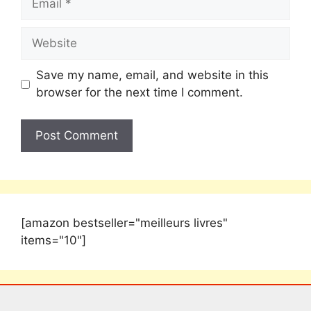
Save my name, email, and website in this
browser for the next time I comment.
[amazon bestseller="meilleurs livres"
items="10"]