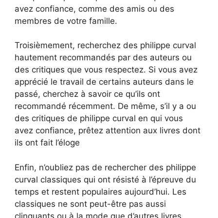
avez confiance, comme des amis ou des
membres de votre famille.
Troisièmement, recherchez des philippe curval
hautement recommandés par des auteurs ou
des critiques que vous respectez. Si vous avez
apprécié le travail de certains auteurs dans le
passé, cherchez à savoir ce qu’ils ont
recommandé récemment. De même, s’il y a ou
des critiques de philippe curval en qui vous
avez confiance, prêtez attention aux livres dont
ils ont fait l’éloge
Enfin, n’oubliez pas de rechercher des philippe
curval classiques qui ont résisté à l’épreuve du
temps et restent populaires aujourd’hui. Les
classiques ne sont peut-être pas aussi
clinquants ou à la mode que d’autres livres,