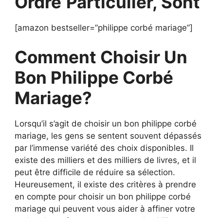
Ordre
Particulier, Sont
[amazon bestseller=”philippe corbé mariage”]
Comment Choisir Un
Bon Philippe Corbé
Mariage?
Lorsqu’il s’agit de choisir un bon philippe corbé
mariage, les gens se sentent souvent dépassés
par l’immense variété des choix disponibles. Il
existe des milliers et des milliers de livres, et il
peut être difficile de réduire sa sélection.
Heureusement, il existe des critères à prendre
en compte pour choisir un bon philippe corbé
mariage qui peuvent vous aider à affiner votre