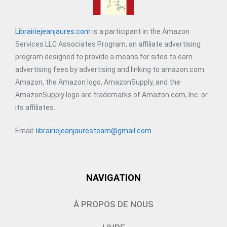
Librairiejeanjaures.com
is a participant in the Amazon
Services LLC Associates Program, an affiliate advertising
program designed to provide a means for sites to earn
advertising fees by advertising and linking to amazon.com.
Amazon, the Amazon logo, AmazonSupply, and the
AmazonSupply logo are trademarks of Amazon.com, Inc. or
its affiliates.
Email:
librairiejeanjauresteam@gmail.com
NAVIGATION
À PROPOS DE NOUS