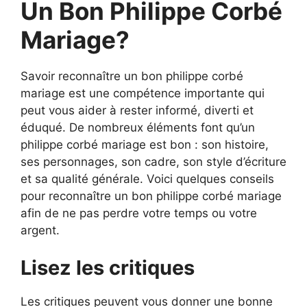
Un Bon Philippe Corbé
Mariage?
Savoir reconnaître un bon philippe corbé
mariage est une compétence importante qui
peut vous aider à rester informé, diverti et
éduqué. De nombreux éléments font qu’un
philippe corbé mariage est bon : son histoire,
ses personnages, son cadre, son style d’écriture
et sa qualité générale. Voici quelques conseils
pour reconnaître un bon philippe corbé mariage
afin de ne pas perdre votre temps ou votre
argent.
Lisez les critiques
Les critiques peuvent vous donner une bonne