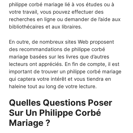
philippe corbé mariage lié à vos études ou à
votre travail, vous pouvez effectuer des
recherches en ligne ou demander de l’aide aux
bibliothécaires et aux libraires.
En outre, de nombreux sites Web proposent
des recommandations de philippe corbé
mariage basées sur les livres que d’autres
lecteurs ont appréciés. En fin de compte, il est
important de trouver un philippe corbé mariage
qui captera votre intérêt et vous tiendra en
haleine tout au long de votre lecture.
Quelles Questions Poser
Sur Un Philippe Corbé
Mariage ?