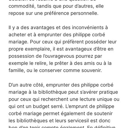
commodité, tandis que pour d’autres, elle
repose sur une préférence personnelle.
Il y a des avantages et des inconvénients à
acheter et à emprunter des philippe corbé
mariage. Pour ceux qui préfèrent posséder leur
propre exemplaire, il est avantageux d’être en
possession de l’ouvragevous pourrez par
exemple le relire, le prêter à des amis ou à la
famille, ou le conserver comme souvenir.
D’un autre côté, emprunter des philippe corbé
mariage à la bibliothèque peut s’avérer pratique
pour ceux qui recherchent une lecture unique ou
qui ont un budget serré. L’emprunt de philippe
corbé mariage permet également de soutenir
les bibliothèques et leurs servicesil est donc
bon d’en tenir compte également. En définitive,