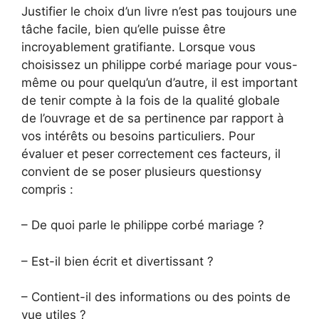
Justifier le choix d’un livre n’est pas toujours une
tâche facile, bien qu’elle puisse être
incroyablement gratifiante. Lorsque vous
choisissez un philippe corbé mariage pour vous-
même ou pour quelqu’un d’autre, il est important
de tenir compte à la fois de la qualité globale
de l’ouvrage et de sa pertinence par rapport à
vos intérêts ou besoins particuliers. Pour
évaluer et peser correctement ces facteurs, il
convient de se poser plusieurs questionsy
compris :
– De quoi parle le philippe corbé mariage ?
– Est-il bien écrit et divertissant ?
– Contient-il des informations ou des points de
vue utiles ?