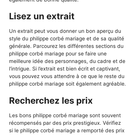
Lisez un extrait
Un extrait peut vous donner un bon aperçu du
style du philippe corbé mariage et de sa qualité
générale. Parcourez les différentes sections du
philippe corbé mariage pour se faire une
meilleure idée des personnages, du cadre et de
l’intrigue. Si l’extrait est bien écrit et captivant,
vous pouvez vous attendre à ce que le reste du
philippe corbé mariage soit également agréable.
Recherchez les prix
Les bons philippe corbé mariage sont souvent
récompensés par des prix prestigieux. Vérifiez
si le philippe corbé mariage a remporté des prix