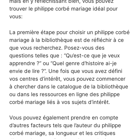
mais en y réfléchissant bien, vous pouvez
trouver le philippe corbé mariage idéal pour
vous:
La première étape pour choisir un philippe corbé
mariage à la bibliothèque est de réfléchir à ce
que vous recherchez. Posez-vous des
questions telles que : “Qu’est-ce que je veux
apprendre ?” ou “Quel genre d’histoire ai-je
envie de lire ?”. Une fois que vous avez défini
vos centres d’intérêt, vous pouvez commencer
à chercher dans le catalogue de la bibliothèque
ou dans les ressources en ligne des philippe
corbé mariage liés à vos sujets d’intérêt.
Vous pouvez également prendre en compte
d’autres facteurs tels que l’auteur du philippe
corbé mariage, sa longueur et les critiques