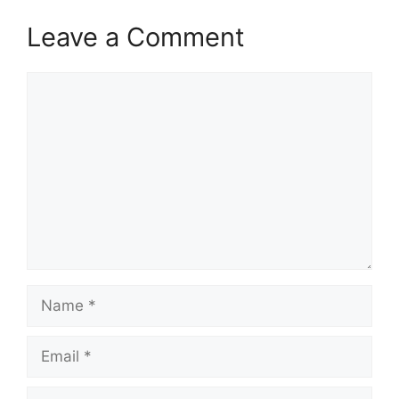
Leave a Comment