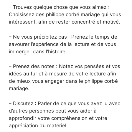
– Trouvez quelque chose que vous aimez :
Choisissez des philippe corbé mariage qui vous
intéressent, afin de rester concentré et motivé.
– Ne vous précipitez pas : Prenez le temps de
savourer l’expérience de la lecture et de vous
immerger dans l’histoire.
– Prenez des notes : Notez vos pensées et vos
idées au fur et à mesure de votre lecture afin
de mieux vous engager dans le philippe corbé
mariage.
– Discutez : Parler de ce que vous avez lu avec
d’autres personnes peut vous aider à
approfondir votre compréhension et votre
appréciation du matériel.