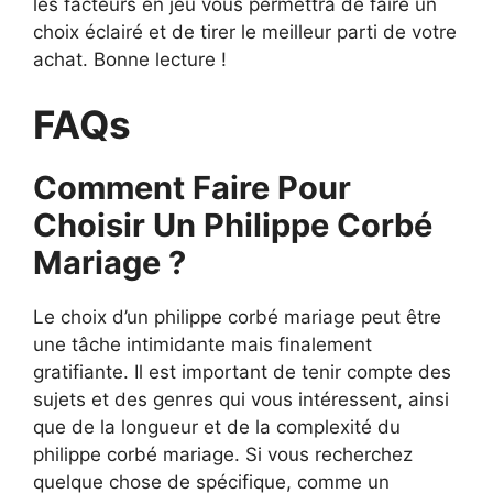
les facteurs en jeu vous permettra de faire un
choix éclairé et de tirer le meilleur parti de votre
achat. Bonne lecture !
FAQs
Comment Faire Pour
Choisir Un Philippe Corbé
Mariage ?
Le choix d’un philippe corbé mariage peut être
une tâche intimidante mais finalement
gratifiante. Il est important de tenir compte des
sujets et des genres qui vous intéressent, ainsi
que de la longueur et de la complexité du
philippe corbé mariage. Si vous recherchez
quelque chose de spécifique, comme un