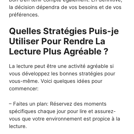
la décision dépendra de vos besoins et de vos
préférences.
Quelles Stratégies Puis-je
Utiliser Pour Rendre La
Lecture Plus Agréable ?
La lecture peut être une activité agréable si
vous développez les bonnes stratégies pour
vous-même. Voici quelques idées pour
commencer:
– Faites un plan: Réservez des moments
spécifiques chaque jour pour lire et assurez-
vous que votre environnement est propice à la
lecture.