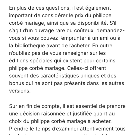
En plus de ces questions, il est également
important de considérer le prix du philippe
corbé mariage, ainsi que sa disponibilité. S’il
s’agit d’un ouvrage rare ou coûteux, demandez-
vous si vous pouvez l’emprunter à un ami ou à
la bibliothèque avant de l’acheter. En outre,
n’oubliez pas de vous renseigner sur les
éditions spéciales qui existent pour certains
philippe corbé mariage. Celles-ci offrent
souvent des caractéristiques uniques et des
bonus qui ne sont pas présents dans les autres
versions.
Sur en fin de compte, il est essentiel de prendre
une décision raisonnée et justifiée quant au
choix du philippe corbé mariage à acheter.
Prendre le temps d’examiner attentivement tous