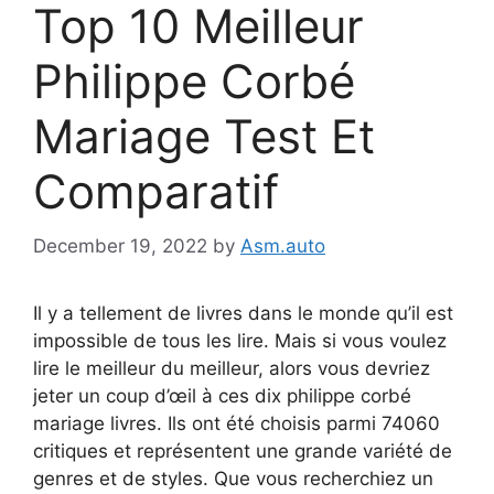
Top 10 Meilleur
Philippe Corbé
Mariage Test Et
Comparatif
December 19, 2022
by
Asm.auto
Il y a tellement de livres dans le monde qu’il est
impossible de tous les lire. Mais si vous voulez
lire le meilleur du meilleur, alors vous devriez
jeter un coup d’œil à ces dix philippe corbé
mariage livres. Ils ont été choisis parmi 74060
critiques et représentent une grande variété de
genres et de styles. Que vous recherchiez un