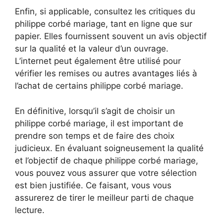
Enfin, si applicable, consultez les critiques du
philippe corbé mariage, tant en ligne que sur
papier. Elles fournissent souvent un avis objectif
sur la qualité et la valeur d’un ouvrage.
L’internet peut également être utilisé pour
vérifier les remises ou autres avantages liés à
l’achat de certains philippe corbé mariage.
En définitive, lorsqu’il s’agit de choisir un
philippe corbé mariage, il est important de
prendre son temps et de faire des choix
judicieux. En évaluant soigneusement la qualité
et l’objectif de chaque philippe corbé mariage,
vous pouvez vous assurer que votre sélection
est bien justifiée. Ce faisant, vous vous
assurerez de tirer le meilleur parti de chaque
lecture.