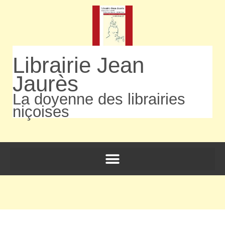
Librairie Jean
Jaurès
La doyenne des librairies
niçoises