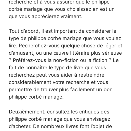
recherche et à vous assurer que le philippe
corbé mariage que vous choisissez en est un
que vous apprécierez vraiment.
Tout d’abord, il est important de considérer le
type de philippe corbé mariage que vous voulez
lire. Recherchez-vous quelque chose de léger et
d’amusant, ou une œuvre littéraire plus sérieuse
? Préférez-vous la non-fiction ou la fiction ? Le
fait de connaître le type de livre que vous
recherchez peut vous aider à restreindre
considérablement votre recherche et vous
permettre de trouver plus facilement un bon
philippe corbé mariage.
Deuxièmement, consultez les critiques des
philippe corbé mariage que vous envisagez
d’acheter. De nombreux livres font l’objet de