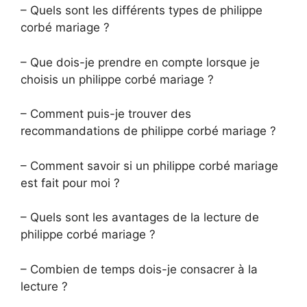
– Quels sont les différents types de philippe
corbé mariage ?
– Que dois-je prendre en compte lorsque je
choisis un philippe corbé mariage ?
– Comment puis-je trouver des
recommandations de philippe corbé mariage ?
– Comment savoir si un philippe corbé mariage
est fait pour moi ?
– Quels sont les avantages de la lecture de
philippe corbé mariage ?
– Combien de temps dois-je consacrer à la
lecture ?