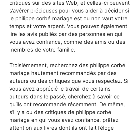
critiques sur des sites Web, et celles-ci peuvent
s’avérer précieuses pour vous aider à décider si
le philippe corbé mariage est ou non vaut votre
temps et votre argent. Vous pouvez également
lire les avis publiés par des personnes en qui
vous avez confiance, comme des amis ou des
membres de votre famille.
Troisièmement, recherchez des philippe corbé
mariage hautement recommandés par des
auteurs ou des critiques que vous respectez. Si
vous avez apprécié le travail de certains
auteurs dans le passé, cherchez à savoir ce
qu’ils ont recommandé récemment. De même,
s’il y a ou des critiques de philippe corbé
mariage en qui vous avez confiance, prêtez
attention aux livres dont ils ont fait l’éloge