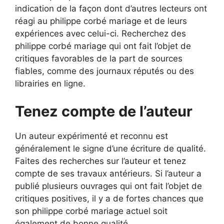
indication de la façon dont d’autres lecteurs ont
réagi au philippe corbé mariage et de leurs
expériences avec celui-ci. Recherchez des
philippe corbé mariage qui ont fait l’objet de
critiques favorables de la part de sources
fiables, comme des journaux réputés ou des
librairies en ligne.
Tenez compte de l’auteur
Un auteur expérimenté et reconnu est
généralement le signe d’une écriture de qualité.
Faites des recherches sur l’auteur et tenez
compte de ses travaux antérieurs. Si l’auteur a
publié plusieurs ouvrages qui ont fait l’objet de
critiques positives, il y a de fortes chances que
son philippe corbé mariage actuel soit
également de bonne qualité.