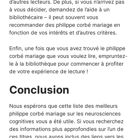
d’autres lecteurs. De plus, si vous n’arrivez pas
à vous décider, demandez de l’aide à un
bibliothécaire – il peut souvent vous
recommander des philippe corbé mariage en
fonction de vos intérêts et d’autres critères.
Enfin, une fois que vous avez trouvé le philippe
corbé mariage que vous voulez lire, empruntez-
le à la bibliothèque pour commencer à profiter
de votre expérience de lecture !
Conclusion
Nous espérons que cette liste des meilleurs
philippe corbé mariage sur les neurosciences
cognitives vous a été utile. Si vous recherchez
des informations plus approfondies sur l’un de
ces titres, nous avons inclus des liens vers les