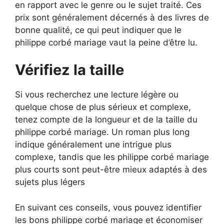
en rapport avec le genre ou le sujet traité. Ces
prix sont généralement décernés à des livres de
bonne qualité, ce qui peut indiquer que le
philippe corbé mariage vaut la peine d’être lu.
Vérifiez la taille
Si vous recherchez une lecture légère ou
quelque chose de plus sérieux et complexe,
tenez compte de la longueur et de la taille du
philippe corbé mariage. Un roman plus long
indique généralement une intrigue plus
complexe, tandis que les philippe corbé mariage
plus courts sont peut-être mieux adaptés à des
sujets plus légers
En suivant ces conseils, vous pouvez identifier
les bons philippe corbé mariage et économiser