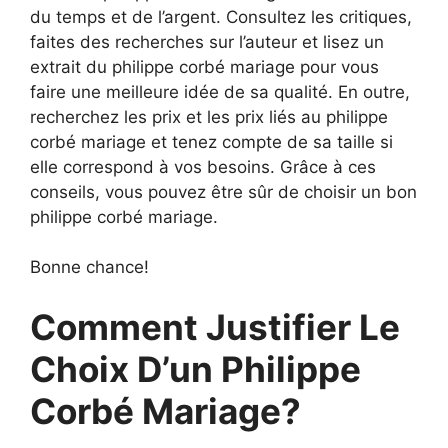
du temps et de l’argent. Consultez les critiques,
faites des recherches sur l’auteur et lisez un
extrait du philippe corbé mariage pour vous
faire une meilleure idée de sa qualité. En outre,
recherchez les prix et les prix liés au philippe
corbé mariage et tenez compte de sa taille si
elle correspond à vos besoins. Grâce à ces
conseils, vous pouvez être sûr de choisir un bon
philippe corbé mariage.
Bonne chance!
Comment Justifier Le
Choix D’un Philippe
Corbé Mariage?