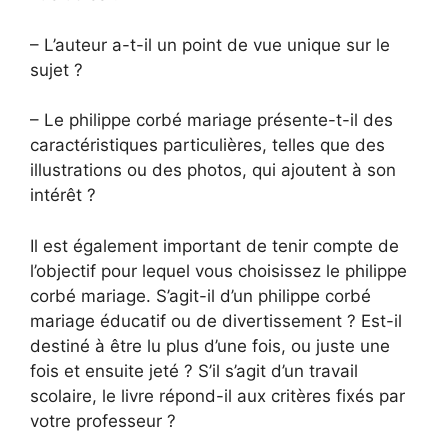
– L’auteur a-t-il un point de vue unique sur le
sujet ?
– Le philippe corbé mariage présente-t-il des
caractéristiques particulières, telles que des
illustrations ou des photos, qui ajoutent à son
intérêt ?
Il est également important de tenir compte de
l’objectif pour lequel vous choisissez le philippe
corbé mariage. S’agit-il d’un philippe corbé
mariage éducatif ou de divertissement ? Est-il
destiné à être lu plus d’une fois, ou juste une
fois et ensuite jeté ? S’il s’agit d’un travail
scolaire, le livre répond-il aux critères fixés par
votre professeur ?