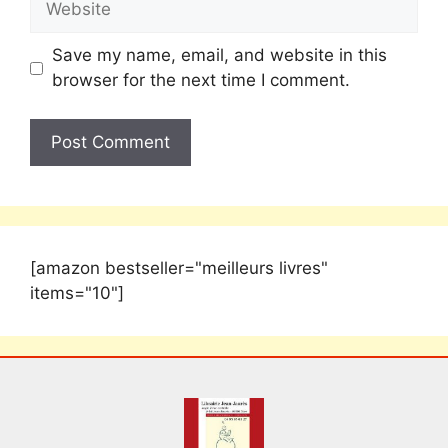
Save my name, email, and website in this
browser for the next time I comment.
[amazon bestseller="meilleurs livres"
items="10"]