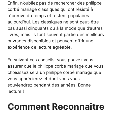
Enfin, n’oubliez pas de rechercher des philippe
corbé mariage classiques qui ont résisté à
l’épreuve du temps et restent populaires
aujourd’hui. Les classiques ne sont peut-être
pas aussi clinquants ou à la mode que d’autres
livres, mais ils font souvent partie des meilleurs
ouvrages disponibles et peuvent offrir une
expérience de lecture agréable.
En suivant ces conseils, vous pouvez vous
assurer que le philippe corbé mariage que vous
choisissez sera un philippe corbé mariage que
vous apprécierez et dont vous vous
souviendrez pendant des années. Bonne
lecture !
Comment Reconnaître