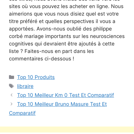
sites où vous pouvez les acheter en ligne. Nous
aimerions que vous nous disiez quel est votre
titre préféré et quelles perspectives il vous a
apportées. Avons-nous oublié des philippe
corbé mariage importants sur les neurosciences
cognitives qui devraient être ajoutés à cette
liste ? Faites-nous en part dans les
commentaires ci-dessous !
Top 10 Produits
libraire
Top 10 Meilleur Km 0 Test Et Comparatif
Top 10 Meilleur Bruno Masure Test Et
Comparatif