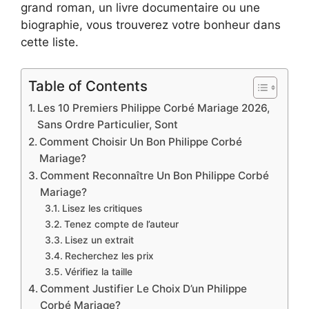
grand roman, un livre documentaire ou une
biographie, vous trouverez votre bonheur dans
cette liste.
Table of Contents
Les 10 Premiers Philippe Corbé Mariage 2026,
Sans Ordre Particulier, Sont
Comment Choisir Un Bon Philippe Corbé
Mariage?
Comment Reconnaître Un Bon Philippe Corbé
Mariage?
Lisez les critiques
Tenez compte de l’auteur
Lisez un extrait
Recherchez les prix
Vérifiez la taille
Comment Justifier Le Choix D’un Philippe
Corbé Mariage?