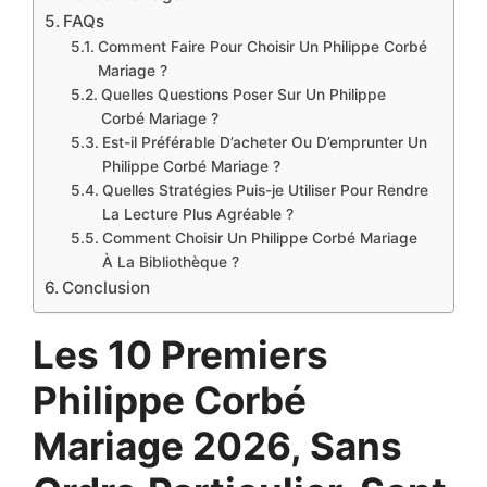
FAQs
Comment Faire Pour Choisir Un Philippe Corbé
Mariage ?
Quelles Questions Poser Sur Un Philippe
Corbé Mariage ?
Est-il Préférable D’acheter Ou D’emprunter Un
Philippe Corbé Mariage ?
Quelles Stratégies Puis-je Utiliser Pour Rendre
La Lecture Plus Agréable ?
Comment Choisir Un Philippe Corbé Mariage
À La Bibliothèque ?
Conclusion
Les 10 Premiers
Philippe Corbé
Mariage 2026, Sans