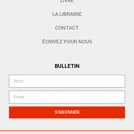
LIVRE
LA LIBRAIRIE
CONTACT
ÉCRIVEZ POUR NOUS
BULLETIN
S'ABONNER