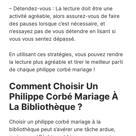
– Détendez-vous : La lecture doit être une
activité agréable, alors assurez-vous de faire
des pauses lorsque c’est nécessaire, et
n’essayez pas de vous détendre en lisant si
vous vous sentez dépassé.
En utilisant ces stratégies, vous pouvez rendre
la lecture plus agréable et tirer le meilleur parti
de chaque philippe corbé mariage !
Comment Choisir Un
Philippe Corbé Mariage À
La Bibliothèque ?
Choisir un philippe corbé mariage à la
bibliothèque peut s’avérer une tâche ardue,