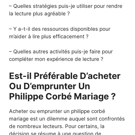
– Quelles stratégies puis-je utiliser pour rendre
la lecture plus agréable ?
– Y a-t-il des ressources disponibles pour
m’aider à lire plus efficacement ?
– Quelles autres activités puis-je faire pour
compléter mon expérience de lecture ?
Est-il Préférable D’acheter
Ou D’emprunter Un
Philippe Corbé Mariage ?
Acheter ou emprunter un philippe corbé
mariage est un dilemme auquel sont confrontés
de nombreux lecteurs. Pour certains, la
décision se résume à une question de