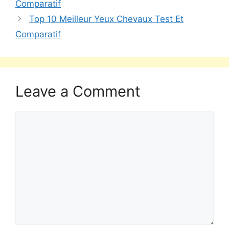
Comparatif
Top 10 Meilleur Yeux Chevaux Test Et
Comparatif
Leave a Comment