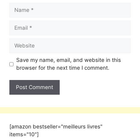
Save my name, email, and website in this
browser for the next time I comment.
[amazon bestseller="meilleurs livres"
items="10"]