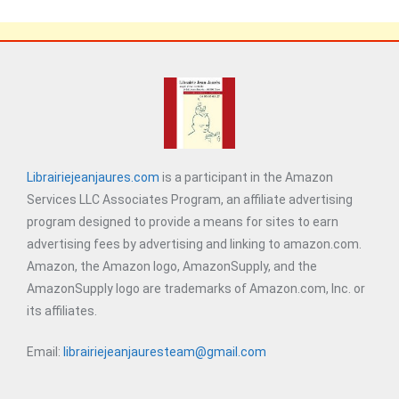
Librairiejeanjaures.com
is a participant in the Amazon
Services LLC Associates Program, an affiliate advertising
program designed to provide a means for sites to earn
advertising fees by advertising and linking to amazon.com.
Amazon, the Amazon logo, AmazonSupply, and the
AmazonSupply logo are trademarks of Amazon.com, Inc. or
its affiliates.
Email:
librairiejeanjauresteam@gmail.com