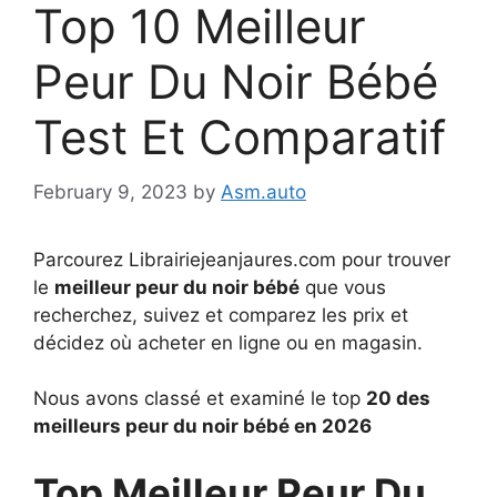
Top 10 Meilleur
Peur Du Noir Bébé
Test Et Comparatif
February 9, 2023
by
Asm.auto
Parcourez Librairiejeanjaures.com pour trouver
le
meilleur peur du noir bébé
que vous
recherchez, suivez et comparez les prix et
décidez où acheter en ligne ou en magasin.
Nous avons classé et examiné le top
20 des
meilleurs peur du noir bébé en 2026
Top Meilleur Peur Du