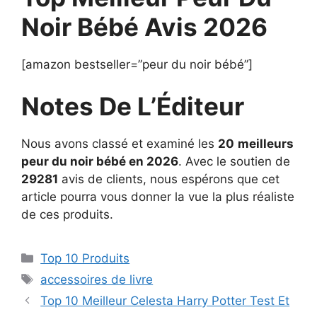
Noir Bébé Avis 2026
[amazon bestseller=”peur du noir bébé”]
Notes De L’Éditeur
Nous avons classé et examiné les
20
meilleurs
peur du noir bébé en 2026
. Avec le soutien de
29281
avis de clients, nous espérons que cet
article pourra vous donner la vue la plus réaliste
de ces produits.
Top 10 Produits
accessoires de livre
Top 10 Meilleur Celesta Harry Potter Test Et