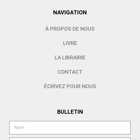
NAVIGATION
À PROPOS DE NOUS
LIVRE
LA LIBRAIRIE
CONTACT
ÉCRIVEZ POUR NOUS
BULLETIN