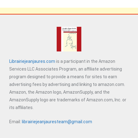
Librairiejeanjaures.com
is a participant in the Amazon
Services LLC Associates Program, an affiliate advertising
program designed to provide a means for sites to earn
advertising fees by advertising and linking to amazon.com.
Amazon, the Amazon logo, AmazonSupply, and the
AmazonSupply logo are trademarks of Amazon.com, Inc. or
its affiliates.
Email:
librairiejeanjauresteam@gmail.com