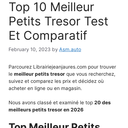
Top 10 Meilleur
Petits Tresor Test
Et Comparatif
February 10, 2023
by
Asm.auto
Parcourez Librairiejeanjaures.com pour trouver
le
meilleur petits tresor
que vous recherchez,
suivez et comparez les prix et décidez où
acheter en ligne ou en magasin.
Nous avons classé et examiné le top
20 des
meilleurs petits tresor en 2026
Top Meilleur Petits