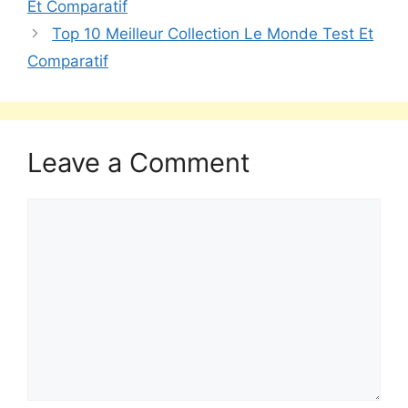
Et Comparatif
Top 10 Meilleur Collection Le Monde Test Et
Comparatif
Leave a Comment