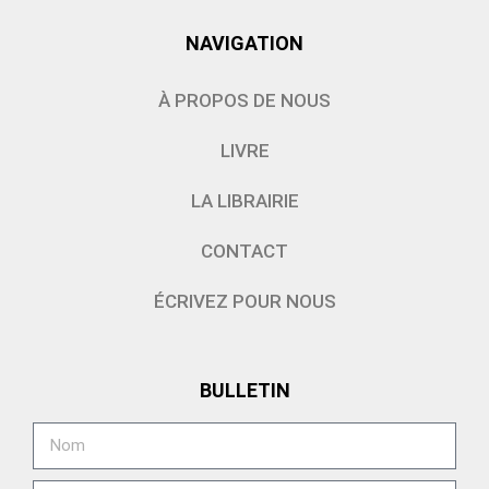
NAVIGATION
À PROPOS DE NOUS
LIVRE
LA LIBRAIRIE
CONTACT
ÉCRIVEZ POUR NOUS
BULLETIN