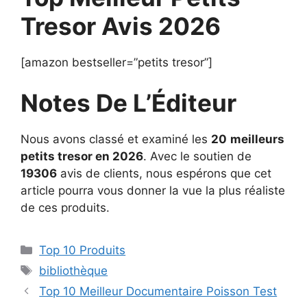
Tresor Avis 2026
[amazon bestseller=”petits tresor”]
Notes De L’Éditeur
Nous avons classé et examiné les
20
meilleurs
petits tresor en 2026
. Avec le soutien de
19306
avis de clients, nous espérons que cet
article pourra vous donner la vue la plus réaliste
de ces produits.
Top 10 Produits
bibliothèque
Top 10 Meilleur Documentaire Poisson Test