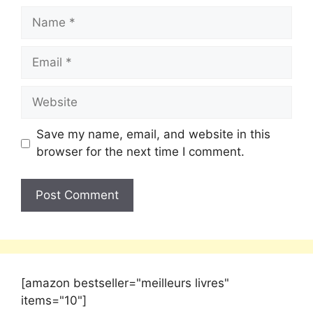
Save my name, email, and website in this
browser for the next time I comment.
[amazon bestseller="meilleurs livres"
items="10"]