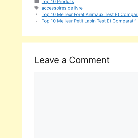
Top 10 Produits
accessoires de livre
Top 10 Meilleur Foret Animaux Test Et Compara
Top 10 Meilleur Petit Lapin Test Et Comparatif
Leave a Comment