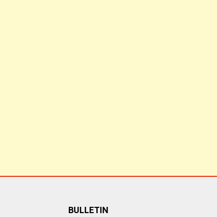
BULLETIN