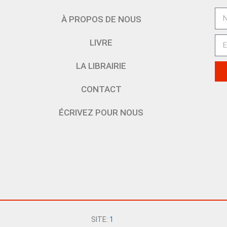
À PROPOS DE NOUS
LIVRE
LA LIBRAIRIE
CONTACT
ÉCRIVEZ POUR NOUS
SITE:
1