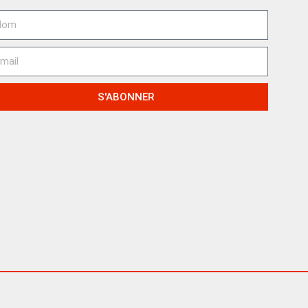
S'ABONNER