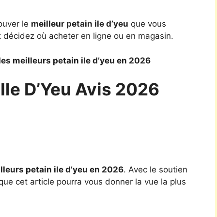
ouver le
meilleur petain ile d’yeu
que vous
t décidez où acheter en ligne ou en magasin.
es meilleurs petain ile d’yeu en 2026
 Ile D’Yeu Avis 2026
lleurs petain ile d’yeu en 2026
. Avec le soutien
ue cet article pourra vous donner la vue la plus