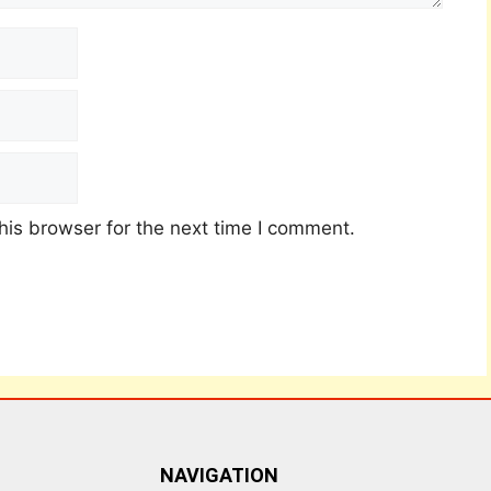
his browser for the next time I comment.
NAVIGATION