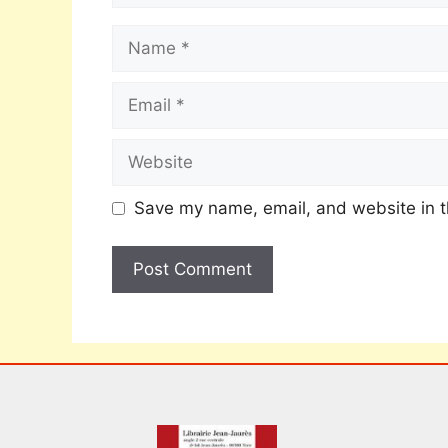
Save my name, email, and website in t