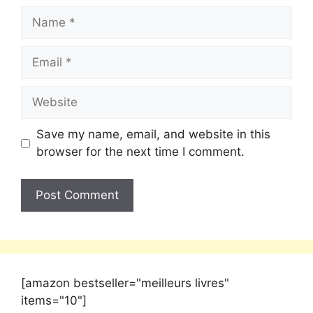
Save my name, email, and website in this
browser for the next time I comment.
[amazon bestseller="meilleurs livres"
items="10"]