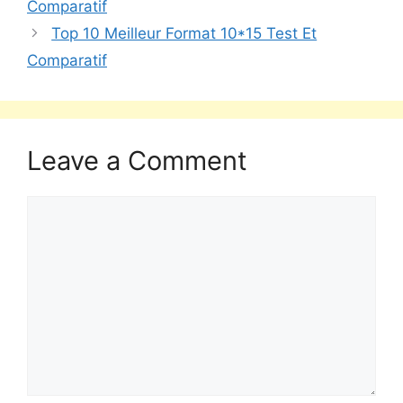
Comparatif
Top 10 Meilleur Format 10*15 Test Et
Comparatif
Leave a Comment