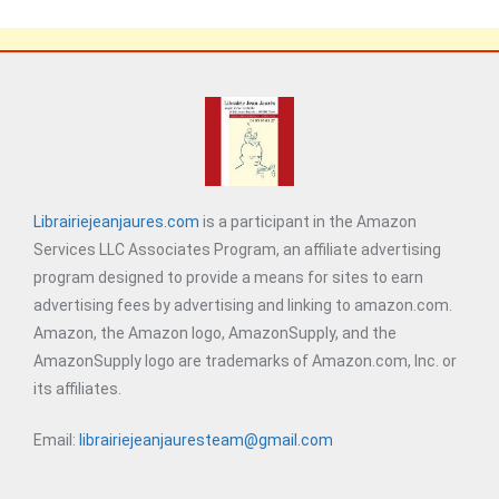
Librairiejeanjaures.com
is a participant in the Amazon
Services LLC Associates Program, an affiliate advertising
program designed to provide a means for sites to earn
advertising fees by advertising and linking to amazon.com.
Amazon, the Amazon logo, AmazonSupply, and the
AmazonSupply logo are trademarks of Amazon.com, Inc. or
its affiliates.
Email:
librairiejeanjauresteam@gmail.com