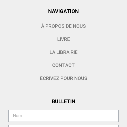
NAVIGATION
À PROPOS DE NOUS
LIVRE
LA LIBRAIRIE
CONTACT
ÉCRIVEZ POUR NOUS
BULLETIN