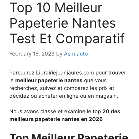
Top 10 Meilleur
Papeterie Nantes
Test Et Comparatif
February 16, 2023
by
Asm.auto
Parcourez Librairiejeanjaures.com pour trouver
le
meilleur papeterie nantes
que vous
recherchez, suivez et comparez les prix et
décidez où acheter en ligne ou en magasin.
Nous avons classé et examiné le top
20 des
meilleurs papeterie nantes en 2026
Top Meilleur Papeterie