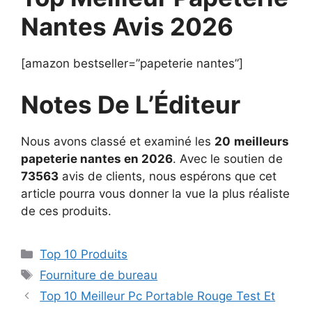
Nantes Avis 2026
[amazon bestseller=”papeterie nantes”]
Notes De L’Éditeur
Nous avons classé et examiné les
20
meilleurs
papeterie nantes en 2026
. Avec le soutien de
73563
avis de clients, nous espérons que cet
article pourra vous donner la vue la plus réaliste
de ces produits.
Top 10 Produits
Fourniture de bureau
Top 10 Meilleur Pc Portable Rouge Test Et