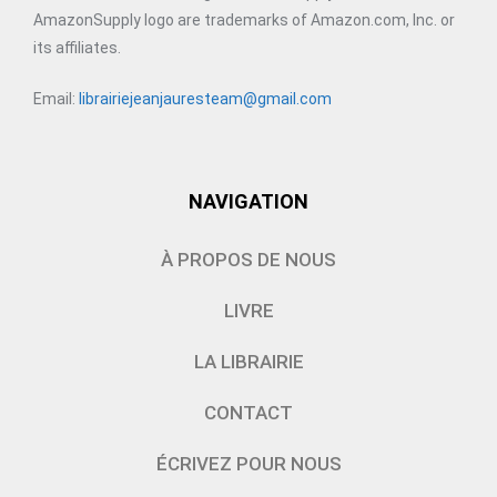
AmazonSupply logo are trademarks of Amazon.com, Inc. or
its affiliates.
Email:
librairiejeanjauresteam@gmail.com
NAVIGATION
À PROPOS DE NOUS
LIVRE
LA LIBRAIRIE
CONTACT
ÉCRIVEZ POUR NOUS