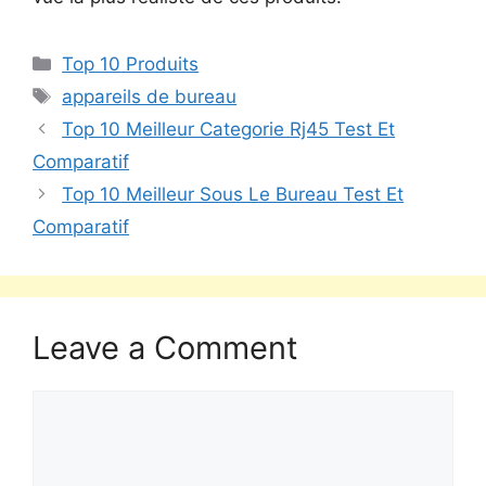
Top 10 Produits
appareils de bureau
Top 10 Meilleur Categorie Rj45 Test Et
Comparatif
Top 10 Meilleur Sous Le Bureau Test Et
Comparatif
Leave a Comment