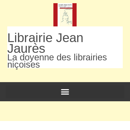
Librairie Jean
Jaurès
La doyenne des librairies
niçoises