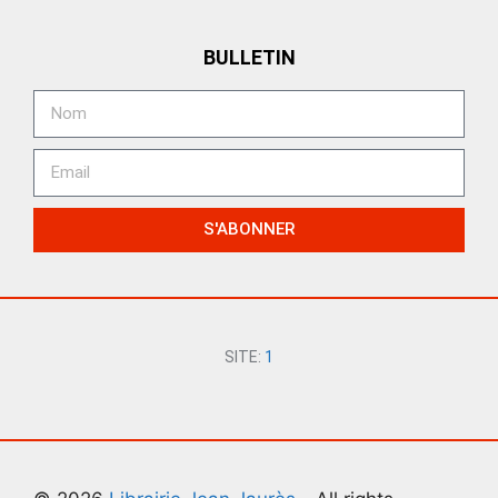
BULLETIN
S'ABONNER
SITE:
1