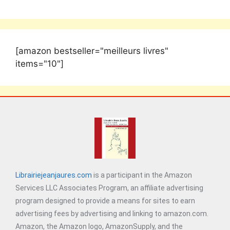
[amazon bestseller="meilleurs livres"
items="10"]
Librairiejeanjaures.com
is a participant in the Amazon
Services LLC Associates Program, an affiliate advertising
program designed to provide a means for sites to earn
advertising fees by advertising and linking to amazon.com.
Amazon, the Amazon logo, AmazonSupply, and the