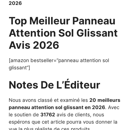
2026
Top Meilleur Panneau
Attention Sol Glissant
Avis 2026
[amazon bestseller=”panneau attention sol
glissant”]
Notes De L’Éditeur
Nous avons classé et examiné les
20
meilleurs
panneau attention sol glissant en 2026
. Avec
le soutien de
31762
avis de clients, nous
espérons que cet article pourra vous donner la
vue la plus réaliste de ces produits.