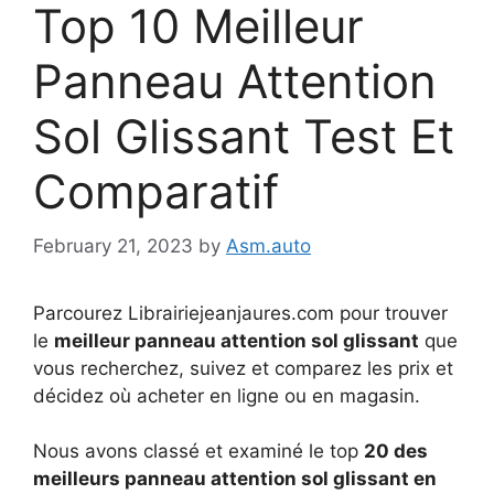
Top 10 Meilleur
Panneau Attention
Sol Glissant Test Et
Comparatif
February 21, 2023
by
Asm.auto
Parcourez Librairiejeanjaures.com pour trouver
le
meilleur panneau attention sol glissant
que
vous recherchez, suivez et comparez les prix et
décidez où acheter en ligne ou en magasin.
Nous avons classé et examiné le top
20 des
meilleurs panneau attention sol glissant en