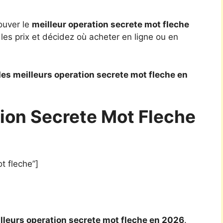
ouver le
meilleur operation secrete mot fleche
es prix et décidez où acheter en ligne ou en
es meilleurs operation secrete mot fleche en
tion Secrete Mot Fleche
t fleche”]
lleurs operation secrete mot fleche en 2026
.