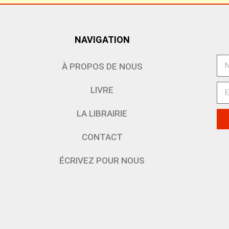
NAVIGATION
À PROPOS DE NOUS
LIVRE
LA LIBRAIRIE
CONTACT
ÉCRIVEZ POUR NOUS