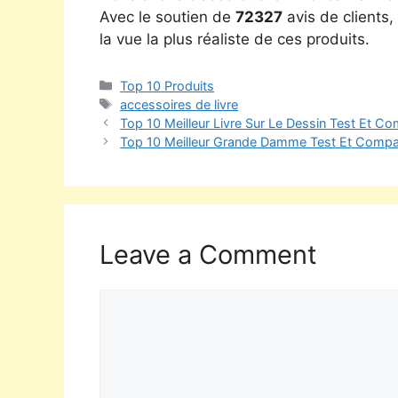
Avec le soutien de
72327
avis de clients
la vue la plus réaliste de ces produits.
Top 10 Produits
accessoires de livre
Top 10 Meilleur Livre Sur Le Dessin Test Et Co
Top 10 Meilleur Grande Damme Test Et Compar
Leave a Comment