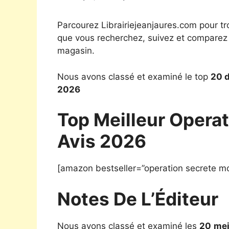
Parcourez Librairiejeanjaures.com pour tr
que vous recherchez, suivez et comparez l
magasin.
Nous avons classé et examiné le top
20 d
2026
Top Meilleur Opera
Avis 2026
[amazon bestseller=”operation secrete mo
Notes De L’Éditeur
Nous avons classé et examiné les
20
mei