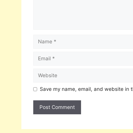
Save my name, email, and website in t