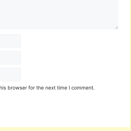
his browser for the next time I comment.