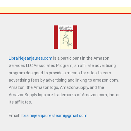
Librairiejeanjaures.com
is a participant in the Amazon
Services LLC Associates Program, an affiliate advertising
program designed to provide a means for sites to earn
advertising fees by advertising and linking to amazon.com.
Amazon, the Amazon logo, AmazonSupply, and the
AmazonSupply logo are trademarks of Amazon.com, Inc. or
its affiliates.
Email:
librairiejeanjauresteam@gmail.com