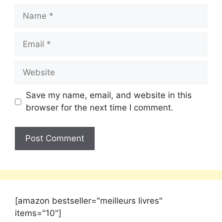
Save my name, email, and website in this
browser for the next time I comment.
[amazon bestseller="meilleurs livres"
items="10"]