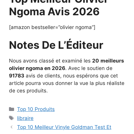
Ngoma Avis 2026
[amazon bestseller=”olivier ngoma”]
Notes De L’Éditeur
Nous avons classé et examiné les
20
meilleurs
olivier ngoma en 2026
. Avec le soutien de
91783
avis de clients, nous espérons que cet
article pourra vous donner la vue la plus réaliste
de ces produits.
Top 10 Produits
libraire
Top 10 Meilleur Vinyle Goldman Test Et