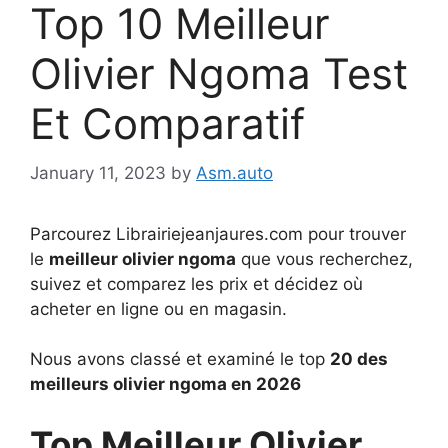
Top 10 Meilleur
Olivier Ngoma Test
Et Comparatif
January 11, 2023
by
Asm.auto
Parcourez Librairiejeanjaures.com pour trouver
le
meilleur olivier ngoma
que vous recherchez,
suivez et comparez les prix et décidez où
acheter en ligne ou en magasin.
Nous avons classé et examiné le top
20 des
meilleurs olivier ngoma en 2026
Top Meilleur Olivier