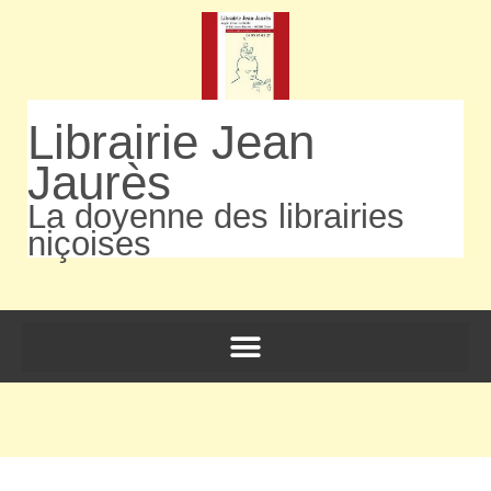
Librairie Jean
Jaurès
La doyenne des librairies
niçoises