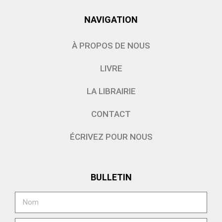
NAVIGATION
À PROPOS DE NOUS
LIVRE
LA LIBRAIRIE
CONTACT
ÉCRIVEZ POUR NOUS
BULLETIN