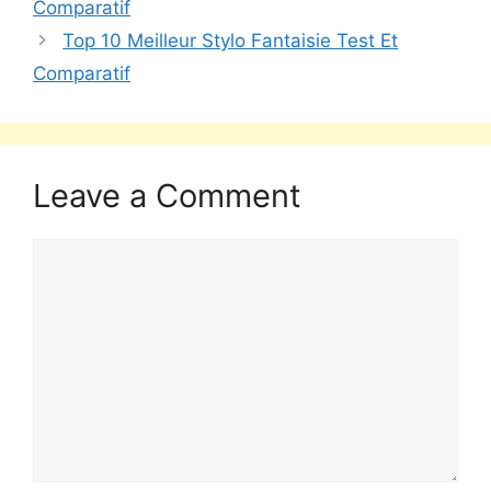
Comparatif
Top 10 Meilleur Stylo Fantaisie Test Et
Comparatif
Leave a Comment