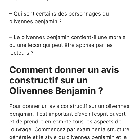
– Qui sont certains des personnages du
olivennes benjamin ?
– Le olivennes benjamin contient-il une morale
ou une leçon qui peut être apprise par les
lecteurs ?
Comment donner un avis
constructif sur un
Olivennes Benjamin ?
Pour donner un avis constructif sur un olivennes
benjamin, il est important d’avoir l’esprit ouvert
et de prendre en compte tous les aspects de
l’ouvrage. Commencez par examiner la structure
générale et le style du olivennes benjamin et la