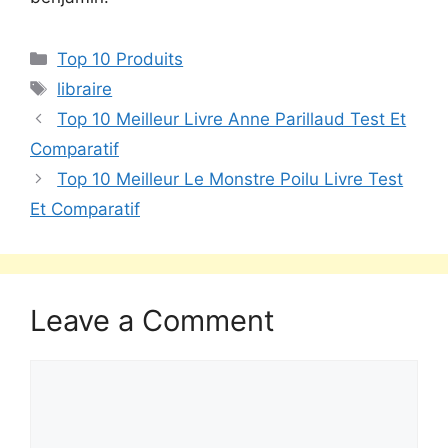
Top 10 Produits
libraire
Top 10 Meilleur Livre Anne Parillaud Test Et
Comparatif
Top 10 Meilleur Le Monstre Poilu Livre Test
Et Comparatif
Leave a Comment