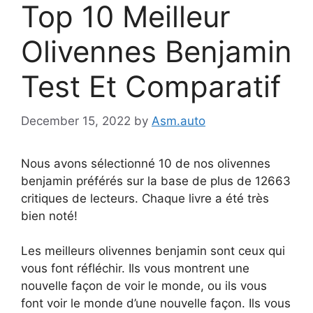
Top 10 Meilleur
Olivennes Benjamin
Test Et Comparatif
December 15, 2022
by
Asm.auto
Nous avons sélectionné 10 de nos olivennes
benjamin préférés sur la base de plus de 12663
critiques de lecteurs. Chaque livre a été très
bien noté!
Les meilleurs olivennes benjamin sont ceux qui
vous font réfléchir. Ils vous montrent une
nouvelle façon de voir le monde, ou ils vous
font voir le monde d’une nouvelle façon. Ils vous