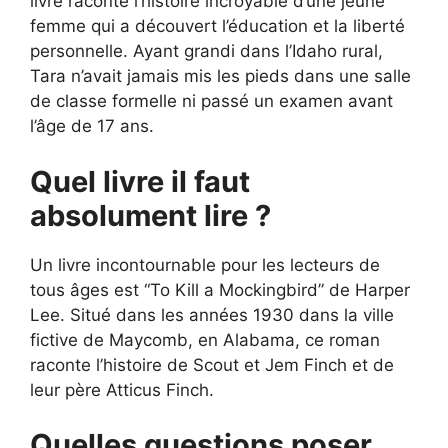
livre raconte l’histoire incroyable d’une jeune
femme qui a découvert l’éducation et la liberté
personnelle. Ayant grandi dans l’Idaho rural,
Tara n’avait jamais mis les pieds dans une salle
de classe formelle ni passé un examen avant
l’âge de 17 ans.
Quel livre il faut
absolument lire ?
Un livre incontournable pour les lecteurs de
tous âges est “To Kill a Mockingbird” de Harper
Lee. Situé dans les années 1930 dans la ville
fictive de Maycomb, en Alabama, ce roman
raconte l’histoire de Scout et Jem Finch et de
leur père Atticus Finch.
Quelles questions poser