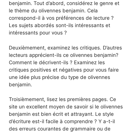
benjamin. Tout d’abord, considérez le genre et
le thème du olivennes benjamin. Cela
correspond-il à vos préférences de lecture ?
Les sujets abordés sont-ils intéressants et
intéressants pour vous ?
Deuxièmement, examinez les critiques. D’autres
lecteurs apprécient-ils ce olivennes benjamin?
Comment le décrivent-ils ? Examinez les
critiques positives et négatives pour vous faire
une idée plus précise du type de olivennes
benjamin.
Troisièmement, lisez les premières pages. Ce
site un excellent moyen de savoir si le olivennes
benjamin est bien écrit et attrayant. Le style
d’écriture est-il facile à comprendre ? Y a-t-il
des erreurs courantes de grammaire ou de