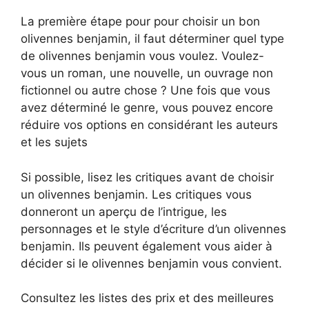
La première étape pour pour choisir un bon
olivennes benjamin, il faut déterminer quel type
de olivennes benjamin vous voulez. Voulez-
vous un roman, une nouvelle, un ouvrage non
fictionnel ou autre chose ? Une fois que vous
avez déterminé le genre, vous pouvez encore
réduire vos options en considérant les auteurs
et les sujets
Si possible, lisez les critiques avant de choisir
un olivennes benjamin. Les critiques vous
donneront un aperçu de l’intrigue, les
personnages et le style d’écriture d’un olivennes
benjamin. Ils peuvent également vous aider à
décider si le olivennes benjamin vous convient.
Consultez les listes des prix et des meilleures