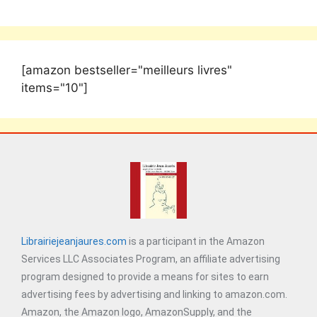
[amazon bestseller="meilleurs livres"
items="10"]
Librairiejeanjaures.com
is a participant in the Amazon
Services LLC Associates Program, an affiliate advertising
program designed to provide a means for sites to earn
advertising fees by advertising and linking to amazon.com.
Amazon, the Amazon logo, AmazonSupply, and the