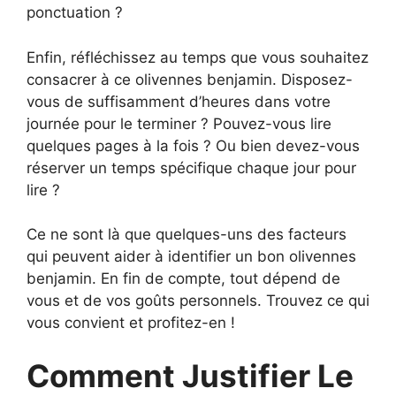
ponctuation ?
Enfin, réfléchissez au temps que vous souhaitez
consacrer à ce olivennes benjamin. Disposez-
vous de suffisamment d’heures dans votre
journée pour le terminer ? Pouvez-vous lire
quelques pages à la fois ? Ou bien devez-vous
réserver un temps spécifique chaque jour pour
lire ?
Ce ne sont là que quelques-uns des facteurs
qui peuvent aider à identifier un bon olivennes
benjamin. En fin de compte, tout dépend de
vous et de vos goûts personnels. Trouvez ce qui
vous convient et profitez-en !
Comment Justifier Le