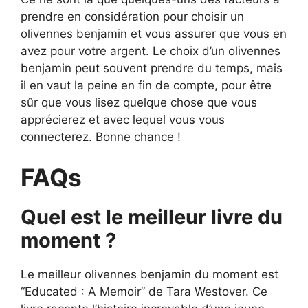
prendre en considération pour choisir un
olivennes benjamin et vous assurer que vous en
avez pour votre argent. Le choix d’un olivennes
benjamin peut souvent prendre du temps, mais
il en vaut la peine en fin de compte, pour être
sûr que vous lisez quelque chose que vous
apprécierez et avec lequel vous vous
connecterez. Bonne chance !
FAQs
Quel est le meilleur livre du
moment ?
Le meilleur olivennes benjamin du moment est
“Educated : A Memoir” de Tara Westover. Ce