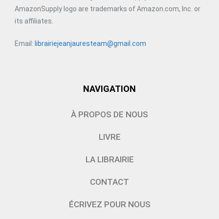
AmazonSupply logo are trademarks of Amazon.com, Inc. or
its affiliates.
Email:
librairiejeanjauresteam@gmail.com
NAVIGATION
À PROPOS DE NOUS
LIVRE
LA LIBRAIRIE
CONTACT
ÉCRIVEZ POUR NOUS