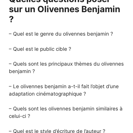
sur un Olivennes Benjamin
?
– Quel est le genre du olivennes benjamin ?
– Quel est le public cible ?
– Quels sont les principaux thèmes du olivennes
benjamin ?
– Le olivennes benjamin a-t-il fait l’objet d’une
adaptation cinématographique ?
– Quels sont les olivennes benjamin similaires à
celui-ci ?
– Quel est le style d’écriture de l’auteur ?