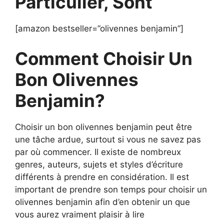
Particulier, Sont
[amazon bestseller=”olivennes benjamin”]
Comment Choisir Un
Bon Olivennes
Benjamin?
Choisir un bon olivennes benjamin peut être
une tâche ardue, surtout si vous ne savez pas
par où commencer. Il existe de nombreux
genres, auteurs, sujets et styles d’écriture
différents à prendre en considération. Il est
important de prendre son temps pour choisir un
olivennes benjamin afin d’en obtenir un que
vous aurez vraiment plaisir à lire