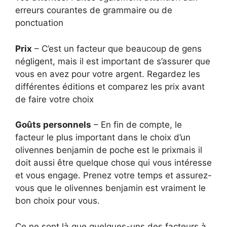
erreurs courantes de grammaire ou de
ponctuation
Prix
– C’est un facteur que beaucoup de gens
négligent, mais il est important de s’assurer que
vous en avez pour votre argent. Regardez les
différentes éditions et comparez les prix avant
de faire votre choix
Goûts personnels
– En fin de compte, le
facteur le plus important dans le choix d’un
olivennes benjamin de poche est le prixmais il
doit aussi être quelque chose qui vous intéresse
et vous engage. Prenez votre temps et assurez-
vous que le olivennes benjamin est vraiment le
bon choix pour vous.
Ce ne sont là que quelques-uns des facteurs à