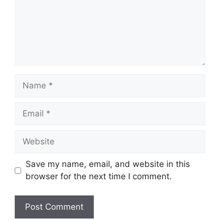
Save my name, email, and website in this
browser for the next time I comment.