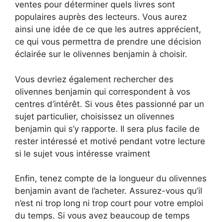
ventes pour déterminer quels livres sont
populaires auprès des lecteurs. Vous aurez
ainsi une idée de ce que les autres apprécient,
ce qui vous permettra de prendre une décision
éclairée sur le olivennes benjamin à choisir.
Vous devriez également rechercher des
olivennes benjamin qui correspondent à vos
centres d’intérêt. Si vous êtes passionné par un
sujet particulier, choisissez un olivennes
benjamin qui s’y rapporte. Il sera plus facile de
rester intéressé et motivé pendant votre lecture
si le sujet vous intéresse vraiment
Enfin, tenez compte de la longueur du olivennes
benjamin avant de l’acheter. Assurez-vous qu’il
n’est ni trop long ni trop court pour votre emploi
du temps. Si vous avez beaucoup de temps