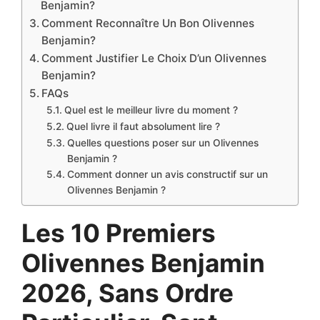
Benjamin?
Comment Reconnaître Un Bon Olivennes
Benjamin?
Comment Justifier Le Choix D’un Olivennes
Benjamin?
FAQs
Quel est le meilleur livre du moment ?
Quel livre il faut absolument lire ?
Quelles questions poser sur un Olivennes
Benjamin ?
Comment donner un avis constructif sur un
Olivennes Benjamin ?
Les 10 Premiers
Olivennes Benjamin
2026, Sans Ordre