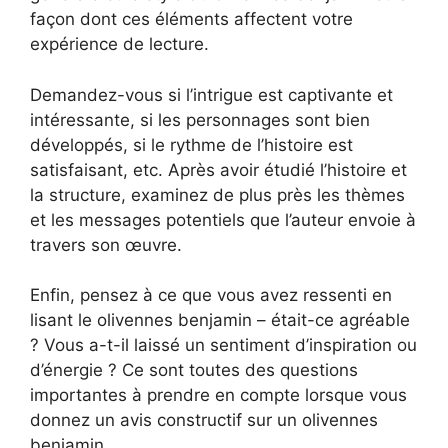
façon dont ces éléments affectent votre
expérience de lecture.
Demandez-vous si l’intrigue est captivante et
intéressante, si les personnages sont bien
développés, si le rythme de l’histoire est
satisfaisant, etc. Après avoir étudié l’histoire et
la structure, examinez de plus près les thèmes
et les messages potentiels que l’auteur envoie à
travers son œuvre.
Enfin, pensez à ce que vous avez ressenti en
lisant le olivennes benjamin – était-ce agréable
? Vous a-t-il laissé un sentiment d’inspiration ou
d’énergie ? Ce sont toutes des questions
importantes à prendre en compte lorsque vous
donnez un avis constructif sur un olivennes
benjamin.