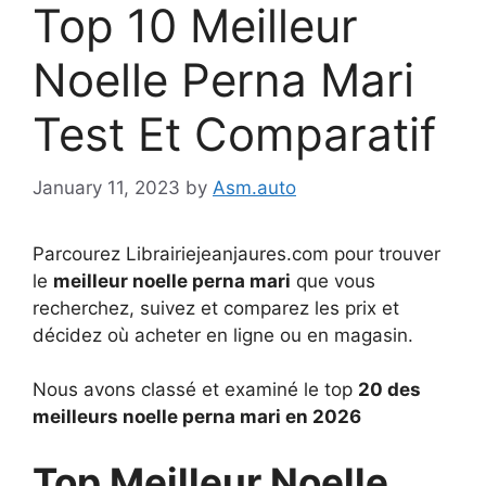
Top 10 Meilleur
Noelle Perna Mari
Test Et Comparatif
January 11, 2023
by
Asm.auto
Parcourez Librairiejeanjaures.com pour trouver
le
meilleur noelle perna mari
que vous
recherchez, suivez et comparez les prix et
décidez où acheter en ligne ou en magasin.
Nous avons classé et examiné le top
20 des
meilleurs noelle perna mari en 2026
Top Meilleur Noelle