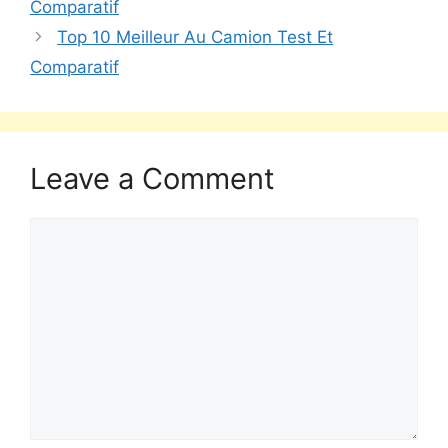
Comparatif
Top 10 Meilleur Au Camion Test Et
Comparatif
Leave a Comment