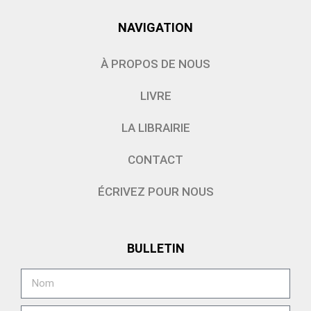
NAVIGATION
À PROPOS DE NOUS
LIVRE
LA LIBRAIRIE
CONTACT
ÉCRIVEZ POUR NOUS
BULLETIN