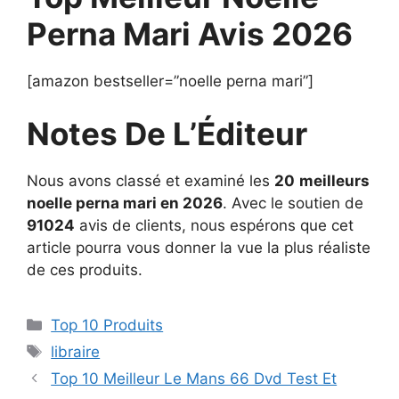
Perna Mari Avis 2026
[amazon bestseller=”noelle perna mari”]
Notes De L’Éditeur
Nous avons classé et examiné les
20
meilleurs
noelle perna mari en 2026
. Avec le soutien de
91024
avis de clients, nous espérons que cet
article pourra vous donner la vue la plus réaliste
de ces produits.
Top 10 Produits
libraire
Top 10 Meilleur Le Mans 66 Dvd Test Et