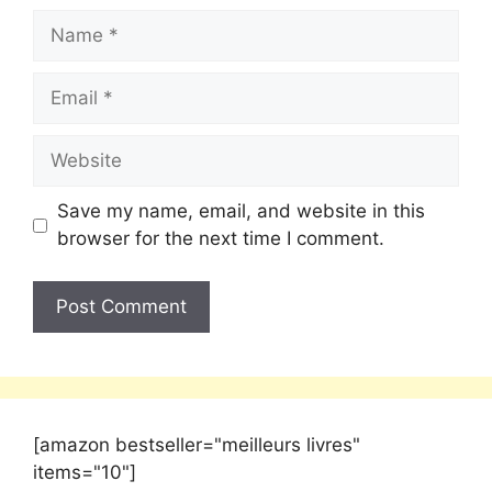
Save my name, email, and website in this
browser for the next time I comment.
[amazon bestseller="meilleurs livres"
items="10"]