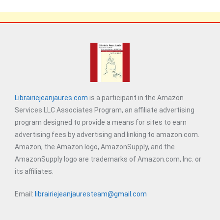
Librairiejeanjaures.com
is a participant in the Amazon
Services LLC Associates Program, an affiliate advertising
program designed to provide a means for sites to earn
advertising fees by advertising and linking to amazon.com.
Amazon, the Amazon logo, AmazonSupply, and the
AmazonSupply logo are trademarks of Amazon.com, Inc. or
its affiliates.
Email:
librairiejeanjauresteam@gmail.com