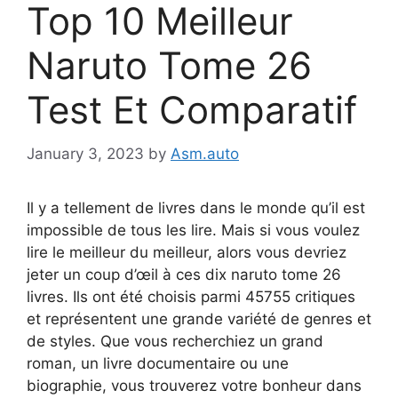
Top 10 Meilleur
Naruto Tome 26
Test Et Comparatif
January 3, 2023
by
Asm.auto
Il y a tellement de livres dans le monde qu’il est
impossible de tous les lire. Mais si vous voulez
lire le meilleur du meilleur, alors vous devriez
jeter un coup d’œil à ces dix naruto tome 26
livres. Ils ont été choisis parmi 45755 critiques
et représentent une grande variété de genres et
de styles. Que vous recherchiez un grand
roman, un livre documentaire ou une
biographie, vous trouverez votre bonheur dans