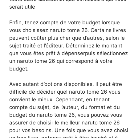
serait utile
Enfin, tenez compte de votre budget lorsque
vous choisissez naruto tome 26. Certains livres
peuvent coûter plus cher que d’autres, selon le
sujet traité et l’éditeur. Déterminez le montant
que vous êtes prêt à dépenserpuis sélectionnez
un naruto tome 26 qui correspond à votre
budget.
Avec autant d’options disponibles, il peut être
difficile de décider quel naruto tome 26 vous
convient le mieux. Cependant, en tenant
compte du sujet, de l’auteur, du format et du
budget du naruto tome 26, vous pouvez vous
assurer de choisir le meilleur naruto tome 26
pour vos besoins. Une fois que vous avez choisi