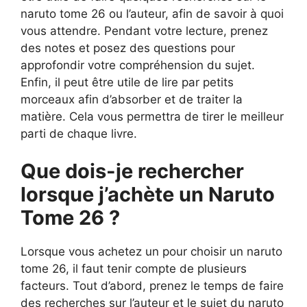
naruto tome 26 ou l’auteur, afin de savoir à quoi
vous attendre. Pendant votre lecture, prenez
des notes et posez des questions pour
approfondir votre compréhension du sujet.
Enfin, il peut être utile de lire par petits
morceaux afin d’absorber et de traiter la
matière. Cela vous permettra de tirer le meilleur
parti de chaque livre.
Que dois-je rechercher
lorsque j’achète un Naruto
Tome 26 ?
Lorsque vous achetez un pour choisir un naruto
tome 26, il faut tenir compte de plusieurs
facteurs. Tout d’abord, prenez le temps de faire
des recherches sur l’auteur et le sujet du naruto