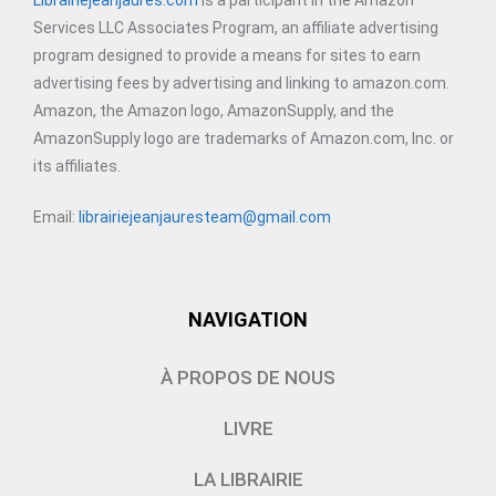
Services LLC Associates Program, an affiliate advertising
program designed to provide a means for sites to earn
advertising fees by advertising and linking to amazon.com.
Amazon, the Amazon logo, AmazonSupply, and the
AmazonSupply logo are trademarks of Amazon.com, Inc. or
its affiliates.
Email:
librairiejeanjauresteam@gmail.com
NAVIGATION
À PROPOS DE NOUS
LIVRE
LA LIBRAIRIE