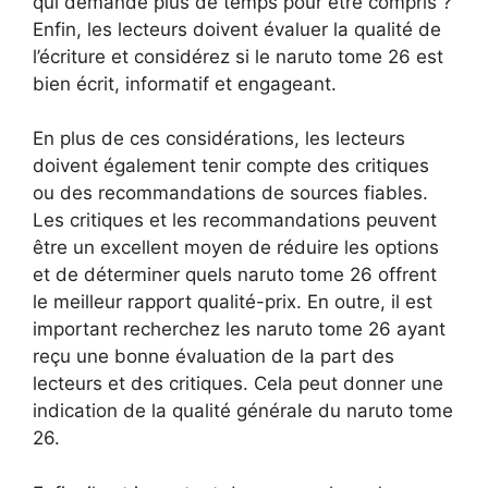
qui demande plus de temps pour être compris ?
Enfin, les lecteurs doivent évaluer la qualité de
l’écriture et considérez si le naruto tome 26 est
bien écrit, informatif et engageant.
En plus de ces considérations, les lecteurs
doivent également tenir compte des critiques
ou des recommandations de sources fiables.
Les critiques et les recommandations peuvent
être un excellent moyen de réduire les options
et de déterminer quels naruto tome 26 offrent
le meilleur rapport qualité-prix. En outre, il est
important recherchez les naruto tome 26 ayant
reçu une bonne évaluation de la part des
lecteurs et des critiques. Cela peut donner une
indication de la qualité générale du naruto tome
26.