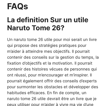
FAQs
La definition Sur un utile
Naruto Tome 26?
Un naruto tome 26 utile pour moi serait un livre
qui propose des stratégies pratiques pour
m’aider à atteindre mes objectifs. Il pourrait
contenir des conseils sur la gestion du temps, la
fixation d’objectifs et la motivation. Il pourrait
contenir des histoires vécues de personnes qui
ont réussi, pour m’encourager et m’inspirer. Il
pourrait également offrir des conseils d’experts
pour surmonter les obstacles et développer des
habitudes efficaces. En fin de compte, un
naruto tome 26 utile devrait être un livre que je
peux utiliser pour m’aider à vivre ma vie d’une