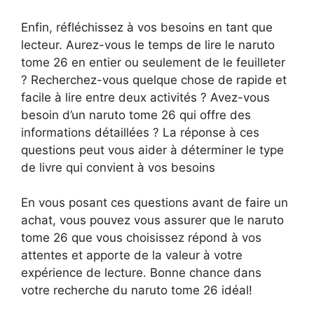
Enfin, réfléchissez à vos besoins en tant que
lecteur. Aurez-vous le temps de lire le naruto
tome 26 en entier ou seulement de le feuilleter
? Recherchez-vous quelque chose de rapide et
facile à lire entre deux activités ? Avez-vous
besoin d’un naruto tome 26 qui offre des
informations détaillées ? La réponse à ces
questions peut vous aider à déterminer le type
de livre qui convient à vos besoins
En vous posant ces questions avant de faire un
achat, vous pouvez vous assurer que le naruto
tome 26 que vous choisissez répond à vos
attentes et apporte de la valeur à votre
expérience de lecture. Bonne chance dans
votre recherche du naruto tome 26 idéal!