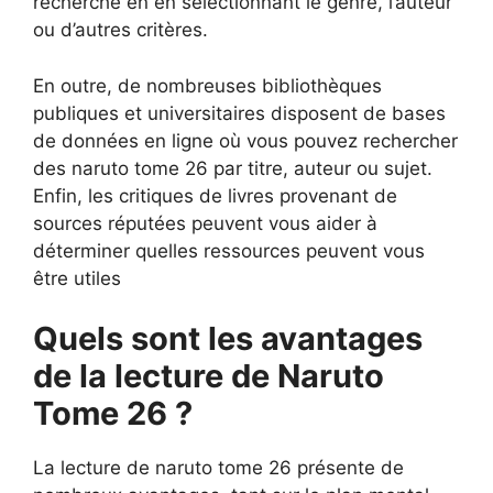
recherche en en sélectionnant le genre, l’auteur
ou d’autres critères.
En outre, de nombreuses bibliothèques
publiques et universitaires disposent de bases
de données en ligne où vous pouvez rechercher
des naruto tome 26 par titre, auteur ou sujet.
Enfin, les critiques de livres provenant de
sources réputées peuvent vous aider à
déterminer quelles ressources peuvent vous
être utiles
Quels sont les avantages
de la lecture de Naruto
Tome 26 ?
La lecture de naruto tome 26 présente de