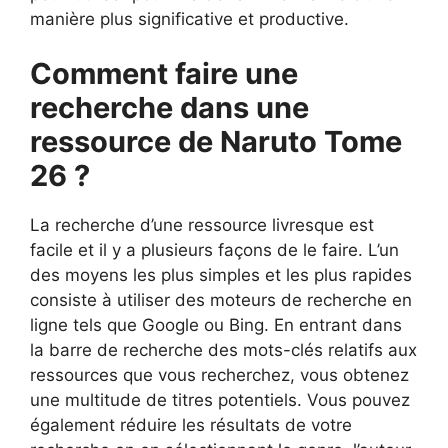
manière plus significative et productive.
Comment faire une
recherche dans une
ressource de Naruto Tome
26 ?
La recherche d’une ressource livresque est
facile et il y a plusieurs façons de le faire. L’un
des moyens les plus simples et les plus rapides
consiste à utiliser des moteurs de recherche en
ligne tels que Google ou Bing. En entrant dans
la barre de recherche des mots-clés relatifs aux
ressources que vous recherchez, vous obtenez
une multitude de titres potentiels. Vous pouvez
également réduire les résultats de votre