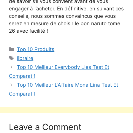
de savoir s’il vous convient avant de vous
engager à l’acheter. En définitive, en suivant ces
conseils, nous sommes convaincus que vous
serez en mesure de choisir le bon naruto tome
26 avec facilité !
Top 10 Produits
libraire
Top 10 Meilleur Everybody Lies Test Et
Comparatif
Top 10 Meilleur L’Affaire Mona Lina Test Et
Comparatif
Leave a Comment