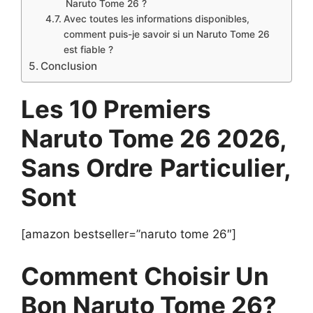
Naruto Tome 26 ?
Avec toutes les informations disponibles,
comment puis-je savoir si un Naruto Tome 26
est fiable ?
Conclusion
Les 10 Premiers
Naruto Tome 26 2026,
Sans Ordre
Particulier,
Sont
[amazon bestseller=”naruto tome 26″]
Comment Choisir Un
Bon Naruto Tome 26?