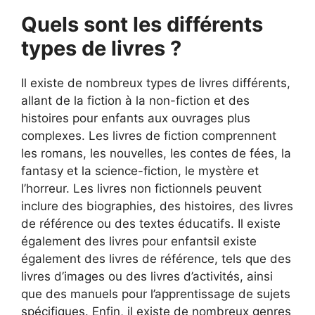
Quels sont les différents
types de livres ?
Il existe de nombreux types de livres différents,
allant de la fiction à la non-fiction et des
histoires pour enfants aux ouvrages plus
complexes. Les livres de fiction comprennent
les romans, les nouvelles, les contes de fées, la
fantasy et la science-fiction, le mystère et
l’horreur. Les livres non fictionnels peuvent
inclure des biographies, des histoires, des livres
de référence ou des textes éducatifs. Il existe
également des livres pour enfantsil existe
également des livres de référence, tels que des
livres d’images ou des livres d’activités, ainsi
que des manuels pour l’apprentissage de sujets
spécifiques. Enfin, il existe de nombreux genres