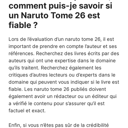
comment puis-je savoir si
un Naruto Tome 26 est
fiable ?
Lors de l’évaluation d’un naruto tome 26, il est
important de prendre en compte l’auteur et ses
références. Recherchez des livres écrits par des
auteurs qui ont une expertise dans le domaine
qu’ils traitent. Recherchez également les
critiques d’autres lecteurs ou d’experts dans le
domaine qui peuvent vous indiquer si le livre est
fiable. Les naruto tome 26 publiés doivent
également avoir un rédacteur ou un éditeur qui
a vérifié le contenu pour s’assurer qu’il est
factuel et exact.
Enfin, si vous n’êtes pas sûr de la crédibilité