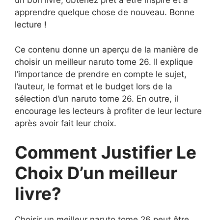
un bon livre, obtenez prêt à être inspiré et à
apprendre quelque chose de nouveau. Bonne
lecture !
Ce contenu donne un aperçu de la manière de
choisir un meilleur naruto tome 26. Il explique
l’importance de prendre en compte le sujet,
l’auteur, le format et le budget lors de la
sélection d’un naruto tome 26. En outre, il
encourage les lecteurs à profiter de leur lecture
après avoir fait leur choix.
Comment Justifier Le
Choix D’un meilleur
livre?
Choisir un meilleur naruto tome 26 peut être