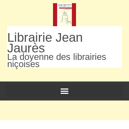
Librairie Jean
Jaurès
La doyenne des librairies
niçoises