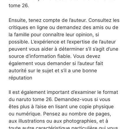
tome 26.
Ensuite, tenez compte de l’auteur. Consultez les
critiques en ligne ou demandez des amis ou de
la famille pour connaître leur opinion, si
possible. L’expérience et l’expertise de l’auteur
peuvent vous aider à déterminer s’il s’agit d’une
source d’information fiable. Vous devez
également vous demander si l’auteur fait
autorité sur le sujet et s’il a une bonne
réputation
Il est également important d’examiner le format
du naruto tome 26. Demandez-vous si vous
êtes plus à l’aise en lisant une copie physique
ou numérique. Pensez au nombre de pages,
aux illustrations ou aux photographies, et à
toute autre caractéristique particulière qui vous