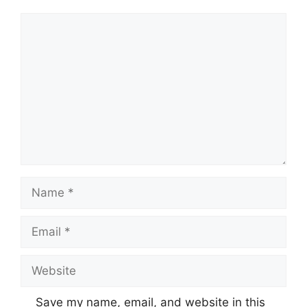
Save my name, email, and website in this