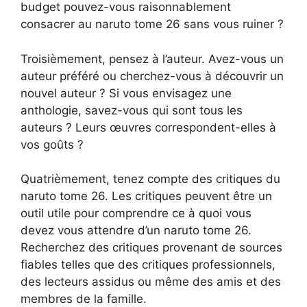
budget pouvez-vous raisonnablement
consacrer au naruto tome 26 sans vous ruiner ?
Troisièmement, pensez à l’auteur. Avez-vous un
auteur préféré ou cherchez-vous à découvrir un
nouvel auteur ? Si vous envisagez une
anthologie, savez-vous qui sont tous les
auteurs ? Leurs œuvres correspondent-elles à
vos goûts ?
Quatrièmement, tenez compte des critiques du
naruto tome 26. Les critiques peuvent être un
outil utile pour comprendre ce à quoi vous
devez vous attendre d’un naruto tome 26.
Recherchez des critiques provenant de sources
fiables telles que des critiques professionnels,
des lecteurs assidus ou même des amis et des
membres de la famille.