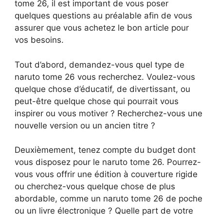
tome 26, il est important de vous poser
quelques questions au préalable afin de vous
assurer que vous achetez le bon article pour
vos besoins.
Tout d’abord, demandez-vous quel type de
naruto tome 26 vous recherchez. Voulez-vous
quelque chose d’éducatif, de divertissant, ou
peut-être quelque chose qui pourrait vous
inspirer ou vous motiver ? Recherchez-vous une
nouvelle version ou un ancien titre ?
Deuxièmement, tenez compte du budget dont
vous disposez pour le naruto tome 26. Pourrez-
vous vous offrir une édition à couverture rigide
ou cherchez-vous quelque chose de plus
abordable, comme un naruto tome 26 de poche
ou un livre électronique ? Quelle part de votre