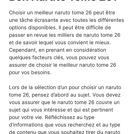
Choisir un meilleur naruto tome 26 peut être
une tâche écrasante avec toutes les différentes
options disponibles. Il peut être difficile de
passer en revue les milliers de naruto tome 26
et de savoir lequel vous convient le mieux.
Cependant, en prenant en considération
quelques facteurs clés, vous pouvez vous
assurer de choisir le meilleur naruto tome 26
pour vos besoins.
Lors de la sélection d’un pour choisir un naruto
tome 26, pensez d’abord au sujet. Vous devez
vous assurer que le naruto tome 26 couvre un
sujet qui vous intéresse et qui est pertinent
pour votre vie. Réfléchissez au type
d’informations que vous recherchez et au type
de contenu que vous souhaitez tirer du naruto