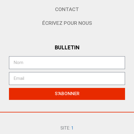
CONTACT
ÉCRIVEZ POUR NOUS
BULLETIN
S'ABONNER
SITE:
1