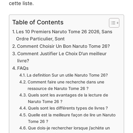
cette liste.
Table of Contents
Les 10 Premiers Naruto Tome 26 2026, Sans
Ordre Particulier, Sont
Comment Choisir Un Bon Naruto Tome 26?
Comment Justifier Le Choix D’un meilleur
livre?
FAQs
La definition Sur un utile Naruto Tome 26?
Comment faire une recherche dans une
ressource de Naruto Tome 26 ?
Quels sont les avantages de la lecture de
Naruto Tome 26 ?
Quels sont les différents types de livres ?
Quelle est la meilleure façon de lire un Naruto
Tome 26 ?
Que dois-je rechercher lorsque j’achète un