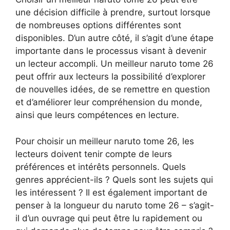
une décision difficile à prendre, surtout lorsque
de nombreuses options différentes sont
disponibles. D’un autre côté, il s’agit d’une étape
importante dans le processus visant à devenir
un lecteur accompli. Un meilleur naruto tome 26
peut offrir aux lecteurs la possibilité d’explorer
de nouvelles idées, de se remettre en question
et d’améliorer leur compréhension du monde,
ainsi que leurs compétences en lecture.
Pour choisir un meilleur naruto tome 26, les
lecteurs doivent tenir compte de leurs
préférences et intérêts personnels. Quels
genres apprécient-ils ? Quels sont les sujets qui
les intéressent ? Il est également important de
penser à la longueur du naruto tome 26 – s’agit-
il d’un ouvrage qui peut être lu rapidement ou