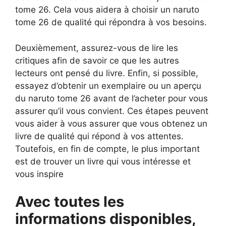
tome 26. Cela vous aidera à choisir un naruto
tome 26 de qualité qui répondra à vos besoins.
Deuxièmement, assurez-vous de lire les
critiques afin de savoir ce que les autres
lecteurs ont pensé du livre. Enfin, si possible,
essayez d’obtenir un exemplaire ou un aperçu
du naruto tome 26 avant de l’acheter pour vous
assurer qu’il vous convient. Ces étapes peuvent
vous aider à vous assurer que vous obtenez un
livre de qualité qui répond à vos attentes.
Toutefois, en fin de compte, le plus important
est de trouver un livre qui vous intéresse et
vous inspire
Avec toutes les
informations disponibles,