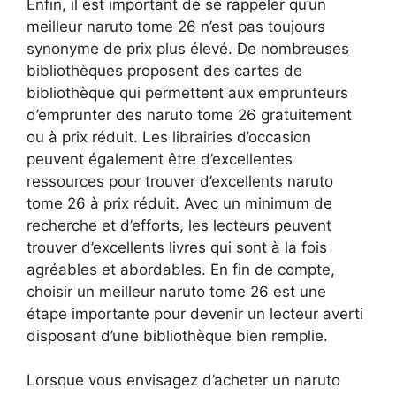
Enfin, il est important de se rappeler qu’un
meilleur naruto tome 26 n’est pas toujours
synonyme de prix plus élevé. De nombreuses
bibliothèques proposent des cartes de
bibliothèque qui permettent aux emprunteurs
d’emprunter des naruto tome 26 gratuitement
ou à prix réduit. Les librairies d’occasion
peuvent également être d’excellentes
ressources pour trouver d’excellents naruto
tome 26 à prix réduit. Avec un minimum de
recherche et d’efforts, les lecteurs peuvent
trouver d’excellents livres qui sont à la fois
agréables et abordables. En fin de compte,
choisir un meilleur naruto tome 26 est une
étape importante pour devenir un lecteur averti
disposant d’une bibliothèque bien remplie.
Lorsque vous envisagez d’acheter un naruto