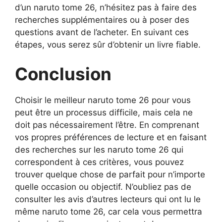
d’un naruto tome 26, n’hésitez pas à faire des
recherches supplémentaires ou à poser des
questions avant de l’acheter. En suivant ces
étapes, vous serez sûr d’obtenir un livre fiable.
Conclusion
Choisir le meilleur naruto tome 26 pour vous
peut être un processus difficile, mais cela ne
doit pas nécessairement l’être. En comprenant
vos propres préférences de lecture et en faisant
des recherches sur les naruto tome 26 qui
correspondent à ces critères, vous pouvez
trouver quelque chose de parfait pour n’importe
quelle occasion ou objectif. N’oubliez pas de
consulter les avis d’autres lecteurs qui ont lu le
même naruto tome 26, car cela vous permettra