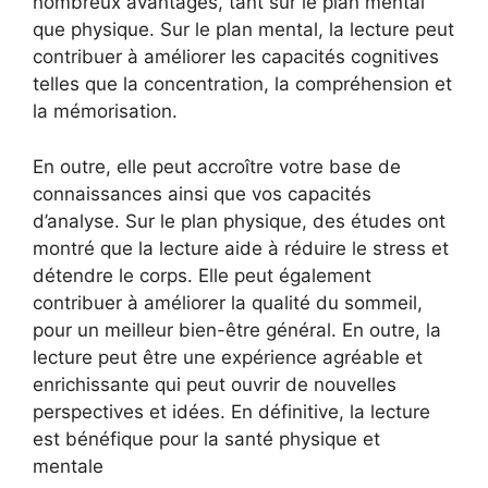
nombreux avantages, tant sur le plan mental
que physique. Sur le plan mental, la lecture peut
contribuer à améliorer les capacités cognitives
telles que la concentration, la compréhension et
la mémorisation.
En outre, elle peut accroître votre base de
connaissances ainsi que vos capacités
d’analyse. Sur le plan physique, des études ont
montré que la lecture aide à réduire le stress et
détendre le corps. Elle peut également
contribuer à améliorer la qualité du sommeil,
pour un meilleur bien-être général. En outre, la
lecture peut être une expérience agréable et
enrichissante qui peut ouvrir de nouvelles
perspectives et idées. En définitive, la lecture
est bénéfique pour la santé physique et
mentale