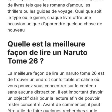
de livres tels que les romans d’amour, les
thrillers ou les guides de voyage. Quel que soit
le type ou le genre, chaque livre offre une
occasion unique d’apprendre quelque chose de
nouveau
Quelle est la meilleure
façon de lire un Naruto
Tome 26 ?
La meilleure façon de lire un naruto tome 26 est
de trouver un endroit confortable et calme où
vous pouvez vous concentrer sur le contenu
sans aucune distraction. Il est important d’avoir
un objectif clair pour la lecture afin de pouvoir
rester concentré. Avant de commencer, il peut
être utile de faire quelques recherches sur le