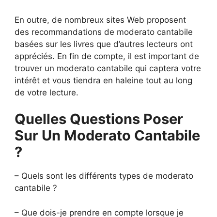
En outre, de nombreux sites Web proposent
des recommandations de moderato cantabile
basées sur les livres que d’autres lecteurs ont
appréciés. En fin de compte, il est important de
trouver un moderato cantabile qui captera votre
intérêt et vous tiendra en haleine tout au long
de votre lecture.
Quelles Questions Poser
Sur Un Moderato Cantabile
?
– Quels sont les différents types de moderato
cantabile ?
– Que dois-je prendre en compte lorsque je