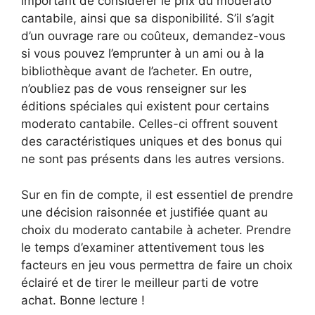
important de considérer le prix du moderato
cantabile, ainsi que sa disponibilité. S’il s’agit
d’un ouvrage rare ou coûteux, demandez-vous
si vous pouvez l’emprunter à un ami ou à la
bibliothèque avant de l’acheter. En outre,
n’oubliez pas de vous renseigner sur les
éditions spéciales qui existent pour certains
moderato cantabile. Celles-ci offrent souvent
des caractéristiques uniques et des bonus qui
ne sont pas présents dans les autres versions.
Sur en fin de compte, il est essentiel de prendre
une décision raisonnée et justifiée quant au
choix du moderato cantabile à acheter. Prendre
le temps d’examiner attentivement tous les
facteurs en jeu vous permettra de faire un choix
éclairé et de tirer le meilleur parti de votre
achat. Bonne lecture !