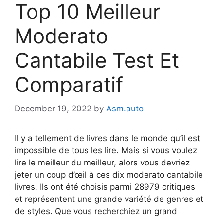
Top 10 Meilleur
Moderato
Cantabile Test Et
Comparatif
December 19, 2022
by
Asm.auto
Il y a tellement de livres dans le monde qu’il est
impossible de tous les lire. Mais si vous voulez
lire le meilleur du meilleur, alors vous devriez
jeter un coup d’œil à ces dix moderato cantabile
livres. Ils ont été choisis parmi 28979 critiques
et représentent une grande variété de genres et
de styles. Que vous recherchiez un grand