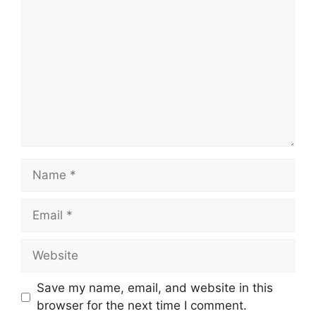
Save my name, email, and website in this
browser for the next time I comment.