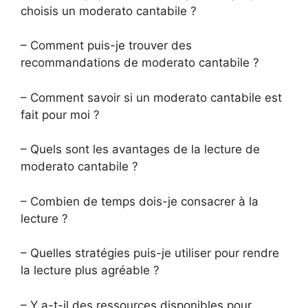
choisis un moderato cantabile ?
– Comment puis-je trouver des
recommandations de moderato cantabile ?
– Comment savoir si un moderato cantabile est
fait pour moi ?
– Quels sont les avantages de la lecture de
moderato cantabile ?
– Combien de temps dois-je consacrer à la
lecture ?
– Quelles stratégies puis-je utiliser pour rendre
la lecture plus agréable ?
– Y a-t-il des ressources disponibles pour