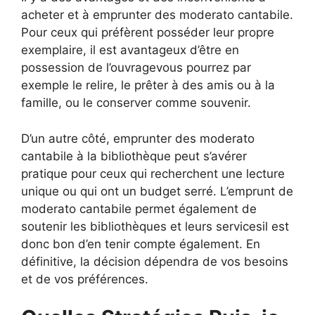
acheter et à emprunter des moderato cantabile.
Pour ceux qui préfèrent posséder leur propre
exemplaire, il est avantageux d’être en
possession de l’ouvragevous pourrez par
exemple le relire, le prêter à des amis ou à la
famille, ou le conserver comme souvenir.
D’un autre côté, emprunter des moderato
cantabile à la bibliothèque peut s’avérer
pratique pour ceux qui recherchent une lecture
unique ou qui ont un budget serré. L’emprunt de
moderato cantabile permet également de
soutenir les bibliothèques et leurs servicesil est
donc bon d’en tenir compte également. En
définitive, la décision dépendra de vos besoins
et de vos préférences.