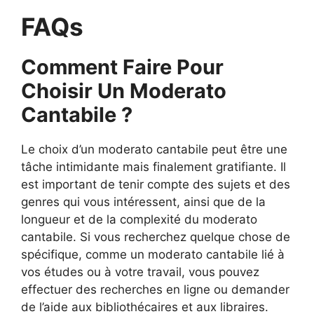
FAQs
Comment Faire Pour
Choisir Un Moderato
Cantabile ?
Le choix d’un moderato cantabile peut être une
tâche intimidante mais finalement gratifiante. Il
est important de tenir compte des sujets et des
genres qui vous intéressent, ainsi que de la
longueur et de la complexité du moderato
cantabile. Si vous recherchez quelque chose de
spécifique, comme un moderato cantabile lié à
vos études ou à votre travail, vous pouvez
effectuer des recherches en ligne ou demander
de l’aide aux bibliothécaires et aux libraires.