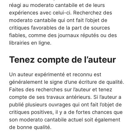
réagi au moderato cantabile et de leurs
expériences avec celui-ci. Recherchez des
moderato cantabile qui ont fait l’objet de
critiques favorables de la part de sources
fiables, comme des journaux réputés ou des
librairies en ligne.
Tenez compte de l’auteur
Un auteur expérimenté et reconnu est
généralement le signe d’une écriture de qualité.
Faites des recherches sur l’auteur et tenez
compte de ses travaux antérieurs. Si l’auteur a
publié plusieurs ouvrages qui ont fait l’objet de
critiques positives, il y a de fortes chances que
son moderato cantabile actuel soit également
de bonne qualité.