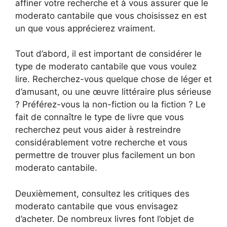
affiner votre recherche et à vous assurer que le
moderato cantabile que vous choisissez en est
un que vous apprécierez vraiment.
Tout d’abord, il est important de considérer le
type de moderato cantabile que vous voulez
lire. Recherchez-vous quelque chose de léger et
d’amusant, ou une œuvre littéraire plus sérieuse
? Préférez-vous la non-fiction ou la fiction ? Le
fait de connaître le type de livre que vous
recherchez peut vous aider à restreindre
considérablement votre recherche et vous
permettre de trouver plus facilement un bon
moderato cantabile.
Deuxièmement, consultez les critiques des
moderato cantabile que vous envisagez
d’acheter. De nombreux livres font l’objet de