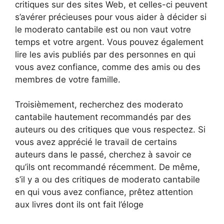
critiques sur des sites Web, et celles-ci peuvent
s’avérer précieuses pour vous aider à décider si
le moderato cantabile est ou non vaut votre
temps et votre argent. Vous pouvez également
lire les avis publiés par des personnes en qui
vous avez confiance, comme des amis ou des
membres de votre famille.
Troisièmement, recherchez des moderato
cantabile hautement recommandés par des
auteurs ou des critiques que vous respectez. Si
vous avez apprécié le travail de certains
auteurs dans le passé, cherchez à savoir ce
qu’ils ont recommandé récemment. De même,
s’il y a ou des critiques de moderato cantabile
en qui vous avez confiance, prêtez attention
aux livres dont ils ont fait l’éloge