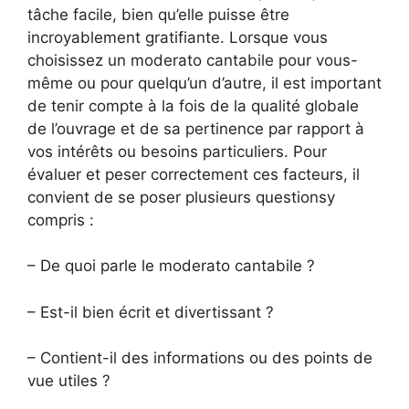
tâche facile, bien qu’elle puisse être
incroyablement gratifiante. Lorsque vous
choisissez un moderato cantabile pour vous-
même ou pour quelqu’un d’autre, il est important
de tenir compte à la fois de la qualité globale
de l’ouvrage et de sa pertinence par rapport à
vos intérêts ou besoins particuliers. Pour
évaluer et peser correctement ces facteurs, il
convient de se poser plusieurs questionsy
compris :
– De quoi parle le moderato cantabile ?
– Est-il bien écrit et divertissant ?
– Contient-il des informations ou des points de
vue utiles ?