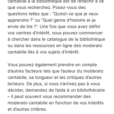
cantabile à la bibliothèque est de réfléchir à ce
que vous recherchez. Posez-vous des
questions telles que : “Qu’est-ce que je veux
apprendre ?” ou “Quel genre d’histoire ai-je
envie de lire ?”. Une fois que vous avez défini
vos centres d’intérêt, vous pouvez commencer
à chercher dans le catalogue de la bibliothèque
ou dans les ressources en ligne des moderato
cantabile liés à vos sujets d’intérêt.
Vous pouvez également prendre en compte
d’autres facteurs tels que l’auteur du moderato
cantabile, sa longueur et les critiques d’autres
lecteurs. De plus, si vous n’arrivez pas à vous
décider, demandez de l’aide à un bibliothécaire
– il peut souvent vous recommander des
moderato cantabile en fonction de vos intérêts
et d’autres critères.