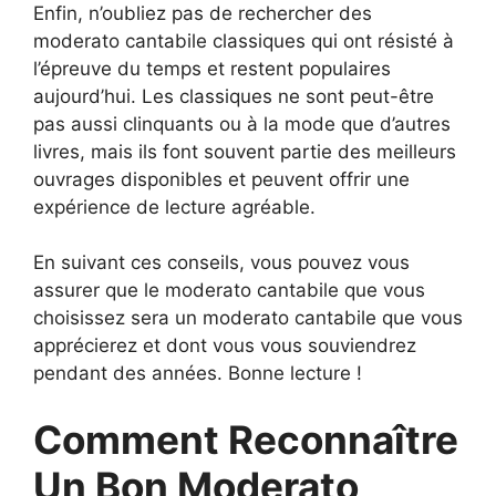
Enfin, n’oubliez pas de rechercher des
moderato cantabile classiques qui ont résisté à
l’épreuve du temps et restent populaires
aujourd’hui. Les classiques ne sont peut-être
pas aussi clinquants ou à la mode que d’autres
livres, mais ils font souvent partie des meilleurs
ouvrages disponibles et peuvent offrir une
expérience de lecture agréable.
En suivant ces conseils, vous pouvez vous
assurer que le moderato cantabile que vous
choisissez sera un moderato cantabile que vous
apprécierez et dont vous vous souviendrez
pendant des années. Bonne lecture !
Comment Reconnaître
Un Bon Moderato