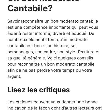
Cantabile?
Savoir reconnaître un bon moderato cantabile
est une compétence importante qui peut vous
aider à rester informé, diverti et éduqué. De
nombreux éléments font qu’un moderato
cantabile est bon : son histoire, ses
personnages, son cadre, son style d’écriture et
sa qualité générale. Voici quelques conseils
pour reconnaître un bon moderato cantabile
afin de ne pas perdre votre temps ou votre
argent.
Lisez les critiques
Les critiques peuvent vous donner une bonne
indication de la façon dont d’autres lecteurs ont