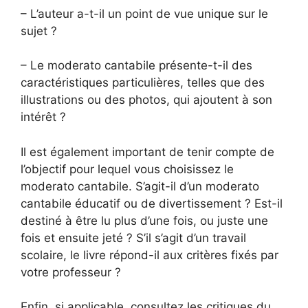
– L’auteur a-t-il un point de vue unique sur le
sujet ?
– Le moderato cantabile présente-t-il des
caractéristiques particulières, telles que des
illustrations ou des photos, qui ajoutent à son
intérêt ?
Il est également important de tenir compte de
l’objectif pour lequel vous choisissez le
moderato cantabile. S’agit-il d’un moderato
cantabile éducatif ou de divertissement ? Est-il
destiné à être lu plus d’une fois, ou juste une
fois et ensuite jeté ? S’il s’agit d’un travail
scolaire, le livre répond-il aux critères fixés par
votre professeur ?
Enfin, si applicable, consultez les critiques du