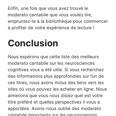
Enfin, une fois que vous avez trouvé le
moderato cantabile que vous voulez lire,
empruntez-le à la bibliothèque pour commencer
à profiter de votre expérience de lecture !
Conclusion
Nous espérons que cette liste des meilleurs
moderato cantabile sur les neurosciences
cognitives vous a été utile. Si vous recherchez
des informations plus approfondies sur l’un de
ces titres, nous avons inclus des liens vers les
sites où vous pouvez les acheter en ligne. Nous
aimerions que vous nous disiez quel est votre
titre préféré et quelles perspectives il vous a
apportées. Avons-nous oublié des moderato
cantabile importants sur les neurosciences