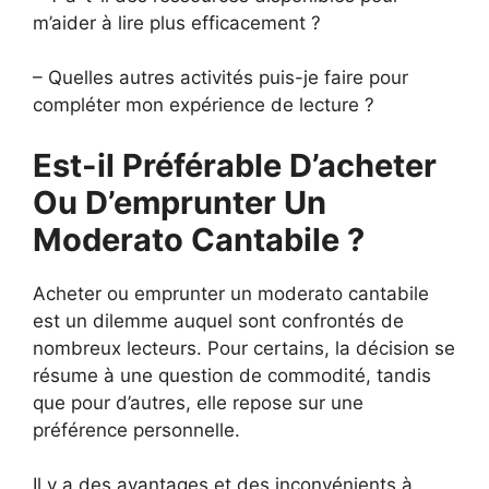
m’aider à lire plus efficacement ?
– Quelles autres activités puis-je faire pour
compléter mon expérience de lecture ?
Est-il Préférable D’acheter
Ou D’emprunter Un
Moderato Cantabile ?
Acheter ou emprunter un moderato cantabile
est un dilemme auquel sont confrontés de
nombreux lecteurs. Pour certains, la décision se
résume à une question de commodité, tandis
que pour d’autres, elle repose sur une
préférence personnelle.
Il y a des avantages et des inconvénients à