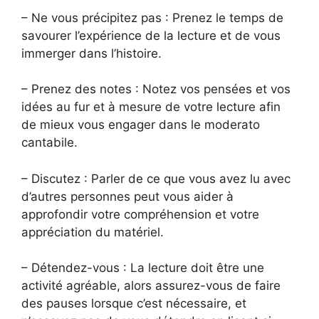
– Ne vous précipitez pas : Prenez le temps de
savourer l’expérience de la lecture et de vous
immerger dans l’histoire.
– Prenez des notes : Notez vos pensées et vos
idées au fur et à mesure de votre lecture afin
de mieux vous engager dans le moderato
cantabile.
– Discutez : Parler de ce que vous avez lu avec
d’autres personnes peut vous aider à
approfondir votre compréhension et votre
appréciation du matériel.
– Détendez-vous : La lecture doit être une
activité agréable, alors assurez-vous de faire
des pauses lorsque c’est nécessaire, et