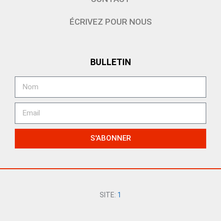
ÉCRIVEZ POUR NOUS
BULLETIN
S'ABONNER
SITE:
1