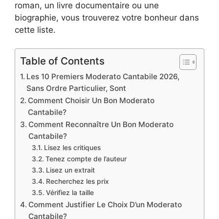
roman, un livre documentaire ou une
biographie, vous trouverez votre bonheur dans
cette liste.
Table of Contents
Les 10 Premiers Moderato Cantabile 2026,
Sans Ordre Particulier, Sont
Comment Choisir Un Bon Moderato
Cantabile?
Comment Reconnaître Un Bon Moderato
Cantabile?
Lisez les critiques
Tenez compte de l’auteur
Lisez un extrait
Recherchez les prix
Vérifiez la taille
Comment Justifier Le Choix D’un Moderato
Cantabile?