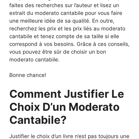
faites des recherches sur l’auteur et lisez un
extrait du moderato cantabile pour vous faire
une meilleure idée de sa qualité. En outre,
recherchez les prix et les prix liés au moderato
cantabile et tenez compte de sa taille si elle
correspond à vos besoins. Grâce à ces conseils,
vous pouvez être sûr de choisir un bon
moderato cantabile.
Bonne chance!
Comment Justifier Le
Choix D’un Moderato
Cantabile?
Justifier le choix d’un livre n’est pas toujours une