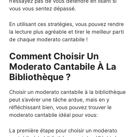
n’essayez pas de vous détendre en lisant si
vous vous sentez dépassé.
En utilisant ces stratégies, vous pouvez rendre
la lecture plus agréable et tirer le meilleur parti
de chaque moderato cantabile !
Comment Choisir Un
Moderato Cantabile À La
Bibliothèque ?
Choisir un moderato cantabile à la bibliothèque
peut s’avérer une tâche ardue, mais en y
réfléchissant bien, vous pouvez trouver le
moderato cantabile idéal pour vous:
La première étape pour choisir un moderato