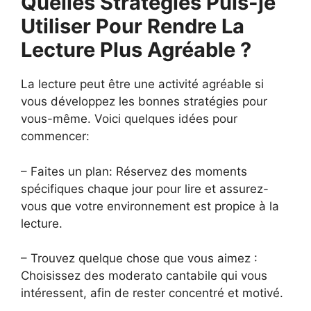
Quelles Stratégies Puis-je
Utiliser Pour Rendre La
Lecture Plus Agréable ?
La lecture peut être une activité agréable si
vous développez les bonnes stratégies pour
vous-même. Voici quelques idées pour
commencer:
– Faites un plan: Réservez des moments
spécifiques chaque jour pour lire et assurez-
vous que votre environnement est propice à la
lecture.
– Trouvez quelque chose que vous aimez :
Choisissez des moderato cantabile qui vous
intéressent, afin de rester concentré et motivé.