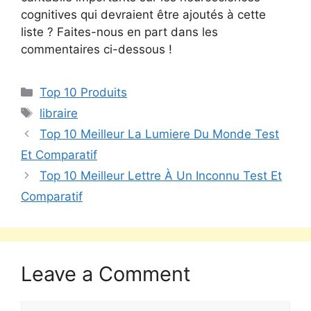
cognitives qui devraient être ajoutés à cette
liste ? Faites-nous en part dans les
commentaires ci-dessous !
Top 10 Produits
libraire
Top 10 Meilleur La Lumiere Du Monde Test
Et Comparatif
Top 10 Meilleur Lettre À Un Inconnu Test Et
Comparatif
Leave a Comment