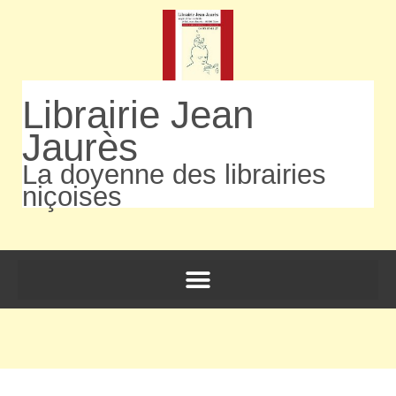
Librairie Jean
Jaurès
La doyenne des librairies
niçoises