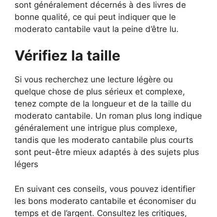
sont généralement décernés à des livres de
bonne qualité, ce qui peut indiquer que le
moderato cantabile vaut la peine d’être lu.
Vérifiez la taille
Si vous recherchez une lecture légère ou
quelque chose de plus sérieux et complexe,
tenez compte de la longueur et de la taille du
moderato cantabile. Un roman plus long indique
généralement une intrigue plus complexe,
tandis que les moderato cantabile plus courts
sont peut-être mieux adaptés à des sujets plus
légers
En suivant ces conseils, vous pouvez identifier
les bons moderato cantabile et économiser du
temps et de l’argent. Consultez les critiques,