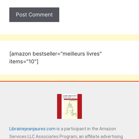
[amazon bestseller="meilleurs livres"
items="10"]
Librairiejeanjaures.com
is a participant in the Amazon
Services LLC Associates Program, an affiliate advertising