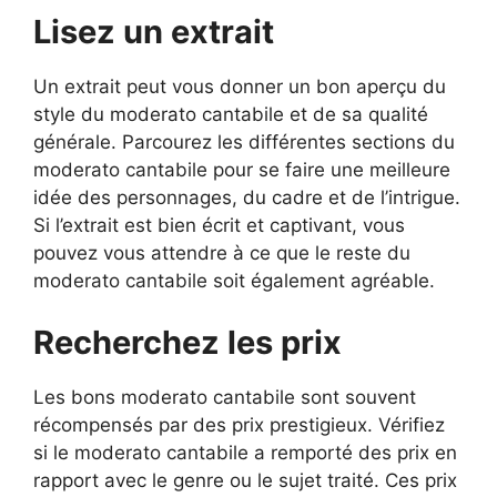
Lisez un extrait
Un extrait peut vous donner un bon aperçu du
style du moderato cantabile et de sa qualité
générale. Parcourez les différentes sections du
moderato cantabile pour se faire une meilleure
idée des personnages, du cadre et de l’intrigue.
Si l’extrait est bien écrit et captivant, vous
pouvez vous attendre à ce que le reste du
moderato cantabile soit également agréable.
Recherchez les prix
Les bons moderato cantabile sont souvent
récompensés par des prix prestigieux. Vérifiez
si le moderato cantabile a remporté des prix en
rapport avec le genre ou le sujet traité. Ces prix