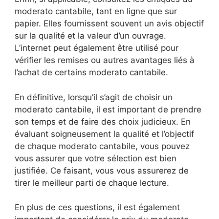
moderato cantabile, tant en ligne que sur
papier. Elles fournissent souvent un avis objectif
sur la qualité et la valeur d’un ouvrage.
L’internet peut également être utilisé pour
vérifier les remises ou autres avantages liés à
l’achat de certains moderato cantabile.
En définitive, lorsqu’il s’agit de choisir un
moderato cantabile, il est important de prendre
son temps et de faire des choix judicieux. En
évaluant soigneusement la qualité et l’objectif
de chaque moderato cantabile, vous pouvez
vous assurer que votre sélection est bien
justifiée. Ce faisant, vous vous assurerez de
tirer le meilleur parti de chaque lecture.
En plus de ces questions, il est également