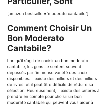
Particulier, Sont
[amazon bestseller=”moderato cantabile”]
Comment Choisir Un
Bon Moderato
Cantabile?
Lorsqu’il s’agit de choisir un bon moderato
cantabile, les gens se sentent souvent
dépassés par l’immense variété des choix
disponibles. Il existe des milliers et des milliers
de livres, et il peut être difficile de réduire sa
sélection. Heureusement, il existe des critères à
prendre en compte pour choisir un bon
moderato cantabile qui peuvent vous aider à