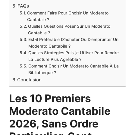
FAQs
Comment Faire Pour Choisir Un Moderato
Cantabile ?
Quelles Questions Poser Sur Un Moderato
Cantabile ?
Est-il Préférable D’acheter Ou D’emprunter Un
Moderato Cantabile ?
Quelles Stratégies Puis-je Utiliser Pour Rendre
La Lecture Plus Agréable ?
Comment Choisir Un Moderato Cantabile À La
Bibliothèque ?
Conclusion
Les 10 Premiers
Moderato Cantabile
2026, Sans Ordre