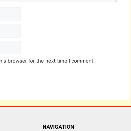
his browser for the next time I comment.
NAVIGATION