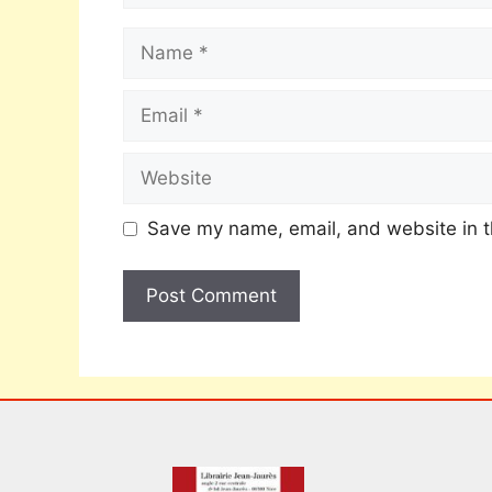
Save my name, email, and website in t