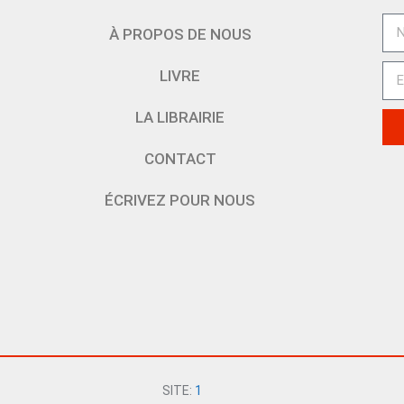
À PROPOS DE NOUS
LIVRE
LA LIBRAIRIE
CONTACT
ÉCRIVEZ POUR NOUS
SITE:
1