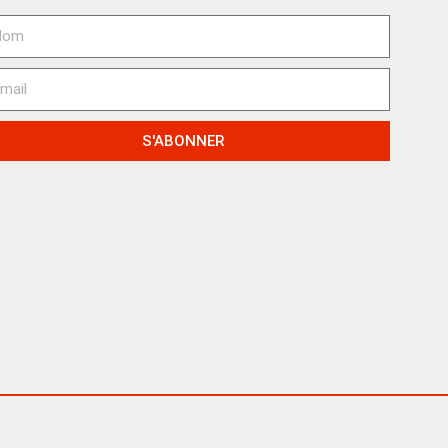
S'ABONNER