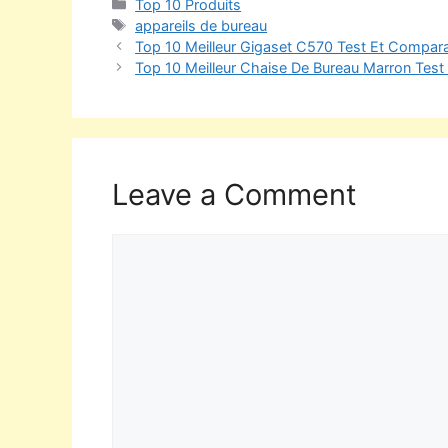
Top 10 Produits
appareils de bureau
Top 10 Meilleur Gigaset C570 Test Et Compara
Top 10 Meilleur Chaise De Bureau Marron Test
Leave a Comment