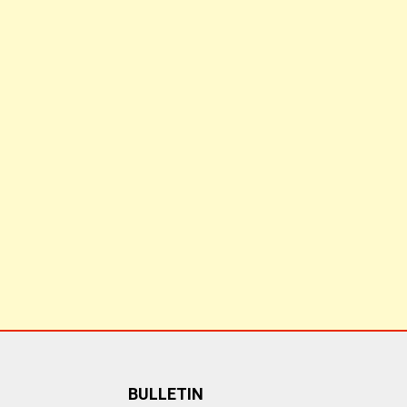
BULLETIN