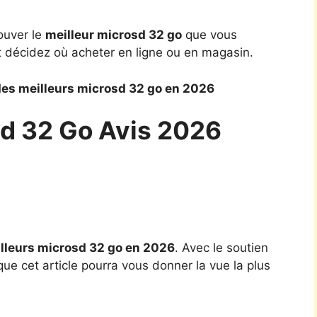
ouver le
meilleur microsd 32 go
que vous
t décidez où acheter en ligne ou en magasin.
es meilleurs microsd 32 go en 2026
sd 32 Go Avis 2026
lleurs microsd 32 go en 2026
. Avec le soutien
ue cet article pourra vous donner la vue la plus