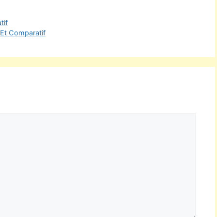
tif
 Et Comparatif