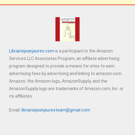
Librairiejeanjaures.com
is a participant in the Amazon
Services LLC Associates Program, an affiliate advertising
program designed to provide a means for sites to earn
advertising fees by advertising and linking to amazon.com.
Amazon, the Amazon logo, AmazonSupply, and the
AmazonSupply logo are trademarks of Amazon.com, Inc. or
its affiliates.
Email:
librairiejeanjauresteam@gmail.com