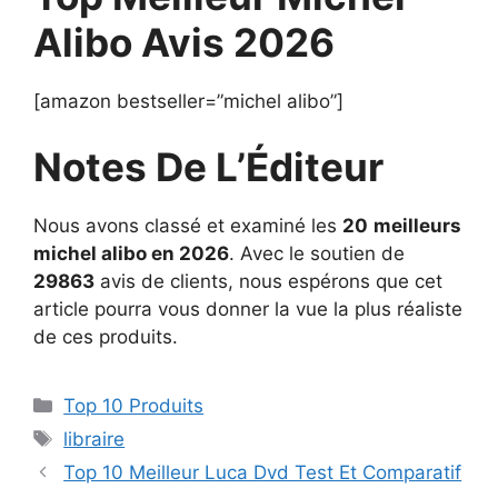
Alibo Avis 2026
[amazon bestseller=”michel alibo”]
Notes De L’Éditeur
Nous avons classé et examiné les
20
meilleurs
michel alibo en 2026
. Avec le soutien de
29863
avis de clients, nous espérons que cet
article pourra vous donner la vue la plus réaliste
de ces produits.
Top 10 Produits
libraire
Top 10 Meilleur Luca Dvd Test Et Comparatif