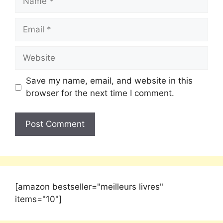
Save my name, email, and website in this
browser for the next time I comment.
[amazon bestseller="meilleurs livres"
items="10"]