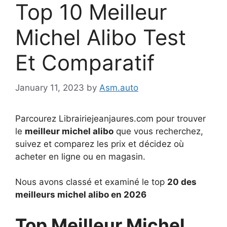
Top 10 Meilleur
Michel Alibo Test
Et Comparatif
January 11, 2023
by
Asm.auto
Parcourez Librairiejeanjaures.com pour trouver
le
meilleur michel alibo
que vous recherchez,
suivez et comparez les prix et décidez où
acheter en ligne ou en magasin.
Nous avons classé et examiné le top
20 des
meilleurs michel alibo en 2026
Top Meilleur Michel