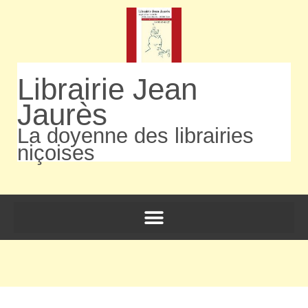
Librairie Jean
Jaurès
La doyenne des librairies
niçoises