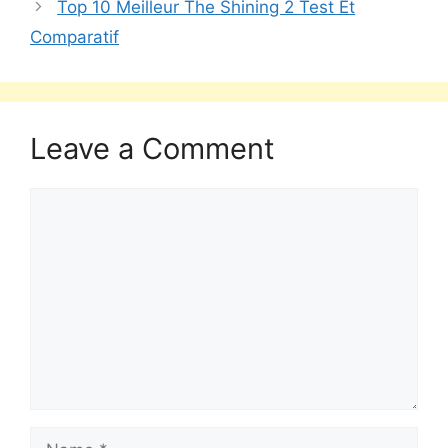
Top 10 Meilleur The Shining 2 Test Et
Comparatif
Leave a Comment