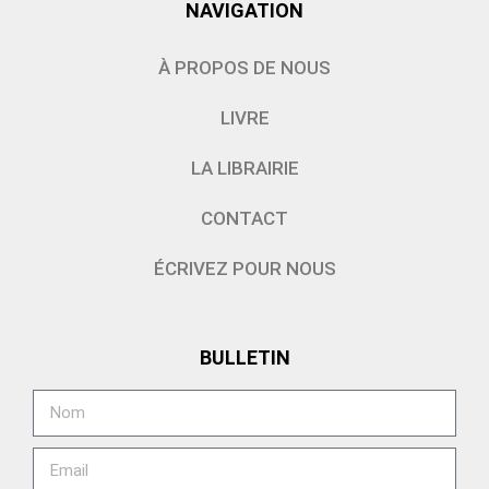
NAVIGATION
À PROPOS DE NOUS
LIVRE
LA LIBRAIRIE
CONTACT
ÉCRIVEZ POUR NOUS
BULLETIN