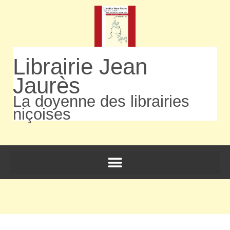
Librairie Jean
Jaurès
La doyenne des librairies
niçoises