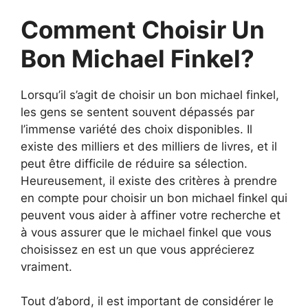
Comment Choisir Un
Bon Michael Finkel?
Lorsqu’il s’agit de choisir un bon michael finkel,
les gens se sentent souvent dépassés par
l’immense variété des choix disponibles. Il
existe des milliers et des milliers de livres, et il
peut être difficile de réduire sa sélection.
Heureusement, il existe des critères à prendre
en compte pour choisir un bon michael finkel qui
peuvent vous aider à affiner votre recherche et
à vous assurer que le michael finkel que vous
choisissez en est un que vous apprécierez
vraiment.
Tout d’abord, il est important de considérer le