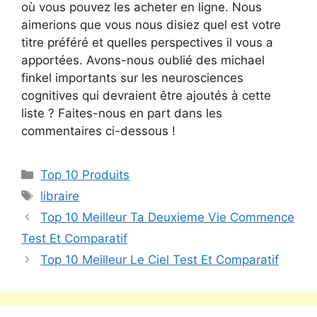
où vous pouvez les acheter en ligne. Nous
aimerions que vous nous disiez quel est votre
titre préféré et quelles perspectives il vous a
apportées. Avons-nous oublié des michael
finkel importants sur les neurosciences
cognitives qui devraient être ajoutés à cette
liste ? Faites-nous en part dans les
commentaires ci-dessous !
Top 10 Produits
libraire
Top 10 Meilleur Ta Deuxieme Vie Commence
Test Et Comparatif
Top 10 Meilleur Le Ciel Test Et Comparatif