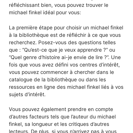
réfléchissant bien, vous pouvez trouver le
michael finkel idéal pour vous:
La première étape pour choisir un michael finkel
à la bibliothèque est de réfléchir à ce que vous
recherchez. Posez-vous des questions telles
que : “Qu’est-ce que je veux apprendre ?” ou
“Quel genre d’histoire ai-je envie de lire ?”. Une
fois que vous avez défini vos centres d’intérêt,
vous pouvez commencer à chercher dans le
catalogue de la bibliothèque ou dans les
ressources en ligne des michael finkel liés à vos
sujets d’intérêt.
Vous pouvez également prendre en compte
d’autres facteurs tels que l’auteur du michael
finkel, sa longueur et les critiques d’autres
lecteurs. De plus, si vous n’arrivez pas à vous