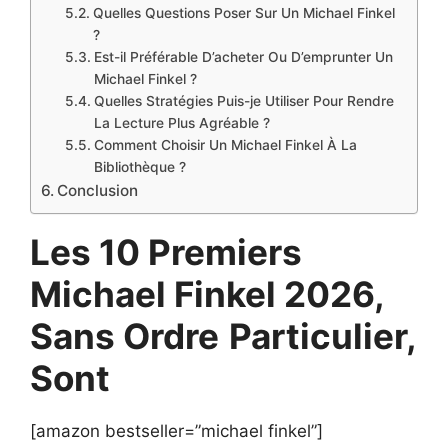
Quelles Questions Poser Sur Un Michael Finkel
?
Est-il Préférable D’acheter Ou D’emprunter Un
Michael Finkel ?
Quelles Stratégies Puis-je Utiliser Pour Rendre
La Lecture Plus Agréable ?
Comment Choisir Un Michael Finkel À La
Bibliothèque ?
Conclusion
Les 10 Premiers
Michael Finkel 2026,
Sans Ordre
Particulier,
Sont
[amazon bestseller=”michael finkel”]