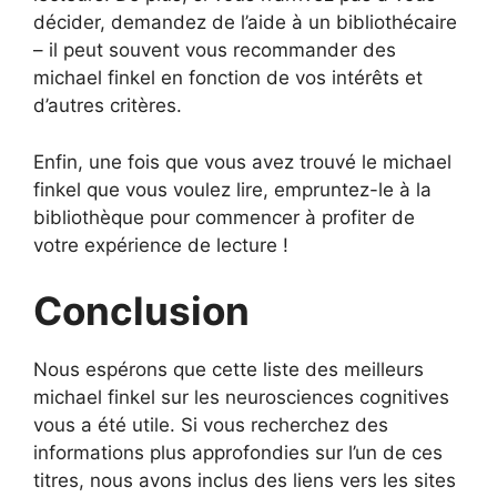
décider, demandez de l’aide à un bibliothécaire
– il peut souvent vous recommander des
michael finkel en fonction de vos intérêts et
d’autres critères.
Enfin, une fois que vous avez trouvé le michael
finkel que vous voulez lire, empruntez-le à la
bibliothèque pour commencer à profiter de
votre expérience de lecture !
Conclusion
Nous espérons que cette liste des meilleurs
michael finkel sur les neurosciences cognitives
vous a été utile. Si vous recherchez des
informations plus approfondies sur l’un de ces
titres, nous avons inclus des liens vers les sites