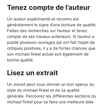
Tenez compte de l’auteur
Un auteur expérimenté et reconnu est
généralement le signe d’une écriture de qualité.
Faites des recherches sur l’auteur et tenez
compte de ses travaux antérieurs. Si l’auteur a
publié plusieurs ouvrages qui ont fait l’objet de
critiques positives, il y a de fortes chances que
son michael finkel actuel soit également de
bonne qualité.
Lisez un extrait
Un extrait peut vous donner un bon aperçu du
style du michael finkel et de sa qualité
générale. Parcourez les différentes sections du
michael finkel pour se faire une meilleure idée