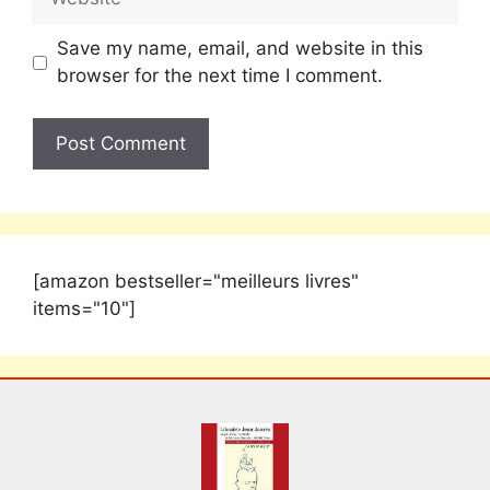
Save my name, email, and website in this
browser for the next time I comment.
[amazon bestseller="meilleurs livres"
items="10"]