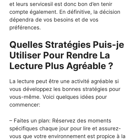
et leurs servicesil est donc bon d’en tenir
compte également. En définitive, la décision
dépendra de vos besoins et de vos
préférences.
Quelles Stratégies Puis-je
Utiliser Pour Rendre La
Lecture Plus Agréable ?
La lecture peut être une activité agréable si
vous développez les bonnes stratégies pour
vous-même. Voici quelques idées pour
commencer:
– Faites un plan: Réservez des moments
spécifiques chaque jour pour lire et assurez-
vous que votre environnement est propice à la