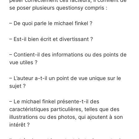
se poser plusieurs questionsy compris :
– De quoi parle le michael finkel ?
– Est-il bien écrit et divertissant ?
– Contient-il des informations ou des points de
vue utiles ?
– L’auteur a-t-il un point de vue unique sur le
sujet ?
– Le michael finkel présente-t-il des
caractéristiques particulières, telles que des
illustrations ou des photos, qui ajoutent à son
intérêt ?