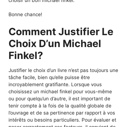
choisir un bon michael finkel.
Bonne chance!
Comment Justifier Le
Choix D’un Michael
Finkel?
Justifier le choix d’un livre n’est pas toujours une
tâche facile, bien qu’elle puisse être
incroyablement gratifiante. Lorsque vous
choisissez un michael finkel pour vous-même
ou pour quelqu’un d’autre, il est important de
tenir compte à la fois de la qualité globale de
l’ouvrage et de sa pertinence par rapport à vos
intérêts ou besoins particuliers. Pour évaluer et
peser correctement ces facteurs, il convient de