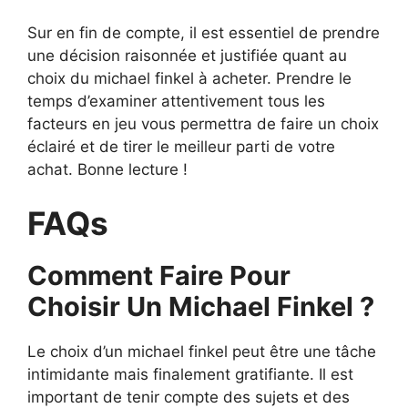
Sur en fin de compte, il est essentiel de prendre
une décision raisonnée et justifiée quant au
choix du michael finkel à acheter. Prendre le
temps d’examiner attentivement tous les
facteurs en jeu vous permettra de faire un choix
éclairé et de tirer le meilleur parti de votre
achat. Bonne lecture !
FAQs
Comment Faire Pour
Choisir Un Michael Finkel ?
Le choix d’un michael finkel peut être une tâche
intimidante mais finalement gratifiante. Il est
important de tenir compte des sujets et des