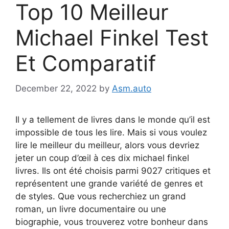
Top 10 Meilleur
Michael Finkel Test
Et Comparatif
December 22, 2022
by
Asm.auto
Il y a tellement de livres dans le monde qu’il est
impossible de tous les lire. Mais si vous voulez
lire le meilleur du meilleur, alors vous devriez
jeter un coup d’œil à ces dix michael finkel
livres. Ils ont été choisis parmi 9027 critiques et
représentent une grande variété de genres et
de styles. Que vous recherchiez un grand
roman, un livre documentaire ou une
biographie, vous trouverez votre bonheur dans