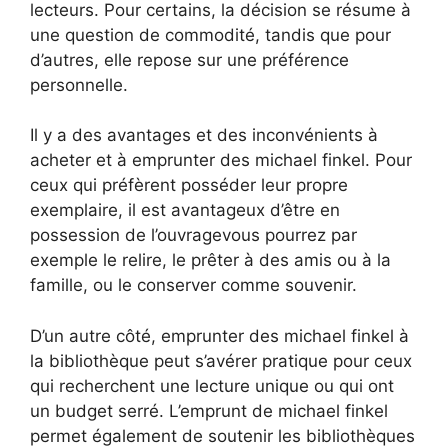
lecteurs. Pour certains, la décision se résume à
une question de commodité, tandis que pour
d’autres, elle repose sur une préférence
personnelle.
Il y a des avantages et des inconvénients à
acheter et à emprunter des michael finkel. Pour
ceux qui préfèrent posséder leur propre
exemplaire, il est avantageux d’être en
possession de l’ouvragevous pourrez par
exemple le relire, le prêter à des amis ou à la
famille, ou le conserver comme souvenir.
D’un autre côté, emprunter des michael finkel à
la bibliothèque peut s’avérer pratique pour ceux
qui recherchent une lecture unique ou qui ont
un budget serré. L’emprunt de michael finkel
permet également de soutenir les bibliothèques