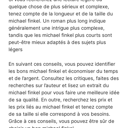
quelque chose de plus sérieux et complexe,
tenez compte de la longueur et de la taille du
michael finkel. Un roman plus long indique
généralement une intrigue plus complexe,
tandis que les michael finkel plus courts sont
peut-être mieux adaptés à des sujets plus
légers
En suivant ces conseils, vous pouvez identifier
les bons michael finkel et économiser du temps
et de l’argent. Consultez les critiques, faites des
recherches sur l’auteur et lisez un extrait du
michael finkel pour vous faire une meilleure idée
de sa qualité. En outre, recherchez les prix et
les prix liés au michael finkel et tenez compte
de sa taille si elle correspond à vos besoins.
Grâce à ces conseils, vous pouvez être sûr de