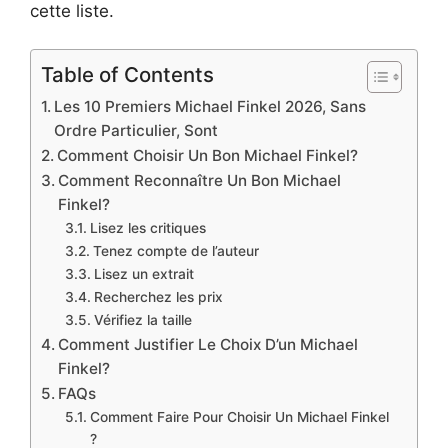
cette liste.
Table of Contents
Les 10 Premiers Michael Finkel 2026, Sans
Ordre Particulier, Sont
Comment Choisir Un Bon Michael Finkel?
Comment Reconnaître Un Bon Michael
Finkel?
Lisez les critiques
Tenez compte de l’auteur
Lisez un extrait
Recherchez les prix
Vérifiez la taille
Comment Justifier Le Choix D’un Michael
Finkel?
FAQs
Comment Faire Pour Choisir Un Michael Finkel
?