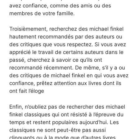
avez confiance, comme des amis ou des
membres de votre famille.
Troisièmement, recherchez des michael finkel
hautement recommandés par des auteurs ou
des critiques que vous respectez. Si vous avez
apprécié le travail de certains auteurs dans le
passé, cherchez à savoir ce qu’ils ont
recommandé récemment. De même, s’il y a ou
des critiques de michael finkel en qui vous avez
confiance, prêtez attention aux livres dont ils
ont fait l’éloge
Enfin, n’oubliez pas de rechercher des michael
finkel classiques qui ont résisté à l’épreuve du
temps et restent populaires aujourd’hui. Les
classiques ne sont peut-être pas aussi
clinquants ou à la mode que d’autres livres,