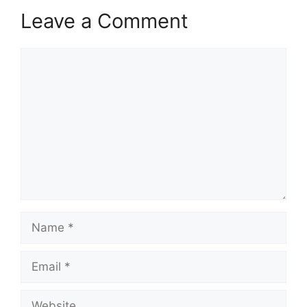
Leave a Comment