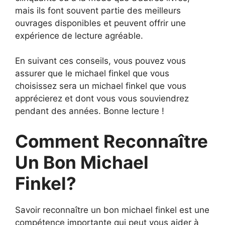
mais ils font souvent partie des meilleurs
ouvrages disponibles et peuvent offrir une
expérience de lecture agréable.
En suivant ces conseils, vous pouvez vous
assurer que le michael finkel que vous
choisissez sera un michael finkel que vous
apprécierez et dont vous vous souviendrez
pendant des années. Bonne lecture !
Comment Reconnaître
Un Bon Michael
Finkel?
Savoir reconnaître un bon michael finkel est une
compétence importante qui peut vous aider à