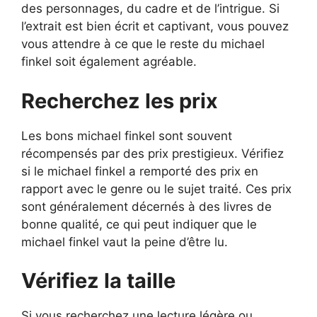
des personnages, du cadre et de l’intrigue. Si
l’extrait est bien écrit et captivant, vous pouvez
vous attendre à ce que le reste du michael
finkel soit également agréable.
Recherchez les prix
Les bons michael finkel sont souvent
récompensés par des prix prestigieux. Vérifiez
si le michael finkel a remporté des prix en
rapport avec le genre ou le sujet traité. Ces prix
sont généralement décernés à des livres de
bonne qualité, ce qui peut indiquer que le
michael finkel vaut la peine d’être lu.
Vérifiez la taille
Si vous recherchez une lecture légère ou