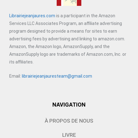
Librairiejeanjaures.com
is a participant in the Amazon
Services LLC Associates Program, an affiliate advertising
program designed to provide a means for sites to earn
advertising fees by advertising and linking to amazon.com.
Amazon, the Amazon logo, AmazonSupply, and the
AmazonSupply logo are trademarks of Amazon.com, Inc. or
its affiliates.
Email:
librairiejeanjauresteam@gmail.com
NAVIGATION
À PROPOS DE NOUS
LIVRE