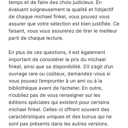
temps et de faire des choix judicieux. En
évaluant soigneusement la qualité et l’objectif
de chaque michael finkel, vous pouvez vous
assurer que votre sélection est bien justifiée. Ce
faisant, vous vous assurerez de tirer le meilleur
parti de chaque lecture.
En plus de ces questions, il est également
important de considérer le prix du michael
finkel, ainsi que sa disponibilité. S’il s’agit d’un
ouvrage rare ou coûteux, demandez-vous si
vous pouvez l’emprunter à un ami ou à la
bibliothèque avant de l’acheter. En outre,
n’oubliez pas de vous renseigner sur les
éditions spéciales qui existent pour certains
michael finkel. Celles-ci offrent souvent des
caractéristiques uniques et des bonus qui ne
sont pas présents dans les autres versions.