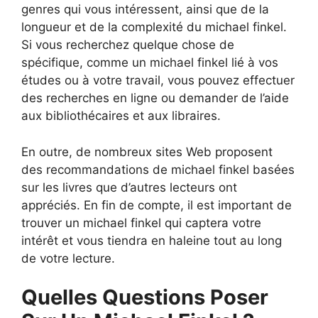
genres qui vous intéressent, ainsi que de la
longueur et de la complexité du michael finkel.
Si vous recherchez quelque chose de
spécifique, comme un michael finkel lié à vos
études ou à votre travail, vous pouvez effectuer
des recherches en ligne ou demander de l’aide
aux bibliothécaires et aux libraires.
En outre, de nombreux sites Web proposent
des recommandations de michael finkel basées
sur les livres que d’autres lecteurs ont
appréciés. En fin de compte, il est important de
trouver un michael finkel qui captera votre
intérêt et vous tiendra en haleine tout au long
de votre lecture.
Quelles Questions Poser