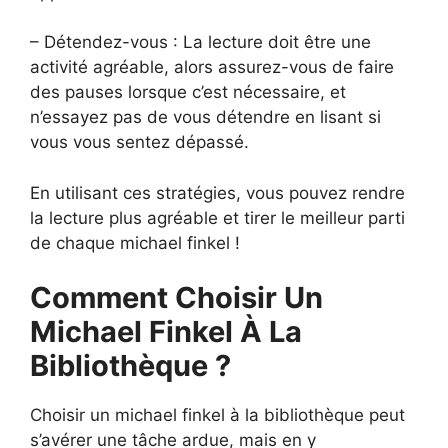
– Détendez-vous : La lecture doit être une
activité agréable, alors assurez-vous de faire
des pauses lorsque c’est nécessaire, et
n’essayez pas de vous détendre en lisant si
vous vous sentez dépassé.
En utilisant ces stratégies, vous pouvez rendre
la lecture plus agréable et tirer le meilleur parti
de chaque michael finkel !
Comment Choisir Un
Michael Finkel À La
Bibliothèque ?
Choisir un michael finkel à la bibliothèque peut
s’avérer une tâche ardue, mais en y