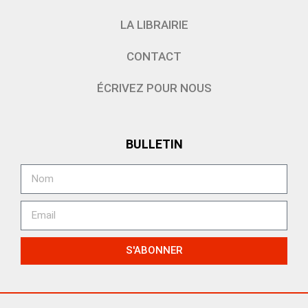
LA LIBRAIRIE
CONTACT
ÉCRIVEZ POUR NOUS
BULLETIN
S'ABONNER