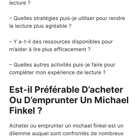
lecture ?
– Quelles stratégies puis-je utiliser pour rendre
la lecture plus agréable ?
– Y a-t-il des ressources disponibles pour
m’aider à lire plus efficacement ?
– Quelles autres activités puis-je faire pour
compléter mon expérience de lecture ?
Est-il Préférable D’acheter
Ou D’emprunter Un Michael
Finkel ?
Acheter ou emprunter un michael finkel est un
dilemme auquel sont confrontés de nombreux