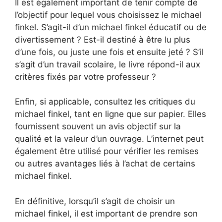
Il est également important de tenir compte de
l’objectif pour lequel vous choisissez le michael
finkel. S’agit-il d’un michael finkel éducatif ou de
divertissement ? Est-il destiné à être lu plus
d’une fois, ou juste une fois et ensuite jeté ? S’il
s’agit d’un travail scolaire, le livre répond-il aux
critères fixés par votre professeur ?
Enfin, si applicable, consultez les critiques du
michael finkel, tant en ligne que sur papier. Elles
fournissent souvent un avis objectif sur la
qualité et la valeur d’un ouvrage. L’internet peut
également être utilisé pour vérifier les remises
ou autres avantages liés à l’achat de certains
michael finkel.
En définitive, lorsqu’il s’agit de choisir un
michael finkel, il est important de prendre son