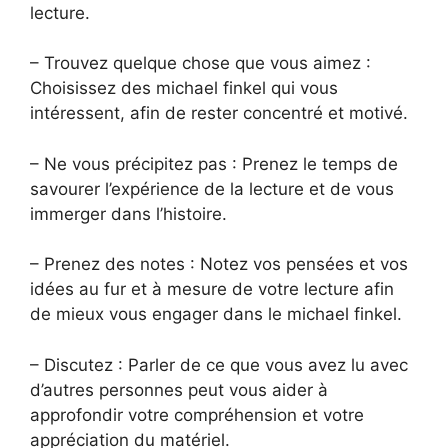
lecture.
– Trouvez quelque chose que vous aimez :
Choisissez des michael finkel qui vous
intéressent, afin de rester concentré et motivé.
– Ne vous précipitez pas : Prenez le temps de
savourer l’expérience de la lecture et de vous
immerger dans l’histoire.
– Prenez des notes : Notez vos pensées et vos
idées au fur et à mesure de votre lecture afin
de mieux vous engager dans le michael finkel.
– Discutez : Parler de ce que vous avez lu avec
d’autres personnes peut vous aider à
approfondir votre compréhension et votre
appréciation du matériel.