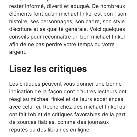
rester informé, diverti et éduqué. De nombreux
éléments font qu’un michael finkel est bon : son
histoire, ses personnages, son cadre, son style
d’écriture et sa qualité générale. Voici quelques
conseils pour reconnaître un bon michael finkel
afin de ne pas perdre votre temps ou votre
argent.
Lisez les critiques
Les critiques peuvent vous donner une bonne
indication de la façon dont d’autres lecteurs ont
réagi au michael finkel et de leurs expériences
avec celui-ci. Recherchez des michael finkel qui
ont fait l’objet de critiques favorables de la part
de sources fiables, comme des journaux
réputés ou des librairies en ligne.