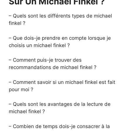
Sur Un Michael Finkel ?
– Quels sont les différents types de michael
finkel ?
– Que dois-je prendre en compte lorsque je
choisis un michael finkel ?
– Comment puis-je trouver des
recommandations de michael finkel ?
– Comment savoir si un michael finkel est fait
pour moi ?
– Quels sont les avantages de la lecture de
michael finkel ?
– Combien de temps dois-je consacrer à la