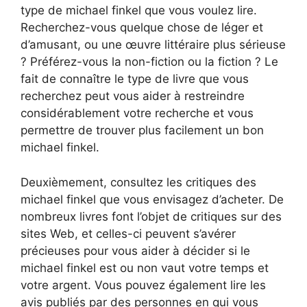
type de michael finkel que vous voulez lire.
Recherchez-vous quelque chose de léger et
d’amusant, ou une œuvre littéraire plus sérieuse
? Préférez-vous la non-fiction ou la fiction ? Le
fait de connaître le type de livre que vous
recherchez peut vous aider à restreindre
considérablement votre recherche et vous
permettre de trouver plus facilement un bon
michael finkel.
Deuxièmement, consultez les critiques des
michael finkel que vous envisagez d’acheter. De
nombreux livres font l’objet de critiques sur des
sites Web, et celles-ci peuvent s’avérer
précieuses pour vous aider à décider si le
michael finkel est ou non vaut votre temps et
votre argent. Vous pouvez également lire les
avis publiés par des personnes en qui vous