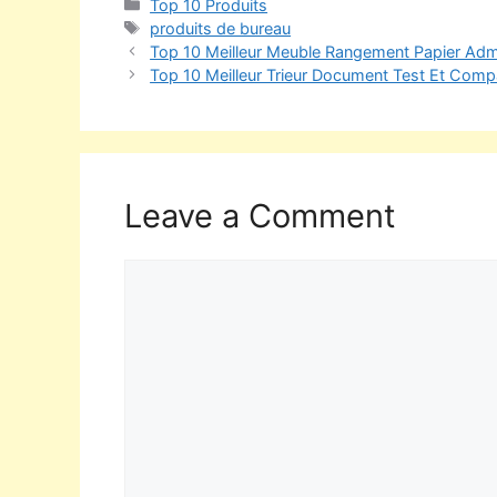
Top 10 Produits
produits de bureau
Top 10 Meilleur Meuble Rangement Papier Admin
Top 10 Meilleur Trieur Document Test Et Compa
Leave a Comment