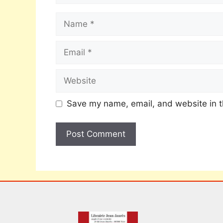
Save my name, email, and website in t