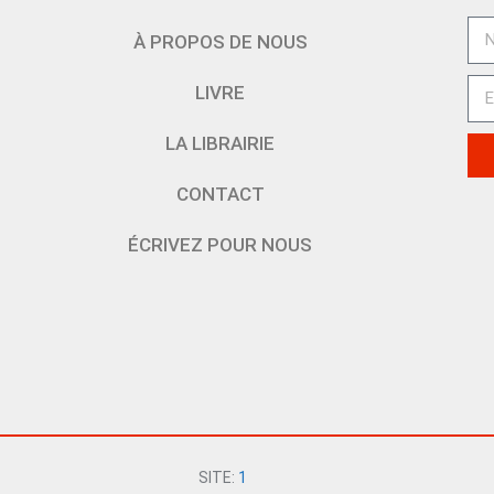
À PROPOS DE NOUS
LIVRE
LA LIBRAIRIE
CONTACT
ÉCRIVEZ POUR NOUS
SITE:
1