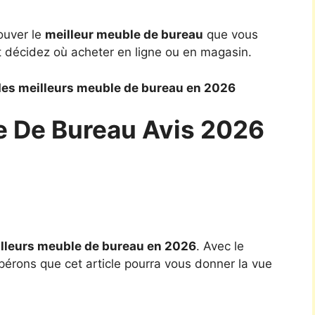
ouver le
meilleur meuble de bureau
que vous
t décidez où acheter en ligne ou en magasin.
des meilleurs meuble de bureau en 2026
e De Bureau Avis 2026
lleurs meuble de bureau en 2026
. Avec le
pérons que cet article pourra vous donner la vue