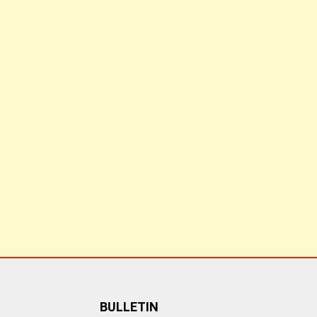
BULLETIN