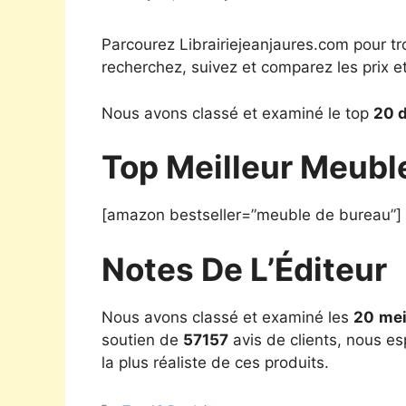
Parcourez Librairiejeanjaures.com pour tr
recherchez, suivez et comparez les prix e
Nous avons classé et examiné le top
20 
Top Meilleur Meubl
[amazon bestseller=”meuble de bureau”]
Notes De L’Éditeur
Nous avons classé et examiné les
20
mei
soutien de
57157
avis de clients, nous es
la plus réaliste de ces produits.