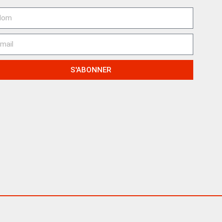
S'ABONNER