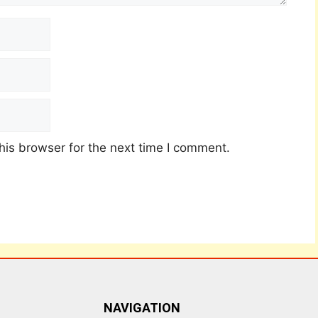
his browser for the next time I comment.
NAVIGATION