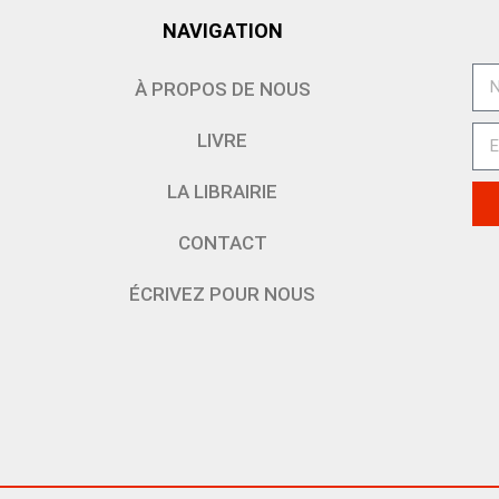
NAVIGATION
À PROPOS DE NOUS
LIVRE
LA LIBRAIRIE
CONTACT
ÉCRIVEZ POUR NOUS