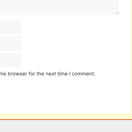
his browser for the next time I comment.