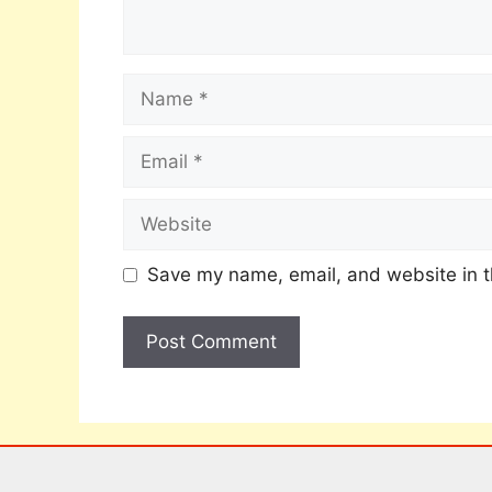
Save my name, email, and website in t