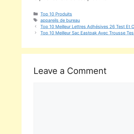
Top 10 Produits
appareils de bureau
Top 10 Meilleur Lettres Adhésives 26 Test Et 
Top 10 Meilleur Sac Eastpak Avec Trousse Tes
Leave a Comment