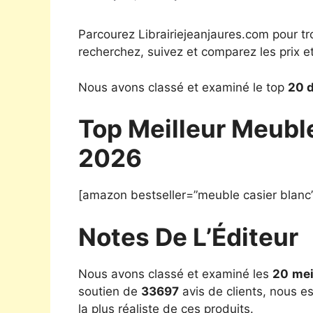
Parcourez Librairiejeanjaures.com pour tr
recherchez, suivez et comparez les prix e
Nous avons classé et examiné le top
20 d
Top Meilleur Meuble
2026
[amazon bestseller=”meuble casier blanc
Notes De L’Éditeur
Nous avons classé et examiné les
20
mei
soutien de
33697
avis de clients, nous e
la plus réaliste de ces produits.