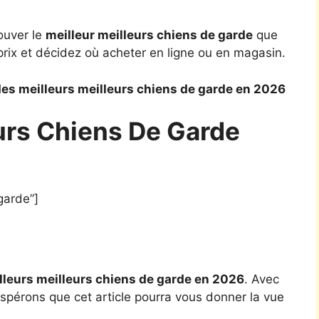
ouver le
meilleur meilleurs chiens de garde
que
rix et décidez où acheter en ligne ou en magasin.
es meilleurs meilleurs chiens de garde en 2026
eurs Chiens De Garde
garde”]
lleurs meilleurs chiens de garde en 2026
. Avec
espérons que cet article pourra vous donner la vue