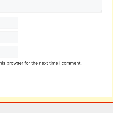
his browser for the next time I comment.