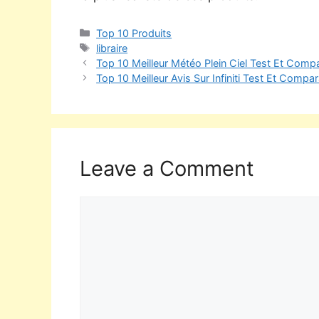
Top 10 Produits
libraire
Top 10 Meilleur Météo Plein Ciel Test Et Compa
Top 10 Meilleur Avis Sur Infiniti Test Et Compar
Leave a Comment