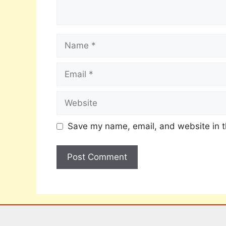
Save my name, email, and website in t