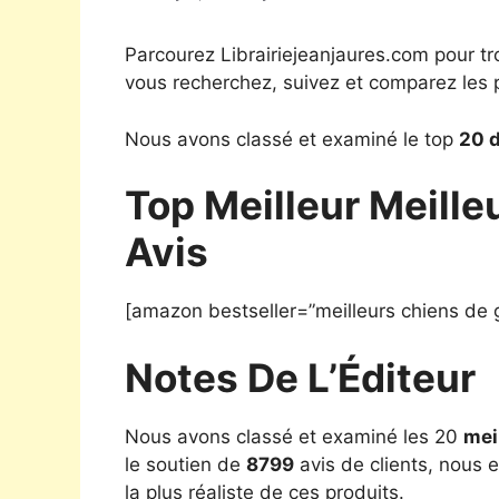
Parcourez Librairiejeanjaures.com pour tr
vous recherchez, suivez et comparez les p
Nous avons classé et examiné le top
20 d
Top Meilleur Meill
Avis
[amazon bestseller=”meilleurs chiens de 
Notes De L’Éditeur
Nous avons classé et examiné les 20
mei
le soutien de
8799
avis de clients, nous 
la plus réaliste de ces produits.