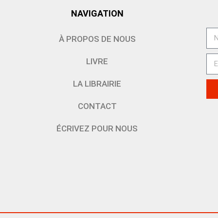
NAVIGATION
À PROPOS DE NOUS
LIVRE
LA LIBRAIRIE
CONTACT
ÉCRIVEZ POUR NOUS