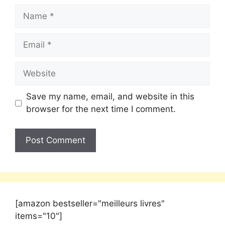
Save my name, email, and website in this
browser for the next time I comment.
[amazon bestseller="meilleurs livres"
items="10"]