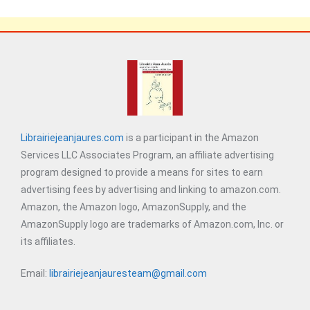
Librairiejeanjaures.com
is a participant in the Amazon
Services LLC Associates Program, an affiliate advertising
program designed to provide a means for sites to earn
advertising fees by advertising and linking to amazon.com.
Amazon, the Amazon logo, AmazonSupply, and the
AmazonSupply logo are trademarks of Amazon.com, Inc. or
its affiliates.
Email:
librairiejeanjauresteam@gmail.com