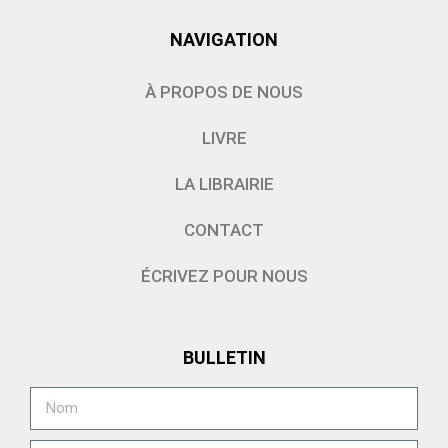
NAVIGATION
À PROPOS DE NOUS
LIVRE
LA LIBRAIRIE
CONTACT
ÉCRIVEZ POUR NOUS
BULLETIN