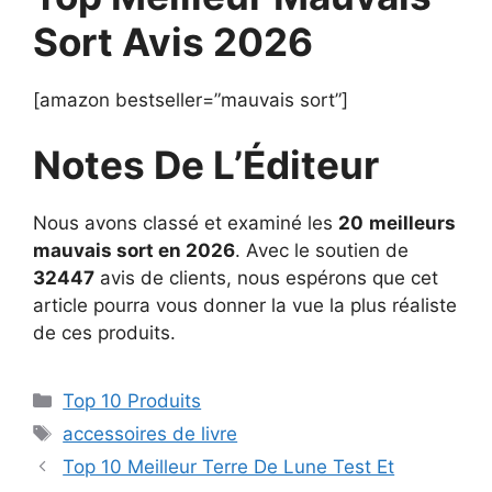
Sort Avis 2026
[amazon bestseller=”mauvais sort”]
Notes De L’Éditeur
Nous avons classé et examiné les
20
meilleurs
mauvais sort en 2026
. Avec le soutien de
32447
avis de clients, nous espérons que cet
article pourra vous donner la vue la plus réaliste
de ces produits.
Top 10 Produits
accessoires de livre
Top 10 Meilleur Terre De Lune Test Et