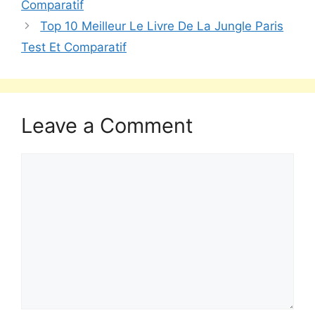
Comparatif
Top 10 Meilleur Le Livre De La Jungle Paris
Test Et Comparatif
Leave a Comment