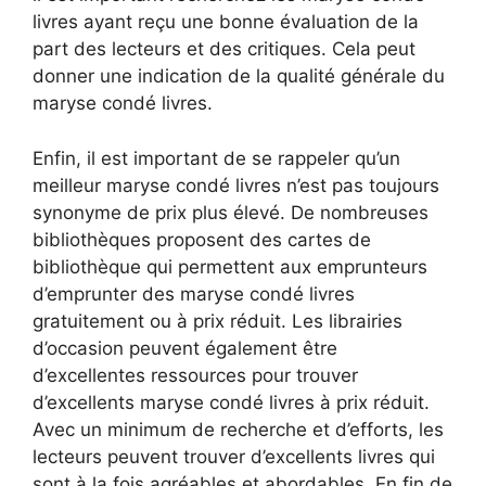
livres ayant reçu une bonne évaluation de la
part des lecteurs et des critiques. Cela peut
donner une indication de la qualité générale du
maryse condé livres.
Enfin, il est important de se rappeler qu’un
meilleur maryse condé livres n’est pas toujours
synonyme de prix plus élevé. De nombreuses
bibliothèques proposent des cartes de
bibliothèque qui permettent aux emprunteurs
d’emprunter des maryse condé livres
gratuitement ou à prix réduit. Les librairies
d’occasion peuvent également être
d’excellentes ressources pour trouver
d’excellents maryse condé livres à prix réduit.
Avec un minimum de recherche et d’efforts, les
lecteurs peuvent trouver d’excellents livres qui
sont à la fois agréables et abordables. En fin de