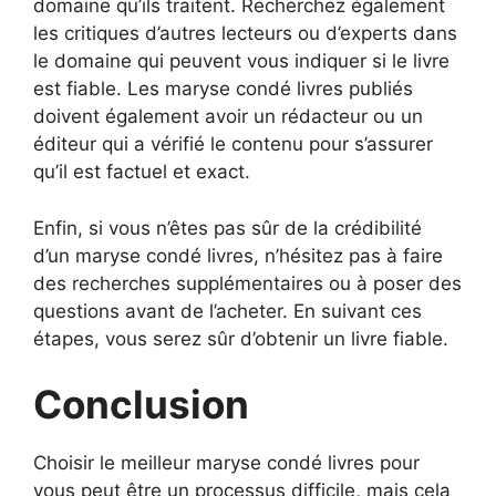
domaine qu’ils traitent. Recherchez également
les critiques d’autres lecteurs ou d’experts dans
le domaine qui peuvent vous indiquer si le livre
est fiable. Les maryse condé livres publiés
doivent également avoir un rédacteur ou un
éditeur qui a vérifié le contenu pour s’assurer
qu’il est factuel et exact.
Enfin, si vous n’êtes pas sûr de la crédibilité
d’un maryse condé livres, n’hésitez pas à faire
des recherches supplémentaires ou à poser des
questions avant de l’acheter. En suivant ces
étapes, vous serez sûr d’obtenir un livre fiable.
Conclusion
Choisir le meilleur maryse condé livres pour
vous peut être un processus difficile, mais cela