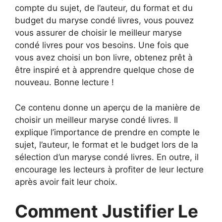
compte du sujet, de l’auteur, du format et du
budget du maryse condé livres, vous pouvez
vous assurer de choisir le meilleur maryse
condé livres pour vos besoins. Une fois que
vous avez choisi un bon livre, obtenez prêt à
être inspiré et à apprendre quelque chose de
nouveau. Bonne lecture !
Ce contenu donne un aperçu de la manière de
choisir un meilleur maryse condé livres. Il
explique l’importance de prendre en compte le
sujet, l’auteur, le format et le budget lors de la
sélection d’un maryse condé livres. En outre, il
encourage les lecteurs à profiter de leur lecture
après avoir fait leur choix.
Comment Justifier Le