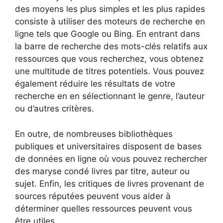
des moyens les plus simples et les plus rapides
consiste à utiliser des moteurs de recherche en
ligne tels que Google ou Bing. En entrant dans
la barre de recherche des mots-clés relatifs aux
ressources que vous recherchez, vous obtenez
une multitude de titres potentiels. Vous pouvez
également réduire les résultats de votre
recherche en en sélectionnant le genre, l’auteur
ou d’autres critères.
En outre, de nombreuses bibliothèques
publiques et universitaires disposent de bases
de données en ligne où vous pouvez rechercher
des maryse condé livres par titre, auteur ou
sujet. Enfin, les critiques de livres provenant de
sources réputées peuvent vous aider à
déterminer quelles ressources peuvent vous
être utiles