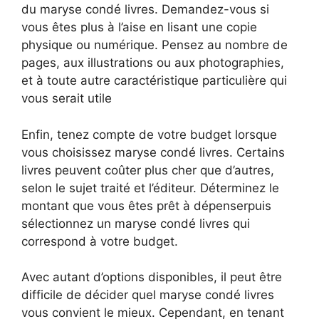
du maryse condé livres. Demandez-vous si
vous êtes plus à l’aise en lisant une copie
physique ou numérique. Pensez au nombre de
pages, aux illustrations ou aux photographies,
et à toute autre caractéristique particulière qui
vous serait utile
Enfin, tenez compte de votre budget lorsque
vous choisissez maryse condé livres. Certains
livres peuvent coûter plus cher que d’autres,
selon le sujet traité et l’éditeur. Déterminez le
montant que vous êtes prêt à dépenserpuis
sélectionnez un maryse condé livres qui
correspond à votre budget.
Avec autant d’options disponibles, il peut être
difficile de décider quel maryse condé livres
vous convient le mieux. Cependant, en tenant