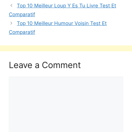
Top 10 Meilleur Loup Y Es Tu Livre Test Et
Comparatif
Top 10 Meilleur Humour Voisin Test Et
Comparatif
Leave a Comment