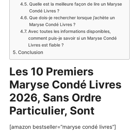
Quelle est la meilleure façon de lire un Maryse
Condé Livres ?
Que dois-je rechercher lorsque j’achète un
Maryse Condé Livres ?
Avec toutes les informations disponibles,
comment puis-je savoir si un Maryse Condé
Livres est fiable ?
Conclusion
Les 10 Premiers
Maryse Condé Livres
2026, Sans Ordre
Particulier, Sont
[amazon bestseller=”maryse condé livres”]