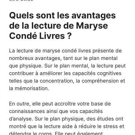
Quels sont les avantages
de la lecture de Maryse
Condé Livres ?
La lecture de maryse condé livres présente de
nombreux avantages, tant sur le plan mental
que physique. Sur le plan mental, la lecture peut
contribuer à améliorer les capacités cognitives
telles que la concentration, la compréhension et
la mémorisation.
En outre, elle peut accroître votre base de
connaissances ainsi que vos capacités
d’analyse. Sur le plan physique, des études ont
montré que la lecture aide à réduire le stress et
détendre le corps. Elle peut également