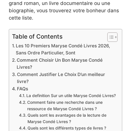
grand roman, un livre documentaire ou une
biographie, vous trouverez votre bonheur dans
cette liste.
Table of Contents
Les 10 Premiers Maryse Condé Livres 2026,
Sans Ordre Particulier, Sont
Comment Choisir Un Bon Maryse Condé
Livres?
Comment Justifier Le Choix D’un meilleur
livre?
FAQs
La definition Sur un utile Maryse Condé Livres?
Comment faire une recherche dans une
ressource de Maryse Condé Livres ?
Quels sont les avantages de la lecture de
Maryse Condé Livres ?
Quels sont les différents types de livres ?