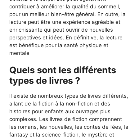
contribuer à améliorer la qualité du sommeil,
pour un meilleur bien-être général. En outre, la
lecture peut être une expérience agréable et
enrichissante qui peut ouvrir de nouvelles
perspectives et idées. En définitive, la lecture
est bénéfique pour la santé physique et
mentale
Quels sont les différents
types de livres ?
Il existe de nombreux types de livres différents,
allant de la fiction à la non-fiction et des
histoires pour enfants aux ouvrages plus
complexes. Les livres de fiction comprennent
les romans, les nouvelles, les contes de fées, la
fantasy et la science-fiction, le mystère et