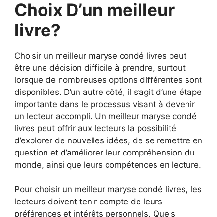
Choix D’un meilleur
livre?
Choisir un meilleur maryse condé livres peut
être une décision difficile à prendre, surtout
lorsque de nombreuses options différentes sont
disponibles. D’un autre côté, il s’agit d’une étape
importante dans le processus visant à devenir
un lecteur accompli. Un meilleur maryse condé
livres peut offrir aux lecteurs la possibilité
d’explorer de nouvelles idées, de se remettre en
question et d’améliorer leur compréhension du
monde, ainsi que leurs compétences en lecture.
Pour choisir un meilleur maryse condé livres, les
lecteurs doivent tenir compte de leurs
préférences et intérêts personnels. Quels