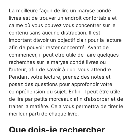
La meilleure façon de lire un maryse condé
livres est de trouver un endroit confortable et
calme où vous pouvez vous concentrer sur le
contenu sans aucune distraction. Il est
important d’avoir un objectif clair pour la lecture
afin de pouvoir rester concentré. Avant de
commencer, il peut être utile de faire quelques
recherches sur le maryse condé livres ou
l’auteur, afin de savoir à quoi vous attendre.
Pendant votre lecture, prenez des notes et
posez des questions pour approfondir votre
compréhension du sujet. Enfin, il peut être utile
de lire par petits morceaux afin d’absorber et de
traiter la matière. Cela vous permettra de tirer le
meilleur parti de chaque livre.
Que dois-je rechercher