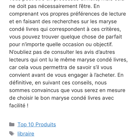
ne doit pas nécessairement l’être. En
comprenant vos propres préférences de lecture
et en faisant des recherches sur les maryse
condé livres qui correspondent à ces critères,
vous pouvez trouver quelque chose de parfait
pour n’importe quelle occasion ou objectif.
N’oubliez pas de consulter les avis d’autres
lecteurs qui ont lu le même maryse condé livres,
car cela vous permettra de savoir s’il vous
convient avant de vous engager à l’acheter. En
définitive, en suivant ces conseils, nous
sommes convaincus que vous serez en mesure
de choisir le bon maryse condé livres avec
facilité !
Top 10 Produits
libraire