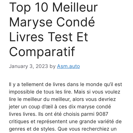
Top 10 Meilleur
Maryse Condé
Livres Test Et
Comparatif
January 3, 2023
by
Asm.auto
Il y a tellement de livres dans le monde qu’il est
impossible de tous les lire. Mais si vous voulez
lire le meilleur du meilleur, alors vous devriez
jeter un coup d’œil à ces dix maryse condé
livres livres. Ils ont été choisis parmi 9087
critiques et représentent une grande variété de
genres et de styles. Que vous recherchiez un