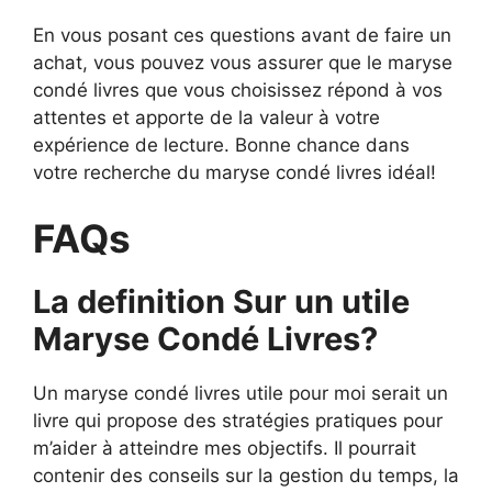
En vous posant ces questions avant de faire un
achat, vous pouvez vous assurer que le maryse
condé livres que vous choisissez répond à vos
attentes et apporte de la valeur à votre
expérience de lecture. Bonne chance dans
votre recherche du maryse condé livres idéal!
FAQs
La definition Sur un utile
Maryse Condé Livres?
Un maryse condé livres utile pour moi serait un
livre qui propose des stratégies pratiques pour
m’aider à atteindre mes objectifs. Il pourrait
contenir des conseils sur la gestion du temps, la