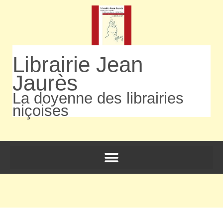
Librairie Jean
Jaurès
La doyenne des librairies
niçoises