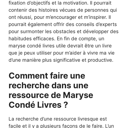
fixation d’objectifs et la motivation. Il pourrait
contenir des histoires vécues de personnes qui
ont réussi, pour m’encourager et m’inspirer. Il
pourrait également offrir des conseils d’experts
pour surmonter les obstacles et développer des
habitudes efficaces. En fin de compte, un
maryse condé livres utile devrait être un livre
que je peux utiliser pour m’aider à vivre ma vie
d’une manière plus significative et productive.
Comment faire une
recherche dans une
ressource de Maryse
Condé Livres ?
La recherche d’une ressource livresque est
facile et il y a plusieurs façons de le faire. L’un