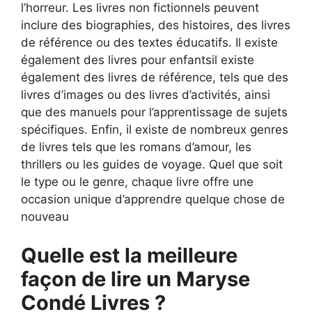
l’horreur. Les livres non fictionnels peuvent
inclure des biographies, des histoires, des livres
de référence ou des textes éducatifs. Il existe
également des livres pour enfantsil existe
également des livres de référence, tels que des
livres d’images ou des livres d’activités, ainsi
que des manuels pour l’apprentissage de sujets
spécifiques. Enfin, il existe de nombreux genres
de livres tels que les romans d’amour, les
thrillers ou les guides de voyage. Quel que soit
le type ou le genre, chaque livre offre une
occasion unique d’apprendre quelque chose de
nouveau
Quelle est la meilleure
façon de lire un Maryse
Condé Livres ?