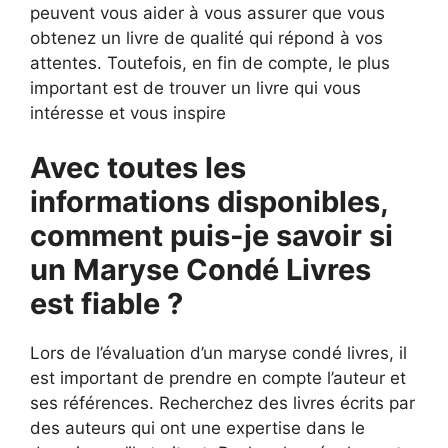
peuvent vous aider à vous assurer que vous
obtenez un livre de qualité qui répond à vos
attentes. Toutefois, en fin de compte, le plus
important est de trouver un livre qui vous
intéresse et vous inspire
Avec toutes les
informations disponibles,
comment puis-je savoir si
un Maryse Condé Livres
est fiable ?
Lors de l’évaluation d’un maryse condé livres, il
est important de prendre en compte l’auteur et
ses références. Recherchez des livres écrits par
des auteurs qui ont une expertise dans le