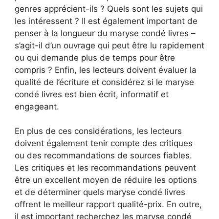
genres apprécient-ils ? Quels sont les sujets qui
les intéressent ? Il est également important de
penser à la longueur du maryse condé livres –
s’agit-il d’un ouvrage qui peut être lu rapidement
ou qui demande plus de temps pour être
compris ? Enfin, les lecteurs doivent évaluer la
qualité de l’écriture et considérez si le maryse
condé livres est bien écrit, informatif et
engageant.
En plus de ces considérations, les lecteurs
doivent également tenir compte des critiques
ou des recommandations de sources fiables.
Les critiques et les recommandations peuvent
être un excellent moyen de réduire les options
et de déterminer quels maryse condé livres
offrent le meilleur rapport qualité-prix. En outre,
il est important recherchez les maryse condé