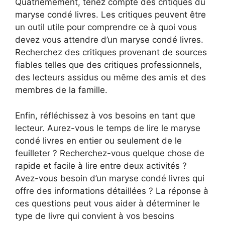
Quatrièmement, tenez compte des critiques du
maryse condé livres. Les critiques peuvent être
un outil utile pour comprendre ce à quoi vous
devez vous attendre d’un maryse condé livres.
Recherchez des critiques provenant de sources
fiables telles que des critiques professionnels,
des lecteurs assidus ou même des amis et des
membres de la famille.
Enfin, réfléchissez à vos besoins en tant que
lecteur. Aurez-vous le temps de lire le maryse
condé livres en entier ou seulement de le
feuilleter ? Recherchez-vous quelque chose de
rapide et facile à lire entre deux activités ?
Avez-vous besoin d’un maryse condé livres qui
offre des informations détaillées ? La réponse à
ces questions peut vous aider à déterminer le
type de livre qui convient à vos besoins