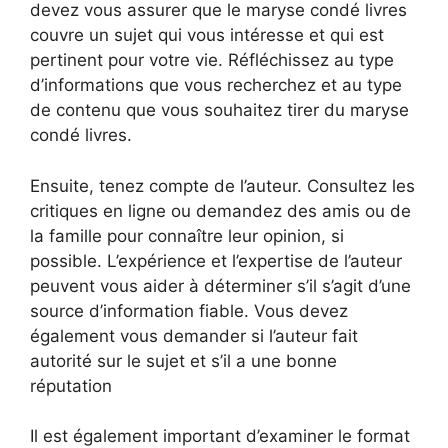
devez vous assurer que le maryse condé livres
couvre un sujet qui vous intéresse et qui est
pertinent pour votre vie. Réfléchissez au type
d’informations que vous recherchez et au type
de contenu que vous souhaitez tirer du maryse
condé livres.
Ensuite, tenez compte de l’auteur. Consultez les
critiques en ligne ou demandez des amis ou de
la famille pour connaître leur opinion, si
possible. L’expérience et l’expertise de l’auteur
peuvent vous aider à déterminer s’il s’agit d’une
source d’information fiable. Vous devez
également vous demander si l’auteur fait
autorité sur le sujet et s’il a une bonne
réputation
Il est également important d’examiner le format