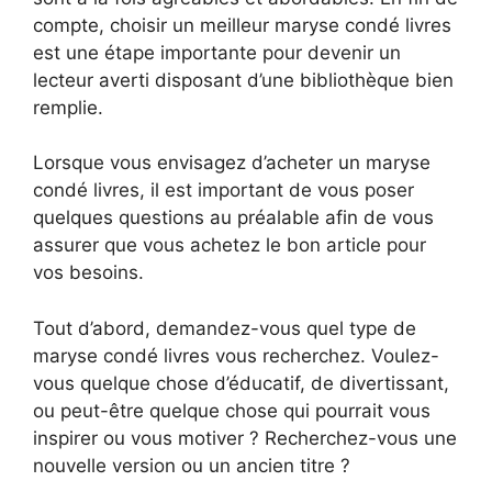
compte, choisir un meilleur maryse condé livres
est une étape importante pour devenir un
lecteur averti disposant d’une bibliothèque bien
remplie.
Lorsque vous envisagez d’acheter un maryse
condé livres, il est important de vous poser
quelques questions au préalable afin de vous
assurer que vous achetez le bon article pour
vos besoins.
Tout d’abord, demandez-vous quel type de
maryse condé livres vous recherchez. Voulez-
vous quelque chose d’éducatif, de divertissant,
ou peut-être quelque chose qui pourrait vous
inspirer ou vous motiver ? Recherchez-vous une
nouvelle version ou un ancien titre ?