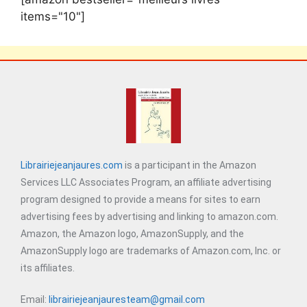
items="10"]
Librairiejeanjaures.com
is a participant in the Amazon
Services LLC Associates Program, an affiliate advertising
program designed to provide a means for sites to earn
advertising fees by advertising and linking to amazon.com.
Amazon, the Amazon logo, AmazonSupply, and the
AmazonSupply logo are trademarks of Amazon.com, Inc. or
its affiliates.
Email:
librairiejeanjauresteam@gmail.com