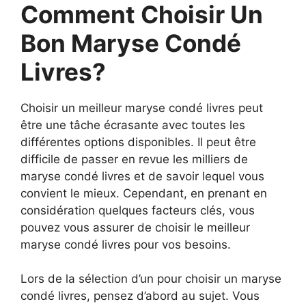
Comment Choisir Un
Bon Maryse Condé
Livres?
Choisir un meilleur maryse condé livres peut
être une tâche écrasante avec toutes les
différentes options disponibles. Il peut être
difficile de passer en revue les milliers de
maryse condé livres et de savoir lequel vous
convient le mieux. Cependant, en prenant en
considération quelques facteurs clés, vous
pouvez vous assurer de choisir le meilleur
maryse condé livres pour vos besoins.
Lors de la sélection d’un pour choisir un maryse
condé livres, pensez d’abord au sujet. Vous