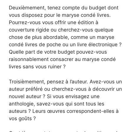
Deuxièmement, tenez compte du budget dont
vous disposez pour le maryse condé livres.
Pourrez-vous vous offrir une édition à
couverture rigide ou cherchez-vous quelque
chose de plus abordable, comme un maryse
condé livres de poche ou un livre électronique ?
Quelle part de votre budget pouvez-vous
raisonnablement consacrer au maryse condé
livres sans vous ruiner ?
Troisièmement, pensez à l’auteur. Avez-vous un
auteur préféré ou cherchez-vous à découvrir un
nouvel auteur ? Si vous envisagez une
anthologie, savez-vous qui sont tous les
auteurs ? Leurs œuvres correspondent-elles à
vos goûts ?