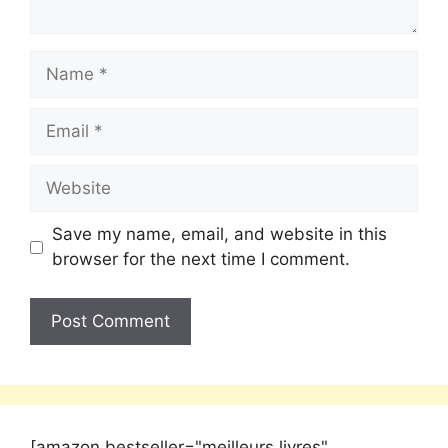
Save my name, email, and website in this
browser for the next time I comment.
[amazon bestseller="meilleurs livres"