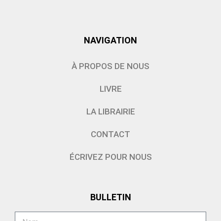
NAVIGATION
À PROPOS DE NOUS
LIVRE
LA LIBRAIRIE
CONTACT
ÉCRIVEZ POUR NOUS
BULLETIN