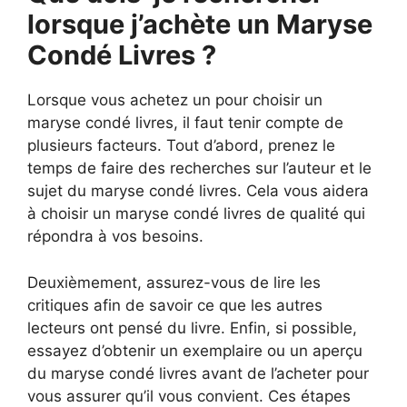
lorsque j’achète un Maryse
Condé Livres ?
Lorsque vous achetez un pour choisir un
maryse condé livres, il faut tenir compte de
plusieurs facteurs. Tout d’abord, prenez le
temps de faire des recherches sur l’auteur et le
sujet du maryse condé livres. Cela vous aidera
à choisir un maryse condé livres de qualité qui
répondra à vos besoins.
Deuxièmement, assurez-vous de lire les
critiques afin de savoir ce que les autres
lecteurs ont pensé du livre. Enfin, si possible,
essayez d’obtenir un exemplaire ou un aperçu
du maryse condé livres avant de l’acheter pour
vous assurer qu’il vous convient. Ces étapes