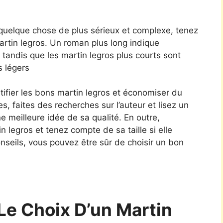
 quelque chose de plus sérieux et complexe, tenez
artin legros. Un roman plus long indique
tandis que les martin legros plus courts sont
s légers
tifier les bons martin legros et économiser du
es, faites des recherches sur l’auteur et lisez un
ne meilleure idée de sa qualité. En outre,
in legros et tenez compte de sa taille si elle
nseils, vous pouvez être sûr de choisir un bon
Le Choix D’un Martin