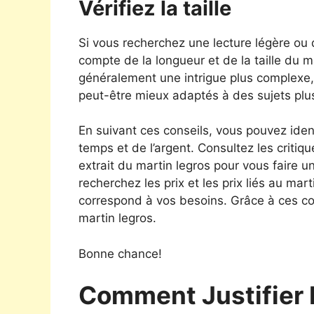
Vérifiez la taille
Si vous recherchez une lecture légère ou
compte de la longueur et de la taille du m
généralement une intrigue plus complexe, 
peut-être mieux adaptés à des sujets plu
En suivant ces conseils, vous pouvez iden
temps et de l’argent. Consultez les critiqu
extrait du martin legros pour vous faire u
recherchez les prix et les prix liés au mart
correspond à vos besoins. Grâce à ces co
martin legros.
Bonne chance!
Comment Justifier 