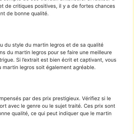
et de critiques positives, il y a de fortes chances
nt de bonne qualité.
 du style du martin legros et de sa qualité
ns du martin legros pour se faire une meilleure
gue. Si l’extrait est bien écrit et captivant, vous
u martin legros soit également agréable.
pensés par des prix prestigieux. Vérifiez si le
rt avec le genre ou le sujet traité. Ces prix sont
ne qualité, ce qui peut indiquer que le martin