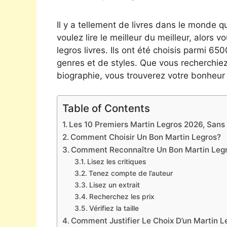
Il y a tellement de livres dans le monde qu
voulez lire le meilleur du meilleur, alors 
legros livres. Ils ont été choisis parmi 6
genres et de styles. Que vous recherchie
biographie, vous trouverez votre bonheur 
Table of Contents
Les 10 Premiers Martin Legros 2026, Sans 
Comment Choisir Un Bon Martin Legros?
Comment Reconnaître Un Bon Martin Leg
Lisez les critiques
Tenez compte de l’auteur
Lisez un extrait
Recherchez les prix
Vérifiez la taille
Comment Justifier Le Choix D’un Martin L