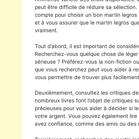
peut être difficile de réduire sa sélection
compte pour choisir un bon martin legros 
et à vous assurer que le martin legros qu
vraiment.
Tout d’abord, il est important de considér
Recherchez-vous quelque chose de léger e
sérieuse ? Préférez-vous la non-fiction ou l
que vous recherchez peut vous aider à re
vous permettre de trouver plus facilement
Deuxièmement, consultez les critiques de
nombreux livres font l’objet de critiques s
précieuses pour vous aider à décider si l
votre argent. Vous pouvez également lire 
avez confiance, comme des amis ou des 