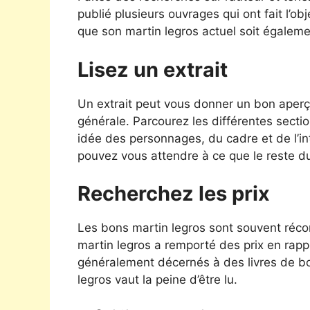
publié plusieurs ouvrages qui ont fait l’obj
que son martin legros actuel soit égaleme
Lisez un extrait
Un extrait peut vous donner un bon aperçu
générale. Parcourez les différentes sectio
idée des personnages, du cadre et de l’intri
pouvez vous attendre à ce que le reste d
Recherchez les prix
Les bons martin legros sont souvent récom
martin legros a remporté des prix en rappo
généralement décernés à des livres de bon
legros vaut la peine d’être lu.