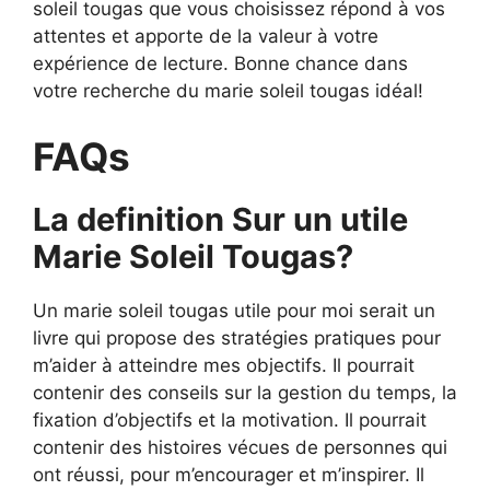
soleil tougas que vous choisissez répond à vos
attentes et apporte de la valeur à votre
expérience de lecture. Bonne chance dans
votre recherche du marie soleil tougas idéal!
FAQs
La definition Sur un utile
Marie Soleil Tougas?
Un marie soleil tougas utile pour moi serait un
livre qui propose des stratégies pratiques pour
m’aider à atteindre mes objectifs. Il pourrait
contenir des conseils sur la gestion du temps, la
fixation d’objectifs et la motivation. Il pourrait
contenir des histoires vécues de personnes qui
ont réussi, pour m’encourager et m’inspirer. Il