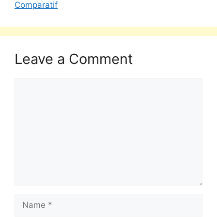
Comparatif
Leave a Comment