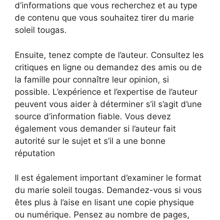
d’informations que vous recherchez et au type
de contenu que vous souhaitez tirer du marie
soleil tougas.
Ensuite, tenez compte de l’auteur. Consultez les
critiques en ligne ou demandez des amis ou de
la famille pour connaître leur opinion, si
possible. L’expérience et l’expertise de l’auteur
peuvent vous aider à déterminer s’il s’agit d’une
source d’information fiable. Vous devez
également vous demander si l’auteur fait
autorité sur le sujet et s’il a une bonne
réputation
Il est également important d’examiner le format
du marie soleil tougas. Demandez-vous si vous
êtes plus à l’aise en lisant une copie physique
ou numérique. Pensez au nombre de pages,