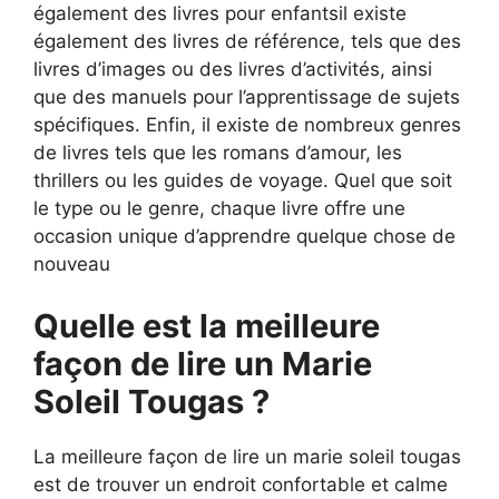
également des livres pour enfantsil existe
également des livres de référence, tels que des
livres d’images ou des livres d’activités, ainsi
que des manuels pour l’apprentissage de sujets
spécifiques. Enfin, il existe de nombreux genres
de livres tels que les romans d’amour, les
thrillers ou les guides de voyage. Quel que soit
le type ou le genre, chaque livre offre une
occasion unique d’apprendre quelque chose de
nouveau
Quelle est la meilleure
façon de lire un Marie
Soleil Tougas ?
La meilleure façon de lire un marie soleil tougas
est de trouver un endroit confortable et calme