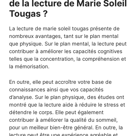
de la lecture de Marie Soleil
Tougas ?
La lecture de marie soleil tougas présente de
nombreux avantages, tant sur le plan mental
que physique. Sur le plan mental, la lecture peut
contribuer à améliorer les capacités cognitives
telles que la concentration, la compréhension et
la mémorisation.
En outre, elle peut accroître votre base de
connaissances ainsi que vos capacités
d’analyse. Sur le plan physique, des études ont
montré que la lecture aide à réduire le stress et
détendre le corps. Elle peut également
contribuer à améliorer la qualité du sommeil,
pour un meilleur bien-être général. En outre, la
lecture peut être une expérience agréable et