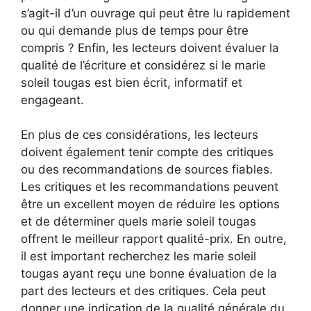
s’agit-il d’un ouvrage qui peut être lu rapidement
ou qui demande plus de temps pour être
compris ? Enfin, les lecteurs doivent évaluer la
qualité de l’écriture et considérez si le marie
soleil tougas est bien écrit, informatif et
engageant.
En plus de ces considérations, les lecteurs
doivent également tenir compte des critiques
ou des recommandations de sources fiables.
Les critiques et les recommandations peuvent
être un excellent moyen de réduire les options
et de déterminer quels marie soleil tougas
offrent le meilleur rapport qualité-prix. En outre,
il est important recherchez les marie soleil
tougas ayant reçu une bonne évaluation de la
part des lecteurs et des critiques. Cela peut
donner une indication de la qualité générale du