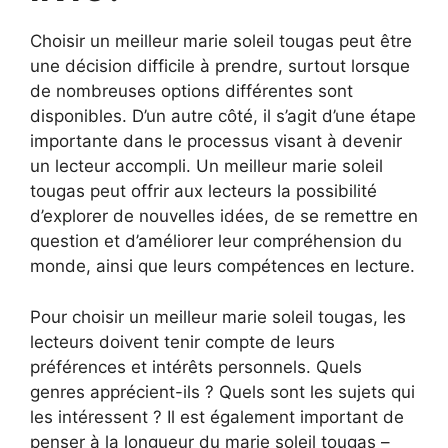
Choisir un meilleur marie soleil tougas peut être
une décision difficile à prendre, surtout lorsque
de nombreuses options différentes sont
disponibles. D’un autre côté, il s’agit d’une étape
importante dans le processus visant à devenir
un lecteur accompli. Un meilleur marie soleil
tougas peut offrir aux lecteurs la possibilité
d’explorer de nouvelles idées, de se remettre en
question et d’améliorer leur compréhension du
monde, ainsi que leurs compétences en lecture.
Pour choisir un meilleur marie soleil tougas, les
lecteurs doivent tenir compte de leurs
préférences et intérêts personnels. Quels
genres apprécient-ils ? Quels sont les sujets qui
les intéressent ? Il est également important de
penser à la longueur du marie soleil tougas –