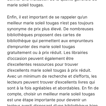
marie soleil tougas.
Enfin, il est important de se rappeler qu’un
meilleur marie soleil tougas n’est pas toujours
synonyme de prix plus élevé. De nombreuses
bibliothèques proposent des cartes de
bibliothèque qui permettent aux emprunteurs
d’emprunter des marie soleil tougas
gratuitement ou à prix réduit. Les librairies
d’occasion peuvent également être
d’excellentes ressources pour trouver
d’excellents marie soleil tougas à prix réduit.
Avec un minimum de recherche et d’efforts, les
lecteurs peuvent trouver d’excellents livres qui
sont à la fois agréables et abordables. En fin de
compte, choisir un meilleur marie soleil tougas
est une étape importante pour devenir un
lecteur averti disposant d’une bibliothèque bien