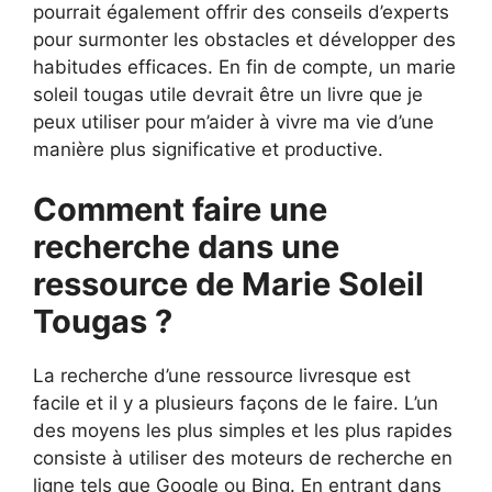
pourrait également offrir des conseils d’experts
pour surmonter les obstacles et développer des
habitudes efficaces. En fin de compte, un marie
soleil tougas utile devrait être un livre que je
peux utiliser pour m’aider à vivre ma vie d’une
manière plus significative et productive.
Comment faire une
recherche dans une
ressource de Marie Soleil
Tougas ?
La recherche d’une ressource livresque est
facile et il y a plusieurs façons de le faire. L’un
des moyens les plus simples et les plus rapides
consiste à utiliser des moteurs de recherche en
ligne tels que Google ou Bing. En entrant dans