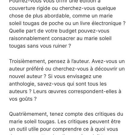
Pourrez-vous vous offrir une édition à
couverture rigide ou cherchez-vous quelque
chose de plus abordable, comme un marie
soleil tougas de poche ou un livre électronique ?
Quelle part de votre budget pouvez-vous
raisonnablement consacrer au marie soleil
tougas sans vous ruiner ?
Troisièmement, pensez à l’auteur. Avez-vous un
auteur préféré ou cherchez-vous à découvrir un
nouvel auteur ? Si vous envisagez une
anthologie, savez-vous qui sont tous les
auteurs ? Leurs œuvres correspondent-elles à
vos goûts ?
Quatrièmement, tenez compte des critiques du
marie soleil tougas. Les critiques peuvent être
un outil utile pour comprendre ce à quoi vous