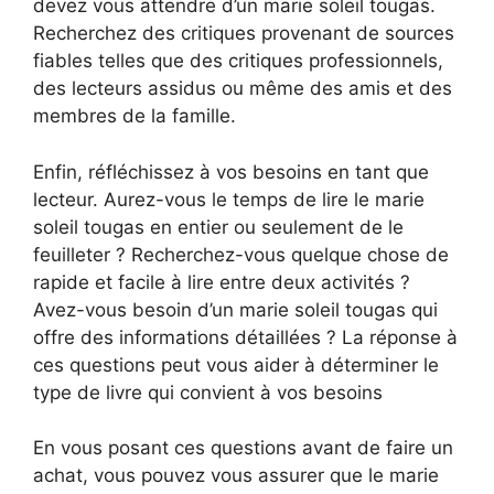
devez vous attendre d’un marie soleil tougas.
Recherchez des critiques provenant de sources
fiables telles que des critiques professionnels,
des lecteurs assidus ou même des amis et des
membres de la famille.
Enfin, réfléchissez à vos besoins en tant que
lecteur. Aurez-vous le temps de lire le marie
soleil tougas en entier ou seulement de le
feuilleter ? Recherchez-vous quelque chose de
rapide et facile à lire entre deux activités ?
Avez-vous besoin d’un marie soleil tougas qui
offre des informations détaillées ? La réponse à
ces questions peut vous aider à déterminer le
type de livre qui convient à vos besoins
En vous posant ces questions avant de faire un
achat, vous pouvez vous assurer que le marie