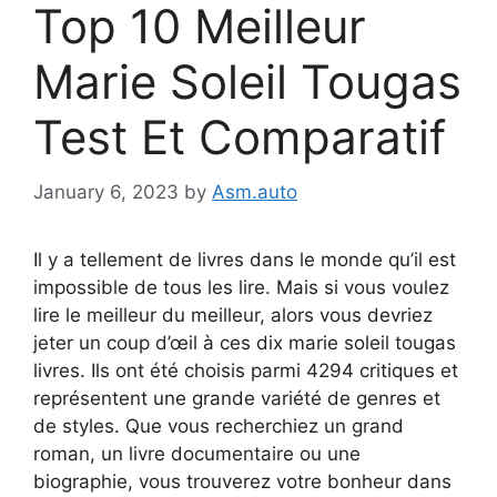
Top 10 Meilleur
Marie Soleil Tougas
Test Et Comparatif
January 6, 2023
by
Asm.auto
Il y a tellement de livres dans le monde qu’il est
impossible de tous les lire. Mais si vous voulez
lire le meilleur du meilleur, alors vous devriez
jeter un coup d’œil à ces dix marie soleil tougas
livres. Ils ont été choisis parmi 4294 critiques et
représentent une grande variété de genres et
de styles. Que vous recherchiez un grand
roman, un livre documentaire ou une
biographie, vous trouverez votre bonheur dans