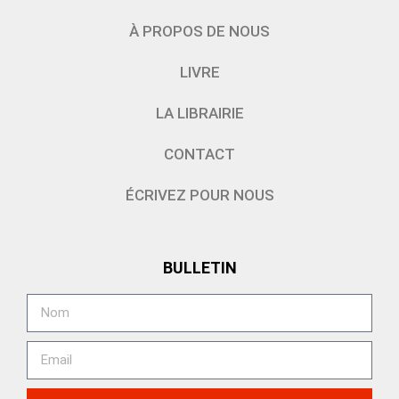
À PROPOS DE NOUS
LIVRE
LA LIBRAIRIE
CONTACT
ÉCRIVEZ POUR NOUS
BULLETIN