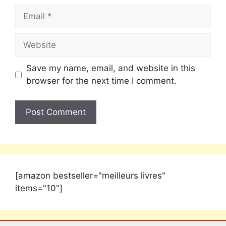
Save my name, email, and website in this
browser for the next time I comment.
[amazon bestseller="meilleurs livres"
items="10"]