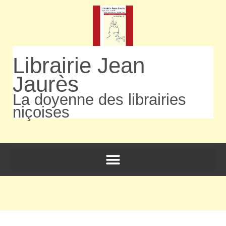
Librairie Jean
Jaurès
La doyenne des librairies
niçoises