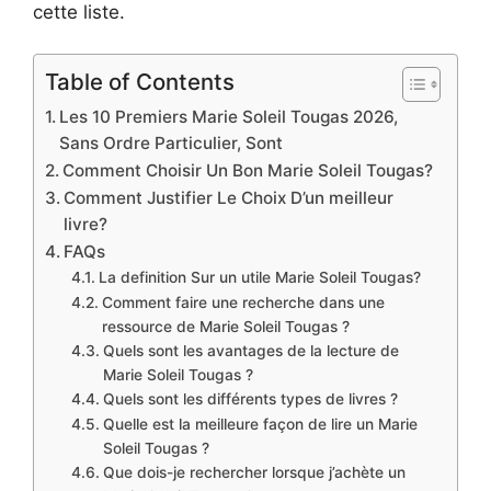
cette liste.
Table of Contents
Les 10 Premiers Marie Soleil Tougas 2026,
Sans Ordre Particulier, Sont
Comment Choisir Un Bon Marie Soleil Tougas?
Comment Justifier Le Choix D’un meilleur
livre?
FAQs
La definition Sur un utile Marie Soleil Tougas?
Comment faire une recherche dans une
ressource de Marie Soleil Tougas ?
Quels sont les avantages de la lecture de
Marie Soleil Tougas ?
Quels sont les différents types de livres ?
Quelle est la meilleure façon de lire un Marie
Soleil Tougas ?
Que dois-je rechercher lorsque j’achète un