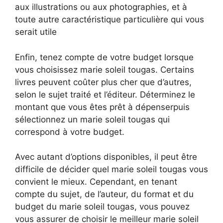
aux illustrations ou aux photographies, et à
toute autre caractéristique particulière qui vous
serait utile
Enfin, tenez compte de votre budget lorsque
vous choisissez marie soleil tougas. Certains
livres peuvent coûter plus cher que d’autres,
selon le sujet traité et l’éditeur. Déterminez le
montant que vous êtes prêt à dépenserpuis
sélectionnez un marie soleil tougas qui
correspond à votre budget.
Avec autant d’options disponibles, il peut être
difficile de décider quel marie soleil tougas vous
convient le mieux. Cependant, en tenant
compte du sujet, de l’auteur, du format et du
budget du marie soleil tougas, vous pouvez
vous assurer de choisir le meilleur marie soleil