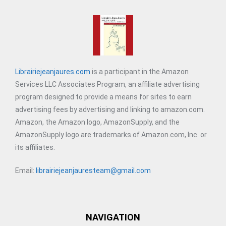
Librairiejeanjaures.com
is a participant in the Amazon
Services LLC Associates Program, an affiliate advertising
program designed to provide a means for sites to earn
advertising fees by advertising and linking to amazon.com.
Amazon, the Amazon logo, AmazonSupply, and the
AmazonSupply logo are trademarks of Amazon.com, Inc. or
its affiliates.
Email:
librairiejeanjauresteam@gmail.com
NAVIGATION