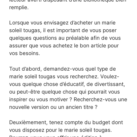
remplie.
Lorsque vous envisagez d’acheter un marie
soleil tougas, il est important de vous poser
quelques questions au préalable afin de vous
assurer que vous achetez le bon article pour
vos besoins.
Tout d’abord, demandez-vous quel type de
marie soleil tougas vous recherchez. Voulez-
vous quelque chose d’éducatif, de divertissant,
ou peut-être quelque chose qui pourrait vous
inspirer ou vous motiver ? Recherchez-vous une
nouvelle version ou un ancien titre ?
Deuxièmement, tenez compte du budget dont
vous disposez pour le marie soleil tougas.