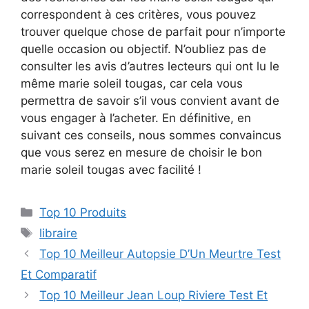
correspondent à ces critères, vous pouvez
trouver quelque chose de parfait pour n’importe
quelle occasion ou objectif. N’oubliez pas de
consulter les avis d’autres lecteurs qui ont lu le
même marie soleil tougas, car cela vous
permettra de savoir s’il vous convient avant de
vous engager à l’acheter. En définitive, en
suivant ces conseils, nous sommes convaincus
que vous serez en mesure de choisir le bon
marie soleil tougas avec facilité !
Top 10 Produits
libraire
Top 10 Meilleur Autopsie D’Un Meurtre Test
Et Comparatif
Top 10 Meilleur Jean Loup Riviere Test Et