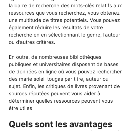
la barre de recherche des mots-clés relatifs aux
ressources que vous recherchez, vous obtenez
une multitude de titres potentiels. Vous pouvez
également réduire les résultats de votre
recherche en en sélectionnant le genre, l’auteur
ou d’autres critères.
En outre, de nombreuses bibliothèques
publiques et universitaires disposent de bases
de données en ligne où vous pouvez rechercher
des marie soleil tougas par titre, auteur ou
sujet. Enfin, les critiques de livres provenant de
sources réputées peuvent vous aider à
déterminer quelles ressources peuvent vous
être utiles
Quels sont les avantages