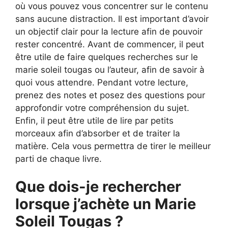
où vous pouvez vous concentrer sur le contenu
sans aucune distraction. Il est important d’avoir
un objectif clair pour la lecture afin de pouvoir
rester concentré. Avant de commencer, il peut
être utile de faire quelques recherches sur le
marie soleil tougas ou l’auteur, afin de savoir à
quoi vous attendre. Pendant votre lecture,
prenez des notes et posez des questions pour
approfondir votre compréhension du sujet.
Enfin, il peut être utile de lire par petits
morceaux afin d’absorber et de traiter la
matière. Cela vous permettra de tirer le meilleur
parti de chaque livre.
Que dois-je rechercher
lorsque j’achète un Marie
Soleil Tougas ?