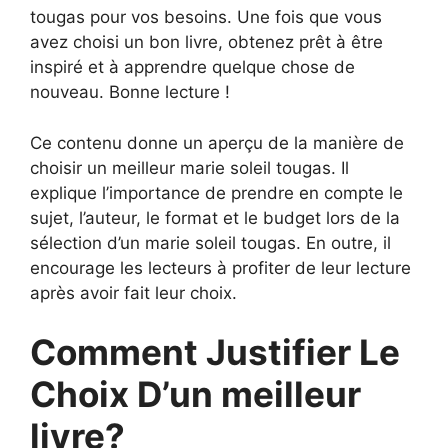
tougas pour vos besoins. Une fois que vous
avez choisi un bon livre, obtenez prêt à être
inspiré et à apprendre quelque chose de
nouveau. Bonne lecture !
Ce contenu donne un aperçu de la manière de
choisir un meilleur marie soleil tougas. Il
explique l’importance de prendre en compte le
sujet, l’auteur, le format et le budget lors de la
sélection d’un marie soleil tougas. En outre, il
encourage les lecteurs à profiter de leur lecture
après avoir fait leur choix.
Comment Justifier Le
Choix D’un meilleur
livre?