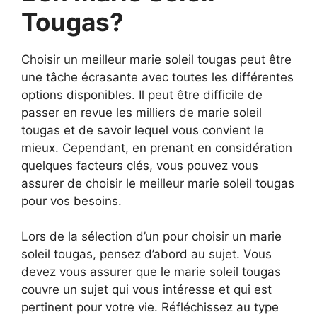
Tougas?
Choisir un meilleur marie soleil tougas peut être
une tâche écrasante avec toutes les différentes
options disponibles. Il peut être difficile de
passer en revue les milliers de marie soleil
tougas et de savoir lequel vous convient le
mieux. Cependant, en prenant en considération
quelques facteurs clés, vous pouvez vous
assurer de choisir le meilleur marie soleil tougas
pour vos besoins.
Lors de la sélection d’un pour choisir un marie
soleil tougas, pensez d’abord au sujet. Vous
devez vous assurer que le marie soleil tougas
couvre un sujet qui vous intéresse et qui est
pertinent pour votre vie. Réfléchissez au type