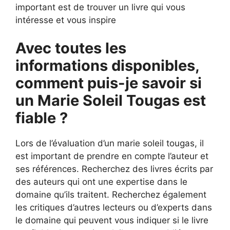
important est de trouver un livre qui vous
intéresse et vous inspire
Avec toutes les
informations disponibles,
comment puis-je savoir si
un Marie Soleil Tougas est
fiable ?
Lors de l’évaluation d’un marie soleil tougas, il
est important de prendre en compte l’auteur et
ses références. Recherchez des livres écrits par
des auteurs qui ont une expertise dans le
domaine qu’ils traitent. Recherchez également
les critiques d’autres lecteurs ou d’experts dans
le domaine qui peuvent vous indiquer si le livre