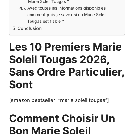
Marie Soleil Tougas ?
Avec toutes les informations disponibles,
comment puis-je savoir si un Marie Soleil
Tougas est fiable ?
Conclusion
Les 10 Premiers Marie
Soleil Tougas 2026,
Sans Ordre
Particulier,
Sont
[amazon bestseller=”marie soleil tougas”]
Comment Choisir Un
Bon Marie Soleil