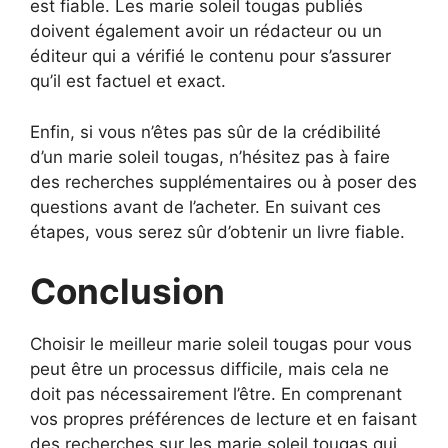
est fiable. Les marie soleil tougas publiés
doivent également avoir un rédacteur ou un
éditeur qui a vérifié le contenu pour s’assurer
qu’il est factuel et exact.
Enfin, si vous n’êtes pas sûr de la crédibilité
d’un marie soleil tougas, n’hésitez pas à faire
des recherches supplémentaires ou à poser des
questions avant de l’acheter. En suivant ces
étapes, vous serez sûr d’obtenir un livre fiable.
Conclusion
Choisir le meilleur marie soleil tougas pour vous
peut être un processus difficile, mais cela ne
doit pas nécessairement l’être. En comprenant
vos propres préférences de lecture et en faisant
des recherches sur les marie soleil tougas qui