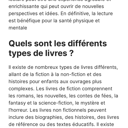
enrichissante qui peut ouvrir de nouvelles
perspectives et idées. En définitive, la lecture
est bénéfique pour la santé physique et
mentale
Quels sont les différents
types de livres ?
Il existe de nombreux types de livres différents,
allant de la fiction à la non-fiction et des
histoires pour enfants aux ouvrages plus
complexes. Les livres de fiction comprennent
les romans, les nouvelles, les contes de fées, la
fantasy et la science-fiction, le mystère et
l’horreur. Les livres non fictionnels peuvent
inclure des biographies, des histoires, des livres
de référence ou des textes éducatifs. Il existe