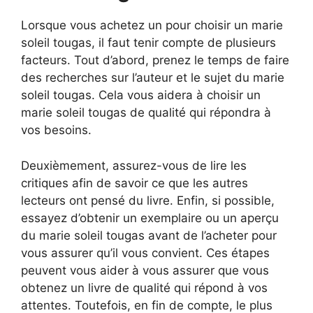
Lorsque vous achetez un pour choisir un marie
soleil tougas, il faut tenir compte de plusieurs
facteurs. Tout d’abord, prenez le temps de faire
des recherches sur l’auteur et le sujet du marie
soleil tougas. Cela vous aidera à choisir un
marie soleil tougas de qualité qui répondra à
vos besoins.
Deuxièmement, assurez-vous de lire les
critiques afin de savoir ce que les autres
lecteurs ont pensé du livre. Enfin, si possible,
essayez d’obtenir un exemplaire ou un aperçu
du marie soleil tougas avant de l’acheter pour
vous assurer qu’il vous convient. Ces étapes
peuvent vous aider à vous assurer que vous
obtenez un livre de qualité qui répond à vos
attentes. Toutefois, en fin de compte, le plus