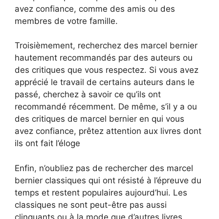
avez confiance, comme des amis ou des
membres de votre famille.
Troisièmement, recherchez des marcel bernier
hautement recommandés par des auteurs ou
des critiques que vous respectez. Si vous avez
apprécié le travail de certains auteurs dans le
passé, cherchez à savoir ce qu’ils ont
recommandé récemment. De même, s’il y a ou
des critiques de marcel bernier en qui vous
avez confiance, prêtez attention aux livres dont
ils ont fait l’éloge
Enfin, n’oubliez pas de rechercher des marcel
bernier classiques qui ont résisté à l’épreuve du
temps et restent populaires aujourd’hui. Les
classiques ne sont peut-être pas aussi
clinquants ou à la mode que d’autres livres,