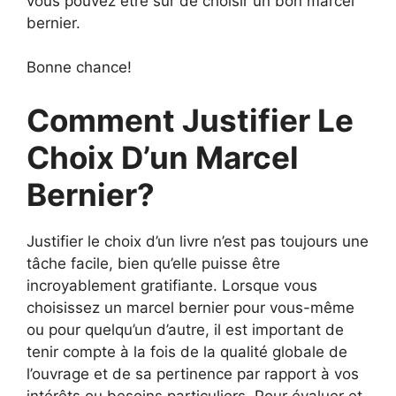
vous pouvez être sûr de choisir un bon marcel
bernier.
Bonne chance!
Comment Justifier Le
Choix D’un Marcel
Bernier?
Justifier le choix d’un livre n’est pas toujours une
tâche facile, bien qu’elle puisse être
incroyablement gratifiante. Lorsque vous
choisissez un marcel bernier pour vous-même
ou pour quelqu’un d’autre, il est important de
tenir compte à la fois de la qualité globale de
l’ouvrage et de sa pertinence par rapport à vos
intérêts ou besoins particuliers. Pour évaluer et