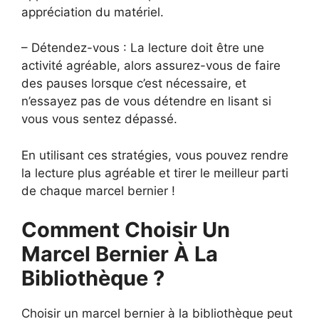
appréciation du matériel.
– Détendez-vous : La lecture doit être une
activité agréable, alors assurez-vous de faire
des pauses lorsque c’est nécessaire, et
n’essayez pas de vous détendre en lisant si
vous vous sentez dépassé.
En utilisant ces stratégies, vous pouvez rendre
la lecture plus agréable et tirer le meilleur parti
de chaque marcel bernier !
Comment Choisir Un
Marcel Bernier À La
Bibliothèque ?
Choisir un marcel bernier à la bibliothèque peut