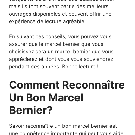
mais ils font souvent partie des meilleurs
ouvrages disponibles et peuvent offrir une
expérience de lecture agréable.
En suivant ces conseils, vous pouvez vous
assurer que le marcel bernier que vous
choisissez sera un marcel bernier que vous
apprécierez et dont vous vous souviendrez
pendant des années. Bonne lecture !
Comment Reconnaître
Un Bon Marcel
Bernier?
Savoir reconnaître un bon marcel bernier est
une compétence importante qui peut vous aider