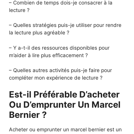
– Combien de temps dois-je consacrer à la
lecture ?
– Quelles stratégies puis-je utiliser pour rendre
la lecture plus agréable ?
– Y a-t-il des ressources disponibles pour
m’aider à lire plus efficacement ?
– Quelles autres activités puis-je faire pour
compléter mon expérience de lecture ?
Est-il Préférable D’acheter
Ou D’emprunter Un Marcel
Bernier ?
Acheter ou emprunter un marcel bernier est un