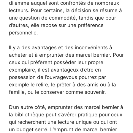
dilemme auquel sont confrontés de nombreux
lecteurs. Pour certains, la décision se résume à
une question de commodité, tandis que pour
d’autres, elle repose sur une préférence
personnelle.
Il y a des avantages et des inconvénients à
acheter et à emprunter des marcel bernier. Pour
ceux qui préfèrent posséder leur propre
exemplaire, il est avantageux d’être en
possession de l’ouvragevous pourrez par
exemple le relire, le prêter à des amis ou à la
famille, ou le conserver comme souvenir.
D’un autre côté, emprunter des marcel bernier à
la bibliothèque peut s’avérer pratique pour ceux
qui recherchent une lecture unique ou qui ont
un budget serré. L’emprunt de marcel bernier