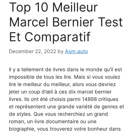
Top 10 Meilleur
Marcel Bernier Test
Et Comparatif
December 22, 2022
by
Asm.auto
Il y a tellement de livres dans le monde qu’il est
impossible de tous les lire. Mais si vous voulez
lire le meilleur du meilleur, alors vous devriez
jeter un coup d’œil à ces dix marcel bernier
livres. Ils ont été choisis parmi 14898 critiques
et représentent une grande variété de genres et
de styles. Que vous recherchiez un grand
roman, un livre documentaire ou une
biographie, vous trouverez votre bonheur dans