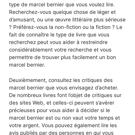
type de marcel bernier que vous voulez lire.
Recherchez-vous quelque chose de léger et
d’amusant, ou une œuvre littéraire plus sérieuse
? Préférez-vous la non-fiction ou la fiction ? Le
fait de connaître le type de livre que vous
recherchez peut vous aider à restreindre
considérablement votre recherche et vous
permettre de trouver plus facilement un bon
marcel bernier.
Deuxièmement, consultez les critiques des
marcel bernier que vous envisagez d’acheter.
De nombreux livres font l’objet de critiques sur
des sites Web, et celles-ci peuvent s’avérer
précieuses pour vous aider à décider si le
marcel bernier est ou non vaut votre temps et
votre argent. Vous pouvez également lire les
avis publiés par des personnes en qui vous