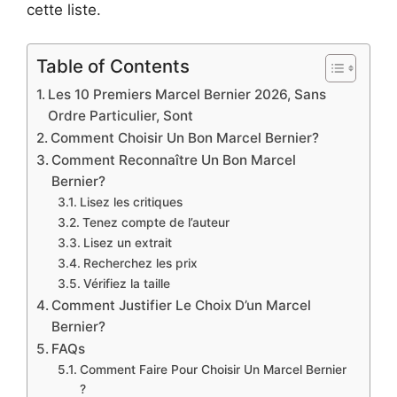
cette liste.
Table of Contents
Les 10 Premiers Marcel Bernier 2026, Sans
Ordre Particulier, Sont
Comment Choisir Un Bon Marcel Bernier?
Comment Reconnaître Un Bon Marcel
Bernier?
Lisez les critiques
Tenez compte de l’auteur
Lisez un extrait
Recherchez les prix
Vérifiez la taille
Comment Justifier Le Choix D’un Marcel
Bernier?
FAQs
Comment Faire Pour Choisir Un Marcel Bernier
?