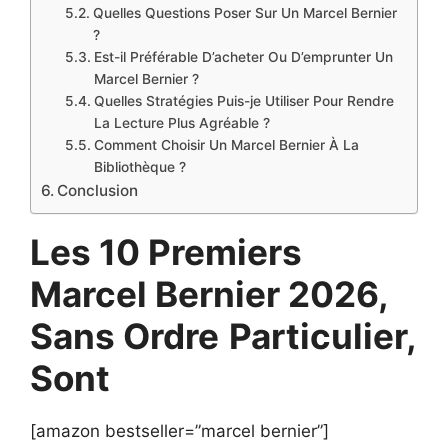
Quelles Questions Poser Sur Un Marcel Bernier
?
Est-il Préférable D’acheter Ou D’emprunter Un
Marcel Bernier ?
Quelles Stratégies Puis-je Utiliser Pour Rendre
La Lecture Plus Agréable ?
Comment Choisir Un Marcel Bernier À La
Bibliothèque ?
Conclusion
Les 10 Premiers
Marcel Bernier 2026,
Sans Ordre
Particulier,
Sont
[amazon bestseller=”marcel bernier”]