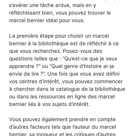
s’avérer une tâche ardue, mais en y
réfléchissant bien, vous pouvez trouver le
marcel bernier idéal pour vous:
La première étape pour choisir un marcel
bernier à la bibliothèque est de réfléchir à ce
que vous recherchez. Posez-vous des
questions telles que : “Qu’est-ce que je veux
apprendre ?” ou “Quel genre d’histoire ai-je
envie de lire ?”. Une fois que vous avez défini
vos centres d’intérêt, vous pouvez commencer
à chercher dans le catalogue de la bibliothèque
ou dans les ressources en ligne des marcel
bernier liés à vos sujets d’intérêt.
Vous pouvez également prendre en compte
d’autres facteurs tels que l’auteur du marcel
bernier, sa longueur et les critiques d’autres