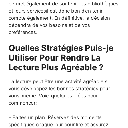
permet également de soutenir les bibliothèques
et leurs servicesil est donc bon d’en tenir
compte également. En définitive, la décision
dépendra de vos besoins et de vos
préférences.
Quelles Stratégies Puis-je
Utiliser Pour Rendre La
Lecture Plus Agréable ?
La lecture peut être une activité agréable si
vous développez les bonnes stratégies pour
vous-même. Voici quelques idées pour
commencer:
– Faites un plan: Réservez des moments
spécifiques chaque jour pour lire et assurez-