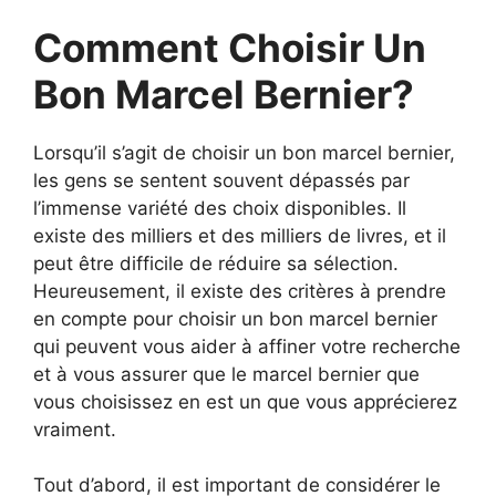
Comment Choisir Un
Bon Marcel Bernier?
Lorsqu’il s’agit de choisir un bon marcel bernier,
les gens se sentent souvent dépassés par
l’immense variété des choix disponibles. Il
existe des milliers et des milliers de livres, et il
peut être difficile de réduire sa sélection.
Heureusement, il existe des critères à prendre
en compte pour choisir un bon marcel bernier
qui peuvent vous aider à affiner votre recherche
et à vous assurer que le marcel bernier que
vous choisissez en est un que vous apprécierez
vraiment.
Tout d’abord, il est important de considérer le