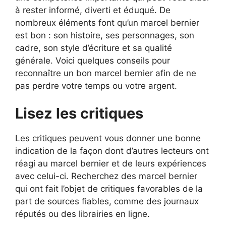
à rester informé, diverti et éduqué. De
nombreux éléments font qu’un marcel bernier
est bon : son histoire, ses personnages, son
cadre, son style d’écriture et sa qualité
générale. Voici quelques conseils pour
reconnaître un bon marcel bernier afin de ne
pas perdre votre temps ou votre argent.
Lisez les critiques
Les critiques peuvent vous donner une bonne
indication de la façon dont d’autres lecteurs ont
réagi au marcel bernier et de leurs expériences
avec celui-ci. Recherchez des marcel bernier
qui ont fait l’objet de critiques favorables de la
part de sources fiables, comme des journaux
réputés ou des librairies en ligne.