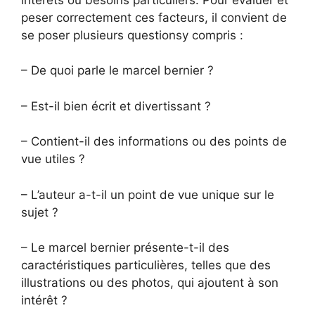
peser correctement ces facteurs, il convient de
se poser plusieurs questionsy compris :
– De quoi parle le marcel bernier ?
– Est-il bien écrit et divertissant ?
– Contient-il des informations ou des points de
vue utiles ?
– L’auteur a-t-il un point de vue unique sur le
sujet ?
– Le marcel bernier présente-t-il des
caractéristiques particulières, telles que des
illustrations ou des photos, qui ajoutent à son
intérêt ?