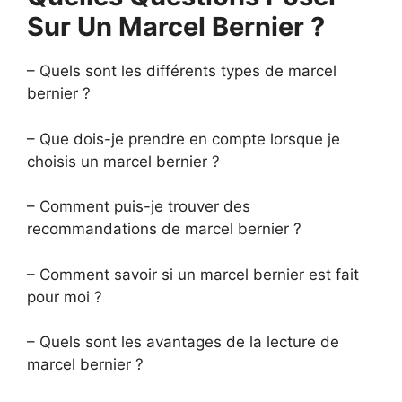
Sur Un Marcel Bernier ?
– Quels sont les différents types de marcel
bernier ?
– Que dois-je prendre en compte lorsque je
choisis un marcel bernier ?
– Comment puis-je trouver des
recommandations de marcel bernier ?
– Comment savoir si un marcel bernier est fait
pour moi ?
– Quels sont les avantages de la lecture de
marcel bernier ?