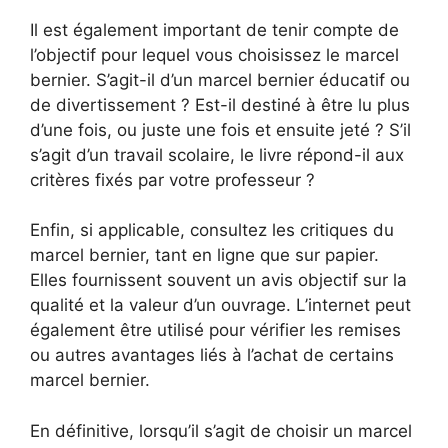
Il est également important de tenir compte de
l’objectif pour lequel vous choisissez le marcel
bernier. S’agit-il d’un marcel bernier éducatif ou
de divertissement ? Est-il destiné à être lu plus
d’une fois, ou juste une fois et ensuite jeté ? S’il
s’agit d’un travail scolaire, le livre répond-il aux
critères fixés par votre professeur ?
Enfin, si applicable, consultez les critiques du
marcel bernier, tant en ligne que sur papier.
Elles fournissent souvent un avis objectif sur la
qualité et la valeur d’un ouvrage. L’internet peut
également être utilisé pour vérifier les remises
ou autres avantages liés à l’achat de certains
marcel bernier.
En définitive, lorsqu’il s’agit de choisir un marcel