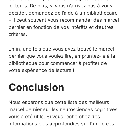
lecteurs. De plus, si vous n’arrivez pas à vous
décider, demandez de l’aide à un bibliothécaire
– il peut souvent vous recommander des marcel
bernier en fonction de vos intérêts et d’autres
critères.
Enfin, une fois que vous avez trouvé le marcel
bernier que vous voulez lire, empruntez-le à la
bibliothèque pour commencer à profiter de
votre expérience de lecture !
Conclusion
Nous espérons que cette liste des meilleurs
marcel bernier sur les neurosciences cognitives
vous a été utile. Si vous recherchez des
informations plus approfondies sur l’un de ces