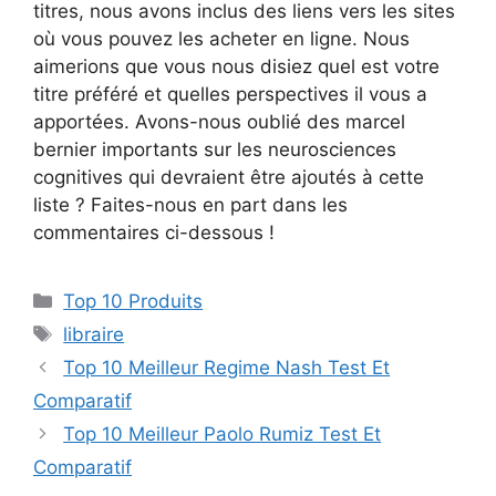
titres, nous avons inclus des liens vers les sites
où vous pouvez les acheter en ligne. Nous
aimerions que vous nous disiez quel est votre
titre préféré et quelles perspectives il vous a
apportées. Avons-nous oublié des marcel
bernier importants sur les neurosciences
cognitives qui devraient être ajoutés à cette
liste ? Faites-nous en part dans les
commentaires ci-dessous !
Top 10 Produits
libraire
Top 10 Meilleur Regime Nash Test Et
Comparatif
Top 10 Meilleur Paolo Rumiz Test Et
Comparatif