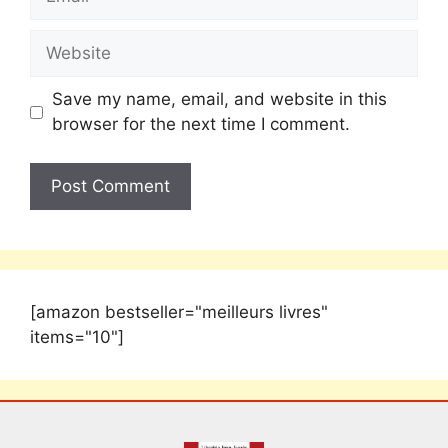
Save my name, email, and website in this
browser for the next time I comment.
[amazon bestseller="meilleurs livres"
items="10"]