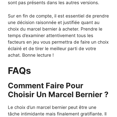
sont pas présents dans les autres versions.
Sur en fin de compte, il est essentiel de prendre
une décision raisonnée et justifiée quant au
choix du marcel bernier à acheter. Prendre le
temps d’examiner attentivement tous les
facteurs en jeu vous permettra de faire un choix
éclairé et de tirer le meilleur parti de votre
achat. Bonne lecture !
FAQs
Comment Faire Pour
Choisir Un Marcel Bernier ?
Le choix d’un marcel bernier peut être une
tâche intimidante mais finalement gratifiante. Il