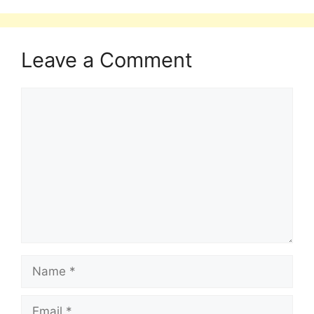
Leave a Comment