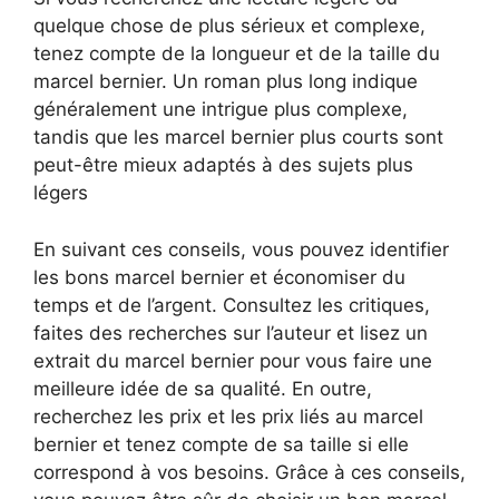
quelque chose de plus sérieux et complexe,
tenez compte de la longueur et de la taille du
marcel bernier. Un roman plus long indique
généralement une intrigue plus complexe,
tandis que les marcel bernier plus courts sont
peut-être mieux adaptés à des sujets plus
légers
En suivant ces conseils, vous pouvez identifier
les bons marcel bernier et économiser du
temps et de l’argent. Consultez les critiques,
faites des recherches sur l’auteur et lisez un
extrait du marcel bernier pour vous faire une
meilleure idée de sa qualité. En outre,
recherchez les prix et les prix liés au marcel
bernier et tenez compte de sa taille si elle
correspond à vos besoins. Grâce à ces conseils,