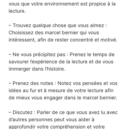
vous que votre environnement est propice à la
lecture.
– Trouvez quelque chose que vous aimez :
Choisissez des marcel bernier qui vous
intéressent, afin de rester concentré et motivé.
– Ne vous précipitez pas : Prenez le temps de
savourer l’expérience de la lecture et de vous
immerger dans l’histoire.
– Prenez des notes : Notez vos pensées et vos
idées au fur et à mesure de votre lecture afin
de mieux vous engager dans le marcel bernier.
– Discutez : Parler de ce que vous avez lu avec
d’autres personnes peut vous aider à
approfondir votre compréhension et votre