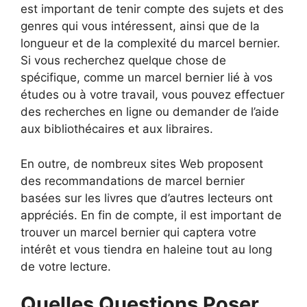
est important de tenir compte des sujets et des
genres qui vous intéressent, ainsi que de la
longueur et de la complexité du marcel bernier.
Si vous recherchez quelque chose de
spécifique, comme un marcel bernier lié à vos
études ou à votre travail, vous pouvez effectuer
des recherches en ligne ou demander de l’aide
aux bibliothécaires et aux libraires.
En outre, de nombreux sites Web proposent
des recommandations de marcel bernier
basées sur les livres que d’autres lecteurs ont
appréciés. En fin de compte, il est important de
trouver un marcel bernier qui captera votre
intérêt et vous tiendra en haleine tout au long
de votre lecture.
Quelles Questions Poser