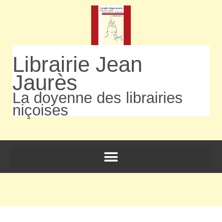
Librairie Jean
Jaurès
La doyenne des librairies
niçoises