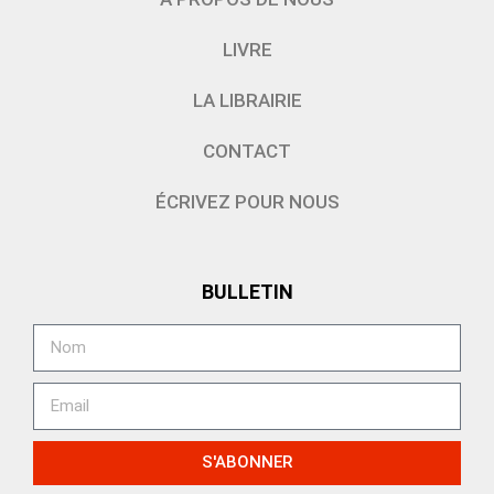
LIVRE
LA LIBRAIRIE
CONTACT
ÉCRIVEZ POUR NOUS
BULLETIN
S'ABONNER