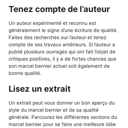
Tenez compte de l’auteur
Un auteur expérimenté et reconnu est
généralement le signe d’une écriture de qualité.
Faites des recherches sur l’auteur et tenez
compte de ses travaux antérieurs. Si l’auteur a
publié plusieurs ouvrages qui ont fait l’objet de
critiques positives, il y a de fortes chances que
son marcel bernier actuel soit également de
bonne qualité.
Lisez un extrait
Un extrait peut vous donner un bon aperçu du
style du marcel bernier et de sa qualité
générale. Parcourez les différentes sections du
marcel bernier pour se faire une meilleure idée