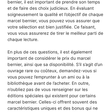
bernier, il est important de prendre son temps
et de faire des choix judicieux. En évaluant
soigneusement la qualité et l’objectif de chaque
marcel bernier, vous pouvez vous assurer que
votre sélection est bien justifiée. Ce faisant,
vous vous assurerez de tirer le meilleur parti de
chaque lecture.
En plus de ces questions, il est également
important de considérer le prix du marcel
bernier, ainsi que sa disponibilité. S’il s’agit d’un
ouvrage rare ou coûteux, demandez-vous si
vous pouvez l’emprunter à un ami ou à la
bibliothèque avant de l’acheter. En outre,
n’oubliez pas de vous renseigner sur les
éditions spéciales qui existent pour certains
marcel bernier. Celles-ci offrent souvent des
caractéristiques uniques et des bonus qui ne