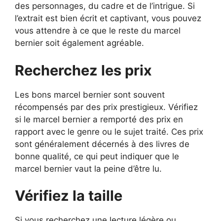
des personnages, du cadre et de l’intrigue. Si
l’extrait est bien écrit et captivant, vous pouvez
vous attendre à ce que le reste du marcel
bernier soit également agréable.
Recherchez les prix
Les bons marcel bernier sont souvent
récompensés par des prix prestigieux. Vérifiez
si le marcel bernier a remporté des prix en
rapport avec le genre ou le sujet traité. Ces prix
sont généralement décernés à des livres de
bonne qualité, ce qui peut indiquer que le
marcel bernier vaut la peine d’être lu.
Vérifiez la taille
Si vous recherchez une lecture légère ou